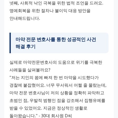
넷째, 사회적 낙인 극복을 위한 법적 조언을 드려요. 
명예회복을 위한 절차나 불이익 대응 방안을 
안내해드립니다.
마약 전문 변호사를 통한 성공적인 사건
해결 후기
실제로 마약전문변호사의 도움으로 위기를 극복한 
사례들을 살펴볼까요?
"저는 지인의 꾐에 빠져 한 번 마약을 시도했다가 
경찰에 붙잡혔어요. 너무 무서워서 어쩔 줄 몰랐는데, 
마약 전문 변호사님이 저의 상황을 정확히 파악하고 
초범인 점, 우발적 범행인 점을 강조해서 집행유예를 
받을 수 있었어요. 지금은 정상적인 생활로 
돌아왔습니다." - 30대 회사원 D씨