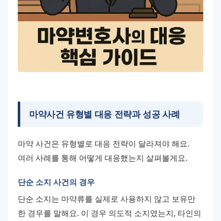
마약사건 유형별 대응 전략과 성공 사례
마약 사건은 유형별로 대응 전략이 달라져야 해요. 
여러 사례를 통해 어떻게 대응했는지 살펴볼게요.
단순 소지 사건의 경우
단순 소지는 마약류를 실제로 사용하지 않고 보유만 
한 경우를 말해요. 이 경우 의도적 소지였는지, 타인의 