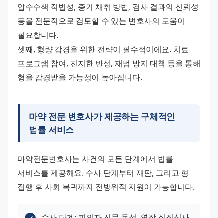
압수수색 적법성, 증거 채취 방법, 검사 결과의 신뢰성 
등을 전문적으로 검토할 수 있는 변호사의 도움이 
필요합니다.
셋째, 형량 감경을 위한 전략이 필수적이에요. 치료 
프로그램 참여, 진지한 반성, 재범 방지 대책 등을 통해 
형을 감경받을 가능성이 높아집니다.
마약 전문 변호사가 제공하는 구체적인
법률 서비스
마약전문변호사는 사건의 모든 단계에서 법률 
서비스를 제공해요. 수사 단계부터 재판, 그리고 형 
집행 후 사회 복귀까지 전방위적 지원이 가능합니다.
수사 단계: 피의자 신문 동석, 영장 실질심사 