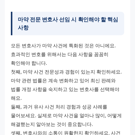
마약 전문 변호사 선임 시 확인해야 할 핵심
사항
모든 변호사가 마약 사건에 특화된 것은 아니에요. 
효과적인 변호를 위해서는 다음 사항을 꼼꼼히 
확인해야 합니다.
첫째, 마약 사건 전문성과 경험이 있는지 확인하세요. 
마약 관련 법률은 계속 변화하고 있어 최신 판례와 
법률 개정 사항을 숙지하고 있는 변호사를 선택해야 
해요.
둘째, 과거 유사 사건 처리 경험과 성공 사례를 
물어보세요. 실제로 마약 사건을 얼마나 많이, 어떻게 
해결했는지 알아보는 것이 중요합니다.
셋째, 변호사와의 소통이 원활한지 확인하세요. 사건 