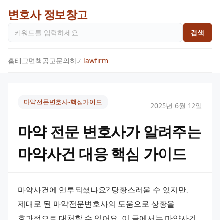
변호사 정보창고
검색
홈
태그
면책공고
문의하기
lawfirm
마약전문변호사-핵심가이드
2025년 6월 12일
마약 전문 변호사가 알려주는
마약사건 대응 핵심 가이드
마약사건에 연루되셨나요? 당황스러울 수 있지만, 
제대로 된 마약전문변호사의 도움으로 상황을 
효과적으로 대처할 수 있어요. 이 글에서는 마약사건 