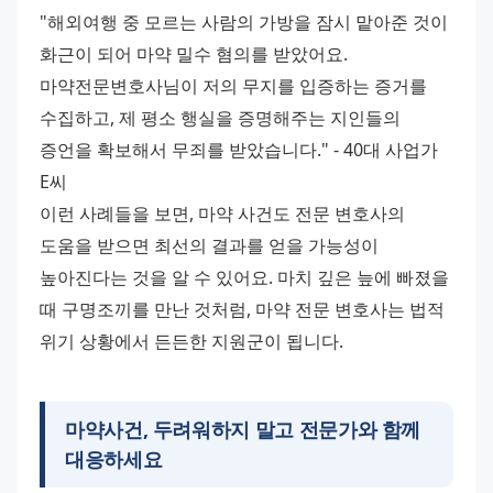
"해외여행 중 모르는 사람의 가방을 잠시 맡아준 것이 
화근이 되어 마약 밀수 혐의를 받았어요. 
마약전문변호사님이 저의 무지를 입증하는 증거를 
수집하고, 제 평소 행실을 증명해주는 지인들의 
증언을 확보해서 무죄를 받았습니다." - 40대 사업가 
E씨
이런 사례들을 보면, 마약 사건도 전문 변호사의 
도움을 받으면 최선의 결과를 얻을 가능성이 
높아진다는 것을 알 수 있어요. 마치 깊은 늪에 빠졌을 
때 구명조끼를 만난 것처럼, 마약 전문 변호사는 법적 
위기 상황에서 든든한 지원군이 됩니다.
마약사건, 두려워하지 말고 전문가와 함께
대응하세요