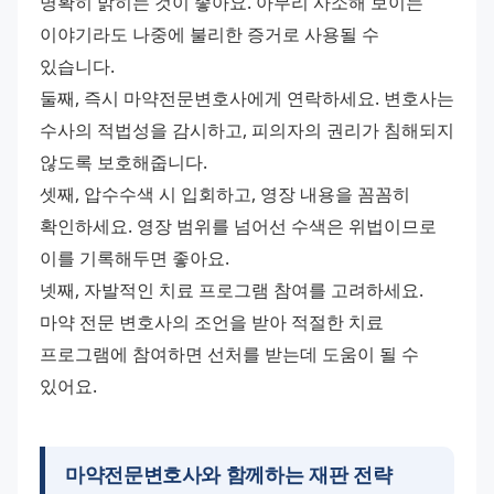
명확히 밝히는 것이 좋아요. 아무리 사소해 보이는 
이야기라도 나중에 불리한 증거로 사용될 수 
있습니다.
둘째, 즉시 마약전문변호사에게 연락하세요. 변호사는 
수사의 적법성을 감시하고, 피의자의 권리가 침해되지 
않도록 보호해줍니다.
셋째, 압수수색 시 입회하고, 영장 내용을 꼼꼼히 
확인하세요. 영장 범위를 넘어선 수색은 위법이므로 
이를 기록해두면 좋아요.
넷째, 자발적인 치료 프로그램 참여를 고려하세요. 
마약 전문 변호사의 조언을 받아 적절한 치료 
프로그램에 참여하면 선처를 받는데 도움이 될 수 
있어요.
마약전문변호사와 함께하는 재판 전략