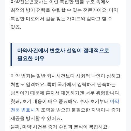
마약전문변호사는 이런 복잡한 법률 구조 속에서 
최적의 방어 전략을 수립할 수 있는 전문가예요. 마치 
복잡한 미로에서 길을 찾는 가이드와 같다고 할 수 
있죠.
마약사건에서 변호사 선임이 절대적으로
필요한 이유
마약 범죄는 일반 형사사건보다 사회적 낙인이 심하고 
처벌도 엄격해요. 특히 국가에서 강력하게 단속하는 
범죄이기 때문에 혼자서 대응하기엔 너무 위험합니다.
첫째, 초기 대응이 매우 중요해요. 수사 초기부터 
마약 
전문 변호사
의 조력을 받으면 불필요한 자백이나 증거 
제공을 방지할 수 있어요.
둘째, 마약 사건은 증거 수집과 분석이 복잡해요. 