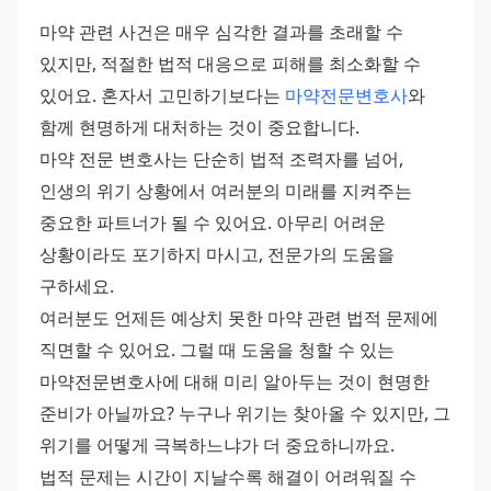
마약 관련 사건은 매우 심각한 결과를 초래할 수 
있지만, 적절한 법적 대응으로 피해를 최소화할 수 
있어요. 혼자서 고민하기보다는 
마약전문변호사
와 
함께 현명하게 대처하는 것이 중요합니다.
마약 전문 변호사는 단순히 법적 조력자를 넘어, 
인생의 위기 상황에서 여러분의 미래를 지켜주는 
중요한 파트너가 될 수 있어요. 아무리 어려운 
상황이라도 포기하지 마시고, 전문가의 도움을 
구하세요.
여러분도 언제든 예상치 못한 마약 관련 법적 문제에 
직면할 수 있어요. 그럴 때 도움을 청할 수 있는 
마약전문변호사에 대해 미리 알아두는 것이 현명한 
준비가 아닐까요? 누구나 위기는 찾아올 수 있지만, 그 
위기를 어떻게 극복하느냐가 더 중요하니까요.
법적 문제는 시간이 지날수록 해결이 어려워질 수 