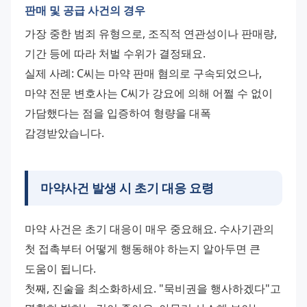
판매 및 공급 사건의 경우
가장 중한 범죄 유형으로, 조직적 연관성이나 판매량, 
기간 등에 따라 처벌 수위가 결정돼요.
실제 사례: C씨는 마약 판매 혐의로 구속되었으나, 
마약 전문 변호사는 C씨가 강요에 의해 어쩔 수 없이 
가담했다는 점을 입증하여 형량을 대폭 
감경받았습니다.
마약사건 발생 시 초기 대응 요령
마약 사건은 초기 대응이 매우 중요해요. 수사기관의 
첫 접촉부터 어떻게 행동해야 하는지 알아두면 큰 
도움이 됩니다.
첫째, 진술을 최소화하세요. "묵비권을 행사하겠다"고 