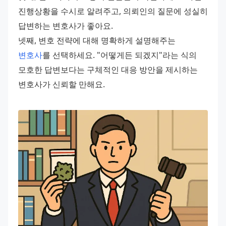
진행상황을 수시로 알려주고, 의뢰인의 질문에 성실히 
답변하는 변호사가 좋아요.
넷째, 변호 전략에 대해 명확하게 설명해주는 
변호사
를 선택하세요. "어떻게든 되겠지"라는 식의 
모호한 답변보다는 구체적인 대응 방안을 제시하는 
변호사가 신뢰할 만해요.