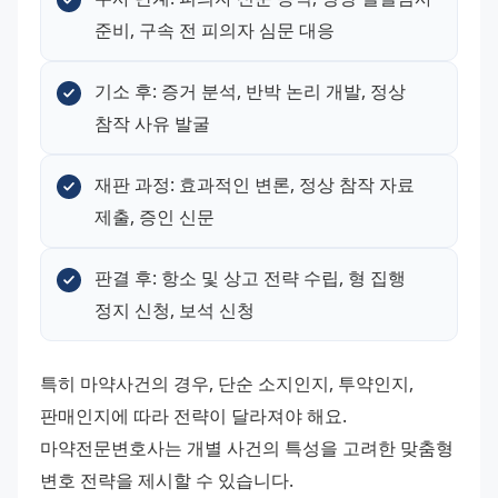
준비, 구속 전 피의자 심문 대응
기소 후: 증거 분석, 반박 논리 개발, 정상 
참작 사유 발굴
재판 과정: 효과적인 변론, 정상 참작 자료 
제출, 증인 신문
판결 후: 항소 및 상고 전략 수립, 형 집행 
정지 신청, 보석 신청
특히 마약사건의 경우, 단순 소지인지, 투약인지, 
판매인지에 따라 전략이 달라져야 해요. 
마약전문변호사는 개별 사건의 특성을 고려한 맞춤형 
변호 전략을 제시할 수 있습니다.