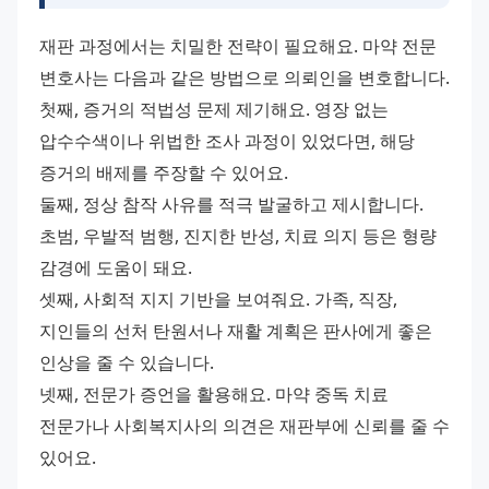
재판 과정에서는 치밀한 전략이 필요해요. 마약 전문 
변호사는 다음과 같은 방법으로 의뢰인을 변호합니다.
첫째, 증거의 적법성 문제 제기해요. 영장 없는 
압수수색이나 위법한 조사 과정이 있었다면, 해당 
증거의 배제를 주장할 수 있어요.
둘째, 정상 참작 사유를 적극 발굴하고 제시합니다. 
초범, 우발적 범행, 진지한 반성, 치료 의지 등은 형량 
감경에 도움이 돼요.
셋째, 사회적 지지 기반을 보여줘요. 가족, 직장, 
지인들의 선처 탄원서나 재활 계획은 판사에게 좋은 
인상을 줄 수 있습니다.
넷째, 전문가 증언을 활용해요. 마약 중독 치료 
전문가나 사회복지사의 의견은 재판부에 신뢰를 줄 수 
있어요.