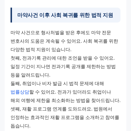
마약사건 이후 사회 복귀를 위한 법적 지원
마약 사건으로 형사처벌을 받은 후에도 마약 전문 
변호사의 도움은 계속될 수 있어요. 사회 복귀를 위한 
다양한 법적 지원이 있습니다.
첫째, 전과기록 관리에 대한 조언을 받을 수 있어요. 
일정 기간이 지나면 전과기록 공개를 제한하는 방법 
등을 알려드립니다.
둘째, 취업이나 비자 발급 시 법적 문제에 대해 
법률상담
할 수 있어요. 전과가 있더라도 취업이나 
해외 여행에 제한을 최소화하는 방법을 찾아드립니다.
셋째, 재활 프로그램 연계를 도와드려요. 법원에서 
인정하는 효과적인 재활 프로그램을 소개하고 참여를 
돕습니다.