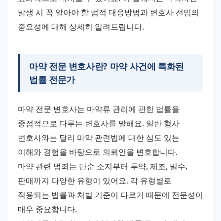
발생 시 꼭 알아야 할 법적 대응방법과 변호사 선임의 
중요성에 대해 상세히 알려드립니다.
마약 전문 변호사란? 마약 사건에 특화된
법률 전문가
마약 전문 변호사는 마약류 관리에 관한 법률을 
중점적으로 다루는 변호사를 말해요. 일반 형사 
변호사와는 달리 마약 관련법에 대한 심도 있는 
이해와 경험을 바탕으로 의뢰인을 변호합니다.
마약 관련 범죄는 단순 소지부터 투약, 제조, 밀수, 
판매까지 다양한 유형이 있어요. 각 유형별로 
적용되는 법률과 처벌 기준이 다르기 때문에 전문성이 
매우 중요합니다.