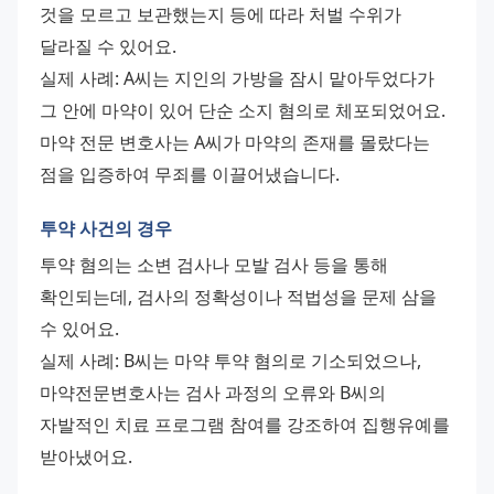
것을 모르고 보관했는지 등에 따라 처벌 수위가 
달라질 수 있어요.
실제 사례: A씨는 지인의 가방을 잠시 맡아두었다가 
그 안에 마약이 있어 단순 소지 혐의로 체포되었어요. 
마약 전문 변호사는 A씨가 마약의 존재를 몰랐다는 
점을 입증하여 무죄를 이끌어냈습니다.
투약 사건의 경우
투약 혐의는 소변 검사나 모발 검사 등을 통해 
확인되는데, 검사의 정확성이나 적법성을 문제 삼을 
수 있어요.
실제 사례: B씨는 마약 투약 혐의로 기소되었으나, 
마약전문변호사는 검사 과정의 오류와 B씨의 
자발적인 치료 프로그램 참여를 강조하여 집행유예를 
받아냈어요.