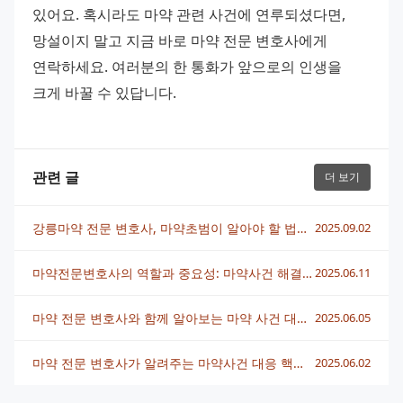
있어요. 혹시라도 마약 관련 사건에 연루되셨다면, 
망설이지 말고 지금 바로 마약 전문 변호사에게 
연락하세요. 여러분의 한 통화가 앞으로의 인생을 
크게 바꿀 수 있답니다.
관련 글
더 보기
강릉마약 전문 변호사, 마약초범이 알아야 할 법적 방어 전략 총정리
2025.09.02
마약전문변호사의 역할과 중요성: 마약사건 해결을 위한 안내서
2025.06.11
마약 전문 변호사와 함께 알아보는 마약 사건 대응법과 법적 해결책
2025.06.05
마약 전문 변호사가 알려주는 마약사건 대응 핵심 전략과 법적 조언
2025.06.02