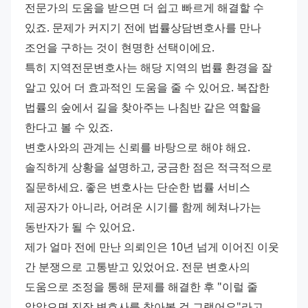
전문가의 도움을 받으면 더 쉽고 빠르게 해결할 수 
있죠. 문제가 커지기 전에 법률상담변호사를 만나 
조언을 구하는 것이 현명한 선택이에요.
특히 지역전문변호사는 해당 지역의 법률 환경을 잘 
알고 있어 더 효과적인 도움을 줄 수 있어요. 복잡한 
법률의 숲에서 길을 찾아주는 나침반 같은 역할을 
한다고 볼 수 있죠.
변호사와의 관계는 신뢰를 바탕으로 해야 해요. 
솔직하게 상황을 설명하고, 궁금한 점은 적극적으로 
질문하세요. 좋은 변호사는 단순한 법률 서비스 
제공자가 아니라, 어려운 시기를 함께 헤쳐나가는 
동반자가 될 수 있어요.
제가 얼마 전에 만난 의뢰인은 10년 넘게 이어진 이웃 
간 분쟁으로 고통받고 있었어요. 전문 변호사의 
도움으로 조정을 통해 문제를 해결한 후 "이럴 줄 
알았으면 진작 변호사를 찾아볼 걸 그랬어요"라고 