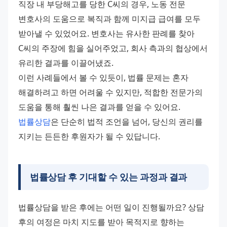
직장 내 부당해고를 당한 C씨의 경우, 노동 전문 
변호사의 도움으로 복직과 함께 미지급 급여를 모두 
받아낼 수 있었어요. 변호사는 유사한 판례를 찾아 
C씨의 주장에 힘을 실어주었고, 회사 측과의 협상에서 
유리한 결과를 이끌어냈죠.
이런 사례들에서 볼 수 있듯이, 법률 문제는 혼자 
해결하려고 하면 어려울 수 있지만, 적합한 전문가의 
도움을 통해 훨씬 나은 결과를 얻을 수 있어요. 
법률상담
은 단순히 법적 조언을 넘어, 당신의 권리를 
지키는 든든한 후원자가 될 수 있답니다.
법률상담 후 기대할 수 있는 과정과 결과
법률상담을 받은 후에는 어떤 일이 진행될까요? 상담 
후의 여정은 마치 지도를 받아 목적지로 향하는 