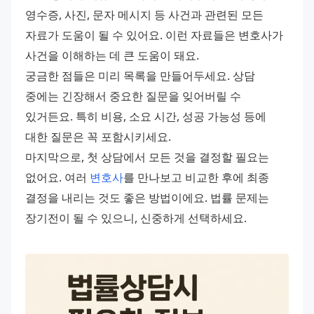
영수증, 사진, 문자 메시지 등 사건과 관련된 모든 
자료가 도움이 될 수 있어요. 이런 자료들은 변호사가 
사건을 이해하는 데 큰 도움이 돼요.
궁금한 점들은 미리 목록을 만들어두세요. 상담 
중에는 긴장해서 중요한 질문을 잊어버릴 수 
있거든요. 특히 비용, 소요 시간, 성공 가능성 등에 
대한 질문은 꼭 포함시키세요.
마지막으로, 첫 상담에서 모든 것을 결정할 필요는 
없어요. 여러 
변호사
를 만나보고 비교한 후에 최종 
결정을 내리는 것도 좋은 방법이에요. 법률 문제는 
장기전이 될 수 있으니, 신중하게 선택하세요.