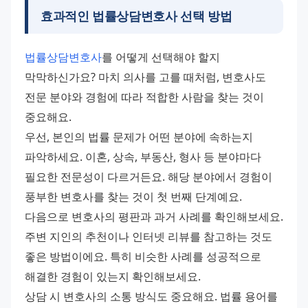
효과적인 법률상담변호사 선택 방법
법률상담변호사
를 어떻게 선택해야 할지 
막막하신가요? 마치 의사를 고를 때처럼, 변호사도 
전문 분야와 경험에 따라 적합한 사람을 찾는 것이 
중요해요.
우선, 본인의 법률 문제가 어떤 분야에 속하는지 
파악하세요. 이혼, 상속, 부동산, 형사 등 분야마다 
필요한 전문성이 다르거든요. 해당 분야에서 경험이 
풍부한 변호사를 찾는 것이 첫 번째 단계예요.
다음으로 변호사의 평판과 과거 사례를 확인해보세요. 
주변 지인의 추천이나 인터넷 리뷰를 참고하는 것도 
좋은 방법이에요. 특히 비슷한 사례를 성공적으로 
해결한 경험이 있는지 확인해보세요.
상담 시 변호사의 소통 방식도 중요해요. 법률 용어를 