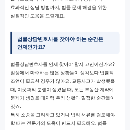
효과적인 상담 방법까지, 법률 문제 해결을 위한 
실질적인 도움을 드릴게요.
법률상담변호사를 찾아야 하는 순간은
언제인가요?
법률상담변호사를 언제 찾아야 할지 고민이신가요? 
일상에서 마주하는 많은 상황들이 생각보다 법률적 
조언이 필요한 경우가 많아요. 교통사고가 발생했을 
때, 이웃과의 분쟁이 생겼을 때, 또는 부동산 계약에 
문제가 생겼을 때처럼 우리 생활과 밀접한 순간들이 
있죠.
특히 소송을 고려하고 있거나 법적 서류를 검토해야 
할 때는 전문가의 도움이 반드시 필요해요. 법률 