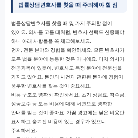
법률상담변호사를 찾을 때 주의해야 할 점
법률상담변호사를 찾을 때 몇 가지 주의할 점이 
있어요. 의사를 고를 때처럼, 변호사 선택도 신중해야 
하니 아래 사항들을 꼭 체크해보세요.
먼저, 전문 분야와 경험을 확인하세요. 모든 변호사가 
모든 법률 분야에 능통한 것은 아니에요. 마치 의사가 
전공과목이 있듯이, 변호사도 특정 분야에 전문성을 
가지고 있어요. 본인의 사건과 관련된 분야에 경험이 
풍부한 변호사를 찾는 것이 중요해요.
비용 구조도 명확히 확인하세요. 초기 상담료, 착수금, 
성공보수 등 모든 비용에 대해 서면으로 명확한 
안내를 받는 것이 좋아요. 가끔 광고에는 낮은 비용만 
표시하고 숨겨진 비용이 있는 경우가 있으니 
주의하세요.