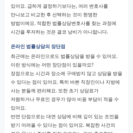
있어요. 급하게 결정하기보다는, 여러 변호사를 
만나보고 비교한 후 선택하는 것이 현명한 
방법이에요. 적합한 법률상담변호사를 찾는 과정에 
시간을 투자하는 것은 결코 낭비가 아니랍니다.
온라인 법률상담의 장단점
최근에는 온라인으로도 법률상담을 받을 수 있어요. 
이런 방식에는 어떤 장단점이 있을까요?
장점으로는 시간과 장소에 구애받지 않고 상담을 받을 
수 있다는 점이 있어요. 특히 바쁜 직장인이나 지방에 
사는 분들께 편리해요. 또한 초기 상담료가 
저렴하거나 무료인 경우가 많아 비용 부담이 적을 수 
있어요.
반면 단점으로는 대면 상담에 비해 깊이 있는 조언을 
받기 어려울 수 있다는 점이 있어요. 복잡한 사건의 