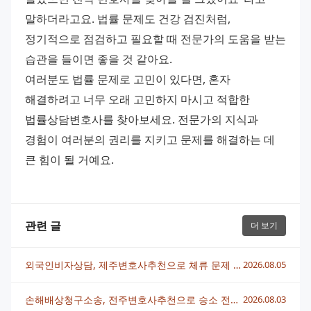
말하더라고요. 법률 문제도 건강 검진처럼, 
정기적으로 점검하고 필요할 때 전문가의 도움을 받는 
습관을 들이면 좋을 것 같아요.
여러분도 법률 문제로 고민이 있다면, 혼자 
해결하려고 너무 오래 고민하지 마시고 적합한 
법률상담변호사를 찾아보세요. 전문가의 지식과 
경험이 여러분의 권리를 지키고 문제를 해결하는 데 
큰 힘이 될 거예요.
관련 글
더 보기
외국인비자상담, 제주변호사추천으로 체류 문제 빠르게 해결하는 법
2026.08.05
손해배상청구소송, 전주변호사추천으로 승소 전략 세우는 법
2026.08.03