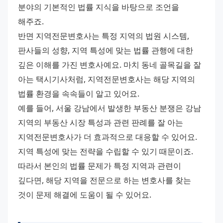
분야의 기본적인 법률 지식을 바탕으로 조언을 
해주죠.
반면 지역전문변호사는 특정 지역의 법원 시스템, 
판사들의 성향, 지역 특성에 맞는 법률 관행에 대한 
깊은 이해를 가진 변호사예요. 마치 동네 골목길을 잘 
아는 택시기사처럼, 지역전문변호사는 해당 지역의 
법률 환경을 속속들이 알고 있어요.
예를 들어, 서울 강남에서 발생한 부동산 분쟁은 강남 
지역의 부동산 시장 특성과 관련 판례를 잘 아는 
지역전문변호사가 더 효과적으로 대응할 수 있어요. 
지역 특성에 맞는 전략을 수립할 수 있기 때문이죠.
따라서 본인의 법률 문제가 특정 지역과 관련이 
깊다면, 해당 지역을 전문으로 하는 변호사를 찾는 
것이 문제 해결에 도움이 될 수 있어요.