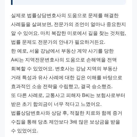
실제로 법률상담변호사의 도움으로 문제를 해결한 
사례들을 살펴보면, 전문가의 조언이 얼마나 중요한지 
알 수 있어요. 마치 복잡한 미로에서 길을 찾는 것처럼, 
법률 문제도 전문가의 안내가 필요하거든요.
한 예로, 서울 강남에서 부동산 계약 사기를 당한 
A씨는 지역전문변호사의 도움으로 손해액을 전액 
회복할 수 있었어요. 변호사는 강남 지역의 부동산 
거래 특성과 유사 사례에 대한 깊은 이해를 바탕으로 
효과적인 소송 전략을 수립했고, 결국 승소했죠.
또 다른 사례로, 교통사고 피해자 B씨는 보험사로부터 
받은 초기 합의금이 너무 적다고 느꼈어요. 
법률상담변호사와 상담 후, 적절한 치료와 함께 증거 
수집을 통해 당초 제안보다 3배 많은 보상금을 받을 
수 있었어요.