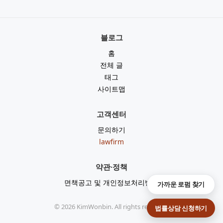
블로그
홈
전체 글
태그
사이트맵
고객센터
문의하기
lawfirm
약관·정책
면책공고 및 개인정보처리방침
가까운 로펌 찾기
©
2026
KimWonbin. All rights reserved.
법률상담 신청하기