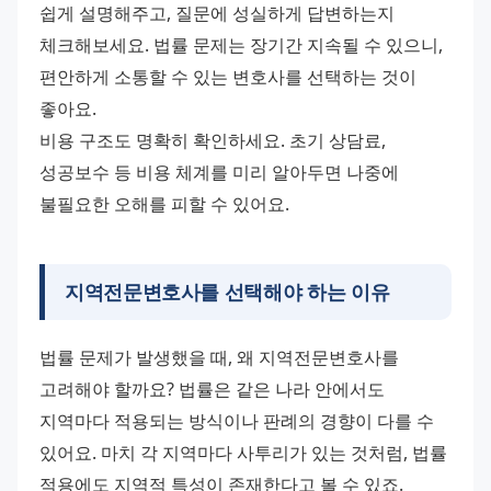
쉽게 설명해주고, 질문에 성실하게 답변하는지 
체크해보세요. 법률 문제는 장기간 지속될 수 있으니, 
편안하게 소통할 수 있는 변호사를 선택하는 것이 
좋아요.
비용 구조도 명확히 확인하세요. 초기 상담료, 
성공보수 등 비용 체계를 미리 알아두면 나중에 
불필요한 오해를 피할 수 있어요.
지역전문변호사를 선택해야 하는 이유
법률 문제가 발생했을 때, 왜 지역전문변호사를 
고려해야 할까요? 법률은 같은 나라 안에서도 
지역마다 적용되는 방식이나 판례의 경향이 다를 수 
있어요. 마치 각 지역마다 사투리가 있는 것처럼, 법률 
적용에도 지역적 특성이 존재한다고 볼 수 있죠.