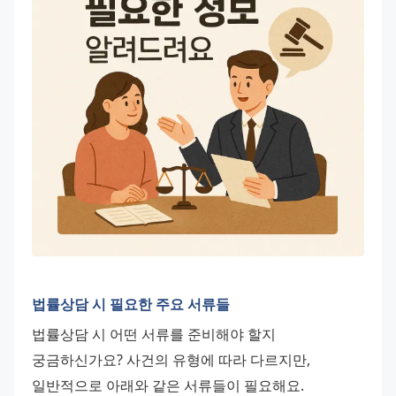
법률상담 시 필요한 주요 서류들
법률상담 시 어떤 서류를 준비해야 할지 
궁금하신가요? 사건의 유형에 따라 다르지만, 
일반적으로 아래와 같은 서류들이 필요해요.