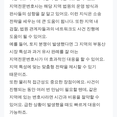
지역전문변호사는 해당 지역 법원의 운영 방식과 
판사들의 성향을 잘 알고 있어요. 이런 지식은 소송 
전략을 세우는 데 큰 도움이 됩니다. 또한 지역 내 
검찰, 법원 관계자들과의 네트워크도 사건 진행에 
도움이 될 수 있어요.
예를 들어, 토지 분쟁이 발생했다면 그 지역의 부동산 
시장 특성과 과거 유사 판례를 잘 아는 
지역전문변호사가 더 효과적인 대응을 할 수 있어요. 
지역 특성에 맞는 맞춤형 전략을 제시할 수 있기 
때문이죠.
또한 물리적 접근성도 중요한 장점이에요. 사건이 
진행되는 동안 여러 번 만남이 필요할 텐데, 같은 
지역에 있는 변호사라면 시간과 비용을 절약할 수 
있어요. 급한 상황이 발생했을 때도 빠르게 대응이 
가능하죠.