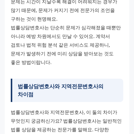
문제는 시간이 지날수록 해결이 어려워지는 경우가 
많기 때문에, 문제가 커지기 전에 전문가의 조언을 
구하는 것이 현명해요.
법률상담변호사는 단순히 문제가 심각해졌을 때뿐만 
아니라 예방 차원에서도 만날 수 있어요. 계약서 
검토나 법적 위험 분석 같은 서비스도 제공하니, 
문제가 발생하기 전에 미리 상담을 받아보는 것도 
좋은 방법이랍니다.
법률상담변호사와 지역전문변호사의
차이점
법률상담변호사와 지역전문변호사, 이 둘의 차이가 
무엇인지 궁금하신가요? 법률상담변호사는 일반적인 
법률 상담을 제공하는 전문가를 말해요. 다양한 