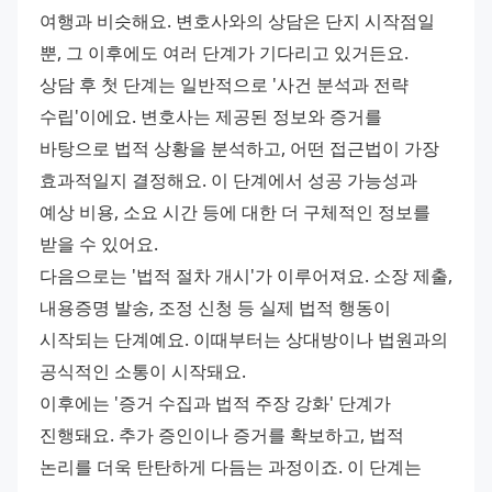
여행과 비슷해요. 변호사와의 상담은 단지 시작점일 
뿐, 그 이후에도 여러 단계가 기다리고 있거든요.
상담 후 첫 단계는 일반적으로 '사건 분석과 전략 
수립'이에요. 변호사는 제공된 정보와 증거를 
바탕으로 법적 상황을 분석하고, 어떤 접근법이 가장 
효과적일지 결정해요. 이 단계에서 성공 가능성과 
예상 비용, 소요 시간 등에 대한 더 구체적인 정보를 
받을 수 있어요.
다음으로는 '법적 절차 개시'가 이루어져요. 소장 제출, 
내용증명 발송, 조정 신청 등 실제 법적 행동이 
시작되는 단계예요. 이때부터는 상대방이나 법원과의 
공식적인 소통이 시작돼요.
이후에는 '증거 수집과 법적 주장 강화' 단계가 
진행돼요. 추가 증인이나 증거를 확보하고, 법적 
논리를 더욱 탄탄하게 다듬는 과정이죠. 이 단계는 