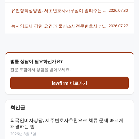
유언장작성방법, 서초변호사사무실이 알려주는 핵심 정리
2026.07.30
농지양도세 감면 요건과 울산조세전문변호사 상담 전략 총정리
2026.07.27
법률 상담이 필요하신가요?
전문 로펌에서 상담을 받아보세요.
lawfirm 바로가기
최신글
외국인비자상담, 제주변호사추천으로 체류 문제 빠르게
해결하는 법
2026년 8월 5일