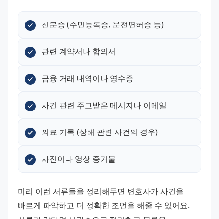
신분증 (주민등록증, 운전면허증 등)
관련 계약서나 합의서
금융 거래 내역이나 영수증
사건 관련 주고받은 메시지나 이메일
의료 기록 (상해 관련 사건의 경우)
사진이나 영상 증거물
미리 이런 서류들을 정리해두면 변호사가 사건을 
빠르게 파악하고 더 정확한 조언을 해줄 수 있어요. 