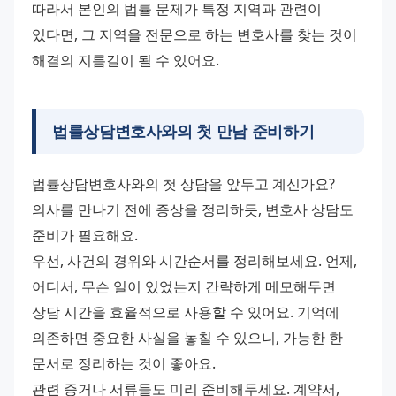
따라서 본인의 법률 문제가 특정 지역과 관련이 
있다면, 그 지역을 전문으로 하는 변호사를 찾는 것이 
해결의 지름길이 될 수 있어요.
법률상담변호사와의 첫 만남 준비하기
법률상담변호사와의 첫 상담을 앞두고 계신가요? 
의사를 만나기 전에 증상을 정리하듯, 변호사 상담도 
준비가 필요해요.
우선, 사건의 경위와 시간순서를 정리해보세요. 언제, 
어디서, 무슨 일이 있었는지 간략하게 메모해두면 
상담 시간을 효율적으로 사용할 수 있어요. 기억에 
의존하면 중요한 사실을 놓칠 수 있으니, 가능한 한 
문서로 정리하는 것이 좋아요.
관련 증거나 서류들도 미리 준비해두세요. 계약서, 