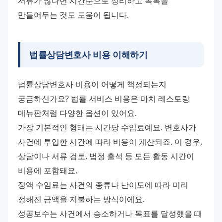
서류가 많다면 시간순으로 정리하고 목록을 
만들어두는 것도 도움이 됩니다.
법률상담변호사 비용 이해하기
법률상담변호사 비용이 어떻게 책정되는지 
궁금하신가요? 법률 서비스 비용은 마치 레스토랑 
메뉴판처럼 다양한 옵션이 있어요.
가장 기본적인 형태는 시간당 수임료예요. 변호사가 
사건에 투입한 시간에 따라 비용이 계산되죠. 이 경우, 
상담이나 서류 검토, 법정 출석 등 모든 활동 시간이 
비용에 포함돼요.
정액 수임료는 사건의 종류나 난이도에 따라 미리 
정해진 금액을 지불하는 방식이에요. 
성공보수는 사건에서 승소하거나 목표를 달성했을 때 