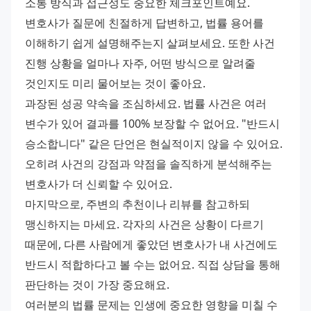
소통 방식과 접근성도 중요한 체크포인트예요. 
변호사가 질문에 친절하게 답변하고, 법률 용어를 
이해하기 쉽게 설명해주는지 살펴보세요. 또한 사건 
진행 상황을 얼마나 자주, 어떤 방식으로 알려줄 
것인지도 미리 물어보는 것이 좋아요.
과장된 성공 약속을 조심하세요. 법률 사건은 여러 
변수가 있어 결과를 100% 보장할 수 없어요. "반드시 
승소합니다" 같은 단언은 현실적이지 않을 수 있어요. 
오히려 사건의 강점과 약점을 솔직하게 분석해주는 
변호사가 더 신뢰할 수 있어요.
마지막으로, 주변의 추천이나 리뷰를 참고하되 
맹신하지는 마세요. 각자의 사건은 상황이 다르기 
때문에, 다른 사람에게 좋았던 변호사가 내 사건에도 
반드시 적합하다고 볼 수는 없어요. 직접 상담을 통해 
판단하는 것이 가장 중요해요.
여러분의 법률 문제는 인생에 중요한 영향을 미칠 수 