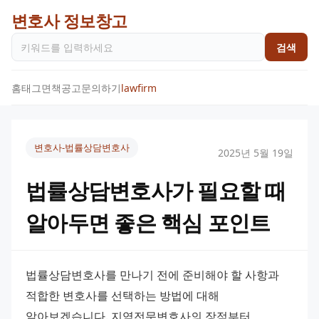
변호사 정보창고
검색
홈
태그
면책공고
문의하기
lawfirm
변호사-법률상담변호사
2025년 5월 19일
법률상담변호사가 필요할 때
알아두면 좋은 핵심 포인트
법률상담변호사를 만나기 전에 준비해야 할 사항과 
적합한 변호사를 선택하는 방법에 대해 
알아보겠습니다. 지역전문변호사의 장점부터 