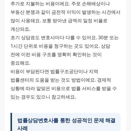
추가로 지불하는 비용이에요. 주로 손해배상이나 
부동산 분쟁과 같이 금전적 이익이 발생하는 사건에서 
많이 사용돼요. 보통 받아낸 금액의 일정 비율로 
계산되죠.
초기 상담료도 변호사마다 다를 수 있어요. 30분 또는 
1시간 단위로 비용을 청구하는 곳도 있어요. 상담 
전에 이런 비용 구조를 명확히 확인하는 것이 
중요해요.
비용이 부담된다면 법률구조공단이나 지역 
법률센터의 도움을 받는 것도 방법이에요. 경제적 
상황에 따라 알맞은 비용으로 법률 서비스를 받을 수 
있는 경우도 있으니 참고하세요.
법률상담변호사를 통한 성공적인 문제 해결
사례