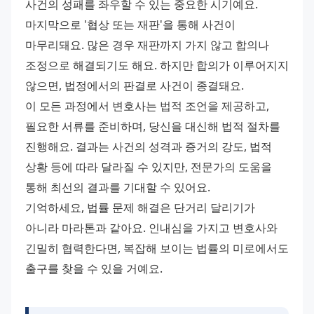
사건의 성패를 좌우할 수 있는 중요한 시기예요.
마지막으로 '협상 또는 재판'을 통해 사건이 
마무리돼요. 많은 경우 재판까지 가지 않고 합의나 
조정으로 해결되기도 해요. 하지만 합의가 이루어지지 
않으면, 법정에서의 판결로 사건이 종결돼요.
이 모든 과정에서 변호사는 법적 조언을 제공하고, 
필요한 서류를 준비하며, 당신을 대신해 법적 절차를 
진행해요. 결과는 사건의 성격과 증거의 강도, 법적 
상황 등에 따라 달라질 수 있지만, 전문가의 도움을 
통해 최선의 결과를 기대할 수 있어요.
기억하세요, 법률 문제 해결은 단거리 달리기가 
아니라 마라톤과 같아요. 인내심을 가지고 변호사와 
긴밀히 협력한다면, 복잡해 보이는 법률의 미로에서도 
출구를 찾을 수 있을 거예요.