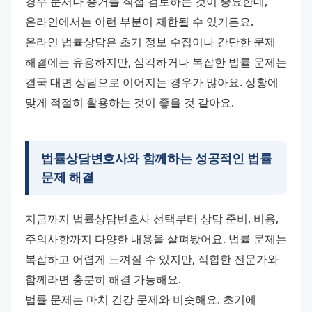
경우 문서나 증거를 직접 검토하는 것이 중요한데, 
온라인에서는 이런 부분이 제한될 수 있거든요.
온라인 법률상담은 초기 정보 수집이나 간단한 문제 
해결에는 유용하지만, 심각하거나 복잡한 법률 문제는 
결국 대면 상담으로 이어지는 경우가 많아요. 상황에 
맞게 적절히 활용하는 것이 좋을 것 같아요.
법률상담변호사와 함께하는 성공적인 법률
문제 해결
지금까지 법률상담변호사 선택부터 상담 준비, 비용, 
주의사항까지 다양한 내용을 살펴봤어요. 법률 문제는 
복잡하고 어렵게 느껴질 수 있지만, 적합한 전문가와 
함께라면 충분히 해결 가능해요.
법률 문제는 마치 건강 문제와 비슷해요. 초기에 