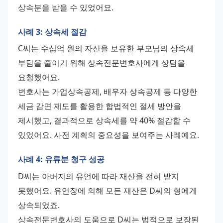
상속분을 받을 수 있었어요.
사례 3: 상속세 절감
C씨는 수십억 원의 자산을 보유한 부모님의 상속세 
부담을 줄이기 위해 상속전문변호사에게 상담을 
요청했어요.
변호사는 가업상속공제, 배우자 상속공제 등 다양한 
세금 감면 제도를 활용한 합법적인 절세 방안을 
제시했고, 결과적으로 상속세를 약 40% 절감할 수 
있었어요. 사전 계획의 중요성을 보여주는 사례예요.
사례 4: 유류분 청구 성공
D씨는 아버지의 유언에 따라 재산을 전혀 받지 
못했어요. 유언장에 의해 모든 재산은 D씨의 형에게 
상속되었죠.
상속전문변호사의 도움으로 D씨는 법적으로 보장된 