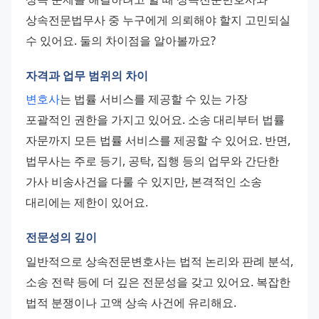
상속전문법무사 중 누구에게 의뢰해야 할지 고민되실 
수 있어요. 둘의 차이점을 알아볼까요?
자격과 업무 범위의 차이
변호사
는 법률 서비스를 제공할 수 있는 가장 
포괄적인 권한을 가지고 있어요. 소송 대리부터 법률 
자문까지 모든 법률 서비스를 제공할 수 있어요. 반면, 
법무사는 주로 등기, 공탁, 집행 등의 업무와 간단한 
가사 비송사건을 다룰 수 있지만, 본격적인 소송 
대리에는 제한이 있어요.
전문성의 깊이
일반적으로 상속전문변호사는 법적 논리와 판례 분석, 
소송 전략 등에 더 깊은 전문성을 갖고 있어요. 복잡한 
법적 분쟁이나 고액 상속 사건에 유리해요. 