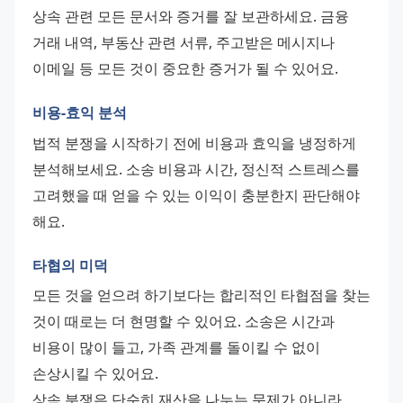
상속 관련 모든 문서와 증거를 잘 보관하세요. 금융 
거래 내역, 부동산 관련 서류, 주고받은 메시지나 
이메일 등 모든 것이 중요한 증거가 될 수 있어요.
비용-효익 분석
법적 분쟁을 시작하기 전에 비용과 효익을 냉정하게 
분석해보세요. 소송 비용과 시간, 정신적 스트레스를 
고려했을 때 얻을 수 있는 이익이 충분한지 판단해야 
해요.
타협의 미덕
모든 것을 얻으려 하기보다는 합리적인 타협점을 찾는 
것이 때로는 더 현명할 수 있어요. 소송은 시간과 
비용이 많이 들고, 가족 관계를 돌이킬 수 없이 
손상시킬 수 있어요.
상속 분쟁은 단순히 재산을 나누는 문제가 아니라 