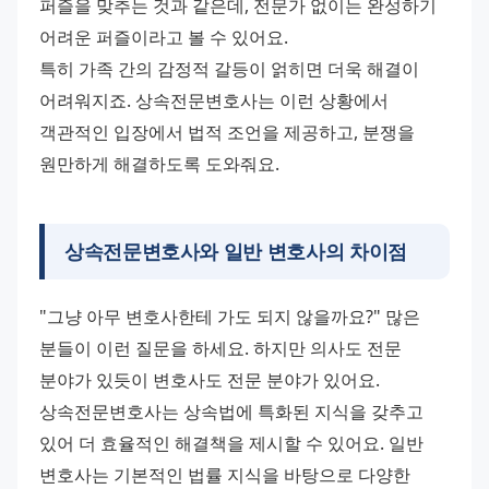
퍼즐을 맞추는 것과 같은데, 전문가 없이는 완성하기 
어려운 퍼즐이라고 볼 수 있어요.
특히 가족 간의 감정적 갈등이 얽히면 더욱 해결이 
어려워지죠. 상속전문변호사는 이런 상황에서 
객관적인 입장에서 법적 조언을 제공하고, 분쟁을 
원만하게 해결하도록 도와줘요.
상속전문변호사와 일반 변호사의 차이점
"그냥 아무 변호사한테 가도 되지 않을까요?" 많은 
분들이 이런 질문을 하세요. 하지만 의사도 전문 
분야가 있듯이 변호사도 전문 분야가 있어요.
상속전문변호사는 상속법에 특화된 지식을 갖추고 
있어 더 효율적인 해결책을 제시할 수 있어요. 일반 
변호사는 기본적인 법률 지식을 바탕으로 다양한 