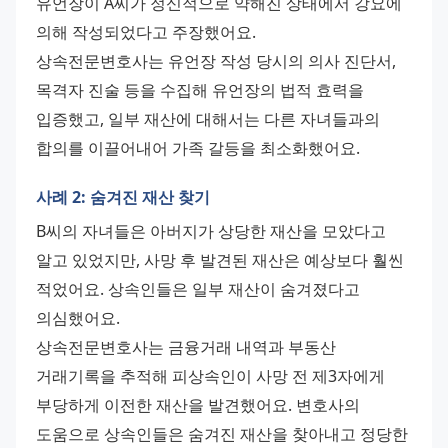
유언장이 A씨가 정신적으로 약해진 상태에서 강요에 
의해 작성되었다고 주장했어요.
상속전문변호사는 유언장 작성 당시의 의사 진단서, 
목격자 진술 등을 수집해 유언장의 법적 효력을 
입증했고, 일부 재산에 대해서는 다른 자녀들과의 
합의를 이끌어내어 가족 갈등을 최소화했어요.
사례 2: 숨겨진 재산 찾기
B씨의 자녀들은 아버지가 상당한 재산을 모았다고 
알고 있었지만, 사망 후 발견된 재산은 예상보다 훨씬 
적었어요. 상속인들은 일부 재산이 숨겨졌다고 
의심했어요.
상속전문변호사는 금융거래 내역과 부동산 
거래기록을 추적해 피상속인이 사망 전 제3자에게 
부당하게 이전한 재산을 발견했어요. 변호사의 
도움으로 상속인들은 숨겨진 재산을 찾아내고 정당한 