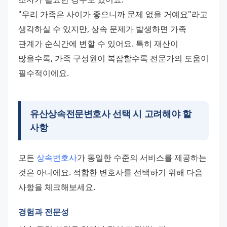
"우리 가족은 사이가 좋으니까 문제 없을 거예요"라고 
생각하실 수 있지만, 상속 문제가 발생하면 가족 
관계가 순식간에 변할 수 있어요. 특히 재산이 
많을수록, 가족 구성원이 복잡할수록 전문가의 도움이 
필수적이에요.
유산상속전문변호사 선택 시 고려해야 할
사항
모든 
상속변호사
가 동일한 수준의 서비스를 제공하는 
것은 아니에요. 적합한 변호사를 선택하기 위해 다음 
사항을 체크해보세요.
경험과 전문성