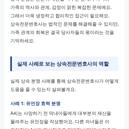
가족의 역사와 관계, 감정이 얽힌 복잡한 문제예요. 
그래서 더욱 냉정하고 합리적인 접근이 필요해요. 
상속전문변호사는 법적인 문제를 해결해줄 수 있지만, 
가족 관계의 회복은 결국 당사자들의 몫이라는 것을 
기억하세요.
실제 사례로 보는 상속전문변호사의 역할
실제 상속 분쟁 사례를 통해 상속전문변호사가 어떻게 
도움을 줄 수 있는지 살펴볼게요.
사례 1: 유언장 효력 분쟁
A씨는 사망하기 전 막내아들에게 대부분의 재산을 
물려주는 유언장을 작성했어요. 다른 자녀들은 이 