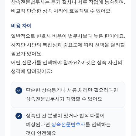
상속전문법무사는 등기 절차나 서류 작업에 능숙하며, 
비교적 단순한 상속 처리에 효율적일 수 있어요.
비용 차이
일반적으로 변호사 비용이 법무사보다 높은 편이에요. 
하지만 사안의 복잡성과 중요도에 따라 선택을 달리할 
필요가 있어요.
어떤 전문가를 선택해야 할까요? 이것은 상속 사건의 
성격에 달려있어요:
단순한 상속등기나 서류 처리만 필요하다면 
상속전문법무사가 적합할 수 있어요
상속인 간 분쟁이 있거나 법적 다툼이 
예상된다면 
상속전문변호사
를 선택하는 
것이 안전해요