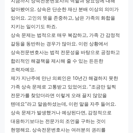
지금까지 상속전문변호사의 역할과 중요성에 대해 
알아봤어요. 상속은 단순한 재산 분배 이상의 의미가 
있어요. 고인의 뜻을 존중하고, 남은 가족의 화합을 
지키는 일이기도 하죠.
상속 문제는 법적으로 매우 복잡하고, 가족 간 감정적 
갈등을 동반하는 경우가 많아요. 이런 상황에서 
상속전문변호사는 법적 전문성을 바탕으로 공정하고 
합리적인 해결책을 제시해 줄 수 있는 든든한 
조력자예요.
제가 지난주에 만난 의뢰인은 10년간 해결하지 못한 
가족 상속 문제로 고통받고 있었어요. "조금만 일찍 
전문가를 찾았더라면 이렇게 오래 끌지 않았을 
텐데요"라고 말씀하셨는데, 이런 말을 자주 들어요.
상속 문제가 발생했거나 예상된다면, 감정적으로 
대응하기보다는 전문가의 조언을 구하는 것이 
현명해요. 상속전문변호사는 여러분의 권리를 