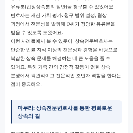
유류분(법정상속분의 절반)을 청구할 수 있었어요. 
변호사는 재산 가치 평가, 청구 범위 설정, 협상 
과정에서 전문성을 발휘해 D씨가 정당한 유류분을 
받을 수 있도록 도왔어요.
이런 사례들에서 볼 수 있듯이, 상속전문변호사는 
단순한 법률 지식 이상의 전문성과 경험을 바탕으로 
복잡한 상속 문제를 해결하는 데 큰 도움을 줄 수 
있어요. 특히 가족 간의 감정적 갈등이 얽힌 상속 
분쟁에서 객관적이고 전문적인 조언자 역할을 한다는 
점이 중요해요.
마무리: 상속전문변호사를 통한 평화로운
상속의 길