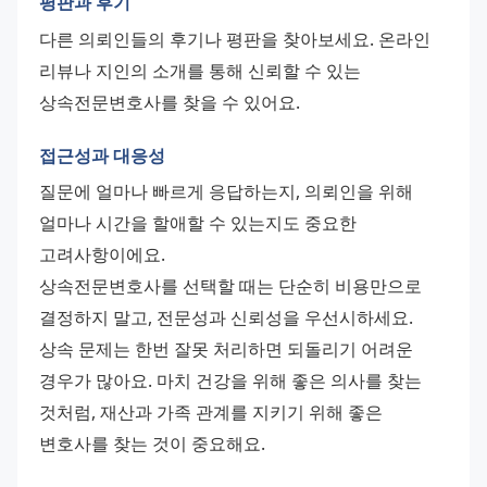
평판과 후기
다른 의뢰인들의 후기나 평판을 찾아보세요. 온라인 
리뷰나 지인의 소개를 통해 신뢰할 수 있는 
상속전문변호사를 찾을 수 있어요.
접근성과 대응성
질문에 얼마나 빠르게 응답하는지, 의뢰인을 위해 
얼마나 시간을 할애할 수 있는지도 중요한 
고려사항이에요.
상속전문변호사를 선택할 때는 단순히 비용만으로 
결정하지 말고, 전문성과 신뢰성을 우선시하세요. 
상속 문제는 한번 잘못 처리하면 되돌리기 어려운 
경우가 많아요. 마치 건강을 위해 좋은 의사를 찾는 
것처럼, 재산과 가족 관계를 지키기 위해 좋은 
변호사를 찾는 것이 중요해요.