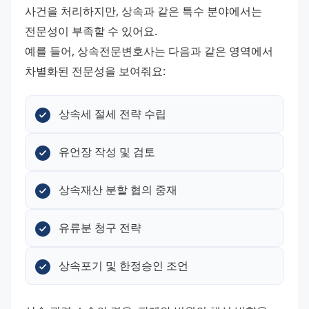
사건을 처리하지만, 상속과 같은 특수 분야에서는 
전문성이 부족할 수 있어요.
예를 들어, 상속전문변호사는 다음과 같은 영역에서 
차별화된 전문성을 보여줘요:
상속세 절세 전략 수립
유언장 작성 및 검토
상속재산 분할 협의 중재
유류분 청구 전략
상속포기 및 한정승인 조언