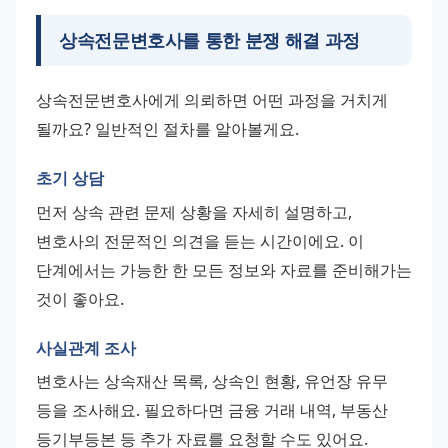
상속전문변호사를 통한 분쟁 해결 과정
상속전문변호사에게 의뢰하면 어떤 과정을 거치게 
될까요? 일반적인 절차를 알아볼게요.
초기 상담
먼저 상속 관련 문제 상황을 자세히 설명하고, 
변호사의 전문적인 의견을 듣는 시간이에요. 이 
단계에서는 가능한 한 모든 정보와 자료를 준비해가는 
것이 좋아요.
사실관계 조사
변호사는 상속재산 목록, 상속인 현황, 유언장 유무 
등을 조사해요. 필요하다면 금융 거래 내역, 부동산 
등기부등본 등 추가 자료를 요청할 수도 있어요.