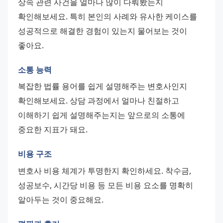
상속 관련 사건을 얼마나 많이 다뤄봤는지 
확인해보세요. 특히 본인의 사례와 유사한 케이스를 
성공적으로 해결한 경험이 있는지 물어보는 것이 
좋아요.
소통 능력
복잡한 법률 용어를 쉽게 설명해주는 변호사인지 
확인해보세요. 상담 과정에서 얼마나 친절하고 
이해하기 쉽게 설명해주는지는 앞으로의 소통에 
중요한 지표가 돼요.
비용 구조
변호사 비용 체계가 투명한지 확인하세요. 착수금, 
성공보수, 시간당 비용 등 모든 비용 요소를 명확히 
알아두는 것이 중요해요.