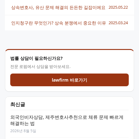
상속변호사, 유산 문제 해결의 든든한 길잡이에요
2025.05.22
인지청구란 무엇인가? 상속 분쟁에서 중요한 이유
2025.03.24
법률 상담이 필요하신가요?
전문 로펌에서 상담을 받아보세요.
lawfirm 바로가기
최신글
외국인비자상담, 제주변호사추천으로 체류 문제 빠르게
해결하는 법
2026년 8월 5일