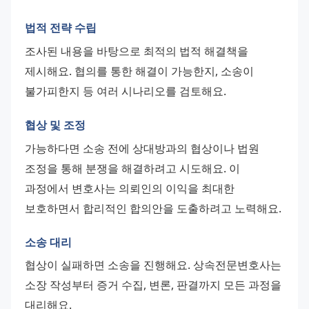
법적 전략 수립
조사된 내용을 바탕으로 최적의 법적 해결책을 
제시해요. 협의를 통한 해결이 가능한지, 소송이 
불가피한지 등 여러 시나리오를 검토해요.
협상 및 조정
가능하다면 소송 전에 상대방과의 협상이나 법원 
조정을 통해 분쟁을 해결하려고 시도해요. 이 
과정에서 변호사는 의뢰인의 이익을 최대한 
보호하면서 합리적인 합의안을 도출하려고 노력해요.
소송 대리
협상이 실패하면 소송을 진행해요. 상속전문변호사는 
소장 작성부터 증거 수집, 변론, 판결까지 모든 과정을 
대리해요.