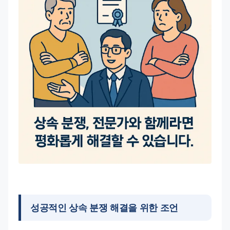
성공적인 상속 분쟁 해결을 위한 조언