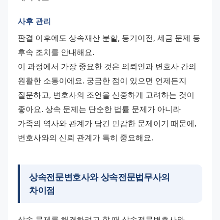
사후 관리
판결 이후에도 상속재산 분할, 등기이전, 세금 문제 등 
후속 조치를 안내해요.
이 과정에서 가장 중요한 것은 의뢰인과 변호사 간의 
원활한 소통이에요. 궁금한 점이 있으면 언제든지 
질문하고, 변호사의 조언을 신중하게 고려하는 것이 
좋아요. 상속 문제는 단순한 법률 문제가 아니라 
가족의 역사와 관계가 담긴 민감한 문제이기 때문에, 
변호사와의 신뢰 관계가 특히 중요해요.
상속전문변호사와 상속전문법무사의
차이점
상속 문제를 해결하려고 할 때 상속전문변호사와 