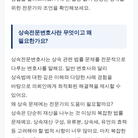
위한 전문가의 조언을 확인해보세요.
상속전문변호사란 무엇이고 왜
필요한가요?
상속전문변호사는 상속 관련 법률 문제를 전문적으로 
다루는 변호사를 말해요. 일반 변호사와 달리 
상속법에 대한 깊은 이해와 다양한 사례 경험을 
바탕으로 의뢰인에게 최적화된 해결책을 제시할 수 
있어요.
왜 상속 문제에는 전문가의 도움이 필요할까요? 
상속은 단순히 재산을 나누는 것 이상의 복잡한 법률 
문제예요. 상속재산 구성, 유류분, 상속세, 유언의 효력 
등 고려해야 할 법적 사항이 너무 많아요. 마치 복잡한 