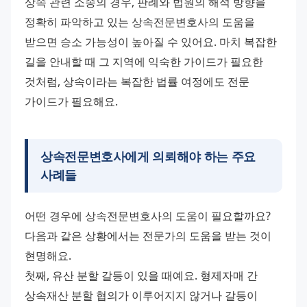
상속 관련 소송의 경우, 판례와 법원의 해석 방향을 
정확히 파악하고 있는 상속전문변호사의 도움을 
받으면 승소 가능성이 높아질 수 있어요. 마치 복잡한 
길을 안내할 때 그 지역에 익숙한 가이드가 필요한 
것처럼, 상속이라는 복잡한 법률 여정에도 전문 
가이드가 필요해요.
상속전문변호사에게 의뢰해야 하는 주요
사례들
어떤 경우에 상속전문변호사의 도움이 필요할까요? 
다음과 같은 상황에서는 전문가의 도움을 받는 것이 
현명해요.
첫째, 유산 분할 갈등이 있을 때예요. 형제자매 간 
상속재산 분할 협의가 이루어지지 않거나 갈등이 