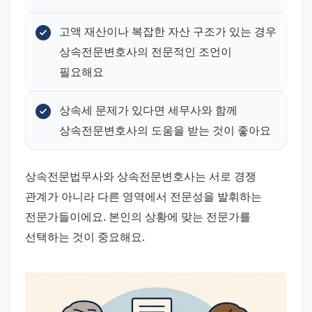
고액 재산이나 복잡한 자산 구조가 있는 경우 
상속전문변호사의 전문적인 조언이 
필요해요
상속세 문제가 있다면 세무사와 함께 
상속전문변호사의 도움을 받는 것이 좋아요
상속전문법무사와 상속전문변호사는 서로 경쟁 
관계가 아니라 다른 영역에서 전문성을 발휘하는 
전문가들이에요. 본인의 상황에 맞는 전문가를 
선택하는 것이 중요해요.