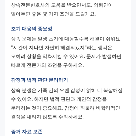
상속전문변호사의 도움을 받으면서도, 의뢰인이 
알아두면 좋은 몇 가지 조언을 드릴게요.
조기 대응의 중요성
상속 문제는 발생 초기에 대응할수록 해결이 쉬워요. 
"시간이 지나면 자연히 해결되겠지"라는 생각은 
오히려 상황을 악화시킬 수 있어요. 문제가 발생하면 
빠르게 전문가의 조언을 구하세요.
감정과 법적 판단 분리하기
상속 분쟁은 가족 간의 오랜 감정이 얽혀 더 복잡해질 
수 있어요. 하지만 법적 판단과 개인적 감정을 
분리하는 것이 중요해요. 감정에 휘둘려 비합리적인 
결정을 내리지 않도록 주의하세요.
증거 자료 보존