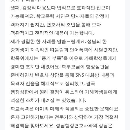
셋째, 감정적 대응보다 법적으로 효과적인 접근이 
가능해져요. 학교폭력 사안은 당사자들의 감정이 
격해지기 쉽지만, 변호사의 조언을 통해 보다 
객관적이고 전략적인 대응이 가능합니다. 
제가 경험한 한 사례를 말씀드릴게요. 성남의 한 
중학생이 지속적인 따돌림과 언어폭력에 시달렸지만, 
학폭위에서는 "증거 부족"을 이유로 가해학생들에게 
경미한 조치만 내렸어요. 학부모님이 행정심판을 
준비하면서 변호사 상담을 통해 SNS 대화방 내용과 
목격자 진술을 체계적으로 정리했고, 결국 
행정심판에서 원래 결정이 취소되어 가해학생들에게 
적절한 조치가 내려질 수 있었습니다. 
학교폭력은 아이의 미래와 직결되는 중요한 문제예요. 
혼자 고민하기보다는 전문가와 상담하여 가장 적절한 
해결책을 찾아보세요. 성남행정변호사와의 상담은 