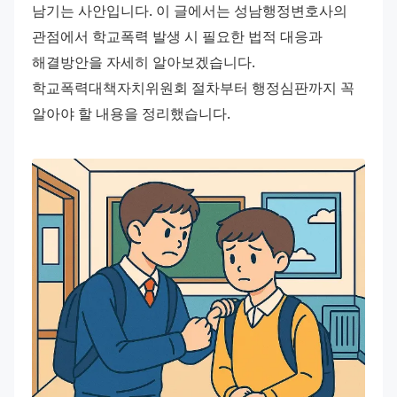
남기는 사안입니다. 이 글에서는 성남행정변호사의 
관점에서 학교폭력 발생 시 필요한 법적 대응과 
해결방안을 자세히 알아보겠습니다. 
학교폭력대책자치위원회 절차부터 행정심판까지 꼭 
알아야 할 내용을 정리했습니다.