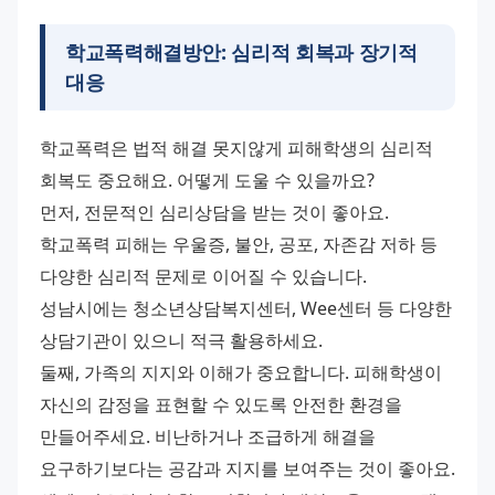
학교폭력해결방안: 심리적 회복과 장기적
대응
학교폭력은 법적 해결 못지않게 피해학생의 심리적 
회복도 중요해요. 어떻게 도울 수 있을까요? 
먼저, 전문적인 심리상담을 받는 것이 좋아요. 
학교폭력 피해는 우울증, 불안, 공포, 자존감 저하 등 
다양한 심리적 문제로 이어질 수 있습니다. 
성남시에는 청소년상담복지센터, Wee센터 등 다양한 
상담기관이 있으니 적극 활용하세요. 
둘째, 가족의 지지와 이해가 중요합니다. 피해학생이 
자신의 감정을 표현할 수 있도록 안전한 환경을 
만들어주세요. 비난하거나 조급하게 해결을 
요구하기보다는 공감과 지지를 보여주는 것이 좋아요. 