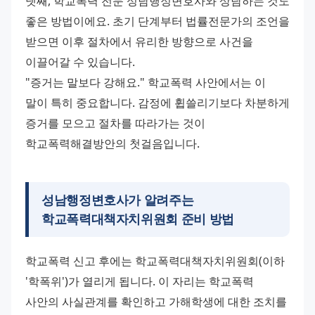
넷째, 학교폭력 전문 성남행정변호사와 상담하는 것도 
좋은 방법이에요. 초기 단계부터 법률전문가의 조언을 
받으면 이후 절차에서 유리한 방향으로 사건을 
이끌어갈 수 있습니다. 
"증거는 말보다 강해요." 학교폭력 사안에서는 이 
말이 특히 중요합니다. 감정에 휩쓸리기보다 차분하게 
증거를 모으고 절차를 따라가는 것이 
학교폭력해결방안의 첫걸음입니다.
성남행정변호사가 알려주는
학교폭력대책자치위원회 준비 방법
학교폭력 신고 후에는 학교폭력대책자치위원회(이하 
'학폭위')가 열리게 됩니다. 이 자리는 학교폭력 
사안의 사실관계를 확인하고 가해학생에 대한 조치를 