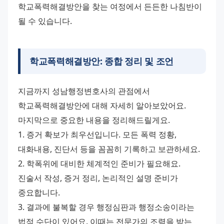
학교폭력해결방안을 찾는 여정에서 든든한 나침반이 
될 수 있습니다.
학교폭력해결방안: 종합 정리 및 조언
지금까지 성남행정변호사의 관점에서 
학교폭력해결방안에 대해 자세히 알아보았어요. 
마지막으로 중요한 내용을 정리해드릴게요. 
1. 증거 확보가 최우선입니다. 모든 폭력 정황, 
대화내용, 진단서 등을 꼼꼼히 기록하고 보관하세요. 
2. 학폭위에 대비한 체계적인 준비가 필요해요. 
진술서 작성, 증거 정리, 논리적인 설명 준비가 
중요합니다. 
3. 결과에 불복할 경우 행정심판과 행정소송이라는 
법적 수단이 있어요. 이때는 전문가의 조력을 받는 