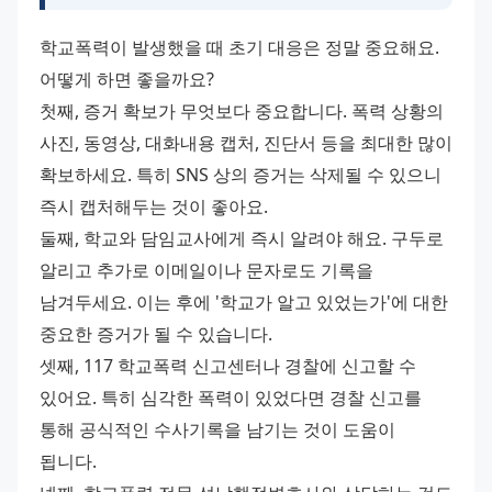
학교폭력이 발생했을 때 초기 대응은 정말 중요해요. 
어떻게 하면 좋을까요? 
첫째, 증거 확보가 무엇보다 중요합니다. 폭력 상황의 
사진, 동영상, 대화내용 캡처, 진단서 등을 최대한 많이 
확보하세요. 특히 SNS 상의 증거는 삭제될 수 있으니 
즉시 캡처해두는 것이 좋아요. 
둘째, 학교와 담임교사에게 즉시 알려야 해요. 구두로 
알리고 추가로 이메일이나 문자로도 기록을 
남겨두세요. 이는 후에 '학교가 알고 있었는가'에 대한 
중요한 증거가 될 수 있습니다. 
셋째, 117 학교폭력 신고센터나 경찰에 신고할 수 
있어요. 특히 심각한 폭력이 있었다면 경찰 신고를 
통해 공식적인 수사기록을 남기는 것이 도움이 
됩니다. 