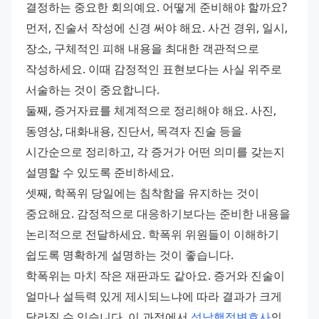
결정하는 중요한 회의예요. 어떻게 준비해야 할까요? 
먼저, 진술서 작성에 신경 써야 해요. 사건 경위, 일시, 
장소, 구체적인 피해 내용을 최대한 객관적으로 
작성하세요. 이때 감정적인 표현보다는 사실 위주로 
서술하는 것이 중요합니다. 
둘째, 증거자료를 체계적으로 정리해야 해요. 사진, 
동영상, 대화내용, 진단서, 목격자 진술 등을 
시간순으로 정리하고, 각 증거가 어떤 의미를 갖는지 
설명할 수 있도록 준비하세요. 
셋째, 학폭위 당일에는 침착함을 유지하는 것이 
중요해요. 감정적으로 대응하기보다는 준비한 내용을 
논리적으로 전달하세요. 학폭위 위원들이 이해하기 
쉽도록 명확하게 설명하는 것이 좋습니다. 
학폭위는 마치 작은 재판과도 같아요. 증거와 진술이 
얼마나 설득력 있게 제시되느냐에 따라 결과가 크게 
달라질 수 있습니다. 이 과정에서 
성남행정변호사
의 