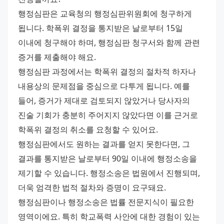
행정심판은 교육청의 행정심판위원회에 청구하게 
됩니다. 학폭위 결정을 통지받은 날로부터 15일 
이내에 청구해야 하며, 행정심판 청구서와 함께 관련 
증거를 제출해야 해요. 
행정심판 과정에서는 학폭위 결정의 절차적 하자나 
내용상의 문제점을 중심으로 다투게 됩니다. 예를 
들어, 증거가 제대로 검토되지 않았거나 당사자의 
진술 기회가 충분히 주어지지 않았다면 이를 근거로 
학폭위 결정의 취소를 요청할 수 있어요. 
행정심판에서도 원하는 결과를 얻지 못한다면, 그 
결과를 통지받은 날로부터 90일 이내에 행정소송을 
제기할 수 있습니다. 행정소송은 법원에서 진행되며, 
더욱 엄격한 법적 절차와 증명이 요구돼요. 
행정심판이나 행정소송은 법률 전문지식이 필요한 
영역이에요. 특히 학교폭력 사안에 대한 경험이 있는 