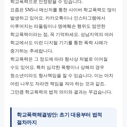
학교폭력으로 인정받을 수 있습니다. 
요즘은 SNS나 메신저를 통한 사이버 학교폭력도 많이 
발생하고 있어요. 카카오톡이나 인스타그램에서 
이루어지는 따돌림이나 명예훼손 행위도 엄연한 
학교폭력이라는 점, 꼭 기억하세요. 성남지역의 여러 
학교에서도 이런 디지털 기기를 통한 폭력 사례가 
증가하는 추세랍니다. 
학교폭력은 그 정도에 따라 형사상 처벌로 이어질 
수도 있어요. 특히 심각한 폭행이나 상해의 경우 
청소년이라도 형사책임을 질 수 있습니다. 이는 마치 
어린 나무도 자라면 책임을 져야 하는 것과 같죠. 
그만큼 학교폭력의 법적 의미와 결과는 무겁습니다.
학교폭력해결방안: 초기 대응부터 법적
절차까지