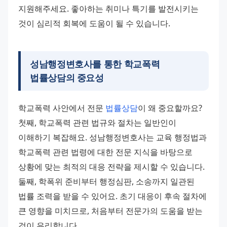
지원해주세요. 좋아하는 취미나 특기를 발전시키는 
것이 심리적 회복에 도움이 될 수 있습니다.
성남행정변호사를 통한 학교폭력
법률상담의 중요성
학교폭력 사안에서 전문 
법률상담
이 왜 중요할까요? 
첫째, 학교폭력 관련 법규와 절차는 일반인이 
이해하기 복잡해요. 성남행정변호사는 교육 행정법과 
학교폭력 관련 법령에 대한 전문 지식을 바탕으로 
상황에 맞는 최적의 대응 전략을 제시할 수 있습니다. 
둘째, 학폭위 준비부터 행정심판, 소송까지 일관된 
법률 조력을 받을 수 있어요. 초기 대응이 후속 절차에 
큰 영향을 미치므로, 처음부터 전문가의 도움을 받는 
것이 유리합니다. 