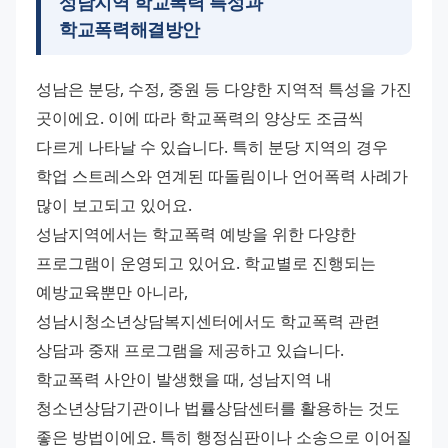
성남지역 학교폭력 특성과
학교폭력해결방안
성남은 분당, 수정, 중원 등 다양한 지역적 특성을 가진 
곳이에요. 이에 따라 학교폭력의 양상도 조금씩 
다르게 나타날 수 있습니다. 특히 분당 지역의 경우 
학업 스트레스와 연계된 따돌림이나 언어폭력 사례가 
많이 보고되고 있어요. 
성남지역에서는 학교폭력 예방을 위한 다양한 
프로그램이 운영되고 있어요. 학교별로 진행되는 
예방교육뿐만 아니라, 
성남시청소년상담복지센터에서도 학교폭력 관련 
상담과 중재 프로그램을 제공하고 있습니다. 
학교폭력 사안이 발생했을 때, 성남지역 내 
청소년상담기관이나 법률상담센터를 활용하는 것도 
좋은 방법이에요. 특히 행정심판이나 소송으로 이어질 