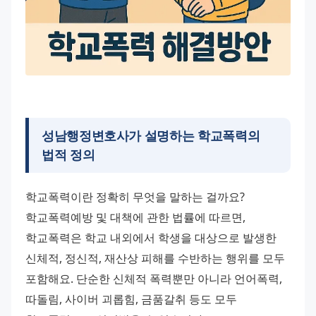
성남행정변호사가 설명하는 학교폭력의
법적 정의
학교폭력이란 정확히 무엇을 말하는 걸까요? 
학교폭력예방 및 대책에 관한 법률에 따르면, 
학교폭력은 학교 내외에서 학생을 대상으로 발생한 
신체적, 정신적, 재산상 피해를 수반하는 행위를 모두 
포함해요. 단순한 신체적 폭력뿐만 아니라 언어폭력, 
따돌림, 사이버 괴롭힘, 금품갈취 등도 모두 