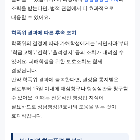
조력을 받는다면, 법적 관점에서 더 효과적으로 
대응할 수 있어요.
학폭위 결과에 따른 후속 조치
학폭위의 결정에 따라 가해학생에게는 '서면사과'부터 
'학급교체', '전학', '출석정지' 등의 조치가 내려질 수 
있어요. 피해학생을 위한 보호조치도 함께 
결정됩니다. 
만약 학폭위 결과에 불복한다면, 결정을 통지받은 
날로부터 15일 이내에 재심청구나 행정심판을 청구할 
수 있어요. 이때는 전문적인 행정법 지식이 
필요하므로 성남행정변호사의 도움을 받는 것이 
효과적입니다.