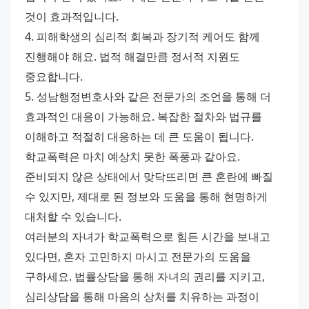
것이 효과적입니다. 
4. 피해학생의 심리적 회복과 장기적 케어도 함께 
진행해야 해요. 법적 해결만큼 정서적 지원도 
중요합니다. 
5. 성남행정변호사와 같은 전문가의 조언을 통해 더 
효과적인 대응이 가능해요. 복잡한 절차와 법규를 
이해하고 적절히 대응하는 데 큰 도움이 됩니다. 
학교폭력은 마치 예상치 못한 폭풍과 같아요. 
준비되지 않은 상태에서 맞닥뜨리면 큰 혼란에 빠질 
수 있지만, 제대로 된 정보와 도움을 통해 현명하게 
대처할 수 있습니다. 
여러분의 자녀가 학교폭력으로 힘든 시간을 보내고 
있다면, 혼자 고민하지 마시고 전문가의 도움을 
구하세요. 법률상담을 통해 자녀의 권리를 지키고, 
심리상담을 통해 마음의 상처를 치유하는 과정이 