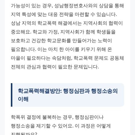
가능성이 있는 경우, 성남행정변호사와의 상담을 통해 
지역 특성에 맞는 대응 전략을 마련할 수 있습니다. 
성남 지역의 학교폭력 해결에서는 지역사회의 협력이 
중요해요. 학교와 가정, 지역사회가 함께 학생들을 
보호하고 건강한 학교문화를 만들어가는 노력이 
필요합니다. 이는 마치 한 아이를 키우기 위해 온 
마을이 필요하다는 속담처럼, 학교폭력 문제도 공동체 
전체의 관심과 협력이 필요한 문제입니다.
학교폭력해결방안: 행정심판과 행정소송의
이해
학폭위 결정에 불복하는 경우, 행정심판이나 
행정소송을 제기할 수 있어요. 이 과정은 어떻게 
진행될까요? 