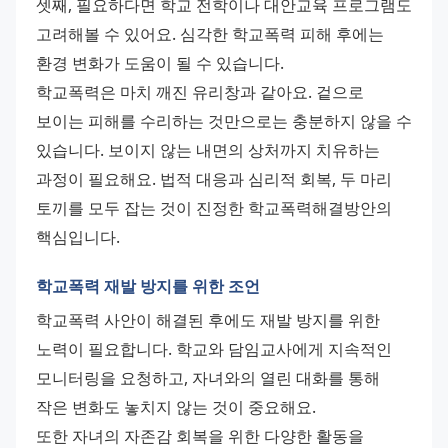
셋째, 필요하다면 학교 전학이나 대안교육 프로그램도 
고려해볼 수 있어요. 심각한 학교폭력 피해 후에는 
환경 변화가 도움이 될 수 있습니다. 
학교폭력은 마치 깨진 유리창과 같아요. 겉으로 
보이는 피해를 수리하는 것만으로는 충분하지 않을 수 
있습니다. 보이지 않는 내면의 상처까지 치유하는 
과정이 필요해요. 법적 대응과 심리적 회복, 두 마리 
토끼를 모두 잡는 것이 진정한 학교폭력해결방안의 
핵심입니다.
학교폭력 재발 방지를 위한 조언
학교폭력 사안이 해결된 후에도 재발 방지를 위한 
노력이 필요합니다. 학교와 담임교사에게 지속적인 
모니터링을 요청하고, 자녀와의 열린 대화를 통해 
작은 변화도 놓치지 않는 것이 중요해요. 
또한 자녀의 자존감 회복을 위한 다양한 활동을 