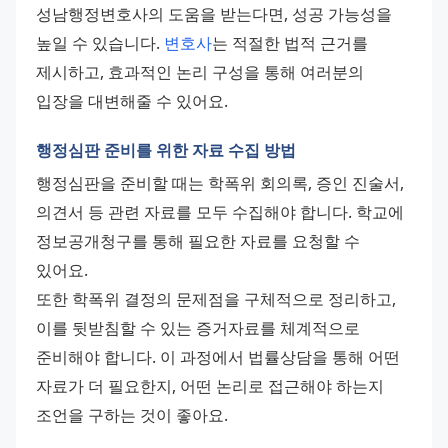
성남행정변호사의 도움을 받는다면, 성공 가능성을 
높일 수 있습니다. 
변호사
는 적절한 법적 근거를 
제시하고, 효과적인 논리 구성을 통해 여러분의 
입장을 대변해줄 수 있어요.
행정심판 준비를 위한 자료 수집 방법
행정심판을 준비할 때는 학폭위 회의록, 증인 진술서, 
의견서 등 관련 자료를 모두 수집해야 합니다. 학교에 
정보공개청구를 통해 필요한 자료를 요청할 수 
있어요. 
또한 학폭위 결정의 문제점을 구체적으로 정리하고, 
이를 뒷받침할 수 있는 증거자료를 체계적으로 
준비해야 합니다. 이 과정에서 법률상담을 통해 어떤 
자료가 더 필요한지, 어떤 논리로 접근해야 하는지 
조언을 구하는 것이 좋아요.