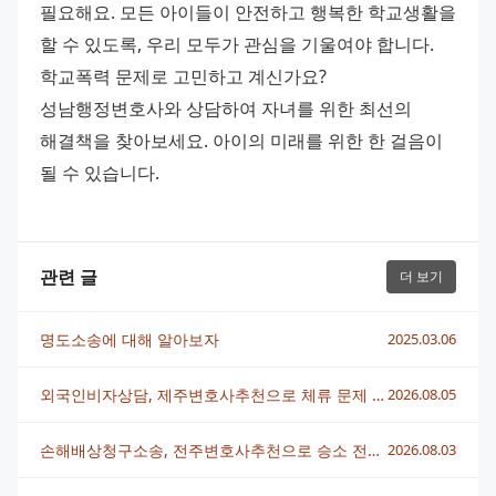
필요해요. 모든 아이들이 안전하고 행복한 학교생활을 
할 수 있도록, 우리 모두가 관심을 기울여야 합니다. 
학교폭력 문제로 고민하고 계신가요? 
성남행정변호사와 상담하여 자녀를 위한 최선의 
해결책을 찾아보세요. 아이의 미래를 위한 한 걸음이 
될 수 있습니다.
관련 글
더 보기
명도소송에 대해 알아보자
2025.03.06
외국인비자상담, 제주변호사추천으로 체류 문제 빠르게 해결하는 법
2026.08.05
손해배상청구소송, 전주변호사추천으로 승소 전략 세우는 법
2026.08.03