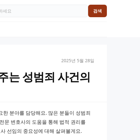
검색
2025년 5월 28일
주는 성범죄 사건의
한 분야를 담당해요. 많은 분들이 성범죄 
전문 변호사의 도움을 통해 법적 권리를 
호사 선임의 중요성에 대해 살펴볼게요.