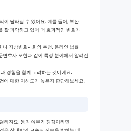
 달라질 수 있어요. 예를 들어, 부산 
 잘 파악하고 있어 더 효과적인 변호가 
회나 지방변호사회의 추천, 온라인 법률 
전문변호사 오현과 같이 특정 분야에서 알려진 
과 경험을 함께 고려하는 것이에요. 
사건에 대한 이해도가 높은지 판단해보세요.
달라져요. 동의 여부가 쟁점이라면 
경우 상대방의 모순된 진술을 밝히는 데 