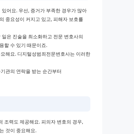
있어요. 우선, 증거가 부족한 경우가 많아 
거의 중요성이 커지고 있고, 피해자 보호를 
 일은 진술을 최소화하고 전문 변호사의 
용할 수 있기 때문이죠.
 중요해요. 디지털성범죄전문변호사는 이러한 
사기관의 연락을 받는 순간부터 
조력도 제공해요. 피의자 변호의 경우, 
는 것이 중요해요.