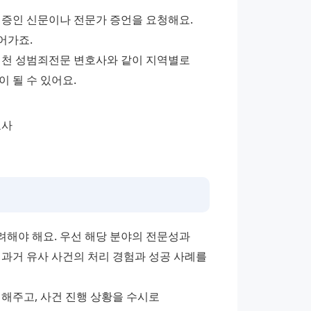
증인 신문이나 전문가 증언을 요청해요. 
어가죠.
인천 성범죄전문 변호사와 같이 지역별로 
 될 수 있어요.
려해야 해요. 우선 해당 분야의 전문성과 
과거 유사 사건의 처리 경험과 성공 사례를 
해주고, 사건 진행 상황을 수시로 