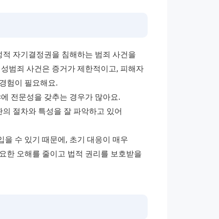
성적 자기결정권을 침해하는 범죄 사건을 
 성범죄 사건은 증거가 제한적이고, 피해자 
 경험이 필요해요.
에 전문성을 갖추는 경우가 많아요. 
의 절차와 특성을 잘 파악하고 있어 
 수 있기 때문에, 초기 대응이 매우 
요한 오해를 줄이고 법적 권리를 보호받을 