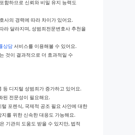
포함하므로 신뢰와 비밀 유지 능력도 
호사의 경력에 따라 차이가 있어요. 
에 따라 달라지며, 성범죄전문변호사 추천을 
률상담
 서비스를 이용해볼 수 있어요. 
는 것이 결과적으로 더 효과적일 수 
 등 디지털 성범죄가 증가하고 있어요. 
특화된 전문성이 필요해요.
 포렌식, 국제적 공조 필요 사안에 대한 
방지를 위한 신속한 대응도 가능해요.
 기관의 도움도 받을 수 있지만, 법적 