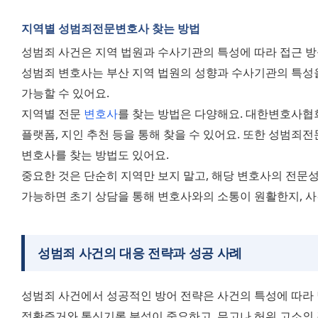
지역별 성범죄전문변호사 찾는 방법
성범죄 사건은 지역 법원과 수사기관의 특성에 따라 접근 방식이
성범죄 변호사는 부산 지역 법원의 성향과 수사기관의 특성을
가능할 수 있어요.
지역별 전문 
변호사
를 찾는 방법은 다양해요. 대한변호사협
플랫폼, 지인 추천 등을 통해 찾을 수 있어요. 또한 성범죄
변호사를 찾는 방법도 있어요.
중요한 것은 단순히 지역만 보지 말고, 해당 변호사의 전문성
가능하면 초기 상담을 통해 변호사와의 소통이 원활한지, 
성범죄
사건의 대응 전략
과 성공 사례
성범죄 사건에서 성공적인 방어 전략은 사건의 특성에 따라 
정황증거와 통신기록 분석이 중요하고, 무고나 허위 고소의 