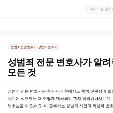
성범죄전문변호사-성범죄변호사
성범죄 전문 변호사가 알려
모든 것
성범죄 전문 변호사는 형사사건 중에서도 특히 전문성이 필요
사건에 직면했을 때 어떻게 대처해야 할지 막막해하시는데, 
보호받을 수 있어요. 이 글에서는 성범죄 사건의 특성과 변