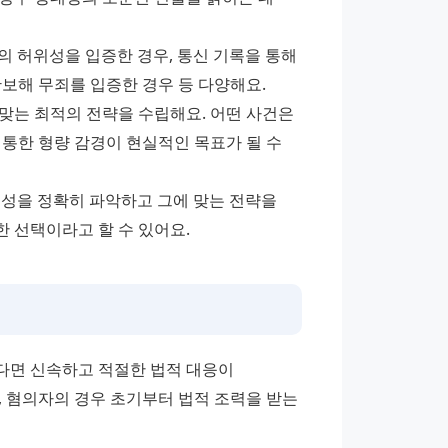
의 허위성을 입증한 경우, 통신 기록을 통해 
보해 무죄를 입증한 경우 등 다양해요.
맞는 최적의 전략을 수립해요. 어떤 사건은 
통한 형량 감경이 현실적인 목표가 될 수 
성을 정확히 파악하고 그에 맞는 전략을 
 선택이라고 할 수 있어요.
면 신속하고 적절한 법적 대응이 
 혐의자의 경우 초기부터 법적 조력을 받는 