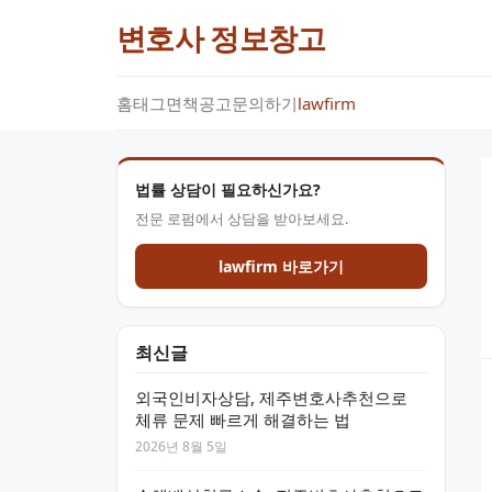
변호사 정보창고
홈
태그
면책공고
문의하기
lawfirm
법률 상담이 필요하신가요?
전문 로펌에서 상담을 받아보세요.
lawfirm 바로가기
최신글
외국인비자상담, 제주변호사추천으로
체류 문제 빠르게 해결하는 법
2026년 8월 5일