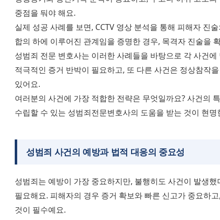
중점을 둬야 해요.
실제 성공 사례를 보면, CCTV 영상 분석을 통해 피해자 진술
합의 하에 이루어진 관계임을 증명한 경우, 목격자 진술을 확
성범죄 전문 변호사는 이러한 사례들을 바탕으로 각 사건에 
적극적인 증거 반박이 필요하고, 또 다른 사건은 정상참작을 
있어요.
여러분의 사건에 가장 적합한 전략은 무엇일까요? 사건의 특
수립할 수 있는 성범죄전문변호사의 도움을 받는 것이 현명한
성범죄
사건의 예방과 법적 대응
의 중요성
성범죄는 예방이 가장 중요하지만, 불행히도 사건이 발생했다
필요해요. 피해자의 경우 증거 확보와 빠른 신고가 중요하고,
것이 필수예요.