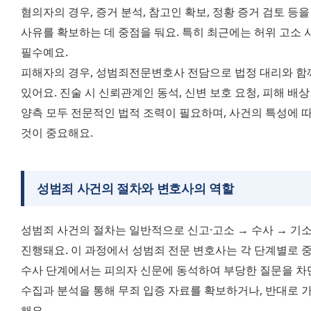
혐의자의 경우, 증거 분석, 참고인 확보, 정황 증거 검토 등
사유를 확보하는 데 중점을 둬요. 특히 최근에는 허위 고소 
필수예요.
피해자의 경우, 성범죄전문변호사 전담으로 법정 대리와 함께 
있어요. 진술 시 신뢰관계인 동석, 신변 보호 요청, 피해 배상
양측 모두 전문적인 법적 조력이 필요하며, 사건의 특성에 
것이 중요해요.
성범죄
사건의 절차
와 변호사의 역할
성범죄 사건의 절차는 일반적으로 신고·고소 → 수사 → 기소 
진행돼요. 이 과정에서 성범죄 전문 변호사는 각 단계별로 
수사 단계에서는 피의자 신문에 동석하여 부당한 질문을 차단
수집과 분석을 통해 무죄 입증 자료를 확보하거나, 반대로 
해요.