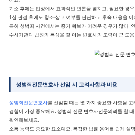
기소 후에는 법정에서 효과적인 변론을 펼치고, 필요한 경우 
1심 판결 후에도 항소·상고 여부를 판단하고 후속 대응을 이
특히 성범죄 사건에서는 증거 확보가 어려운 경우가 많아, 
수사기관과 법원의 특성을 잘 아는 변호사의 조력이 큰 도움이
성범죄전문변호사 선임 시 고려사항
과 비용
성범죄전문변호사
를 선임할 때는 몇 가지 중요한 사항을 고
경험이 가장 중요해요. 성범죄 전문 변호사전문의뢰를 할 때 
확인해보세요.
소통 능력도 중요한 요소예요. 복잡한 법률 용어를 쉽게 설명