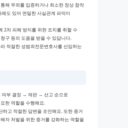
을 통해 무죄를 입증하거나 최소한 정상 참작 
사례도 있어 면밀한 사실관계 파악이 
2차 피해 방지를 위한 조치를 취할 수 
 청구 등의 도움을 받을 수 있답니다.
따라 적절한 성범죄전문변호사를 선임하는 
여부 결정 → 재판 → 선고 순으로 
중요한 역할을 수행해요.
하고 적절한 답변을 조언해요. 또한 증거 
가해자 처벌을 위한 증거를 강화하는 역할을 