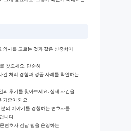
 의사를 고르는 것과 같은 신중함이 
를 찾으세요. 단순히 
건 처리 경험과 성공 사례를 확인하는 
인의 후기를 찾아보세요. 실제 사건을 
 기준이 돼요.
여러분의 이야기를 경청하는 변호사를 
답니다.
전문변호사 전담 팀을 운영하는 