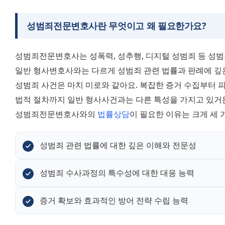
성범죄전문변호사란 무엇이고 왜 필요한가요?
성범죄전문변호사는 성폭력, 성추행, 디지털 성범죄 등 성범죄
일반 형사변호사와는 다르게 성범죄 관련 법률과 판례에 깊
성범죄 사건은 마치 미로와 같아요. 복잡한 증거 수집부터 피
법적 절차까지 일반 형사사건과는 다른 특성을 가지고 있거
성범죄전문변호사와의 
법률상담
이 필요한 이유는 크게 세 
성범죄 관련 법률에 대한 깊은 이해와 전문성
성범죄 수사과정의 특수성에 대한 대응 능력
증거 확보와 효과적인 방어 전략 수립 능력