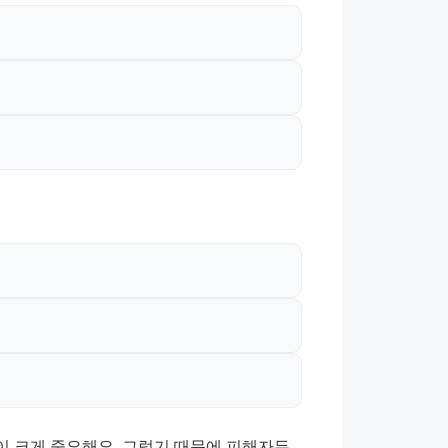
 크게 중요해요. 그렇기 때문에 피해자든 