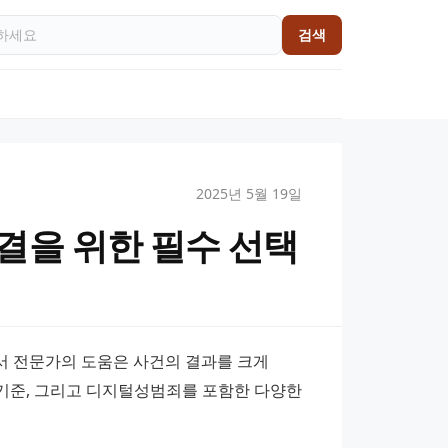
검색
2025년 5월 19일
결을 위한 필수 선택
 전문가의 도움은 사건의 결과를 크게 
 기준, 그리고 디지털성범죄를 포함한 다양한 