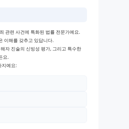
 관련 사건에 특화된 법률 전문가예요. 
은 이해를 갖추고 있답니다.
해자 진술의 신빙성 평가, 그리고 특수한 
든요.
가지예요: