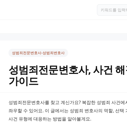
성범죄전문변호사-성범죄변호사
성범죄전문변호사, 사건 해
가이드
성범죄전문변호사를 찾고 계신가요? 복잡한 성범죄 사건에서
좌우할 수 있어요. 이 글에서는 성범죄 변호사의 역할, 선택
사건 유형에 대응하는 방법을 알아볼게요.