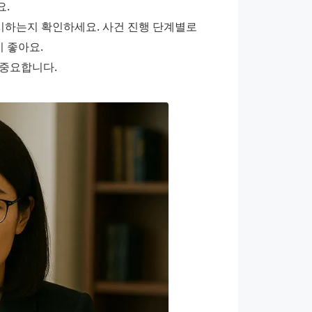
요.
하는지 확인하세요. 사건 진행 단계별로 
 좋아요.
 중요합니다.