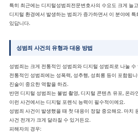
특히 최근에는 디지털성범죄전문변호사의 수요도 크게 늘고 있어
디지털 환경에서 발생하는 범죄가 증가하면서 이 분야에 특
있답니다.
성범죄 사건의 유형과 대응 방법
성범죄는 크게 전통적인 성범죄와 디지털 성범죄로 나눌 수 
전통적인 성범죄에는 성폭력, 성추행, 성희롱 등이 포함됩니
진술이 중요한 역할을 하죠.
반면 디지털 성범죄는 불법 촬영, 디지털 콘텐츠 유포, 온라인
이런 사건에서는 디지털 포렌식 능력이 필수적이에요.
성범죄 사건이 발생했을 때 첫 대응이 정말 중요해요. 마치 응
사건 전개가 크게 달라질 수 있거든요.
피해자의 경우: