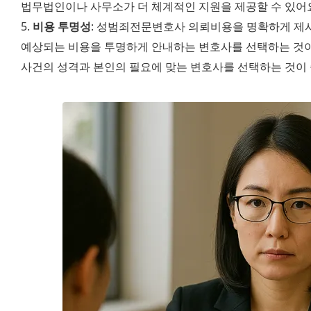
법무법인이나 사무소가 더 체계적인 지원을 제공할 수 있어
5. 
비용 투명성
: 성범죄전문변호사 의뢰비용을 명확하게 제시
예상되는 비용을 투명하게 안내하는 변호사를 선택하는 것이
사건의 성격과 본인의 필요에 맞는 변호사를 선택하는 것이