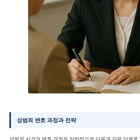
성범죄 변호 과정과 전략
성범죄 사건의 변호 과정은 일반적으로 다음과 같은 단계로