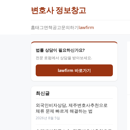
변호사 정보창고
홈
태그
면책공고
문의하기
lawfirm
법률 상담이 필요하신가요?
전문 로펌에서 상담을 받아보세요.
lawfirm 바로가기
최신글
외국인비자상담, 제주변호사추천으로
체류 문제 빠르게 해결하는 법
2026년 8월 5일