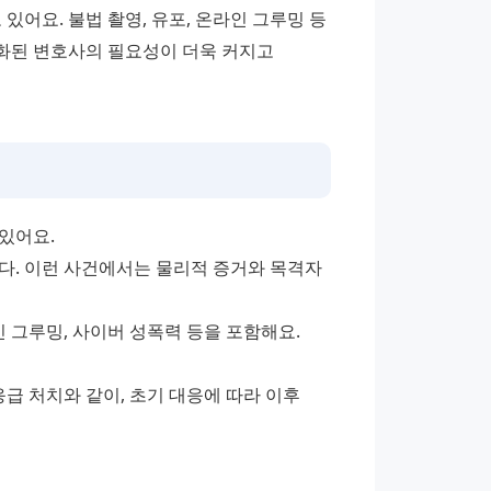
요. 불법 촬영, 유포, 온라인 그루밍 등 
화된 변호사의 필요성이 더욱 커지고 
있어요.
다. 이런 사건에서는 물리적 증거와 목격자 
 그루밍, 사이버 성폭력 등을 포함해요. 
급 처치와 같이, 초기 대응에 따라 이후 