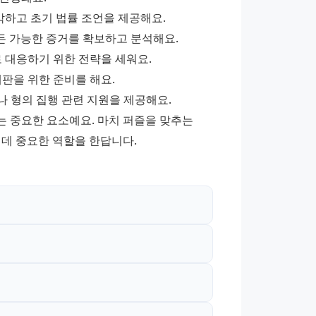
악하고 초기 법률 조언을 제공해요.
 모든 가능한 증거를 확보하고 분석해요.
로 대응하기 위한 전략을 세워요.
 재판을 위한 준비를 해요.
치나 형의 집행 관련 지원을 제공해요.
 중요한 요소예요. 마치 퍼즐을 맞추는 
 데 중요한 역할을 한답니다.