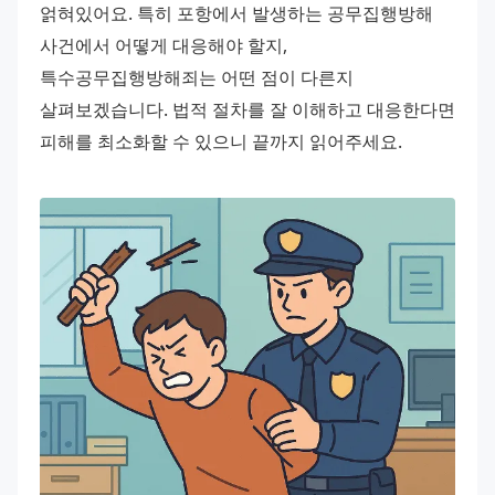
얽혀있어요. 특히 포항에서 발생하는 공무집행방해 
사건에서 어떻게 대응해야 할지, 
특수공무집행방해죄는 어떤 점이 다른지 
살펴보겠습니다. 법적 절차를 잘 이해하고 대응한다면 
피해를 최소화할 수 있으니 끝까지 읽어주세요.