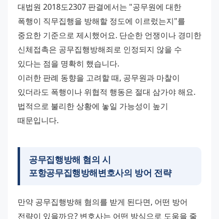
대법원 2018도2307 판결에서는 "공무원에 대한 
폭행이 직무집행을 방해할 정도에 이르렀는지"를 
중요한 기준으로 제시했어요. 단순한 언쟁이나 경미한 
신체접촉은 공무집행방해죄로 인정되지 않을 수 
있다는 점을 명확히 했습니다. 
이러한 판례 동향을 고려할 때, 공무원과 마찰이 
있더라도 폭행이나 위협적 행동은 절대 삼가야 해요. 
법적으로 불리한 상황에 놓일 가능성이 높기 
때문입니다.
공무집행방해 혐의 시
포항공무집행방해변호사
의 방어 전략
만약 공무집행방해 혐의를 받게 된다면, 어떤 방어 
전략이 있을까요? 변호사는 어떤 방식으로 도움을 줄 