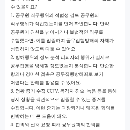
수 있을까요? 
1. 공무원 직무행위의 적법성 검토 공무원의 
직무행위가 적법했는지를 먼저 확인합니다. 만약 
공무원이 권한을 넘어서거나 불법적인 직무를 
수행했다면, 이를 입증하여 공무집행방해죄 자체가 
성립하지 않도록 다툴 수 있어요. 
2. 방해행위의 정도 분석 피의자의 행위가 실제로 
공무집행을 방해할 정도였는지 분석합니다. 단순한 
항의나 경미한 접촉은 공무집행방해죄로 보기 
어렵다는 판례를 활용할 수 있어요. 
3. 정황 증거 수집 CCTV, 목격자 진술, 녹음 등을 통해 
당시 상황을 객관적으로 입증할 수 있는 증거를 
수집합니다. 이런 증거는 과장되거나 왜곡된 혐의를 
반박하는 데 큰 도움이 돼요. 
4. 합의와 선처 요청 피해 공무원과의 합의를 