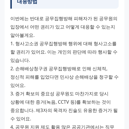
대응방법
이번에는 반대로 공무집행방해 피해자가 된 공무원의 
입장에서 어떤 권리가 있고 어떻게 대응할 수 있는지 
알아볼게요. 
1. 형사고소권 공무집행방해 행위에 대해 형사고소를 
할 권리가 있어요. 이는 개인의 판단에 따라 행사할 수 
있습니다. 
2. 손해배상청구권 공무집행방해로 인해 신체적, 
정신적 피해를 입었다면 민사상 손해배상을 청구할 수 
있어요. 
3. 증거 확보의 중요성 공무원도 마찬가지로 당시 
상황에 대한 증거(녹음, CCTV 등)를 확보하는 것이 
중요합니다. 제3자의 목격자 진술도 유용한 증거가 될 
수 있어요. 
4. 공무원 지원 제도 활용 많은 공공기관에서는 직무 