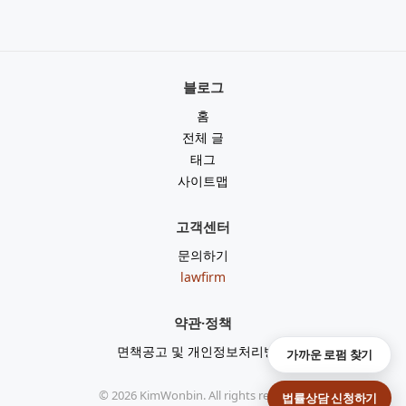
블로그
홈
전체 글
태그
사이트맵
고객센터
문의하기
lawfirm
약관·정책
면책공고 및 개인정보처리방침
가까운 로펌 찾기
©
2026
KimWonbin. All rights reserved.
법률상담 신청하기