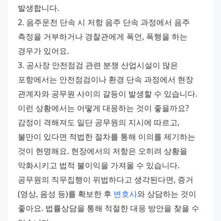
발생합니다. 
2. 음주운전 단속 시 저항 음주 단속 과정에서 음주 
측정을 거부하거나 경찰관에게 폭언, 폭행을 하는 
경우가 있어요. 
3. 공사장 안전점검 관련 분쟁 산업시설이 많은 
포항에서는 안전점검이나 환경 단속 과정에서 현장 
관계자와 공무원 사이의 갈등이 발생할 수 있습니다. 
이런 상황에서는 어떻게 대응하는 것이 좋을까요? 
감정이 격해져도 일단 공무원의 지시에 따르고, 
불만이 있다면 적법한 절차를 통해 이의를 제기하는 
것이 현명해요. 현장에서의 저항은 오히려 상황을 
악화시키고 법적 불이익을 가져올 수 있습니다. 
공무원의 직무집행이 위법하다고 생각된다면, 증거
(영상, 음성 등)를 확보한 후 
변호사
와 상담하는 것이 
좋아요. 법률상담을 통해 적절한 대응 방안을 찾을 수 