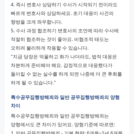
4. 즉시 변호사 상담하기 수사가 시작되기 전이라도 
빠르게 변호사와 상담하세요. 초기 대응이 사건의 
향방을 크게 좌우합니다. 
5. 수사 과정 협조하기 변호사의 조언에 따라 수사에 
적절히 협조하는 것이 좋아요. 비협조적 태도는 
오히려 불리하게 작용할 수 있습니다. 
"지금 당장은 억울하고 화가 나더라도, 법적 대응은 
차분하게 준비해야 해요. 감정적으로 대응했다가 
돌이킬 수 없는 실수를 하게 되면 나중에 더 큰 후회를 
하게 될 수 있습니다."
특수공무집행방해죄와 일반 공무집행방해죄의 양형
차이
특수공무집행방해죄와 일반 공무집행방해죄는 
양형에서도 큰 차이가 있어요. 양형기준에 따르면: 
1. 일반 공무집행방해죄 - 기본 형량: 6개월~1년 6개월 