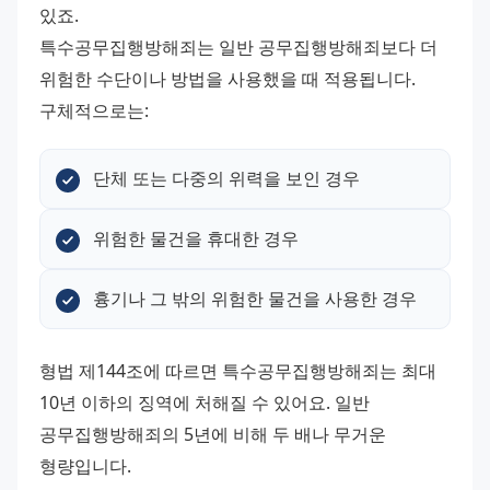
있죠. 
특수공무집행방해죄는 일반 공무집행방해죄보다 더 
위험한 수단이나 방법을 사용했을 때 적용됩니다. 
구체적으로는:
단체 또는 다중의 위력을 보인 경우
위험한 물건을 휴대한 경우
흉기나 그 밖의 위험한 물건을 사용한 경우
형법 제144조에 따르면 특수공무집행방해죄는 최대 
10년 이하의 징역에 처해질 수 있어요. 일반 
공무집행방해죄의 5년에 비해 두 배나 무거운 
형량입니다. 