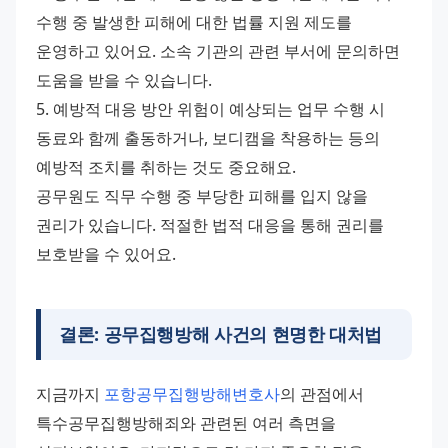
수행 중 발생한 피해에 대한 법률 지원 제도를 
운영하고 있어요. 소속 기관의 관련 부서에 문의하면 
도움을 받을 수 있습니다. 
5. 예방적 대응 방안 위험이 예상되는 업무 수행 시 
동료와 함께 출동하거나, 보디캠을 착용하는 등의 
예방적 조치를 취하는 것도 중요해요. 
공무원도 직무 수행 중 부당한 피해를 입지 않을 
권리가 있습니다. 적절한 법적 대응을 통해 권리를 
보호받을 수 있어요.
결론: 공무집행방해 사건의
현명한 대처법
지금까지 
포항공무집행방해변호사
의 관점에서 
특수공무집행방해죄와 관련된 여러 측면을 