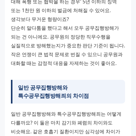
대해 폭행 또는 협박을 하는 경우' 5년 이하의 징역 
또는 1천만 원 이하의 벌금에 처해질 수 있어요. 
생각보다 무거운 형량이죠? 
단순히 말다툼을 했다고 해서 모두 공무집행방해가 
되는 건 아니에요. 공무원의 정당한 직무수행을 
실질적으로 방해했는지가 중요한 판단 기준이 됩니다. 
작은 언쟁이 큰 법적 문제로 번질 수 있으니 공무원과 
대화할 때는 감정적 대응을 자제하는 것이 좋아요.
일반 공무집행방해와
특수공무집행방해죄
의 차이점
일반 공무집행방해와 특수공무집행방해죄는 어떻게 
다를까요? 이 둘은 마치 감기와 폐렴의 차이와도 
비슷해요. 같은 호흡기 질환이지만 심각성에 차이가 