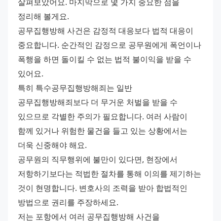
살펴보았어요. 마지막으로 몇 가지 중요한 점을 
정리해 볼게요. 
공무집행방해 사건은 감정적 대응보다 법적 대응이 
중요합니다. 순간적인 감정으로 공무원에게 폭언이나 
폭행을 하면 돌이킬 수 없는 법적 불이익을 받을 수 
있어요. 
특히 특수공무집행방해죄는 일반 
공무집행방해죄보다 더 무거운 처벌을 받을 수 
있으므로 각별한 주의가 필요합니다. 여러 사람이 
함께 있거나 위험한 물건을 들고 있는 상황에서는 
더욱 신중해야 해요. 
공무원의 직무행위에 불만이 있다면, 현장에서 
저항하기보다는 적법한 절차를 통해 이의를 제기하는 
것이 현명합니다. 변호사의 조력을 받아 합법적인 
방법으로 권리를 주장하세요. 
저는 포항에서 여러 공무집행방해 사건을 