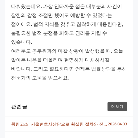
다뤄왔는데요, 가장 안타까운 점은 대부분의 사건이 
잠깐의 감정 조절만 했어도 예방할 수 있었다는 
점이에요. 법적 지식을 갖추고 침착하게 대응한다면, 
불필요한 법적 분쟁을 피하고 권리를 지킬 수 
있습니다. 
여러분도 공무원과의 마찰 상황이 발생했을 때, 오늘 
알아본 내용을 떠올리며 현명하게 대처하시길 
바랍니다. 그리고 필요하다면 언제든 법률상담을 통해 
전문가의 도움을 받으세요.
관련 글
더 보기
횡령고소, 서울변호사상담으로 확실한 절차와 전략 알아보기
2026.04.03