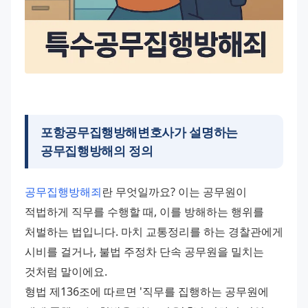
포항공무집행방해변호사
가 설명하는
공무집행방해의 정의
공무집행방해죄
란 무엇일까요? 이는 공무원이 
적법하게 직무를 수행할 때, 이를 방해하는 행위를 
처벌하는 법입니다. 마치 교통정리를 하는 경찰관에게 
시비를 걸거나, 불법 주정차 단속 공무원을 밀치는 
것처럼 말이에요. 
형법 제136조에 따르면 '직무를 집행하는 공무원에 