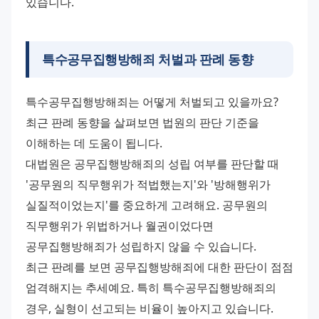
있습니다.
특수공무집행방해죄
처벌과 판례 동향
특수공무집행방해죄는 어떻게 처벌되고 있을까요? 
최근 판례 동향을 살펴보면 법원의 판단 기준을 
이해하는 데 도움이 됩니다. 
대법원은 공무집행방해죄의 성립 여부를 판단할 때 
'공무원의 직무행위가 적법했는지'와 '방해행위가 
실질적이었는지'를 중요하게 고려해요. 공무원의 
직무행위가 위법하거나 월권이었다면 
공무집행방해죄가 성립하지 않을 수 있습니다. 
최근 판례를 보면 공무집행방해죄에 대한 판단이 점점 
엄격해지는 추세예요. 특히 특수공무집행방해죄의 
경우, 실형이 선고되는 비율이 높아지고 있습니다. 