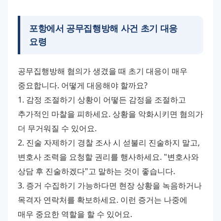
포항에서
공무집행방해 사건
초기 대응
요령
공무집행방해 혐의가 생겼을 때 초기 대응이 매우 
중요합니다. 어떻게 대응해야 할까요? 
1. 감정 조절하기 상황이 어떻든 감정을 조절하고 
추가적인 마찰을 피하세요. 상황을 악화시키면 혐의가 
더 무거워질 수 있어요. 
2. 진술 자제하기 경찰 조사 시 섣불리 진술하지 말고, 
변호사 조력을 요청할 권리를 행사하세요. "변호사와 
상담 후 진술하겠다"고 말하는 것이 좋습니다. 
3. 증거 수집하기 가능하다면 현장 상황을 녹음하거나 
목격자 연락처를 확보하세요. 이런 증거는 나중에 
매우 중요한 역할을 할 수 있어요. 