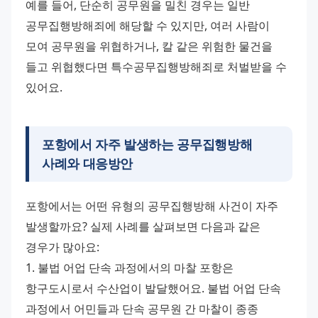
예를 들어, 단순히 공무원을 밀친 경우는 일반 
공무집행방해죄에 해당할 수 있지만, 여러 사람이 
모여 공무원을 위협하거나, 칼 같은 위험한 물건을 
들고 위협했다면 특수공무집행방해죄로 처벌받을 수 
있어요.
포항에서 자주 발생하는
공무집행방해
사례
와 대응방안
포항에서는 어떤 유형의 공무집행방해 사건이 자주 
발생할까요? 실제 사례를 살펴보면 다음과 같은 
경우가 많아요: 
1. 불법 어업 단속 과정에서의 마찰 포항은 
항구도시로서 수산업이 발달했어요. 불법 어업 단속 
과정에서 어민들과 단속 공무원 간 마찰이 종종 