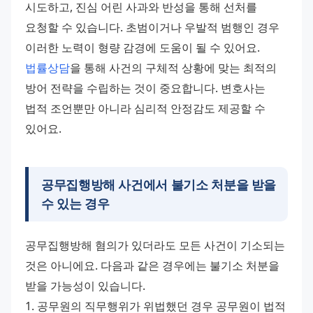
시도하고, 진심 어린 사과와 반성을 통해 선처를 
요청할 수 있습니다. 초범이거나 우발적 범행인 경우 
이러한 노력이 형량 감경에 도움이 될 수 있어요. 
법률상담
을 통해 사건의 구체적 상황에 맞는 최적의 
방어 전략을 수립하는 것이 중요합니다. 변호사는 
법적 조언뿐만 아니라 심리적 안정감도 제공할 수 
있어요.
공무집행방해 사건에서
불기소 처분
을 받을
수 있는 경우
공무집행방해 혐의가 있더라도 모든 사건이 기소되는 
것은 아니에요. 다음과 같은 경우에는 불기소 처분을 
받을 가능성이 있습니다. 
1. 공무원의 직무행위가 위법했던 경우 공무원이 법적 