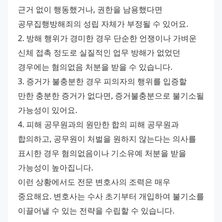
근거 없이 행동했거나, 권한을 남용했다면 
공무집행방해죄의 성립 자체가 부정될 수 있어요. 
2. 방해 행위가 경미한 경우 단순한 언쟁이나 가벼운 
신체 접촉 정도로 실질적인 업무 방해가 없었던 
경우에는 혐의없음 처분을 받을 수 있습니다. 
3. 증거가 불충분한 경우 피의자의 행위를 입증할 
만한 충분한 증거가 없다면, 증거불충분으로 불기소될 
가능성이 있어요. 
4. 피해 공무원과의 원만한 합의 피해 공무원과 
합의하고, 공무원이 처벌을 원하지 않는다는 의사를 
표시한 경우 혐의없음이나 기소유예 처분을 받을 
가능성이 높아집니다. 
이런 상황에서도 전문 변호사의 조력은 매우 
중요해요. 변호사는 수사 초기부터 개입하여 불기소를 
이끌어낼 수 있는 전략을 수립할 수 있습니다.