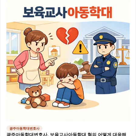
광주아동학대변호사
광주아동학대변호사, 보육교사아동학대 혐의 어떻게 대응해