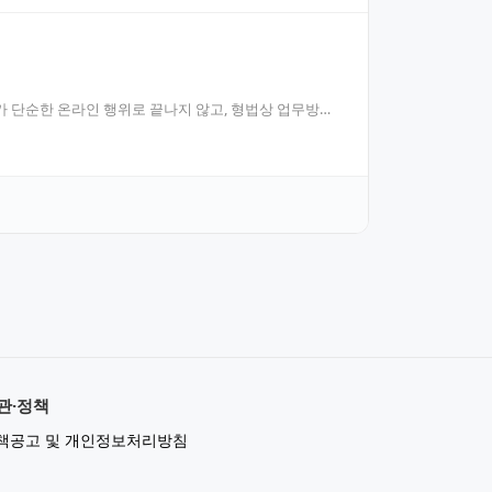
’가 단순한 온라인 행위로 끝나지 않고, 형법상 업무방해
관·정책
책공고 및 개인정보처리방침