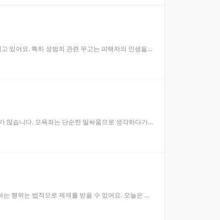
되고 있어요. 특히 성범죄 관련 무고는 피해자의 인생을
우가 많습니다. 모욕죄는 단순한 말싸움으로 생각하다가
는 행위는 법적으로 제재를 받을 수 있어요. 오늘은 통