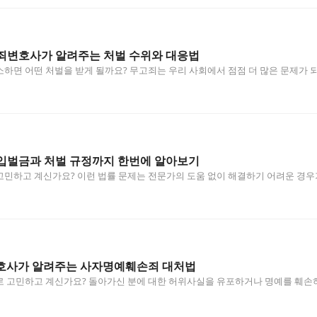
죄변호사가 알려주는 처벌 수위와 대응법
하면 어떤 처벌을 받게 될까요? 무고죄는 우리 사회에서 점점 더 많은 문제가 
입벌금과 처벌 규정까지 한번에 알아보기
고민하고 계신가요? 이런 법률 문제는 전문가의 도움 없이 해결하기 어려운 경
호사가 알려주는 사자명예훼손죄 대처법
 고민하고 계신가요? 돌아가신 분에 대한 허위사실을 유포하거나 명예를 훼손하