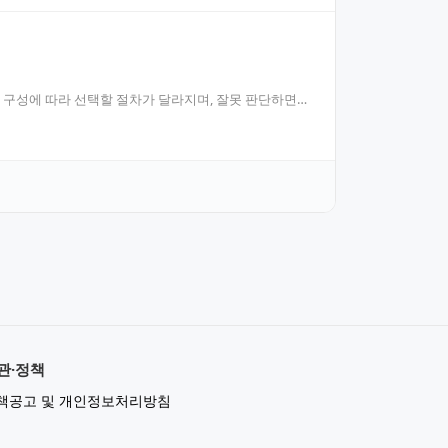
 구성에 따라 선택할 절차가 달라지며, 잘못 판단하면
관·정책
책공고 및 개인정보처리방침