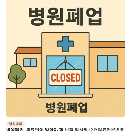
병원폐업
병원폐업, 의료인이 알아야 할 법적 절차와 순천의료전문변호