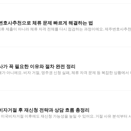
변호사추천으로 체류 문제 빠르게 해결하는 법
 제출이 아니라 체류 자격 전체를 다시 점검하는 과정이에요. 제주변호사추천을
가 꼭 필요한 이유와 절차 완전 정리
가 아니에요. 비자 거절, 영주권 신청 실패, 체류 자격 문제 등 복잡한 상황에서
비자거절 후 재신청 전략과 상담 흐름 총정리
국비자거절 이후에도 재신청 가능성을 높일 수 있어요. 거절 사유 분석부터 서