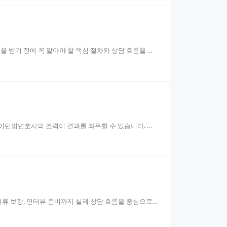
 받기 전에 꼭 알아야 할 핵심 절차와 상담 흐름을 정
 이민법변호사의 조력이 결과를 좌우할 수 있습니다. 이
류 보강, 인터뷰 준비까지 실제 상담 흐름을 중심으로