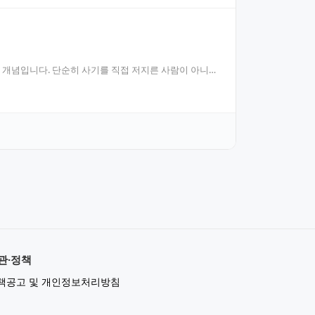
적 개념입니다. 단순히 사기를 직접 저지른 사람이 아니더
관·정책
책공고 및 개인정보처리방침