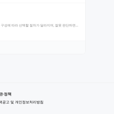
 구성에 따라 선택할 절차가 달라지며, 잘못 판단하면
관·정책
책공고 및 개인정보처리방침