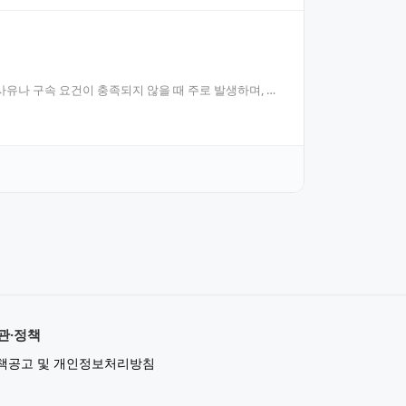
유나 구속 요건이 충족되지 않을 때 주로 발생하며, 인
관·정책
책공고 및 개인정보처리방침