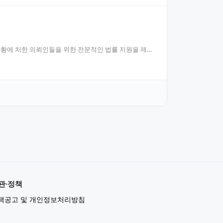
황에 처한 의뢰인들을 위한 전문적인 법률 지원을 제공
관·정책
책공고 및 개인정보처리방침