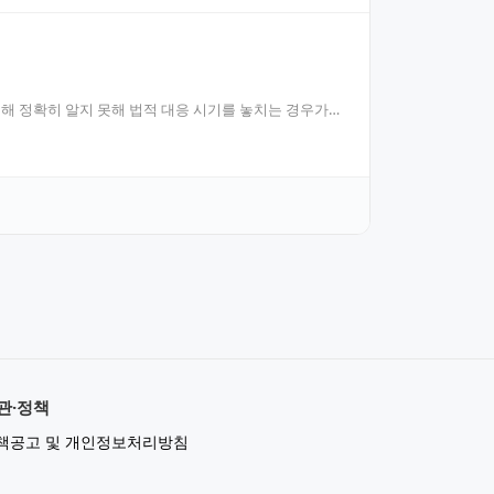
 정확히 알지 못해 법적 대응 시기를 놓치는 경우가
관·정책
책공고 및 개인정보처리방침