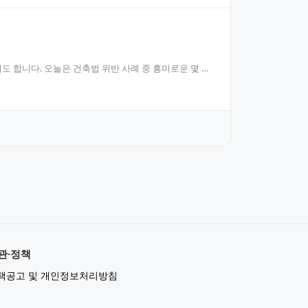
도 합니다. 오늘은 건축법 위반 사례 중 흥미로운 몇 가
관·정책
책공고 및 개인정보처리방침