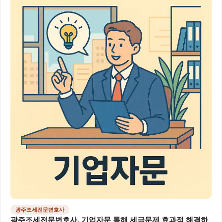
광주조세전문변호사
광주조세전문변호사, 기업자문 통해 세금문제 효과적 해결하