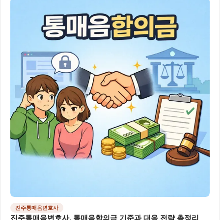
진주통매음변호사
진주통매음변호사, 통매음합의금 기준과 대응 전략 총정리