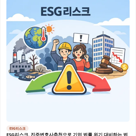
ESG리스크
ESG리스크, 진주변호사추천으로 기업 법률 위기 대비하는 법