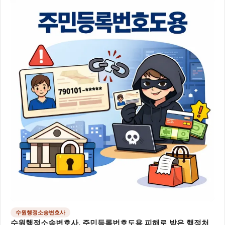
수원행정소송변호사
수원행정소송변호사, 주민등록번호도용 피해로 받은 행정처