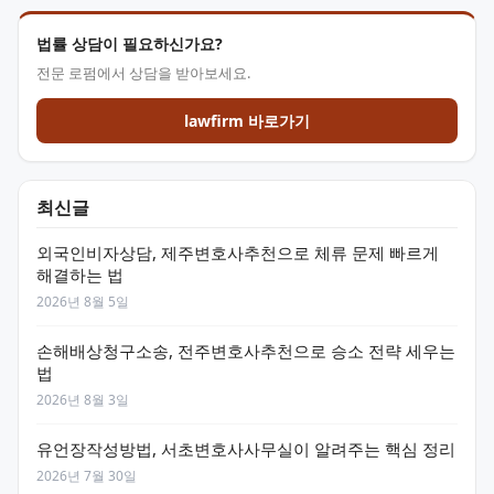
법률 상담이 필요하신가요?
전문 로펌에서 상담을 받아보세요.
lawfirm 바로가기
최신글
외국인비자상담, 제주변호사추천으로 체류 문제 빠르게
해결하는 법
2026년 8월 5일
손해배상청구소송, 전주변호사추천으로 승소 전략 세우는
법
2026년 8월 3일
유언장작성방법, 서초변호사사무실이 알려주는 핵심 정리
2026년 7월 30일