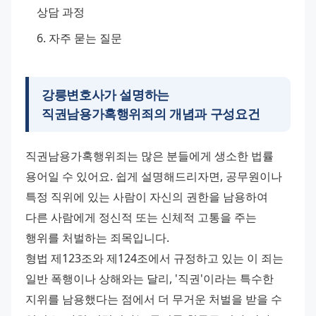
상담 과정
자주 묻는 질문
강릉변호사가 설명하는
직권남용가혹행위죄의 개념과 구성요건
직권남용가혹행위죄는 많은 분들에게 생소한 법률 
용어일 수 있어요. 쉽게 설명해드리자면, 공무원이나 
특정 직위에 있는 사람이 자신의 권한을 남용하여 
다른 사람에게 정신적 또는 신체적 고통을 주는 
행위를 처벌하는 죄목입니다. 
형법 제123조와 제124조에서 규정하고 있는 이 죄는 
일반 폭행이나 상해와는 달리, '직권'이라는 특수한 
지위를 남용했다는 점에서 더 무거운 처벌을 받을 수 