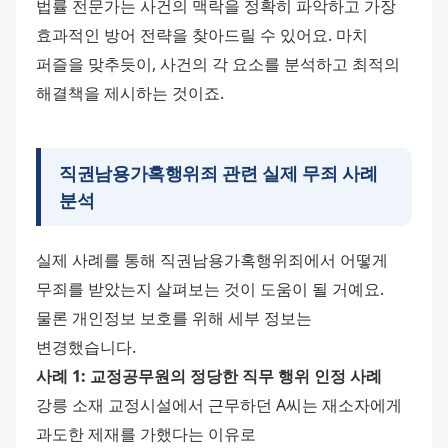
법률 전문가는 사건의 맥락을 정확히 파악하고 가장 
효과적인 방어 전략을 찾아드릴 수 있어요. 마치 
퍼즐을 맞추듯이, 사건의 각 요소를 분석하고 최적의 
해결책을 제시하는 것이죠.
직권남용가혹행위죄 관련 실제 무죄 사례
분석
실제 사례를 통해 직권남용가혹행위죄에서 어떻게 
무죄를 받았는지 살펴보는 것이 도움이 될 거예요. 
물론 개인정보 보호를 위해 세부 정보는 
변경했습니다. 
사례 1: 교정공무원의 정당한 직무 행위 인정 사례
강릉 소재 교정시설에서 근무하던 A씨는 재소자에게 
과도한 제재를 가했다는 이유로 