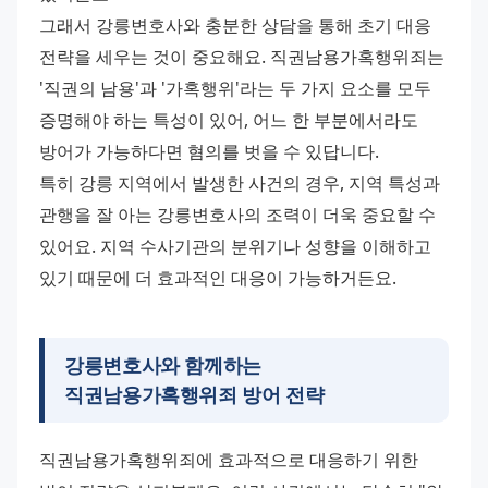
그래서 강릉변호사와 충분한 상담을 통해 초기 대응 
전략을 세우는 것이 중요해요. 직권남용가혹행위죄는 
'직권의 남용'과 '가혹행위'라는 두 가지 요소를 모두 
증명해야 하는 특성이 있어, 어느 한 부분에서라도 
방어가 가능하다면 혐의를 벗을 수 있답니다. 
특히 강릉 지역에서 발생한 사건의 경우, 지역 특성과 
관행을 잘 아는 강릉변호사의 조력이 더욱 중요할 수 
있어요. 지역 수사기관의 분위기나 성향을 이해하고 
있기 때문에 더 효과적인 대응이 가능하거든요.
강릉변호사와 함께하는
직권남용가혹행위죄 방어 전략
직권남용가혹행위죄에 효과적으로 대응하기 위한 