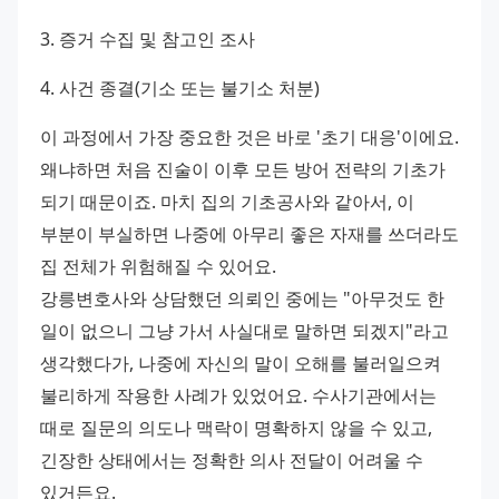
3. 증거 수집 및 참고인 조사 
4. 사건 종결(기소 또는 불기소 처분) 
이 과정에서 가장 중요한 것은 바로 '초기 대응'이에요. 
왜냐하면 처음 진술이 이후 모든 방어 전략의 기초가 
되기 때문이죠. 마치 집의 기초공사와 같아서, 이 
부분이 부실하면 나중에 아무리 좋은 자재를 쓰더라도 
집 전체가 위험해질 수 있어요. 
강릉변호사와 상담했던 의뢰인 중에는 "아무것도 한 
일이 없으니 그냥 가서 사실대로 말하면 되겠지"라고 
생각했다가, 나중에 자신의 말이 오해를 불러일으켜 
불리하게 작용한 사례가 있었어요. 수사기관에서는 
때로 질문의 의도나 맥락이 명확하지 않을 수 있고, 
긴장한 상태에서는 정확한 의사 전달이 어려울 수 
있거든요. 