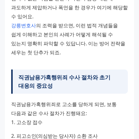
과도하게 제압하거나 폭언을 한 경우가 여기에 해당할 
수 있어요. 
강릉변호사
의 조력을 받으면, 이런 법적 개념들을 
쉽게 이해하고 본인의 사례가 어떻게 해석될 수 
있는지 명확히 파악할 수 있답니다. 이는 방어 전략을 
세우는 첫 단추가 되죠.
직권남용가혹행위죄 수사 절차와 초기
대응의 중요성
직권남용가혹행위죄로 고소를 당하게 되면, 보통 
다음과 같은 수사 절차가 진행돼요: 
1. 고소장 접수 
2. 피고소인(의심받는 당사자) 소환 조사 