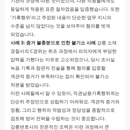
기관의 규정에 따른 것이었으며, 다른 직원들에게도 
동일하게 적용된 표준 절차였음을 입증했습니다. 또한 
'가혹행위'라고 주장된 내용이 단순한 업무 지시의 
수준을 넘지 않았다는 것을 보여주어 혐의를 벗게 
되었습니다. 
사례 3: 증거 불충분으로 인한 불기소 사례
 강릉 소재 
경찰서의 C경위는 취조 과정에서 피의자에게 부당한 
압력을 가했다는 이유로 고소되었으나, 당시 조사실 
녹음 기록과 참관자 진술을 통해 혐의를 입증할 
객관적 증거가 부족하다는 점이 확인되어 불기소 
처분을 받았습니다. 
이런 사례들에서 알 수 있듯이, 직권남용가혹행위죄는 
단순히 주장만으로 성립하기 어려워요. 객관적 증거와 
정황, 그리고 행위의 적법성과 정당성을 종합적으로 
검토해 방어 전략을 수립하는 것이 중요합니다. 
강릉변호사의 전문적인 조력은 이런 과정에서 큰 