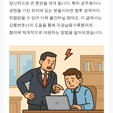
정신적으로 큰 혼란을 겪게 됩니다. 특히 공무원이나 
권한을 가진 위치에 있는 분들이라면 향후 생계까지 
위협받을 수 있어 더욱 불안하실 텐데요. 이 글에서는 
강릉변호사의 도움을 통해 직권남용가혹행위죄 
혐의에 체계적으로 대응하는 방법을 알아보겠습니다.