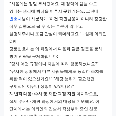
"처음에는 정말 무서웠어요. 제 경력이 끝날 수도 
있다는 생각에 밤잠을 이루지 못했거든요. 그런데 
변호사
님이 차분하게 '이건 직권남용이 아니라 정당한 
직무 집행으로 볼 수 있는 부분이 많다'고 
설명해주시니 조금 안심이 되더라고요." - 실제 의뢰인 
D씨 
강릉변호사는 이 과정에서 다음과 같은 질문을 통해 
방어 전략을 구체화합니다: 
"당시 어떤 규정이나 지침에 따라 행동하셨나요?" 
"유사한 상황에서 다른 사람들에게도 동일한 조치를 
취한 적이 있으신가요?" "해당 행위가 필요했던 
구체적인 이유나 상황이 있었나요?" 
3. 법적 대응: 수사 및 재판 과정 지원
 마지막으로, 
실제 수사나 재판 과정에서의 대응을 지원해요. 이 
단계에서는 의뢰인의 진술서 작성부터 증인 신문 