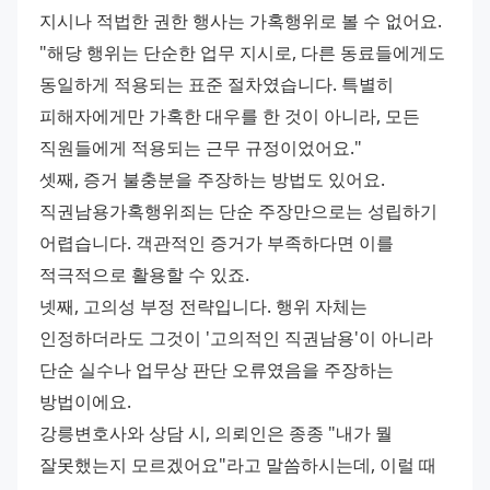
지시나 적법한 권한 행사는 가혹행위로 볼 수 없어요. 
"해당 행위는 단순한 업무 지시로, 다른 동료들에게도 
동일하게 적용되는 표준 절차였습니다. 특별히 
피해자에게만 가혹한 대우를 한 것이 아니라, 모든 
직원들에게 적용되는 근무 규정이었어요." 
셋째, 증거 불충분을 주장하는 방법도 있어요. 
직권남용가혹행위죄는 단순 주장만으로는 성립하기 
어렵습니다. 객관적인 증거가 부족하다면 이를 
적극적으로 활용할 수 있죠. 
넷째, 고의성 부정 전략입니다. 행위 자체는 
인정하더라도 그것이 '고의적인 직권남용'이 아니라 
단순 실수나 업무상 판단 오류였음을 주장하는 
방법이에요. 
강릉변호사와 상담 시, 의뢰인은 종종 "내가 뭘 
잘못했는지 모르겠어요"라고 말씀하시는데, 이럴 때 