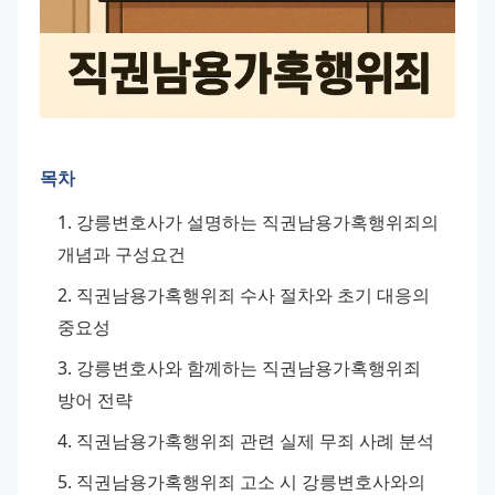
목차
강릉변호사가 설명하는 직권남용가혹행위죄의 
개념과 구성요건
직권남용가혹행위죄 수사 절차와 초기 대응의 
중요성
강릉변호사와 함께하는 직권남용가혹행위죄 
방어 전략
직권남용가혹행위죄 관련 실제 무죄 사례 분석
직권남용가혹행위죄 고소 시 강릉변호사와의 