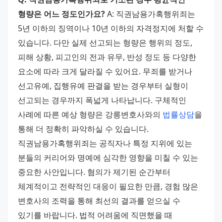
형량은 어느 정도인가요?
 A: 직권남용가혹행위죄는 
5년 이하의 징역이나 10년 이하의 자격정지에 처할 수 
있습니다. 다만 실제 선고되는 형량은 행위의 정도, 
피해 상황, 피고인의 전과 유무, 반성 정도 등 다양한 
요소에 따라 크게 달라질 수 있어요. 무죄를 받거나 
선고유예, 집행유예 판결을 받는 경우부터 실형이 
선고되는 경우까지 폭넓게 나타납니다. 구체적인 
사례에 따른 예상 형량은 강릉변호사와의 
법률상담
을 
통해 더 정확히 파악하실 수 있습니다. 
직권남용가혹행위죄는 공직자나 특정 지위에 있는 
분들의 커리어와 명예에 심각한 영향을 미칠 수 있는 
중요한 사안입니다. 혐의가 제기된 순간부터 
체계적이고 전략적인 대응이 필요한 만큼, 경험 많은 
변호사의 조력을 통해 최선의 결과를 얻으실 수 
있기를 바랍니다. 법적 어려움에 직면했을 때 