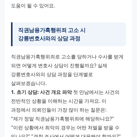
도움이 될 수 있어요.
직권남용가혹행위죄 고소 시
강릉변호사와의 상담 과정
직권남용가혹행위죄로 고소를 당하거나 수사를 받게 
되면 어떻게 변호사 상담이 진행될까요? 실제 
강릉변호사와의 상담 과정을 단계별로 
살펴보겠습니다. 
1. 초기 상담: 사건 개요 파악
 첫 만남에서는 사건의 
전반적인 상황을 이해하는 시간을 가져요. 이 
과정에서 의뢰인들이 가장 많이 하는 질문은: 
"제가 정말 직권남용가혹행위죄에 해당하나요?" 
"이런 상황에서 최악의 경우는 어떤 처벌을 받을 수 
있나요?" "경찰 조사에서 어떻게 대응해야 할까요?" 