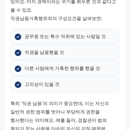
있어요. 마치 권력이라는 무기를 휘두른 것과 같다고 
볼 수 있죠. 
직권남용가혹행위죄의 구성요건을 살펴보면:
공무원 또는 특수 직위에 있는 사람일 것
직권을 남용했을 것
다른 사람에게 가혹한 행위를 했을 것
고의성이 있을 것
특히 '직권 남용'의 의미가 중요한데, 이는 자신의 
일반적 권한 범위를 벗어나 부당하게 권한을 
행사했다는 의미예요. 예를 들어, 경찰관이 범죄 
혐의가 없는 사람을 단순히 자신의 감정 때문에 