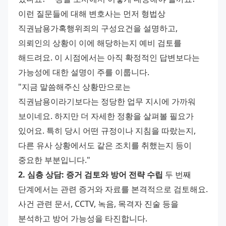
이런 질문들에 대해 변호사는 먼저 형법상 
직권남용가혹행위죄의 구성요건을 설명하고, 
의뢰인의 상황이 이에 해당하는지 예비 검토를 
해드려요. 이 시점에서는 아직 확정적인 답변보다는 
가능성에 대한 설명이 주를 이룹니다. 
"지금 말씀해주신 상황만으로는 
직권남용이라기보다는 정당한 업무 지시에 가까워 
보이네요. 하지만 더 자세한 정황을 살펴볼 필요가 
있어요. 특히 당시 어떤 규정이나 지침을 따랐는지, 
다른 유사 상황에서도 같은 조치를 취했는지 등이 
중요한 부분입니다." 
2. 심층 상담: 증거 검토와 방어 전략 수립
 두 번째 
단계에서는 관련 증거와 자료를 본격적으로 검토해요. 
사건 관련 문서, CCTV, 녹음, 목격자 진술 등을 
분석하고 방어 가능성을 타진합니다. 