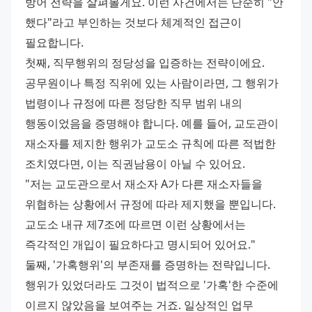
방어 전략을 살펴볼게요. 이런 사건에서는 단순히 "안 
했다"라고 부인하는 것보다 체계적인 접근이 
필요합니다. 
첫째, 직무행위의 정당성을 입증하는 전략이에요. 
공무원이나 특정 직위에 있는 사람이라면, 그 행위가 
법령이나 규정에 따른 정당한 직무 범위 내의 
행동이었음을 증명해야 합니다. 예를 들어, 교도관이 
재소자를 제지한 행위가 교도소 규칙에 따른 적법한 
조치였다면, 이는 직권남용이 아닐 수 있어요. 
"저는 교도관으로서 재소자 A가 다른 재소자들을 
위협하는 상황에서 규정에 따라 제지했을 뿐입니다. 
교도소 내규 제7조에 따르면 이런 상황에서는 
즉각적인 개입이 필요하다고 명시되어 있어요." 
둘째, '가혹행위'의 부존재를 증명하는 전략입니다. 
행위가 있었더라도 그것이 법적으로 '가혹'한 수준에 
이르지 않았음을 보여주는 거죠. 일상적인 업무 