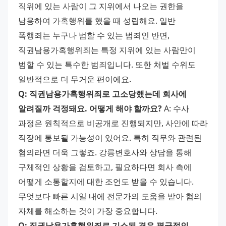
직위에 있는 사람이 그 지위에서 나오는 권한을 
남용하여 가혹행위를 했을 때 성립해요. 일반 
폭행죄는 누구나 범할 수 있는 범죄인 반면, 
직권남용가혹행위죄는 특정 지위에 있는 사람만이 
범할 수 있는 특수한 범죄입니다. 또한 처벌 수위도 
일반적으로 더 무거운 편이에요. 
Q: 직권남용가혹행위죄로 고소당했는데 회사에 
알려질까 걱정돼요. 어떻게 해야 할까요?
 A: 수사 
과정은 원칙적으로 비공개로 진행되지만, 사안에 따라 
직장에 통보될 가능성이 있어요. 특히 직무와 관련된 
혐의라면 더욱 그렇죠. 강릉변호사와 상담을 통해 
구체적인 상황을 검토하고, 필요하다면 회사 측에 
어떻게 소통할지에 대한 조언도 받을 수 있습니다. 
무엇보다 빠른 시일 내에 전문가의 도움을 받아 혐의 
자체를 해소하는 것이 가장 중요합니다. 
Q: 직권남용가혹행위죄로 기소된 경우 평균적인 