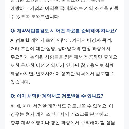
예방하고 기업의 이익을 극대화하는 계약 조건을 만들 
수 있도록 도와드립니다.
Q: 계약서법률검토 시 어떤 자료를 준비해야 하나요?
A: 검토할 계약서 초안과 함께, 계약의 배경과 목적, 
거래 조건에 대한 설명, 상대방과의 협상 과정에서 
주요하게 논의된 사항들을 정리해서 제공하면 좋아요. 
또한 유사한 이전 계약서가 있다면 참고용으로 함께 
제공하시면, 변호사가 더 정확한 맥락에서 검토할 수 
있습니다.
Q: 이미 서명한 계약서도 검토받을 수 있나요?
A: 네, 이미 서명한 계약서도 검토받을 수 있어요. 이 
경우는 현재 계약 조건에서의 리스크를 분석하고, 
향후 계약 이행이나 갱신 과정에서 주의해야 할 점을 