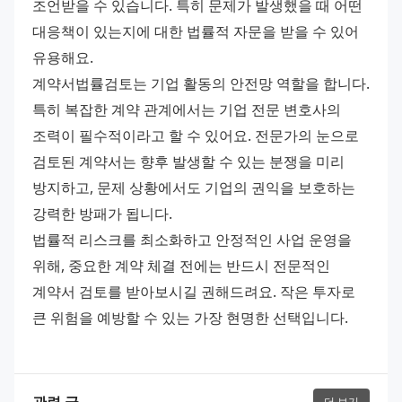
조언받을 수 있습니다. 특히 문제가 발생했을 때 어떤 
대응책이 있는지에 대한 법률적 자문을 받을 수 있어 
유용해요.
계약서법률검토는 기업 활동의 안전망 역할을 합니다. 
특히 복잡한 계약 관계에서는 기업 전문 변호사의 
조력이 필수적이라고 할 수 있어요. 전문가의 눈으로 
검토된 계약서는 향후 발생할 수 있는 분쟁을 미리 
방지하고, 문제 상황에서도 기업의 권익을 보호하는 
강력한 방패가 됩니다.
법률적 리스크를 최소화하고 안정적인 사업 운영을 
위해, 중요한 계약 체결 전에는 반드시 전문적인 
계약서 검토를 받아보시길 권해드려요. 작은 투자로 
큰 위험을 예방할 수 있는 가장 현명한 선택입니다.
더 보기