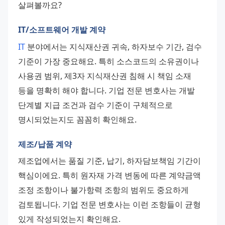
살펴볼까요?
IT/소프트웨어 개발 계약
IT
 분야에서는 지식재산권 귀속, 하자보수 기간, 검수 
기준이 가장 중요해요. 특히 소스코드의 소유권이나 
사용권 범위, 제3자 지식재산권 침해 시 책임 소재 
등을 명확히 해야 합니다. 기업 전문 변호사는 개발 
단계별 지급 조건과 검수 기준이 구체적으로 
명시되었는지도 꼼꼼히 확인해요.
제조/납품 계약
제조업에서는 품질 기준, 납기, 하자담보책임 기간이 
핵심이에요. 특히 원자재 가격 변동에 따른 계약금액 
조정 조항이나 불가항력 조항의 범위도 중요하게 
검토됩니다. 기업 전문 변호사는 이런 조항들이 균형 
있게 작성되었는지 확인해요.