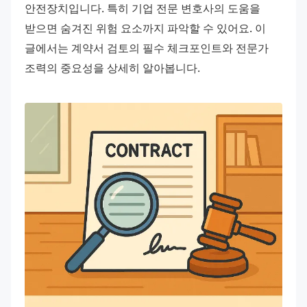
안전장치입니다. 특히 기업 전문 변호사의 도움을 
받으면 숨겨진 위험 요소까지 파악할 수 있어요. 이 
글에서는 계약서 검토의 필수 체크포인트와 전문가 
조력의 중요성을 상세히 알아봅니다.