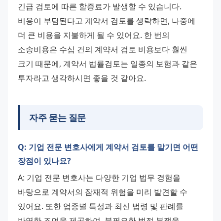
긴급 검토에 따른 할증료가 발생할 수 있습니다.
비용이 부담된다고 계약서 검토를 생략하면, 나중에 
더 큰 비용을 지불하게 될 수 있어요. 한 번의 
소송비용은 수십 건의 계약서 검토 비용보다 훨씬 
크기 때문에, 계약서 법률검토는 일종의 보험과 같은 
투자라고 생각하시면 좋을 것 같아요.
자주 묻는 질문
Q: 기업 전문 변호사에게 계약서 검토를 맡기면 어떤
장점이 있나요?
A: 기업 전문 변호사는 다양한 기업 법무 경험을 
바탕으로 계약서의 잠재적 위험을 미리 발견할 수 
있어요. 또한 업종별 특성과 최신 법령 및 판례를 
반영한 조언을 제공하여, 불필요한 법적 분쟁을 