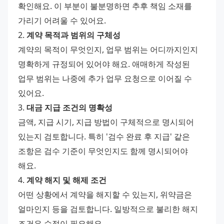
확인해요. 이 부분이 불분명하면 추후 책임 소재를 
가리기 어려울 수 있어요.
2. 
계약 목적과 범위의 구체성
계약의 목적이 무엇인지, 업무 범위는 어디까지인지 
명확하게 규정되어 있어야 해요. 애매하게 작성된 
업무 범위는 나중에 추가 업무 요청으로 이어질 수 
있어요.
3. 
대금 지급 조건의 명확성
금액, 지급 시기, 지급 방법이 구체적으로 명시되어 
있는지 검토합니다. 특히 '검수 완료 후 지급' 같은 
조항은 검수 기준이 무엇인지도 함께 명시되어야 
해요.
4. 
계약 해지 및 해제 조건
어떤 상황에서 계약을 해지할 수 있는지, 위약금은 
얼마인지 등을 검토합니다. 일방적으로 불리한 해지 
조건은 수정이 필요해요.