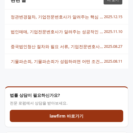
관련 글
정관변경절차, 기업전문변호사가 알려주는 핵심 단계별 진행법
2025.12.15
법인매매, 기업전문변호사가 알려주는 성공적인 거래 전략
2025.11.10
중국법인청산 절차와 필요 서류, 기업전문변호사가 알려드리는 핵심 가이드
2025.08.27
기물파손죄, 기물파손죄가 성립하려면 어떤 조건이 필요한가요? 기업전문변호사의 해설
2025.08.11
법률 상담이 필요하신가요?
전문 로펌에서 상담을 받아보세요.
lawfirm 바로가기