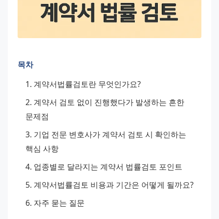
목차
계약서법률검토란 무엇인가요?
계약서 검토 없이 진행했다가 발생하는 흔한 
문제점
기업 전문 변호사가 계약서 검토 시 확인하는 
핵심 사항
업종별로 달라지는 계약서 법률검토 포인트
계약서법률검토 비용과 기간은 어떻게 될까요?
자주 묻는 질문