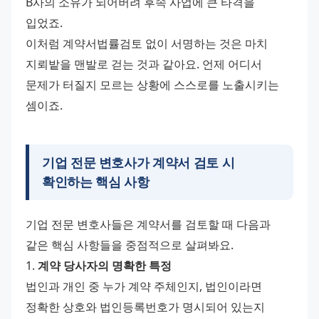
B사의 소유가 되어버려 후속 사업에 큰 타격을 
입었죠.
이처럼 계약서법률검토 없이 서명하는 것은 마치 
지뢰밭을 맨발로 걷는 것과 같아요. 언제 어디서 
문제가 터질지 모르는 상황에 스스로를 노출시키는 
셈이죠.
기업 전문 변호사가 계약서 검토 시
확인하는 핵심 사항
기업 전문 변호사들은 계약서를 검토할 때 다음과 
같은 핵심 사항들을 중점적으로 살펴봐요.
1. 
계약 당사자의 명확한 특정
법인과 개인 중 누가 계약 주체인지, 법인이라면 
정확한 상호와 법인등록번호가 명시되어 있는지 