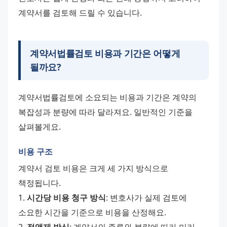
계약서를 검토해 드릴 수 있습니다.
계약서법률검토 비용과 기간은 어떻게
될까요?
계약서법률검토에 소요되는 비용과 기간은 계약의 
복잡성과 분량에 따라 달라져요. 일반적인 기준을 
살펴볼게요.
비용 구조
계약서 검토 비용은 크게 세 가지 방식으로 
책정됩니다.
1. 
시간당 비용 청구 방식
: 변호사가 실제 검토에 
소요한 시간을 기준으로 비용을 산정해요. 