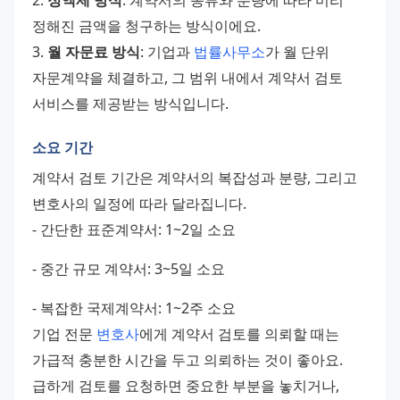
2. 
정액제 방식
: 계약서의 종류와 분량에 따라 미리 
정해진 금액을 청구하는 방식이에요. 
3. 
월 자문료 방식
: 기업과 
법률사무소
가 월 단위 
자문계약을 체결하고, 그 범위 내에서 계약서 검토 
서비스를 제공받는 방식입니다.
소요 기간
계약서 검토 기간은 계약서의 복잡성과 분량, 그리고 
변호사의 일정에 따라 달라집니다.
- 간단한 표준계약서: 1~2일 소요 
- 중간 규모 계약서: 3~5일 소요 
- 복잡한 국제계약서: 1~2주 소요
기업 전문 
변호사
에게 계약서 검토를 의뢰할 때는 
가급적 충분한 시간을 두고 의뢰하는 것이 좋아요. 
급하게 검토를 요청하면 중요한 부분을 놓치거나, 