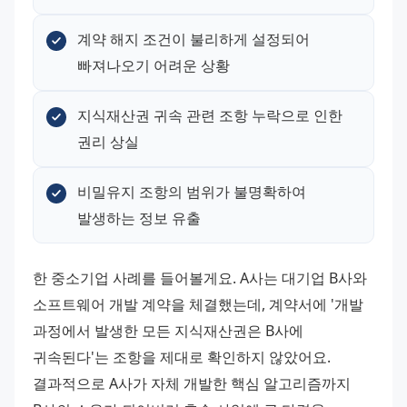
계약 해지 조건이 불리하게 설정되어 
빠져나오기 어려운 상황
지식재산권 귀속 관련 조항 누락으로 인한 
권리 상실
비밀유지 조항의 범위가 불명확하여 
발생하는 정보 유출
한 중소기업 사례를 들어볼게요. A사는 대기업 B사와 
소프트웨어 개발 계약을 체결했는데, 계약서에 '개발 
과정에서 발생한 모든 지식재산권은 B사에 
귀속된다'는 조항을 제대로 확인하지 않았어요. 
결과적으로 A사가 자체 개발한 핵심 알고리즘까지 