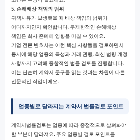
5. 
손해배상 책임의 범위
귀책사유가 발생했을 때 배상 책임의 범위가 
어디까지인지 확인합니다. 무제한적인 손해배상 
책임은 회사 존폐에 영향을 미칠 수 있어요.
기업 전문 변호사는 이런 핵심 사항들을 검토하면서 
동시에 해당 업종의 특성과 거래 관행, 최신 법령 개정 
사항까지 고려해 종합적인 법률 검토를 진행합니다. 
이는 단순히 계약서 문구를 읽는 것과는 차원이 다른 
전문적인 작업이에요.
업종별로 달라지는 계약서 법률검토 포인트
계약서법률검토는 업종에 따라 중점적으로 살펴봐야 
할 부분이 달라져요. 주요 업종별 검토 포인트를 