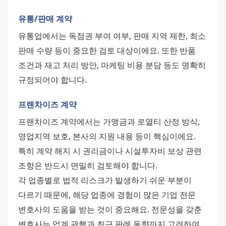
유통/판매 계약
유통업에서는 독점권 부여 여부, 판매 지역 제한, 최소 
판매 수량 등이 중요한 검토 대상이에요. 또한 반품 
조건과 재고 처리 방안, 마케팅 비용 분담 등도 명확히 
규정되어야 합니다.
프랜차이즈 계약
프랜차이즈 계약에서는 가맹금과 로열티 산정 방식, 
영업지역 보호, 본사의 지원 내용 등이 핵심이에요. 
특히 계약 해지 시 권리금이나 시설투자비 보상 관련 
조항은 반드시 면밀히 검토해야 합니다.
각 업종별로 법적 리스크가 발생하기 쉬운 부분이 
다르기 때문에, 해당 업종에 경험이 많은 기업 전문 
변호사의 도움을 받는 것이 중요해요. 전문성을 갖춘 
변호사는 업계 관행과 최근 판례 동향까지 고려하여 