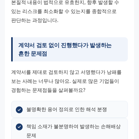
본질적 내용이 법적으로 유효한지, 향후 발생할 수 
있는 리스크를 최소화할 수 있는지를 종합적으로 
판단하는 과정입니다.
계약서 검토 없이 진행했다가 발생하는
흔한 문제점
계약서를 제대로 검토하지 않고 서명했다가 낭패를 
보는 사례는 너무나 많아요. 실제로 많은 기업들이 
경험하는 문제점들을 살펴볼까요?
불명확한 용어 정의로 인한 해석 분쟁
책임 소재가 불분명하여 발생하는 손해배상 
문제