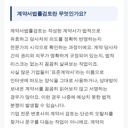
계약서법률검토란 무엇인가요?
계약서법률검토는 작성된 계약서가 법적으로 
유효하고 당사자의 의도를 정확히 반영하는지 
전문가의 시각으로 확인하는 과정이에요. 계약 당사자 
간의 권리와 의무가 명확하게 규정되어 있는지, 법적 
리스크는 없는지 꼼꼼히 살펴보는 작업이죠.
사실 많은 기업들이 '표준계약서'라는 이름으로 
인터넷에 떠도는 양식을 그대로 사용하거나, 상대방이 
보내온 계약서를 꼼꼼히 읽어보지 않고 서명하는 
경우가 많아요. 이런 경우 나중에 예상치 못한 법적 
분쟁이 발생할 수 있습니다.
기업 전문 변호사의 계약서 검토는 단순히 오탈자를 
찾거나 문구를 다듬는 작업이 아니에요. 계약의 