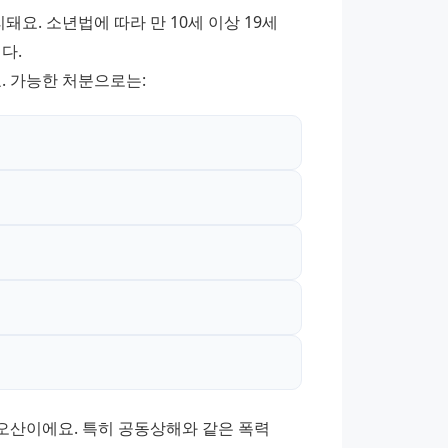
. 소년법에 따라 만 10세 이상 19세 
다. 
. 가능한 처분으로는:
산이에요. 특히 공동상해와 같은 폭력 