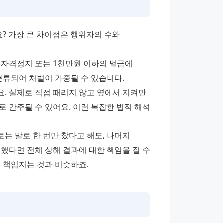
 가장 큰 차이점은 행위자의 수와 
의 자격정지 또는 1천만원 이하의 벌금에 
분류되어 처벌이 가중될 수 있습니다. 
. 실제로 직접 때리지 않고 옆에서 지켜만 
 간주될 수 있어요. 이런 복잡한 법적 해석 
는 발로 한 번만 찼다고 해도, 나머지 
했다면 전체 상해 결과에 대한 책임을 질 수 
께 책임지는 것과 비슷하죠.