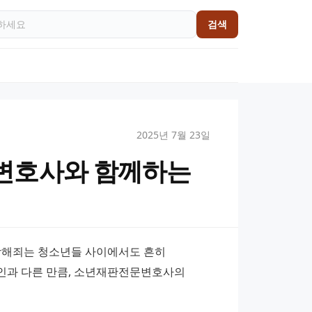
검색
2025년 7월 23일
변호사와 함께하는
상해죄는 청소년들 사이에서도 흔히 
인과 다른 만큼, 소년재판전문변호사의 