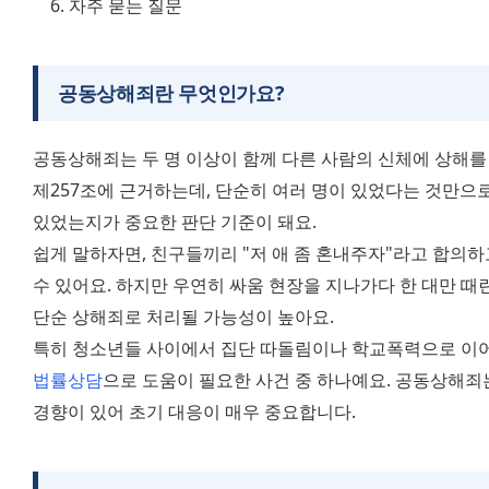
자주 묻는 질문
공동상해죄란 무엇인가요?
공동상해죄는 두 명 이상이 함께 다른 사람의 신체에 상해를 
제257조에 근거하는데, 단순히 여러 명이 있었다는 것만으로 
있었는지가 중요한 판단 기준이 돼요. 
쉽게 말하자면, 친구들끼리 "저 애 좀 혼내주자"라고 합의하
수 있어요. 하지만 우연히 싸움 현장을 지나가다 한 대만 때
단순 상해죄로 처리될 가능성이 높아요. 
법률상담
으로 도움이 필요한 사건 중 하나예요. 공동상해죄
경향이 있어 초기 대응이 매우 중요합니다.