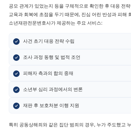
공모 관계가 있었는지 등을 구체적으로 확인한 후 대응 전략
교육과 회복에 초점을 두기 때문에, 진심 어린 반성과 피해 회
소년재판전문변호사가 제공하는 주요 서비스:
사건 초기 대응 전략 수립
조사 과정 동행 및 법적 조언
피해자 측과의 합의 중재
소년부 심리 과정에서의 변론
재판 후 보호처분 이행 지원
특히 공동상해죄와 같은 집단 범죄의 경우, 누가 주도했고 