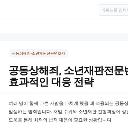
공동상해죄-소년재판전문변호사
공동상해죄, 소년재판전문
효과적인 대응 전략
여러 명이 함께 다른 사람을 다치게 했을 때 적용되는 공동
발생하는 범죄입니다. 처벌 수위와 소년재판 진행과정이 성
도움을 통해 최적의 법적 대응이 필요한 상황입니다.