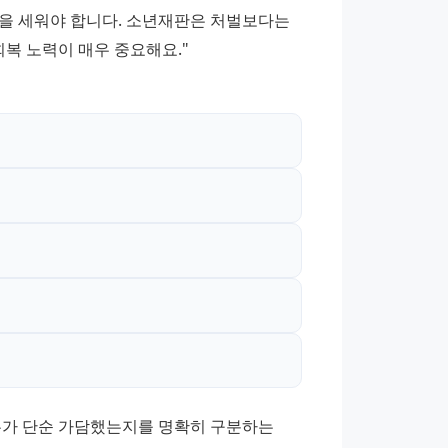
을 세워야 합니다. 소년재판은 처벌보다는 
복 노력이 매우 중요해요." 
누가 단순 가담했는지를 명확히 구분하는 