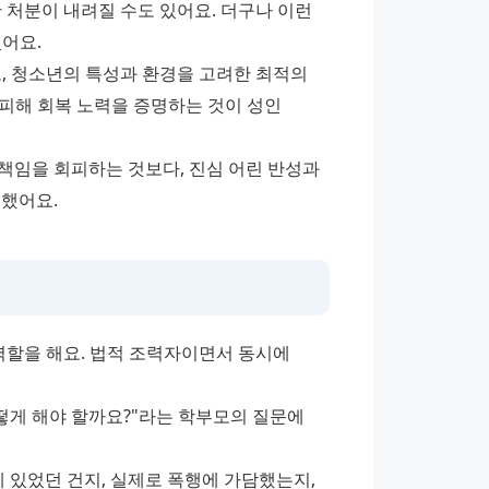
 처분이 내려질 수도 있어요. 더구나 이런 
어요. 
 청소년의 특성과 환경을 고려한 최적의 
 피해 회복 노력을 증명하는 것이 성인 
임을 회피하는 것보다, 진심 어린 반성과 
언했어요.
할을 해요. 법적 조력자이면서 동시에 
떻게 해야 할까요?"라는 학부모의 질문에 
 있었던 건지, 실제로 폭행에 가담했는지, 