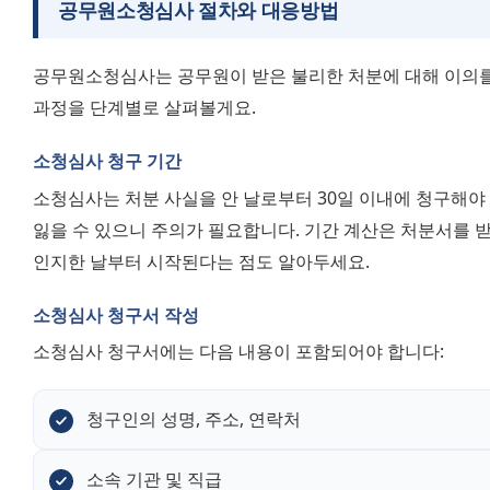
공무원소청심사 절차와 대응방법
공무원소청심사는 공무원이 받은 불리한 처분에 대해 이의를 
과정을 단계별로 살펴볼게요.
소청심사 청구 기간
소청심사는 처분 사실을 안 날로부터 30일 이내에 청구해야 
잃을 수 있으니 주의가 필요합니다. 기간 계산은 처분서를 받
인지한 날부터 시작된다는 점도 알아두세요.
소청심사 청구서 작성
소청심사 청구서에는 다음 내용이 포함되어야 합니다:
청구인의 성명, 주소, 연락처
소속 기관 및 직급