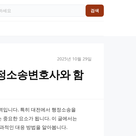
검색
2025년 10월 29일
정소송변호사와 함
역입니다. 특히 대전에서 행정소송을 
 중요한 요소가 됩니다. 이 글에서는 
적인 대응 방법을 알아봅니다.