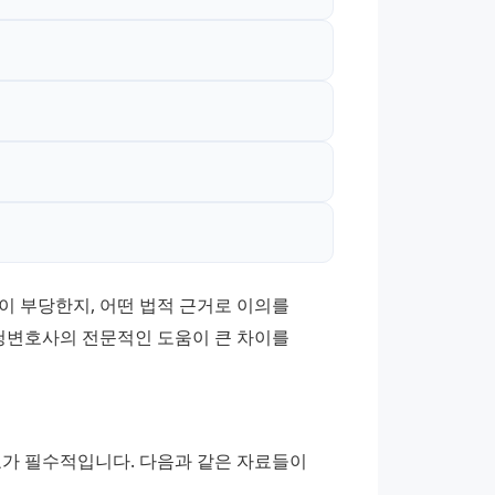
이 부당한지, 어떤 법적 근거로 이의를 
변호사의 전문적인 도움이 큰 차이를 
 필수적입니다. 다음과 같은 자료들이 