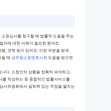
 소청심사를 청구할 때 법률적 도움을 주는 
절차에 대한 이해가 필요한 분야죠.
감봉, 견책 등이 있어요. 이런 처분을 받게 
럴 때 
공무원소청변호사
의 도움을 받으면 
다. 소청인의 상황을 정확히 파악하고, 
서를 작성하는 등 종합적인 법률서비스를 
청심사위원회에서 설득력 있는 주장을 펼치는 