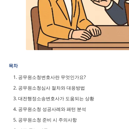
목차
공무원소청변호사란 무엇인가요?
공무원소청심사 절차와 대응방법
대전행정소송변호사가 도움되는 상황
공무원소청 성공사례와 패턴 분석
공무원소청 준비 시 주의사항