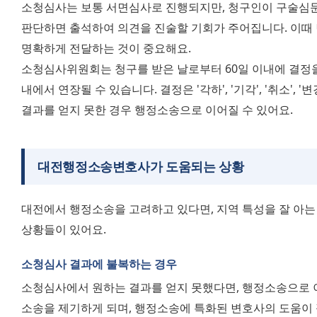
소청심사는 보통 서면심사로 진행되지만, 청구인이 구술심
판단하면 출석하여 의견을 진술할 기회가 주어집니다. 이때 
명확하게 전달하는 것이 중요해요.
소청심사위원회는 청구를 받은 날로부터 60일 이내에 결정을 
내에서 연장될 수 있습니다. 결정은 '각하', '기각', '취소', '변
결과를 얻지 못한 경우 행정소송으로 이어질 수 있어요.
대전행정소송변호사가 도움되는 상황
대전에서 행정소송을 고려하고 있다면, 지역 특성을 잘 아
상황들이 있어요.
소청심사 결과에 불복하는 경우
소청심사에서 원하는 결과를 얻지 못했다면, 행정소송으로 
소송을 제기하게 되며, 행정소송에 특화된 변호사의 도움이