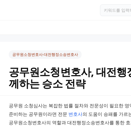
공무원소청변호사-대전행정소송변호사
공무원소청변호사, 대전행
께하는 승소 전략
공무원 소청심사는 복잡한 법률 절차와 전문성이 필요한 영
준비하는 공무원이라면 전문 
변호사
의 도움이 승패를 가르는
공무원소청변호사의 역할과 대전행정소송변호사를 통한 효과