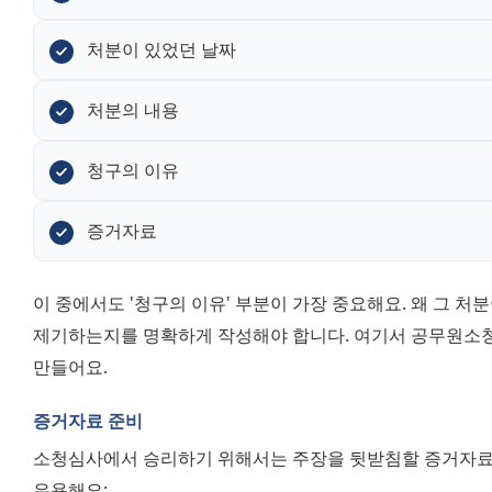
처분이 있었던 날짜
처분의 내용
청구의 이유
증거자료
이 중에서도 '청구의 이유' 부분이 가장 중요해요. 왜 그 처분
제기하는지를 명확하게 작성해야 합니다. 여기서 공무원소청
만들어요.
증거자료 준비
소청심사에서 승리하기 위해서는 주장을 뒷받침할 증거자료가
유용해요: