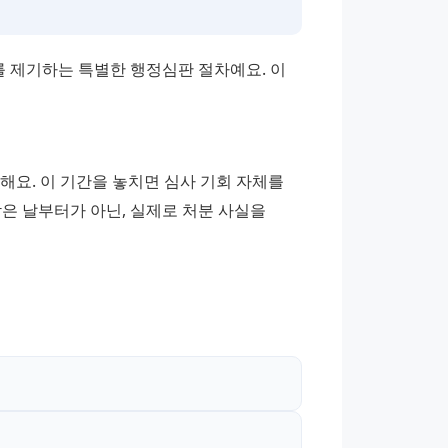
제기하는 특별한 행정심판 절차예요. 이 
해요. 이 기간을 놓치면 심사 기회 자체를 
은 날부터가 아닌, 실제로 처분 사실을 