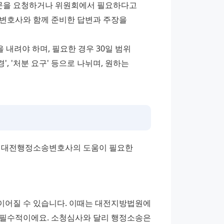
문을 요청하거나 위원회에서 필요하다고 
변호사와 함께 준비한 답변과 주장을 
내려야 하며, 필요한 경우 30일 범위 
경', '처분 요구' 등으로 나뉘며, 원하는 
는 대전행정소송변호사의 도움이 필요한 
이어질 수 있습니다. 이때는 대전지방법원에 
 필수적이에요. 소청심사와 달리 행정소송은 