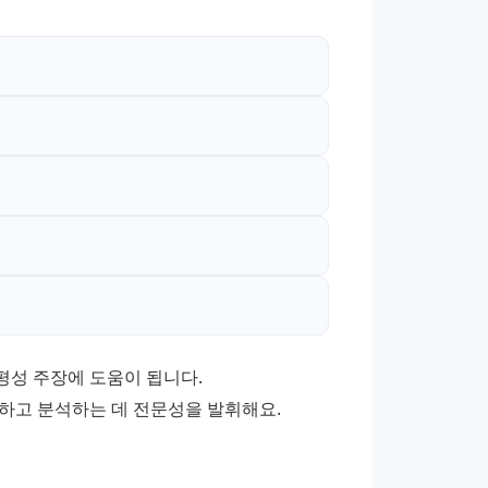
성 주장에 도움이 됩니다. 
고 분석하는 데 전문성을 발휘해요.