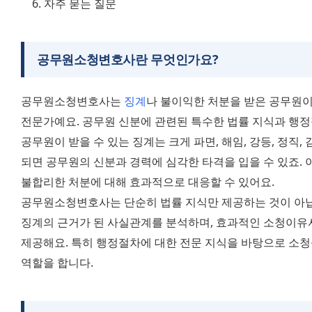
자주 묻는 질문
공무원소청변호사란 무엇인가요?
공무원소청변호사는 
징계
나 불이익한 처분을 받은 공무원이
전문가예요. 공무원 신분에 관련된 특수한 법률 지식과 행정
공무원이 받을 수 있는 징계는 크게 파면, 해임, 강등, 정직, 
되면 공무원의 신분과 경력에 심각한 타격을 입을 수 있죠. 이
불합리한 처분에 대해 효과적으로 대응할 수 있어요.
공무원소청변호사는 단순히 법률 지식만 제공하는 것이 아닙니
징계의 근거가 된 사실관계를 분석하며, 효과적인 소청이유
제공해요. 특히 행정절차에 대한 전문 지식을 바탕으로 소
역할을 합니다.