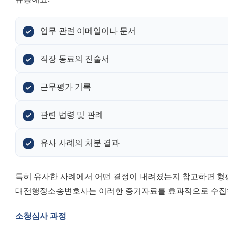
업무 관련 이메일이나 문서
직장 동료의 진술서
근무평가 기록
관련 법령 및 판례
유사 사례의 처분 결과
특히 유사한 사례에서 어떤 결정이 내려졌는지 참고하면 형평
대전행정소송변호사는 이러한 증거자료를 효과적으로 수집하
소청심사 과정