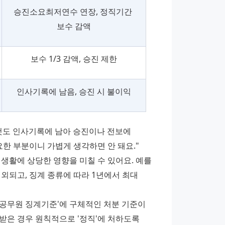
승진소요최저연수 연장, 정직기간 
보수 감액
보수 1/3 감액, 승진 제한
인사기록에 남음, 승진 시 불이익
것도 인사기록에 남아 승진이나 전보에 
요한 부분이니 가볍게 생각하면 안 돼요."
생활에 상당한 영향을 미칠 수 있어요. 예를 
외되고, 징계 종류에 따라 1년에서 최대 
공무원 징계기준'에 구체적인 처분 기준이 
은 경우 원칙적으로 '정직'에 처하도록 