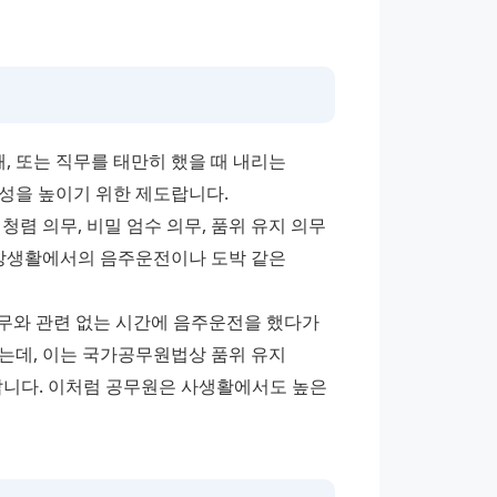
 또는 직무를 태만히 했을 때 내리는 
성을 높이기 위한 제도랍니다.
청렴 의무, 비밀 엄수 의무, 품위 유지 의무 
일상생활에서의 음주운전이나 도박 같은 
무와 관련 없는 시간에 음주운전을 했다가 
는데, 이는 국가공무원법상 품위 유지 
니다. 이처럼 공무원은 사생활에서도 높은 