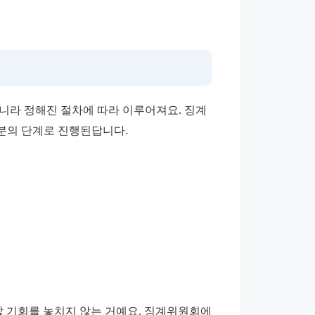
니라 정해진 절차에 따라 이루어져요. 징계 
처분의 단계로 진행된답니다.
 기회를 놓치지 않는 거예요. 징계위원회에 