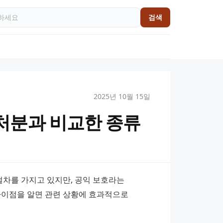
검색
2025년 10월 15일
처분과 비교한 종류
차를 가지고 있지만, 공익 보호라는 
차이점을 알면 관련 상황에 효과적으로 