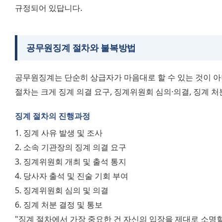
규정되어 있답니다.
공무원징계 절차와 불복방법
공무원징계는 단순히 상급자가 마음대로 할 수 있는 것이 아
절차는 크게 징계 의결 요구, 징계위원회 심의·의결, 징계 
징계 절차의 진행과정
1. 징계 사유 발생 및 조사
2. 소속 기관장의 징계 의결 요구
3. 징계위원회 개최 및 출석 통지
4. 당사자 출석 및 진술 기회 부여
5. 징계위원회 심의 및 의결
6. 징계 처분 결정 및 통보
"징계 절차에서 가장 중요한 건 자신의 입장을 제대로 소명할