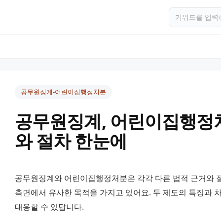
공무원징계-어린이집행정처분
공무원징계, 어린이집행정
와 절차 한눈에
공무원징계와 어린이집행정처분은 각각 다른 법적 근거와 절
측면에서 유사한 목적을 가지고 있어요. 두 제도의 특징과 
대응할 수 있답니다.