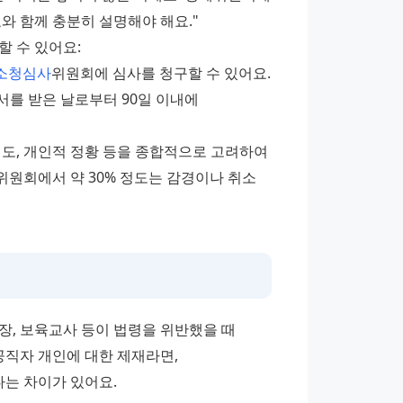
와 함께 충분히 설명해야 해요."
할 수 있어요:
소청심사
위원회에 심사를 청구할 수 있어요.
를 받은 날로부터 90일 이내에 
도, 개인적 정황 등을 종합적으로 고려하여 
원회에서 약 30% 정도는 감경이나 취소 
 보육교사 등이 법령을 위반했을 때 
직자 개인에 대한 제재라면, 
는 차이가 있어요.