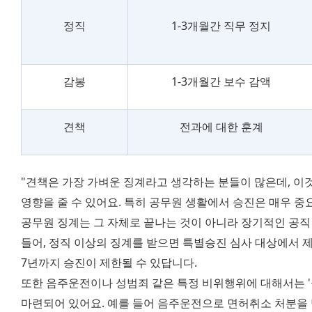
정직
1-3개월간 직무 정지
감봉
1-3개월간 보수 감액
견책
전과에 대한 훈계
"견책은 가장 가벼운 징계라고 생각하는 분들이 많은데, 이
영향을 줄 수 있어요. 특히 공무원 생활에서 승진은 매우 중
공무원 징계는 그 자체로 끝나는 것이 아니라 장기적인 공직 
들어, 정직 이상의 징계를 받으면 특별승진 심사 대상에서 제
7년까지 승진이 제한될 수 있답니다.
또한 음주운전이나 성범죄 같은 특정 비위행위에 대해서는 '
마련되어 있어요. 예를 들어 음주운전으로 면허취소 처분을 받