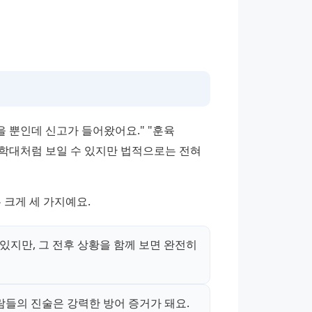
 뿐인데 신고가 들어왔어요." "훈육 
 학대처럼 보일 수 있지만 법적으로는 전혀 
크게 세 가지예요.
있지만, 그 전후 상황을 함께 보면 완전히 
람들의 진술은 강력한 방어 증거가 돼요.