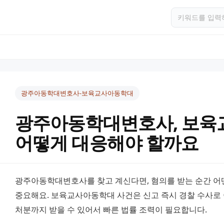
광주아동학대변호사-보육교사아동학대
광주아동학대변호사, 보육
어떻게 대응해야 할까요
광주아동학대변호사를 찾고 계신다면, 혐의를 받는 순간 어떤
중요해요. 보육교사아동학대 사건은 신고 즉시 경찰 수사로 
처분까지 받을 수 있어서 빠른 법률 조력이 필요합니다.