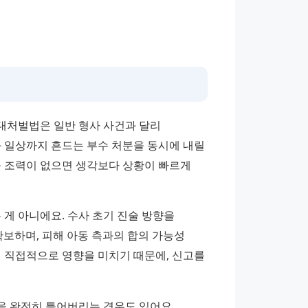
처벌법은 일반 형사 사건과 달리 
 일상까지 흔드는 부수 처분을 동시에 내릴 
 조력이 없으면 생각보다 상황이 빠르게 
게 아니에요. 수사 초기 진술 방향을 
보하며, 피해 아동 측과의 합의 가능성 
 직접적으로 영향을 미치기 때문에, 신고를 
 완전히 틀어버리는 경우도 있어요. 