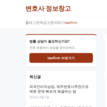
변호사 정보창고
홈
태그
면책공고
문의하기
lawfirm
법률 상담이 필요하신가요?
전문 로펌에서 상담을 받아보세요.
lawfirm 바로가기
최신글
외국인비자상담, 제주변호사추천으로
체류 문제 빠르게 해결하는 법
2026년 8월 5일