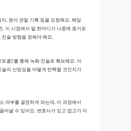
지, 원아 관찰 기록 등을 요청해요. 해당 
. 이 시점에서 말 한마디가 나중에 증거로 
 진술 방향을 정해야 해요.
토콜)'를 통해 녹화 진술로 확보해요. 이 
진술의 신빙성을 어떻게 탄핵할 것인지가 
 여부를 결정하게 되는데, 이 과정에서 
어낼 수 있어요. 변호사가 있고 없고가 이 