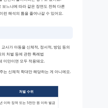
 보느냐에 따라 같은 장면도 전혀 다른 
이런 해석의 틈을 줄여나갈 수 있어요.
교사가 아동을 신체적, 정서적, 방임 등의 
의 처벌 등에 관한 특례법
8세 미만이면 모두 적용돼요.
주는 신체적 학대만 해당하는 게 아니에요. 
처벌 수위
년 이하 징역 또는 5천만 원 이하 벌금