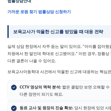
법률상담안내
가까운 로펌 찾기
법률상담 신청하기
보육교사가 억울한 신고를 받았을 때 대응 전략
실제 상담 현장에서 자주 듣는 말이 있어요. "아이를 잡아줬을
차원에서 한 말인데 학대로 신고됐어요." 이런 경우, 정황상
다른 결론이 나올 수 있어요.
보육교사아동학대 사건에서 억울한 신고에 대응하는 핵심은 
CCTV 영상의 맥락 분석:
 짧은 클립만 보면 오해할 수 
다른 장면이 되기도 해요.
동료 교사 및 원장의 진술 확보:
 당시 현장에 있던 사