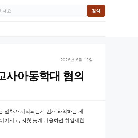
검색
2026년 6월 12일
교사아동학대 혐의
 절차가 시작되는지 먼저 파악하는 게 
이어지고, 자칫 늦게 대응하면 취업제한 