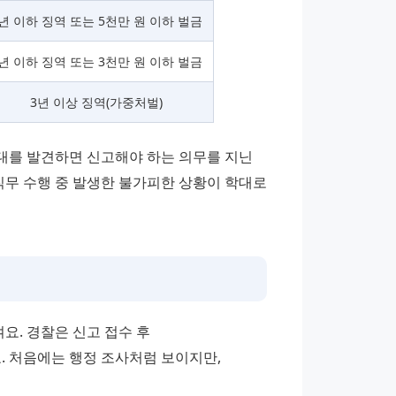
년 이하 징역 또는 5천만 원 이하 벌금
년 이하 징역 또는 3천만 원 이하 벌금
3년 이상 징역(가중처벌)
를 발견하면 신고해야 하는 의무를 지닌 
직무 수행 중 발생한 불가피한 상황이 학대로 
. 경찰은 신고 접수 후 
 처음에는 행정 조사처럼 보이지만, 