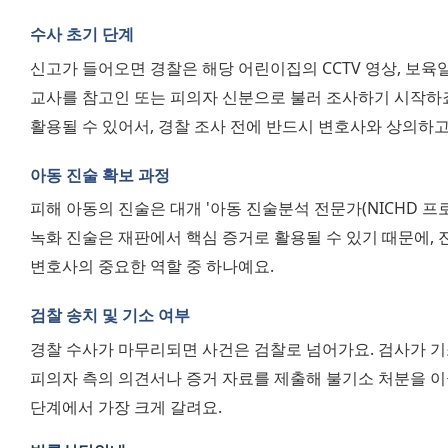
수사 초기 단계
신고가 들어오면 경찰은 해당 어린이집의 CCTV 영상, 보육일
교사를 참고인 또는 피의자 신분으로 불러 조사하기 시작하죠
활용될 수 있어서, 경찰 조사 전에 반드시 변호사와 상의하고
아동 진술 확보 과정
피해 아동의 진술은 대개 '아동 진술분석 전문가(NICHD 프로
녹화 진술은 재판에서 핵심 증거로 활용될 수 있기 때문에, 
변호사의 중요한 역할 중 하나예요.
검찰 송치 및 기소 여부
경찰 수사가 마무리되면 사건은 검찰로 넘어가요. 검사가 기소
피의자 측의 의견서나 증거 자료를 제출해 불기소 처분을 이끌
단계에서 가장 크게 갈려요.