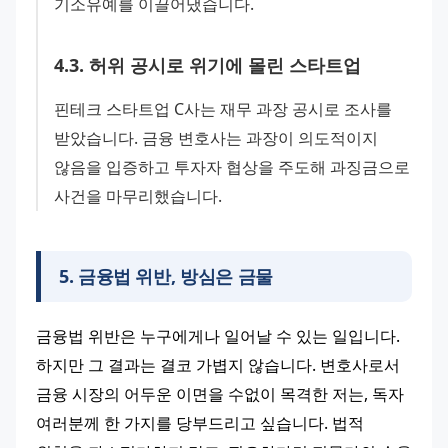
기소유예를 이끌어냈습니다.
4
.
3
.
허위 공시로 위기에 몰린 스타트업
핀테크 스타트업 C사는 재무 과장 공시로 조사를 
받았습니다. 금융 변호사는 과장이 의도적이지 
않음을 입증하고 투자자 협상을 주도해 과징금으로 
사건을 마무리했습니다.
5
.
금융법 위반, 방심은 금물
금융법 위반은 누구에게나 일어날 수 있는 일입니다. 
하지만 그 결과는 결코 가볍지 않습니다. 변호사로서 
금융 시장의 어두운 이면을 수없이 목격한 저는, 독자 
여러분께 한 가지를 당부드리고 싶습니다. 법적 