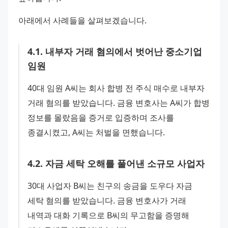
아래에서 사례들을 살펴보겠습니다.
4
.
1
.
내부자 거래 혐의에서 벗어난 중소기업
임원
40대 임원 A씨는 회사 합병 전 주식 매수로 내부자 
거래 혐의를 받았습니다. 금융 변호사는 A씨가 합병 
정보를 몰랐음을 증거로 입증하며 조사를 
종결시켰고, A씨는 처벌을 면했습니다.
4
.
2
.
자금 세탁 오해를 풀어낸 소규모 사업자
30대 사업자 B씨는 친구의 송금을 도우다 자금 
세탁 혐의를 받았습니다. 금융 변호사가 거래 
내역과 대화 기록으로 B씨의 무고함을 증명해 