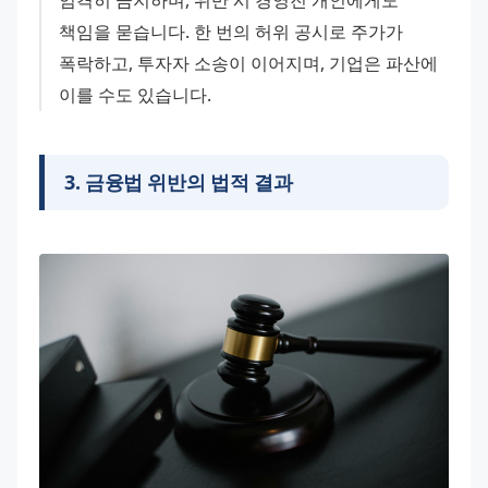
책임을 묻습니다. 한 번의 허위 공시로 주가가 
폭락하고, 투자자 소송이 이어지며, 기업은 파산에 
이를 수도 있습니다.
3
.
금융법 위반의 법적 결과