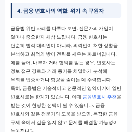
4
.
금융 변호사의 역할: 위기 속 구원자
금융법 위반 사례를 다루다 보면, 전문가의 개입이 
얼마나 중요한지 새삼 느낍니다. 금융 변호사는 
단순히 법적 대리인이 아니라, 의뢰인이 처한 상황을 
분석하고 최적의 방어 전략을 세우는 파트너입니다. 
예를 들어, 내부자 거래 혐의를 받는 경우, 변호사는 
정보 접근 경로와 거래 동기를 치밀하게 분석해 
무죄를 입증하거나 형량을 줄이는 데 주력합니다.
특히, 금융법은 기술적이고 전문적인 영역이기에 일반 
변호사로는 한계가 있습니다. 이때 
금융변호사 추천
을 
받는 것이 현명한 선택이 될 수 있습니다. 금융 
변호사와 같은 전문가의 도움을 받으면, 복잡한 금융 
규제 속에서 길을 잃지 않고 문제를 해결할 가능성이 
높아집니다.