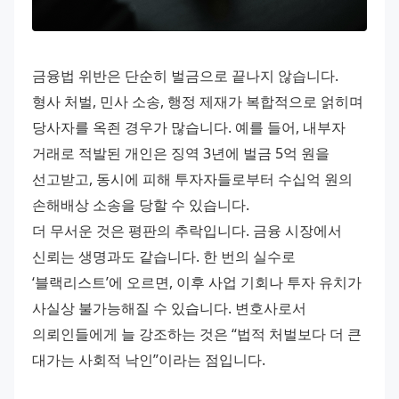
금융법 위반은 단순히 벌금으로 끝나지 않습니다. 
형사 처벌, 민사 소송, 행정 제재가 복합적으로 얽히며 
당사자를 옥죈 경우가 많습니다. 예를 들어, 내부자 
거래로 적발된 개인은 징역 3년에 벌금 5억 원을 
선고받고, 동시에 피해 투자자들로부터 수십억 원의 
손해배상 소송을 당할 수 있습니다.
더 무서운 것은 평판의 추락입니다. 금융 시장에서 
신뢰는 생명과도 같습니다. 한 번의 실수로 
‘블랙리스트’에 오르면, 이후 사업 기회나 투자 유치가 
사실상 불가능해질 수 있습니다. 변호사로서 
의뢰인들에게 늘 강조하는 것은 “법적 처벌보다 더 큰 
대가는 사회적 낙인”이라는 점입니다.