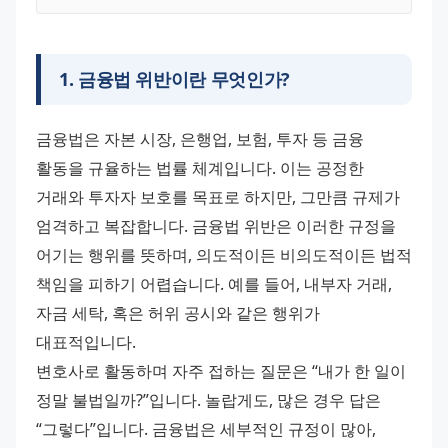
1
.
금융법 위반이란 무엇인가?
금융법은 자본 시장, 은행업, 보험, 투자 등 금융 
활동을 규율하는 법률 체계입니다. 이는 공정한 
거래와 투자자 보호를 목표로 하지만, 그만큼 규제가 
엄격하고 복잡합니다. 금융법 위반은 이러한 규정을 
어기는 행위를 뜻하며, 의도적이든 비의도적이든 법적 
책임을 피하기 어렵습니다. 예를 들어, 내부자 거래, 
자금 세탁, 혹은 허위 공시와 같은 행위가 
대표적입니다.
변호사로 활동하며 자주 접하는 질문은 “내가 한 일이 
정말 불법일까?”입니다. 놀랍게도, 많은 경우 답은 
“그렇다”입니다. 금융법은 세부적인 규정이 많아, 