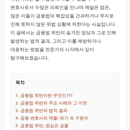
변호사로서 수많은 의뢰인을 만나며 깨달은 점은, 
많은 이들이 금융법의 복잡성을 간과하거나 무지로 
인해 뜻하지 않은 위법 상황에 처한다는 사실입니다. 
이 글에서는 금융법 위반의 숨겨진 양상과 그로 인해 
발생하는 법적 결과, 그리고 이를 예방하거나 
대응하는 방법을 전문가의 시각에서 깊이 
탐구해보겠습니다.
목차
1
. 
금융법 위반이란 무엇인가?
2
. 
금융법 위반의 주요 사례와 그 이면
3
. 
금융법 위반의 법적 결과
4
. 
금융 변호사의 역할: 위기 속 구원자
5
. 
금융법 위반, 방심은 금물