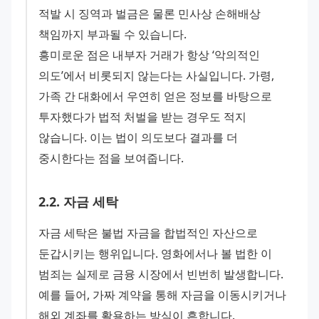
적발 시 징역과 벌금은 물론 민사상 손해배상 
책임까지 부과될 수 있습니다.
흥미로운 점은 내부자 거래가 항상 ‘악의적인 
의도’에서 비롯되지 않는다는 사실입니다. 가령, 
가족 간 대화에서 우연히 얻은 정보를 바탕으로 
투자했다가 법적 처벌을 받는 경우도 적지 
않습니다. 이는 법이 의도보다 결과를 더 
중시한다는 점을 보여줍니다.
2
.
2
.
자금 세탁
자금 세탁은 불법 자금을 합법적인 자산으로 
둔갑시키는 행위입니다. 영화에서나 볼 법한 이 
범죄는 실제로 금융 시장에서 빈번히 발생합니다. 
예를 들어, 가짜 계약을 통해 자금을 이동시키거나 
해외 계좌를 활용하는 방식이 흔합니다. 