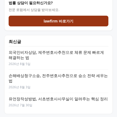
법률 상담이 필요하신가요?
전문 로펌에서 상담을 받아보세요.
lawfirm 바로가기
최신글
외국인비자상담, 제주변호사추천으로 체류 문제 빠르게
해결하는 법
2026년 8월 5일
손해배상청구소송, 전주변호사추천으로 승소 전략 세우는
법
2026년 8월 3일
유언장작성방법, 서초변호사사무실이 알려주는 핵심 정리
2026년 7월 30일