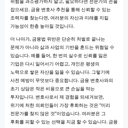
위험을 과소평가하지 말고, 필요하다면 전문가의 손을 
잡으세요. 금융 변호사 추천을 통해 신뢰할 수 있는 
조력자를 찾는다면, 여러분의 자산과 미래를 지킬 
가능성이 한층 높아질 것입니다.
더 나아가, 금융법 위반은 단순히 처벌로 끝나는 
문제가 아니라 삶과 사업의 기반을 흔드는 위협일 수 
있습니다. 예를 들어, 한 번의 실수로 신뢰를 잃은 
기업은 다시 일어서기 어렵고, 개인은 평생의 
노력으로 쌓은 자산을 잃을 수 있습니다. 그렇기에 
사전 예방이 무엇보다 중요합니다. 금융 변호사와의 
초기 상담은 작은 비용으로 큰 손실을 막는 
투자입니다. 변호사로서 제 경험을 되새겨보면, 
위기에 처한 의뢰인들이 가장 후회하는 것은 “미리 
전문가를 찾지 않은 것”이었습니다. 여러분은 그 
후회를 피할 수 있는 선택을 지금 할 수 있습니다. 금융 