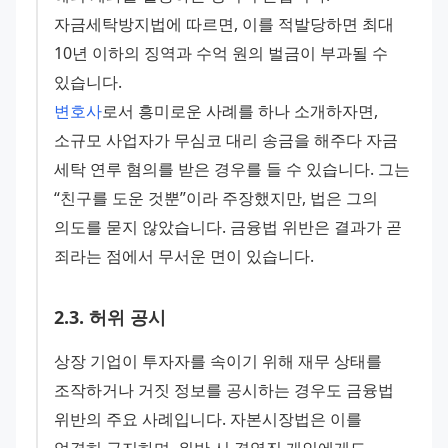
자금세탁방지법에 따르면, 이를 적발당하면 최대 
10년 이하의 징역과 수억 원의 벌금이 부과될 수 
있습니다.
변호사
로서 흥미로운 사례를 하나 소개하자면, 
소규모 사업자가 무심코 대리 송금을 해주다 자금 
세탁 연루 혐의를 받은 경우를 들 수 있습니다. 그는 
“친구를 도운 것뿐”이라 주장했지만, 법은 그의 
의도를 묻지 않았습니다. 금융법 위반은 결과가 곧 
죄라는 점에서 무서운 면이 있습니다.
2
.
3
.
허위 공시
상장 기업이 투자자를 속이기 위해 재무 상태를 
조작하거나 거짓 정보를 공시하는 경우도 금융법 
위반의 주요 사례입니다. 자본시장법은 이를 
엄격히 금지하며, 위반 시 경영진 개인에게도 