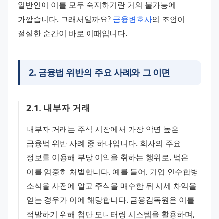
일반인이 이를 모두 숙지하기란 거의 불가능에 
가깝습니다. 그래서일까요? 
금융변호사
의 조언이 
절실한 순간이 바로 이때입니다.
2
.
금융법 위반의 주요 사례와 그 이면
2
.
1
.
내부자 거래
내부자 거래는 주식 시장에서 가장 악명 높은 
금융법 위반 사례 중 하나입니다. 회사의 주요 
정보를 이용해 부당 이익을 취하는 행위로, 법은 
이를 엄중히 처벌합니다. 예를 들어, 기업 인수합병 
소식을 사전에 알고 주식을 매수한 뒤 시세 차익을 
얻는 경우가 이에 해당합니다. 금융감독원은 이를 
적발하기 위해 첨단 모니터링 시스템을 활용하며, 