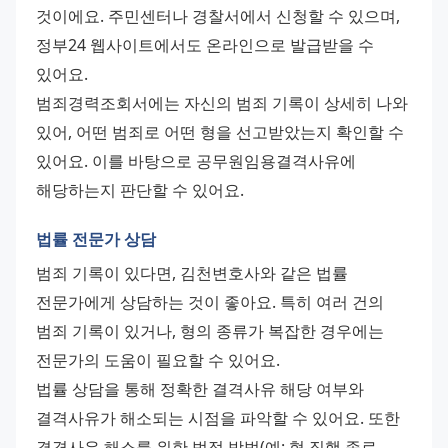
것이에요. 주민센터나 경찰서에서 신청할 수 있으며, 
정부24 웹사이트에서도 온라인으로 발급받을 수 
있어요. 
범죄경력조회서에는 자신의 범죄 기록이 상세히 나와 
있어, 어떤 범죄로 어떤 형을 선고받았는지 확인할 수 
있어요. 이를 바탕으로 공무원임용결격사유에 
해당하는지 판단할 수 있어요.
법률 전문가 상담
범죄 기록이 있다면, 김천변호사와 같은 법률 
전문가에게 상담하는 것이 좋아요. 특히 여러 건의 
범죄 기록이 있거나, 형의 종류가 복잡한 경우에는 
전문가의 도움이 필요할 수 있어요. 
법률 상담을 통해 정확한 결격사유 해당 여부와 
결격사유가 해소되는 시점을 파악할 수 있어요. 또한 
결격사유 해소를 위한 법적 방법(예: 형 집행 종료 