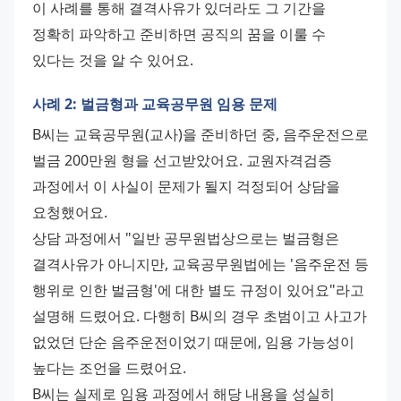
이 사례를 통해 결격사유가 있더라도 그 기간을 
정확히 파악하고 준비하면 공직의 꿈을 이룰 수 
있다는 것을 알 수 있어요.
사례 2: 벌금형과 교육공무원 임용 문제
B씨는 교육공무원(교사)을 준비하던 중, 음주운전으로 
벌금 200만원 형을 선고받았어요. 교원자격검증 
과정에서 이 사실이 문제가 될지 걱정되어 상담을 
요청했어요. 
상담 과정에서 "일반 공무원법상으로는 벌금형은 
결격사유가 아니지만, 교육공무원법에는 '음주운전 등 
행위로 인한 벌금형'에 대한 별도 규정이 있어요"라고 
설명해 드렸어요. 다행히 B씨의 경우 초범이고 사고가 
없었던 단순 음주운전이었기 때문에, 임용 가능성이 
높다는 조언을 드렸어요. 
B씨는 실제로 임용 과정에서 해당 내용을 성실히 