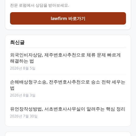
전문 로펌에서 상담을 받아보세요.
lawfirm 바로가기
최신글
외국인비자상담, 제주변호사추천으로 체류 문제 빠르게
해결하는 법
2026년 8월 5일
손해배상청구소송, 전주변호사추천으로 승소 전략 세우는
법
2026년 8월 3일
유언장작성방법, 서초변호사사무실이 알려주는 핵심 정리
2026년 7월 30일