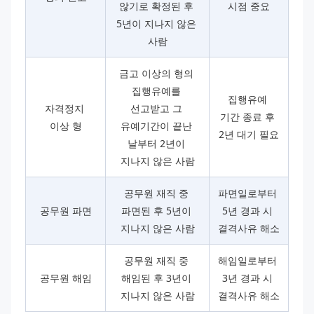
않기로 확정된 후 
시점 중요
5년이 지나지 않은 
사람
금고 이상의 형의 
집행유예를 
집행유예 
자격정지 
선고받고 그 
기간 종료 후 
이상 형
유예기간이 끝난 
2년 대기 필요
날부터 2년이 
지나지 않은 사람
공무원 재직 중 
파면일로부터 
공무원 파면
파면된 후 5년이 
5년 경과 시 
지나지 않은 사람
결격사유 해소
공무원 재직 중 
해임일로부터 
공무원 해임
해임된 후 3년이 
3년 경과 시 
지나지 않은 사람
결격사유 해소