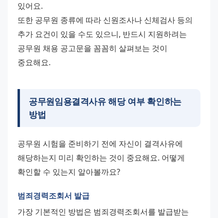
있어요. 
또한 공무원 종류에 따라 신원조사나 신체검사 등의 
추가 요건이 있을 수도 있으니, 반드시 지원하려는 
공무원 채용 공고문을 꼼꼼히 살펴보는 것이 
중요해요.
공무원임용결격사유 해당 여부 확인하는
방법
공무원 시험을 준비하기 전에 자신이 결격사유에 
해당하는지 미리 확인하는 것이 중요해요. 어떻게 
확인할 수 있는지 알아볼까요?
범죄경력조회서 발급
가장 기본적인 방법은 범죄경력조회서를 발급받는 