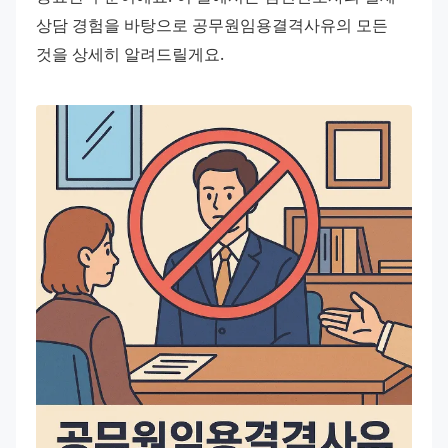
상담 경험을 바탕으로 공무원임용결격사유의 모든 
것을 상세히 알려드릴게요.