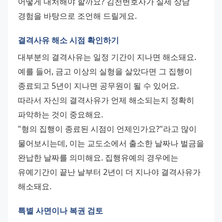
어떻게 대처해야 할까요? 김천변호사가 실제 상담 
경험을 바탕으로 조언해 드릴게요.
결격사유 해소 시점 확인하기
대부분의 결격사유는 일정 기간이 지나면 해소돼요. 
예를 들어, 금고 이상의 실형을 살았다면 그 집행이 
종료되고 5년이 지나면 공무원이 될 수 있어요. 
따라서 자신의 결격사유가 언제 해소되는지 정확히 
파악하는 것이 중요해요. 
"형의 집행이 종료된 시점이 언제인가요?"라고 많이 
물어보시는데, 이는 교도소에서 출소한 날짜나 벌금을 
완납한 날짜를 의미해요. 집행유예의 경우에는 
유예기간이 끝난 날부터 2년이 더 지나야 결격사유가 
해소돼요.
특별 사면이나 복권 검토