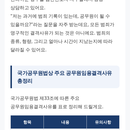
상담하고 있어요. 
"저는 과거에 범죄 기록이 있는데, 공무원이 될 수 
있을까요?"라는 질문을 자주 받는데요, 모든 범죄가 
영구적인 결격사유가 되는 것은 아니에요. 범죄의 
종류, 형량, 그리고 얼마나 시간이 지났는지에 따라 
달라질 수 있어요.
국가공무원법상 주요 공무원임용결격사유
총정리
국가공무원법 제33조에 따른 주요 
공무원임용결격사유를 표로 정리해 드릴게요.
항목
내용
유의사항