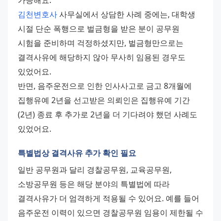
김천변호사
 사무실에서 상담한 사례 중에는, 대학생 
시절 단순 폭행으로 벌금형을 받은 분이 공무원 
시험을 준비하며 걱정하셨지만, 벌금형만으로는 
결격사유에 해당하지 않아 무사히 임용된 경우도 
있었어요. 
반면, 음주운전으로 인한 인사사고로 금고 8개월에 
집행유예 2년을 선고받은 의뢰인은 집행유예 기간
(2년) 종료 후 추가로 2년을 더 기다려야 했던 사례도 
있었어요.
특별법상 결격사유 추가 확인 필요
일반 공무원과 달리 경찰공무원, 교육공무원, 
소방공무원 등은 해당 분야의 특별법에 따라 
결격사유가 더 엄격하게 적용될 수 있어요. 예를 들어 
음주운전 이력이 있으면 경찰공무원 임용이 제한될 수 