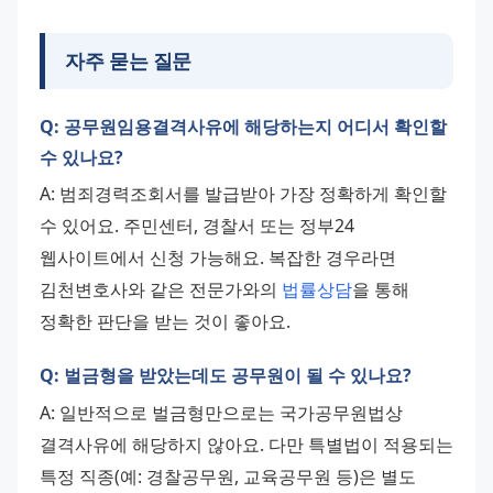
자주 묻는 질문
Q: 공무원임용결격사유에 해당하는지 어디서 확인할
수 있나요?
A: 범죄경력조회서를 발급받아 가장 정확하게 확인할 
수 있어요. 주민센터, 경찰서 또는 정부24 
웹사이트에서 신청 가능해요. 복잡한 경우라면 
김천변호사와 같은 전문가와의 
법률상담
을 통해 
정확한 판단을 받는 것이 좋아요.
Q: 벌금형을 받았는데도 공무원이 될 수 있나요?
A: 일반적으로 벌금형만으로는 국가공무원법상 
결격사유에 해당하지 않아요. 다만 특별법이 적용되는 
특정 직종(예: 경찰공무원, 교육공무원 등)은 별도 