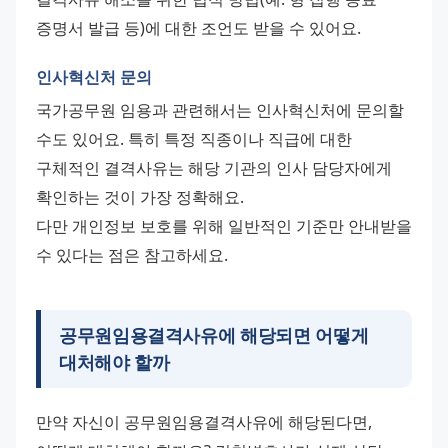
증명서 발급 등)에 대한 조언도 받을 수 있어요.
인사혁신처 문의
국가공무원 임용과 관련해서는 인사혁신처에 문의할 
수도 있어요. 특히 특정 직종이나 직급에 대한 
구체적인 결격사유는 해당 기관의 인사 담당자에게 
확인하는 것이 가장 정확해요. 
다만 개인정보 보호를 위해 일반적인 기준만 안내받을 
수 있다는 점은 참고하세요.
공무원임용결격사유에 해당되면 어떻게
대처해야 할까
만약 자신이 공무원임용결격사유에 해당된다면, 