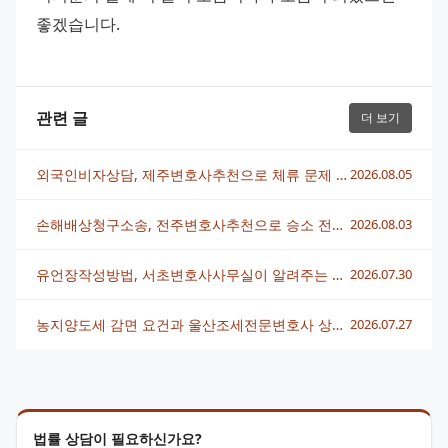
좋겠습니다.
관련 글
더 보기
외국인비자상담, 제주변호사추천으로 체류 문제 빠르게 해결하는 법
2026.08.05
손해배상청구소송, 전주변호사추천으로 승소 전략 세우는 법
2026.08.03
유언장작성방법, 서초변호사사무실이 알려주는 핵심 정리
2026.07.30
농지양도세 감면 요건과 울산조세전문변호사 상담 전략 총정리
2026.07.27
법률 상담이 필요하신가요?