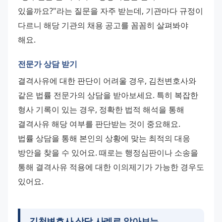
있을까요?"라는 질문을 자주 받는데, 기관마다 규정이 
다르니 해당 기관의 채용 공고를 꼼꼼히 살펴봐야 
해요.
전문가 상담 받기
결격사유에 대한 판단이 어려울 경우, 김천변호사와 
같은 법률 전문가의 상담을 받아보세요. 특히 복잡한 
형사 기록이 있는 경우, 정확한 법적 해석을 통해 
결격사유 해당 여부를 판단받는 것이 중요해요. 
법률 상담을 통해 본인의 상황에 맞는 최적의 대응 
방안을 찾을 수 있어요. 때로는 행정심판이나 소송을 
통해 결격사유 적용에 대한 이의제기가 가능한 경우도 
있어요.
김천변호사 상담 사례로 알아보는