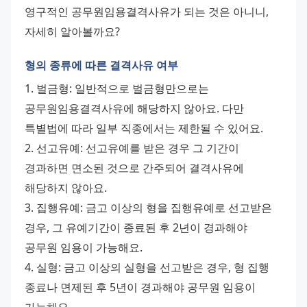
영구적인 공무원임용결격사유가 되는 것은 아니니, 
자세히 알아볼까요?
형의 종류에 따른 결격사유 여부
1. 벌금형: 일반적으로 벌금형만으로는 
공무원임용결격사유에 해당하지 않아요. 다만 
특별법에 따라 일부 직종에서는 제한될 수 있어요. 
2. 선고유예: 선고유예를 받은 경우 그 기간이 
경과하면 면소된 것으로 간주되어 결격사유에 
해당하지 않아요. 
3. 집행유예: 금고 이상의 형을 집행유예로 선고받은 
경우, 그 유예기간이 종료된 후 2년이 경과해야 
공무원 임용이 가능해요. 
4. 실형: 금고 이상의 실형을 선고받은 경우, 형 집행 
종료나 면제된 후 5년이 경과해야 공무원 임용이 
가능해요. 