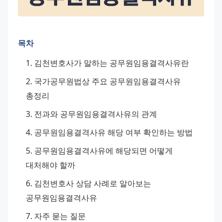
목차
김천변호사가 말하는 공무원임용결격사유란
국가공무원법상 주요 공무원임용결격사유 
총정리
전과와 공무원임용결격사유의 관계
공무원임용결격사유 해당 여부 확인하는 방법
공무원임용결격사유에 해당되면 어떻게 
대처해야 할까
김천변호사 상담 사례로 알아보는 
공무원임용결격사유
자주 묻는 질문