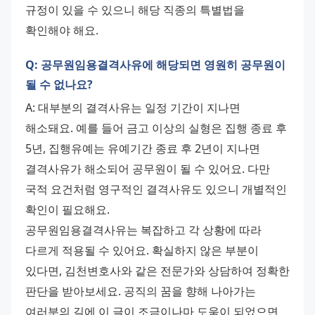
규정이 있을 수 있으니 해당 직종의 특별법을 
확인해야 해요.
Q: 공무원임용결격사유에 해당되면 영원히 공무원이
될 수 없나요?
A: 대부분의 결격사유는 일정 기간이 지나면 
해소돼요. 예를 들어 금고 이상의 실형은 집행 종료 후 
5년, 집행유예는 유예기간 종료 후 2년이 지나면 
결격사유가 해소되어 공무원이 될 수 있어요. 다만 
국적 요건처럼 영구적인 결격사유도 있으니 개별적인 
확인이 필요해요. 
공무원임용결격사유는 복잡하고 각 상황에 따라 
다르게 적용될 수 있어요. 확실하지 않은 부분이 
있다면, 김천변호사와 같은 전문가와 상담하여 정확한 
판단을 받아보세요. 공직의 꿈을 향해 나아가는 
여러분의 길에 이 글이 조금이나마 도움이 되었으면 