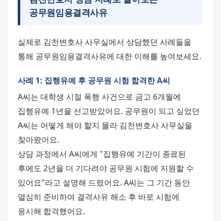
공무원임용결격사유
실제로 김천변호사 사무실에서 상담했던 사례들을 
통해 공무원임용결격사유에 대한 이해를 높여보세요.
사례 1: 집행유예 후 공무원 시험 합격한 A씨
A씨는 대학생 시절 폭행 사건으로 금고 6개월에 
집행유예 1년을 선고받았어요. 공무원이 되고 싶었던 
A씨는 어떻게 해야 할지 몰라 김천변호사 사무실을 
찾아왔어요. 
상담 과정에서 A씨에게 "집행유예 기간이 종료된 
후에도 2년을 더 기다려야 공무원 시험에 지원할 수 
있어요"라고 설명해 드렸어요. A씨는 그 기간 동안 
열심히 준비하여 결격사유 해소 후 바로 시험에 
응시해 합격했어요. 