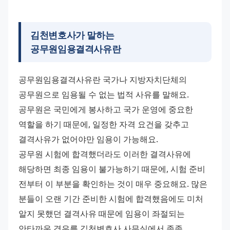
김천변호사가 말하는
공무원임용결격사유란
공무원임용결격사유란 국가나 지방자치단체의 
공무원으로 임용될 수 없는 법적 사유를 말해요. 
공무원은 국민에게 봉사하고 국가 운영에 중요한 
역할을 하기 때문에, 일정한 자격 요건을 갖추고 
결격사유가 없어야만 임용이 가능해요. 
공무원 시험에 합격했더라도 이러한 결격사유에 
해당하면 최종 임용이 불가능하기 때문에, 시험 준비 
전부터 이 부분을 확인하는 것이 매우 중요해요. 많은 
분들이 오랜 기간 준비한 시험에 합격했음에도 미처 
알지 못했던 결격사유 때문에 임용이 좌절되는 
안타까운 경우를 김천변호사 사무실에서 종종 