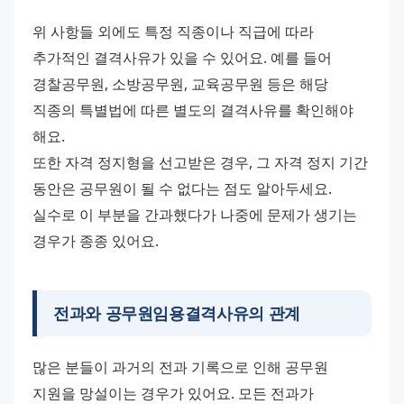
위 사항들 외에도 특정 직종이나 직급에 따라 
추가적인 결격사유가 있을 수 있어요. 예를 들어 
경찰공무원, 소방공무원, 교육공무원 등은 해당 
직종의 특별법에 따른 별도의 결격사유를 확인해야 
해요. 
또한 자격 정지형을 선고받은 경우, 그 자격 정지 기간 
동안은 공무원이 될 수 없다는 점도 알아두세요. 
실수로 이 부분을 간과했다가 나중에 문제가 생기는 
경우가 종종 있어요.
전과와 공무원임용결격사유의 관계
많은 분들이 과거의 전과 기록으로 인해 공무원 
지원을 망설이는 경우가 있어요. 모든 전과가 