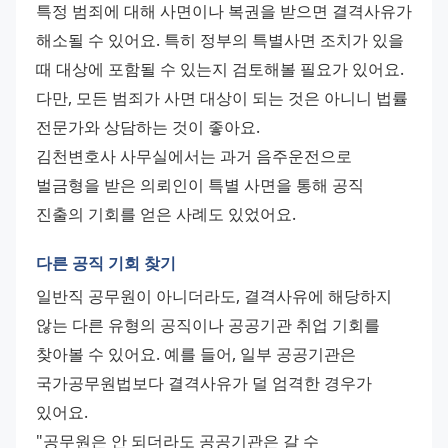
특정 범죄에 대해 사면이나 복권을 받으면 결격사유가 
해소될 수 있어요. 특히 정부의 특별사면 조치가 있을 
때 대상에 포함될 수 있는지 검토해볼 필요가 있어요. 
다만, 모든 범죄가 사면 대상이 되는 것은 아니니 법률 
전문가와 상담하는 것이 좋아요. 
김천변호사 사무실에서는 과거 음주운전으로 
벌금형을 받은 의뢰인이 특별 사면을 통해 공직 
진출의 기회를 얻은 사례도 있었어요.
다른 공직 기회 찾기
일반직 공무원이 아니더라도, 결격사유에 해당하지 
않는 다른 유형의 공직이나 공공기관 취업 기회를 
찾아볼 수 있어요. 예를 들어, 일부 공공기관은 
국가공무원법보다 결격사유가 덜 엄격한 경우가 
있어요. 
"공무원은 안 되더라도 공공기관은 갈 수 