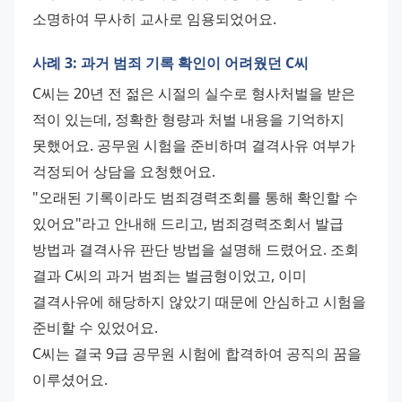
소명하여 무사히 교사로 임용되었어요.
사례 3: 과거 범죄 기록 확인이 어려웠던 C씨
C씨는 20년 전 젊은 시절의 실수로 형사처벌을 받은 
적이 있는데, 정확한 형량과 처벌 내용을 기억하지 
못했어요. 공무원 시험을 준비하며 결격사유 여부가 
걱정되어 상담을 요청했어요. 
"오래된 기록이라도 범죄경력조회를 통해 확인할 수 
있어요"라고 안내해 드리고, 범죄경력조회서 발급 
방법과 결격사유 판단 방법을 설명해 드렸어요. 조회 
결과 C씨의 과거 범죄는 벌금형이었고, 이미 
결격사유에 해당하지 않았기 때문에 안심하고 시험을 
준비할 수 있었어요. 
C씨는 결국 9급 공무원 시험에 합격하여 공직의 꿈을 
이루셨어요.