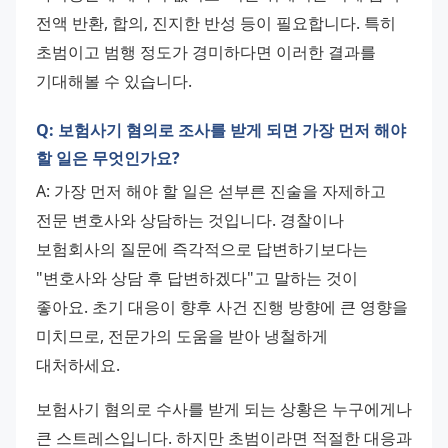
전액 반환, 합의, 진지한 반성 등이 필요합니다. 특히 
초범이고 범행 정도가 경미하다면 이러한 결과를 
기대해볼 수 있습니다.
Q: 보험사기 혐의로 조사를 받게 되면 가장 먼저 해야
할 일은 무엇인가요?
A: 가장 먼저 해야 할 일은 섣부른 진술을 자제하고 
전문 변호사와 상담하는 것입니다. 경찰이나 
보험회사의 질문에 즉각적으로 답변하기보다는 
"변호사와 상담 후 답변하겠다"고 말하는 것이 
좋아요. 초기 대응이 향후 사건 진행 방향에 큰 영향을 
미치므로, 전문가의 도움을 받아 냉철하게 
대처하세요.
보험사기 혐의로 수사를 받게 되는 상황은 누구에게나 
큰 스트레스입니다. 하지만 초범이라면 적절한 대응과 