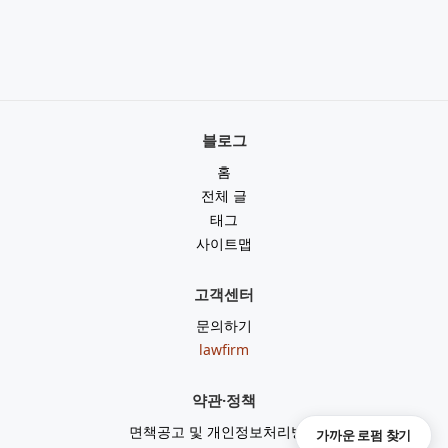
블로그
홈
전체 글
태그
사이트맵
고객센터
문의하기
lawfirm
약관·정책
면책공고 및 개인정보처리방침
가까운 로펌 찾기