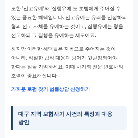
또한 '선고유예'와 '집행유예'도 초범에게 주어질 수 
있는 중요한 혜택입니다. 선고유예는 유죄를 인정하되 
형의 선고 자체를 유예하는 것이고, 집행유예는 형을 
선고하되 그 집행을 유예하는 제도예요.
하지만 이러한 혜택들은 자동으로 주어지는 것이 
아니라, 적절한 법적 대응과 방어가 뒷받침되어야 
한다는 점을 기억하세요. 이때 사기죄 전문 변호사의 
조력이 중요해집니다.
가까운 로펌 찾기
법률상담 신청하기
대구 지역 보험사기 사건의 특징과 대응
방안