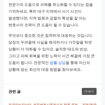
전문가의 도움으로 피해를 최소화할 수 있다는 점을 
기억하세요. 특히 대구 지역에서 사기 사건이 
발생했다면, 지역 법원과 검찰의 특성을 잘 아는 
변호사의 조력이 큰 도움이 될 수 있습니다.
무엇보다 중요한 것은 침착하게 대응하는 것입니다. 
당장의 두려움에 사실을 왜곡하거나 거짓말을 하면 
상황이 더 악화될 수 있어요. 솔직한 태도와 반성, 
그리고 피해 회복을 위한 노력이 사건 해결에 가장 큰 
도움이 됩니다. 전문적인 
법률 상담
을 통해 자신의 
상황에 맞는 최선의 대응 방법을 찾아보세요.
관련 글
더 보기
외국인비자상담, 제주변호사추천으로 체류 문제 빠르게 해결하는 법
2026.08.05