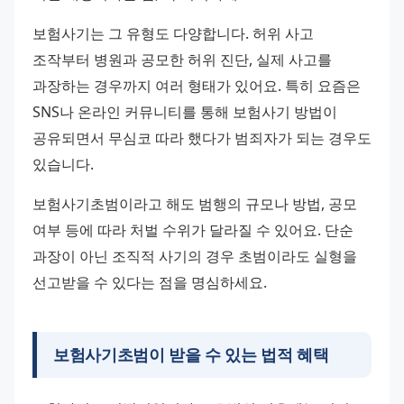
보험사기는 그 유형도 다양합니다. 허위 사고 
조작부터 병원과 공모한 허위 진단, 실제 사고를 
과장하는 경우까지 여러 형태가 있어요. 특히 요즘은 
SNS나 온라인 커뮤니티를 통해 보험사기 방법이 
공유되면서 무심코 따라 했다가 범죄자가 되는 경우도 
있습니다.
보험사기초범이라고 해도 범행의 규모나 방법, 공모 
여부 등에 따라 처벌 수위가 달라질 수 있어요. 단순 
과장이 아닌 조직적 사기의 경우 초범이라도 실형을 
선고받을 수 있다는 점을 명심하세요.
보험사기초범이 받을 수 있는 법적 혜택