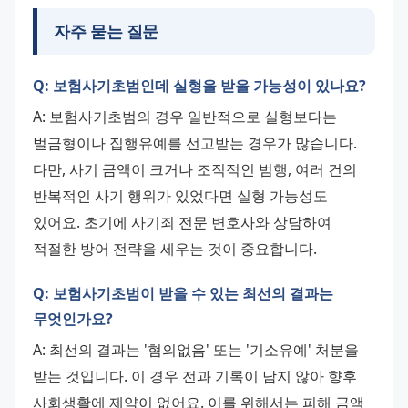
자주 묻는 질문
Q: 보험사기초범인데 실형을 받을 가능성이 있나요?
A: 보험사기초범의 경우 일반적으로 실형보다는 
벌금형이나 집행유예를 선고받는 경우가 많습니다. 
다만, 사기 금액이 크거나 조직적인 범행, 여러 건의 
반복적인 사기 행위가 있었다면 실형 가능성도 
있어요. 초기에 사기죄 전문 변호사와 상담하여 
적절한 방어 전략을 세우는 것이 중요합니다.
Q: 보험사기초범이 받을 수 있는 최선의 결과는
무엇인가요?
A: 최선의 결과는 '혐의없음' 또는 '기소유예' 처분을 
받는 것입니다. 이 경우 전과 기록이 남지 않아 향후 
사회생활에 제약이 없어요. 이를 위해서는 피해 금액 