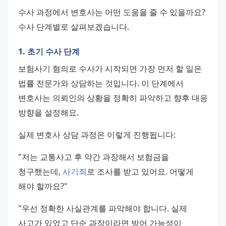
수사 과정에서 변호사는 어떤 도움을 줄 수 있을까요? 
수사 단계별로 살펴보겠습니다.
1. 초기 수사 단계
보험사기 혐의로 수사가 시작되면 가장 먼저 할 일은 
법률 전문가와 상담하는 것입니다. 이 단계에서 
변호사는 의뢰인의 상황을 정확히 파악하고 향후 대응 
방향을 설정해요.
실제 변호사 상담 과정은 이렇게 진행됩니다:
"저는 교통사고 후 약간 과장해서 보험금을 
청구했는데, 
사기죄
로 조사를 받고 있어요. 어떻게 
해야 할까요?"
"우선 정확한 사실관계를 파악해야 합니다. 실제 
사고가 있었고 단순 과장이라면 방어 가능성이 