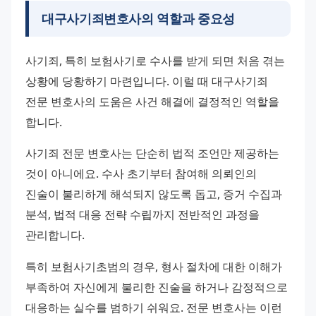
대구사기죄변호사의 역할과 중요성
사기죄, 특히 보험사기로 수사를 받게 되면 처음 겪는 
상황에 당황하기 마련입니다. 이럴 때 대구사기죄 
전문 변호사의 도움은 사건 해결에 결정적인 역할을 
합니다.
사기죄 전문 변호사는 단순히 법적 조언만 제공하는 
것이 아니에요. 수사 초기부터 참여해 의뢰인의 
진술이 불리하게 해석되지 않도록 돕고, 증거 수집과 
분석, 법적 대응 전략 수립까지 전반적인 과정을 
관리합니다.
특히 보험사기초범의 경우, 형사 절차에 대한 이해가 
부족하여 자신에게 불리한 진술을 하거나 감정적으로 
대응하는 실수를 범하기 쉬워요. 전문 변호사는 이런 