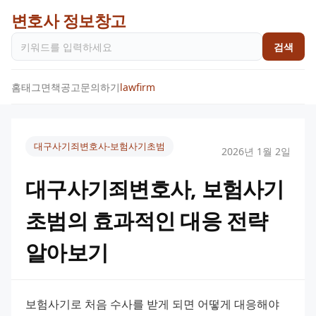
변호사 정보창고
검색
홈
태그
면책공고
문의하기
lawfirm
대구사기죄변호사-보험사기초범
2026년 1월 2일
대구사기죄변호사, 보험사기
초범의 효과적인 대응 전략
알아보기
보험사기로 처음 수사를 받게 되면 어떻게 대응해야 