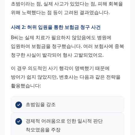
초범이라는 점, 실제 사고가 있었다는 점, 피해 회복을 
위해 노력했다는 점 등이 고려된 결과였습니다.
사례 2: 허위 입원을 통한 보험금 청구 사건
B씨는 실제 치료가 필요하지 않았음에도 병원에 
입원하여 보험금을 청구했습니다. 여러 보험사에 중복 
청구한 사실이 발각되어 형사 고발되었어요.
이 경우 의도적인 사기 행각이 명백했기 때문에 
방어가 쉽지 않았지만, 변호사는 다음과 같은 전략을 
활용했습니다:
초범임을 강조
경제적 어려움으로 인한 일시적 판단 
착오였음을 주장