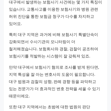
대구에서 발생하는 보험사기 사건에는 몇 가지 특징이 
있습니다. 교통사고를 이용한 보험사기와 병원 관련 
허위 진단을 통한 보험금 청구가 다수를 차지하고 
있어요.
특히 대구 지역은 과거에 비해 보험사기 특별단속이 
강화되면서 수사기관의 모니터링이 더 
철저해졌습니다. 보험회사와 경찰, 검찰이 공조하여 
보험사기를 적발하는 시스템이 잘 갖춰져 있죠.
만약 대구에서 보험사기 혐의로 조사를 받게 된다면, 
지역 특성을 잘 아는 변호사의 도움이 필요합니다. 
대구 법원과 검찰의 성향, 판례 경향 등을 파악하고 
있는 전문가가 더 효과적인 변호 전략을 세울 수 있기 
때문이에요.
또한 대구 지역에서는 초범에 대한 법원의 판단 