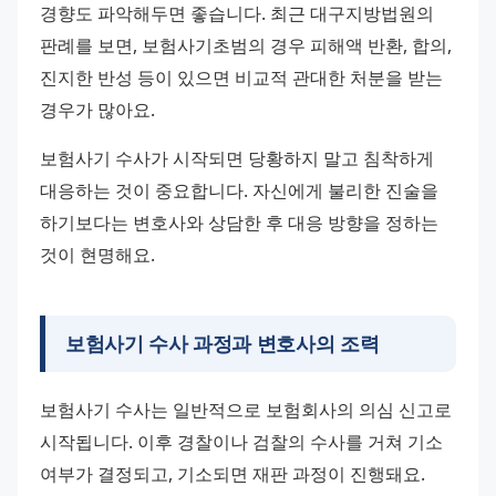
경향도 파악해두면 좋습니다. 최근 대구지방법원의 
판례를 보면, 보험사기초범의 경우 피해액 반환, 합의, 
진지한 반성 등이 있으면 비교적 관대한 처분을 받는 
경우가 많아요.
보험사기 수사가 시작되면 당황하지 말고 침착하게 
대응하는 것이 중요합니다. 자신에게 불리한 진술을 
하기보다는 변호사와 상담한 후 대응 방향을 정하는 
것이 현명해요.
보험사기 수사 과정과 변호사의 조력
보험사기 수사는 일반적으로 보험회사의 의심 신고로 
시작됩니다. 이후 경찰이나 검찰의 수사를 거쳐 기소 
여부가 결정되고, 기소되면 재판 과정이 진행돼요.