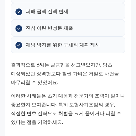
피해 금액 전액 변제
진심 어린 반성문 제출
재범 방지를 위한 구체적 계획 제시
결과적으로 B씨는 벌금형을 선고받았지만, 당초 
예상되었던 징역형보다 훨씬 가벼운 처벌로 사건을 
마무리할 수 있었어요.
이러한 사례들은 초기 대응과 전문가의 조력이 얼마나 
중요한지 보여줍니다. 특히 보험사기초범의 경우, 
적절한 변호 전략으로 처벌을 크게 줄이거나 피할 수 
있다는 점을 기억하세요.