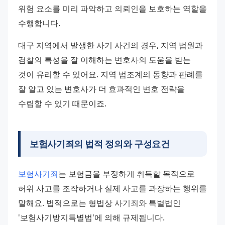
위험 요소를 미리 파악하고 의뢰인을 보호하는 역할을 
수행합니다.
대구 지역에서 발생한 사기 사건의 경우, 지역 법원과 
검찰의 특성을 잘 이해하는 변호사의 도움을 받는 
것이 유리할 수 있어요. 지역 법조계의 동향과 판례를 
잘 알고 있는 변호사가 더 효과적인 변호 전략을 
수립할 수 있기 때문이죠.
보험사기죄의 법적 정의와 구성요건
보험사기죄
는 보험금을 부정하게 취득할 목적으로 
허위 사고를 조작하거나 실제 사고를 과장하는 행위를 
말해요. 법적으로는 형법상 사기죄와 특별법인 
'보험사기방지특별법'에 의해 규제됩니다.