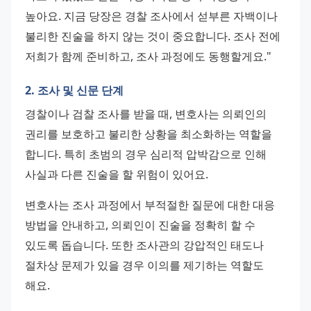
높아요. 지금 당장은 경찰 조사에서 섣부른 자백이나 
불리한 진술을 하지 않는 것이 중요합니다. 조사 전에 
저희가 함께 준비하고, 조사 과정에도 동행할게요."
2. 조사 및 신문 단계
경찰이나 검찰 조사를 받을 때, 변호사는 의뢰인의 
권리를 보호하고 불리한 상황을 최소화하는 역할을 
합니다. 특히 초범의 경우 심리적 압박감으로 인해 
사실과 다른 진술을 할 위험이 있어요.
변호사는 조사 과정에서 부적절한 질문에 대한 대응 
방법을 안내하고, 의뢰인이 진술을 정확히 할 수 
있도록 돕습니다. 또한 조사관의 강압적인 태도나 
절차상 문제가 있을 경우 이의를 제기하는 역할도 
해요.