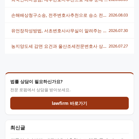
손해배상청구소송, 전주변호사추천으로 승소 전략 세우는 법
2026.08.03
유언장작성방법, 서초변호사사무실이 알려주는 핵심 정리
2026.07.30
농지양도세 감면 요건과 울산조세전문변호사 상담 전략 총정리
2026.07.27
법률 상담이 필요하신가요?
전문 로펌에서 상담을 받아보세요.
lawfirm 바로가기
최신글