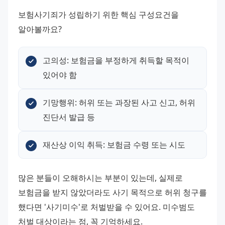
보험사기죄가 성립하기 위한 핵심 구성요건을 
알아볼까요?
고의성: 보험금을 부정하게 취득할 목적이 
있어야 함
기망행위: 허위 또는 과장된 사고 신고, 허위 
진단서 발급 등
재산상 이익 취득: 보험금 수령 또는 시도
많은 분들이 오해하시는 부분이 있는데, 실제로 
보험금을 받지 않았더라도 사기 목적으로 허위 청구를 
했다면 '사기미수'로 처벌받을 수 있어요. 미수범도 
처벌 대상이라는 점, 꼭 기억하세요.