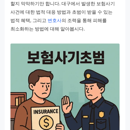
할지 막막하기만 합니다. 대구에서 발생한 보험사기 
사건에 대한 법적 대응 방법과 초범이 받을 수 있는 
법적 혜택, 그리고 
변호사
의 조력을 통해 피해를 
최소화하는 방법에 대해 알아봅시다.