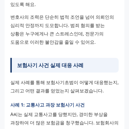
있도록 해요.
변호사의 조력은 단순히 법적 조언을 넘어 의뢰인의 
심리적 안정까지 도모합니다. 범죄 혐의를 받는 
상황은 누구에게나 큰 스트레스인데, 전문가의 
도움으로 이러한 불안감을 줄일 수 있어요.
보험사기 사건 실제 대응 사례
실제 사례를 통해 보험사기초범이 어떻게 대응했는지, 
그리고 어떤 결과를 얻었는지 살펴보겠습니다.
사례 1: 교통사고 과장 보험사기 사건
A씨는 실제 교통사고를 당했지만, 경미한 부상을 
과장하여 더 많은 보험금을 청구했습니다. 보험회사의 