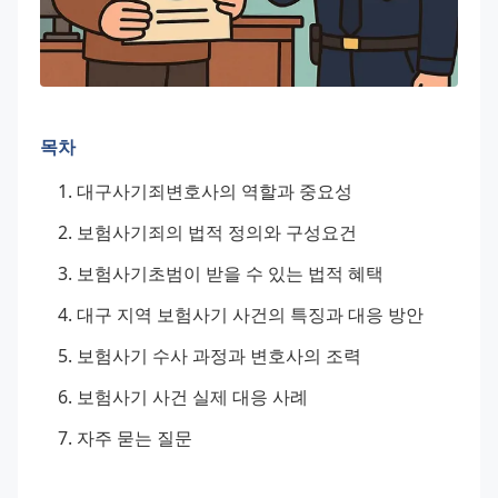
목차
대구사기죄변호사의 역할과 중요성
보험사기죄의 법적 정의와 구성요건
보험사기초범이 받을 수 있는 법적 혜택
대구 지역 보험사기 사건의 특징과 대응 방안
보험사기 수사 과정과 변호사의 조력
보험사기 사건 실제 대응 사례
자주 묻는 질문