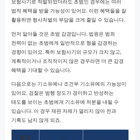
보험사기로 적발되었더라도 초범인 경우에는 여러 
법적 혜택을 받을 가능성이 있어요. 이런 혜택들을 잘 
활용하면 형사처벌의 부담을 크게 줄일 수 있습니다.
먼저 알아둘 것은 초범 감경입니다. 법원은 범죄 
전력이 없는 초범에게 일반적으로 형을 감경하는 
경향이 있어요. 특히 보험사기의 규모가 크지 않고, 
계획적이거나 조직적이지 않은 경우라면 더 큰 감경 
혜택을 기대할 수 있습니다.
다음으로는 기소유예나 조건부 기소유예의 가능성이 
있어요. 검찰은 범행 정도가 경미하고 반성하는 
태도를 보이는 초범에게 기소유예 처분을 내릴 수 
있습니다. 이 경우 재판 자체가 열리지 않아 전과 
기록도 남지 않게 되죠.
법적 