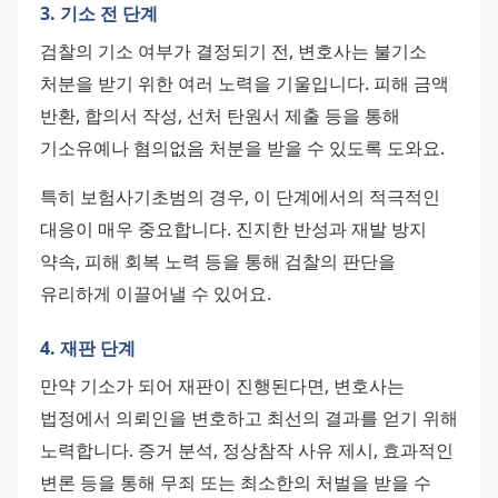
3. 기소 전 단계
검찰의 기소 여부가 결정되기 전, 변호사는 불기소 
처분을 받기 위한 여러 노력을 기울입니다. 피해 금액 
반환, 합의서 작성, 선처 탄원서 제출 등을 통해 
기소유예나 혐의없음 처분을 받을 수 있도록 도와요.
특히 보험사기초범의 경우, 이 단계에서의 적극적인 
대응이 매우 중요합니다. 진지한 반성과 재발 방지 
약속, 피해 회복 노력 등을 통해 검찰의 판단을 
유리하게 이끌어낼 수 있어요.
4. 재판 단계
만약 기소가 되어 재판이 진행된다면, 변호사는 
법정에서 의뢰인을 변호하고 최선의 결과를 얻기 위해 
노력합니다. 증거 분석, 정상참작 사유 제시, 효과적인 
변론 등을 통해 무죄 또는 최소한의 처벌을 받을 수 