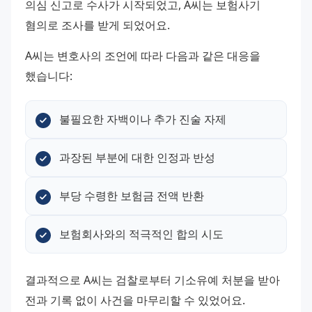
의심 신고로 수사가 시작되었고, A씨는 보험사기 
혐의로 조사를 받게 되었어요.
A씨는 변호사의 조언에 따라 다음과 같은 대응을 
했습니다:
불필요한 자백이나 추가 진술 자제
과장된 부분에 대한 인정과 반성
부당 수령한 보험금 전액 반환
보험회사와의 적극적인 합의 시도
결과적으로 A씨는 검찰로부터 기소유예 처분을 받아 
전과 기록 없이 사건을 마무리할 수 있었어요. 