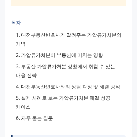
목차
대전부동산변호사가 알려주는 가압류가처분의 
개념
가압류가처분이 부동산에 미치는 영향
부동산 가압류가처분 상황에서 취할 수 있는 
대응 전략
대전부동산변호사와의 상담 과정 및 해결 방식
실제 사례로 보는 가압류가처분 해결 성공 
케이스
자주 묻는 질문