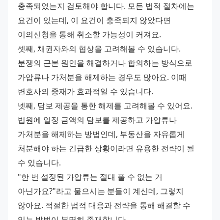
충족되었는지 검토해야 합니다. 모든 법적 절차에는 
요건이 있는데, 이 요건이 충족되지 않았다면 
이의신청을 통해 취소할 가능성이 커져요. 
셋째, 채권자와의 협상을 고려해볼 수 있습니다. 
분쟁의 근본 원인을 해결하거나 합의하는 방식으로 
가압류나 가처분을 해제하는 경우도 많아요. 이때 
변호사의 중재가 효과적일 수 있습니다. 
넷째, 담보 제공을 통한 해제를 고려해볼 수 있어요. 
법원에 일정 금액의 담보를 제공하고 가압류나 
가처분을 해제하는 방법인데, 부동산을 자유롭게 
처분해야 하는 긴급한 상황이라면 유용한 전략이 될 
수 있습니다. 
"한 번 설정된 가압류는 절대 풀 수 없는 거 
아닌가요?"라고 물으시는 분들이 계신데, 그렇지 
않아요. 적절한 법적 대응과 전략을 통해 해결할 수 
있는 방법이 분명히 존재합니다.