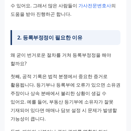
수 있어요. 그래서 많은 사람들이 
가사전문변호사
의 
도움을 받아 진행하곤 합니다.
2
.
등록부정정이 필요한 이유
왜 굳이 번거로운 절차를 거쳐 등록부정정을 해야 
할까요? 
첫째, 공적 기록은 법적 분쟁에서 중요한 증거로 
활용됩니다. 등기부나 등록부에 오류가 있으면 소유권 
주장이나 상속 분배에서 불리한 상황이 생길 수 
있어요. 예를 들어, 부동산 등기부에 소유자가 잘못 
기재되어 있다면 매매나 담보 설정 시 문제가 발생할 
가능성이 큽니다.