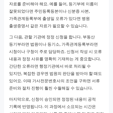
자료를 준비해야 해요. 예를 들어, 등기부에 이름이 
잘못되었다면 주민등록등본이나 신분증 사본, 
가족관계등록부에 출생일 오류가 있다면 병원 
출생증명서 같은 자료가 필요할 수 있습니다.
그 다음, 관할 기관에 정정 신청을 합니다. 부동산 
등기부라면 법원이나 등기소, 가족관계등록부라면 
시청이나 구청이 주로 담당하죠. 신청서 작성 시 오류 
내용과 정정 사유를 명확히 기재하는 게 중요합니다. 
간단한 오류라면 행정기관에서 바로 처리될 수 
있지만, 복잡한 경우엔 법원의 판단을 받아야 할 때도 
있어요. 이때 가사전문변호사의 조언을 구하면 서류 
준비와 절차 진행이 훨씬 수월해질 수 있습니다.
마지막으로, 신청이 승인되면 정정된 내용이 공적 
기록에 반영됩니다. 이 과정에서 소요되는 시간은 