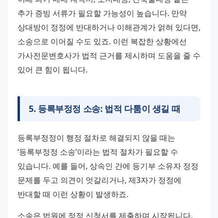
추가 증빙 서류가 필요할 가능성이 높습니다. 만약 
상대방이 정정에 반대하거나 이해관계가 얽혀 있다면, 
소송으로 이어질 수도 있죠. 이런 복잡한 상황에선 
가사전문변호사가 법적 근거를 제시하며 도움을 줄 수 
있어 큰 힘이 됩니다.
5
.
등록부정정 소송: 법적 다툼이 생길 때
등록부정정이 행정 절차로 해결되지 않을 때는 
‘등록부정정 소송’이라는 법적 절차가 필요할 수 
있습니다. 예를 들어, 상속인 간에 등기부 소유자 정정 
문제를 두고 의견이 엇갈리거나, 제3자가 정정에 
반대할 때 이런 상황이 발생하죠. 
소송은 법원에 정정 신청서를 제출하며 시작됩니다. 