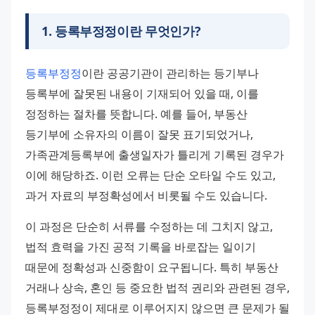
1
.
등록부정정이란 무엇인가?
등록부정정
이란 공공기관이 관리하는 등기부나 
등록부에 잘못된 내용이 기재되어 있을 때, 이를 
정정하는 절차를 뜻합니다. 예를 들어, 부동산 
등기부에 소유자의 이름이 잘못 표기되었거나, 
가족관계등록부에 출생일자가 틀리게 기록된 경우가 
이에 해당하죠. 이런 오류는 단순 오타일 수도 있고, 
과거 자료의 부정확성에서 비롯될 수도 있습니다. 
이 과정은 단순히 서류를 수정하는 데 그치지 않고, 
법적 효력을 가진 공적 기록을 바로잡는 일이기 
때문에 정확성과 신중함이 요구됩니다. 특히 부동산 
거래나 상속, 혼인 등 중요한 법적 권리와 관련된 경우, 
등록부정정이 제대로 이루어지지 않으면 큰 문제가 될 