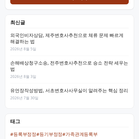
최신글
외국인비자상담, 제주변호사추천으로 체류 문제 빠르게
해결하는 법
2026년 8월 5일
손해배상청구소송, 전주변호사추천으로 승소 전략 세우는
법
2026년 8월 3일
유언장작성방법, 서초변호사사무실이 알려주는 핵심 정리
2026년 7월 30일
태그
#등록부정정
#등기부정정
#가족관계등록부