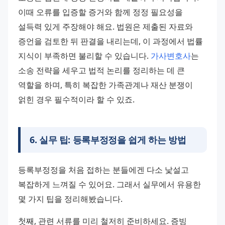
이때 오류를 입증할 증거와 함께 정정 필요성을 
설득력 있게 주장해야 해요. 법원은 제출된 자료와 
증언을 검토한 뒤 판결을 내리는데, 이 과정에서 법률 
지식이 부족하면 불리할 수 있습니다. 
가사변호사
는 
소송 전략을 세우고 법적 논리를 정리하는 데 큰 
역할을 하며, 특히 복잡한 가족관계나 재산 분쟁이 
얽힌 경우 필수적이라 할 수 있죠.
6
.
실무 팁: 등록부정정을 쉽게 하는 방법
등록부정정을 처음 접하는 분들에겐 다소 낯설고 
복잡하게 느껴질 수 있어요. 그래서 실무에서 유용한 
몇 가지 팁을 정리해봤습니다. 
첫째, 관련 서류를 미리 철저히 준비하세요. 증빙 