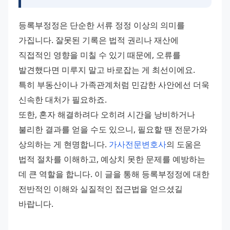
등록부정정은 단순한 서류 정정 이상의 의미를 
가집니다. 잘못된 기록은 법적 권리나 재산에 
직접적인 영향을 미칠 수 있기 때문에, 오류를 
발견했다면 미루지 말고 바로잡는 게 최선이에요. 
특히 부동산이나 가족관계처럼 민감한 사안에선 더욱 
신속한 대처가 필요하죠.
또한, 혼자 해결하려다 오히려 시간을 낭비하거나 
불리한 결과를 얻을 수도 있으니, 필요할 땐 전문가와 
상의하는 게 현명합니다. 
가사전문변호사
의 도움은 
법적 절차를 이해하고, 예상치 못한 문제를 예방하는 
데 큰 역할을 합니다. 이 글을 통해 등록부정정에 대한 
전반적인 이해와 실질적인 접근법을 얻으셨길 
바랍니다.