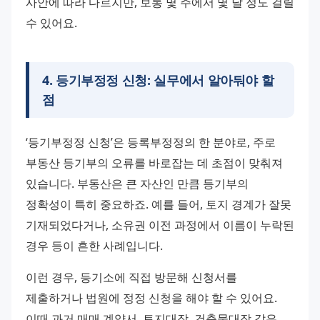
사안에 따라 다르지만, 보통 몇 주에서 몇 달 정도 걸릴 
수 있어요.
4
.
등기부정정 신청: 실무에서 알아둬야 할
점
‘등기부정정 신청’은 등록부정정의 한 분야로, 주로 
부동산 등기부의 오류를 바로잡는 데 초점이 맞춰져 
있습니다. 부동산은 큰 자산인 만큼 등기부의 
정확성이 특히 중요하죠. 예를 들어, 토지 경계가 잘못 
기재되었다거나, 소유권 이전 과정에서 이름이 누락된 
경우 등이 흔한 사례입니다.
이런 경우, 등기소에 직접 방문해 신청서를 
제출하거나 법원에 정정 신청을 해야 할 수 있어요. 
이때 과거 매매 계약서, 토지대장, 건축물대장 같은 