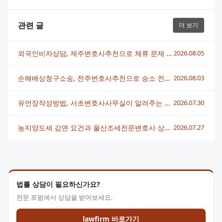
관련 글
더 보기
외국인비자상담, 제주변호사추천으로 체류 문제 빠르게 해결하는 법
2026.08.05
손해배상청구소송, 전주변호사추천으로 승소 전략 세우는 법
2026.08.03
유언장작성방법, 서초변호사사무실이 알려주는 핵심 정리
2026.07.30
농지양도세 감면 요건과 울산조세전문변호사 상담 전략 총정리
2026.07.27
법률 상담이 필요하신가요?
전문 로펌에서 상담을 받아보세요.
lawfirm 바로가기