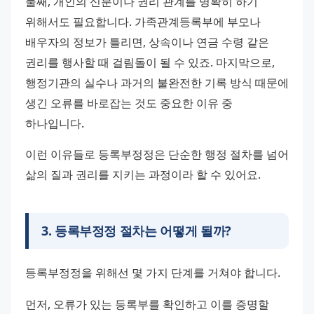
둘째, 개인의 신분이나 권리 관계를 명확히 하기 
위해서도 필요합니다. 가족관계등록부에 부모나 
배우자의 정보가 틀리면, 상속이나 연금 수령 같은 
권리를 행사할 때 걸림돌이 될 수 있죠. 마지막으로, 
행정기관의 실수나 과거의 불완전한 기록 방식 때문에 
생긴 오류를 바로잡는 것도 중요한 이유 중 
하나입니다.
이런 이유들로 등록부정정은 단순한 행정 절차를 넘어 
삶의 질과 권리를 지키는 과정이라 할 수 있어요.
3
.
등록부정정 절차는 어떻게 될까?
등록부정정을 위해선 몇 가지 단계를 거쳐야 합니다.
먼저, 오류가 있는 등록부를 확인하고 이를 증명할 