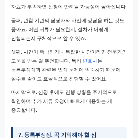
자료가 부족하면 신청이 반려될 가능성이 높아집니다. 
둘째, 관할 기관의 담당자와 사전에 상담을 하는 것도 
좋아요. 어떤 서류가 필요한지, 절차가 어떻게 
진행되는지 구체적으로 알 수 있죠.
셋째, 시간이 촉박하거나 복잡한 사안이라면 전문가의 
도움을 받는 걸 추천합니다. 특히 
변호사
는 
등록부정정과 관련된 법적 문제에 익숙하기 때문에 
실수를 줄이고 효율적으로 진행할 수 있어요. 
마지막으로, 신청 후에도 진행 상황을 주기적으로 
확인하며 추가 서류 요청에 빠르게 대응하는 게 
중요합니다.
7
.
등록부정정, 꼭 기억해야 할 점