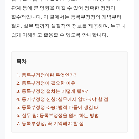
관계 등에 큰 영향을 미칠 수 있어 정확한 정정이 
필수적입니다. 이 글에서는 등록부정정의 개념부터 
절차, 실무 팁까지 실질적인 정보를 제공하며, 누구나 
쉽게 이해하고 활용할 수 있도록 안내합니다.
목차
1
. 
등록부정정이란 무엇인가?
2
. 
등록부정정이 필요한 이유
3
. 
등록부정정 절차는 어떻게 될까?
4
. 
등기부정정 신청: 실무에서 알아둬야 할 점
5
. 
등록부정정 소송: 법적 다툼이 생길 때
6
. 
실무 팁: 등록부정정을 쉽게 하는 방법
7
. 
등록부정정, 꼭 기억해야 할 점