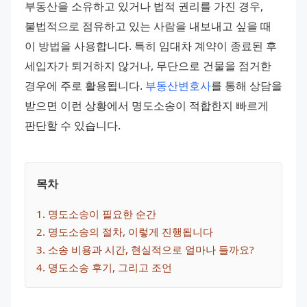
부동산을 소유하고 있거나 법적 권리를 가진 경우, 
불법적으로 점유하고 있는 사람을 내보내고 싶을 때 
이 방법을 사용합니다. 특히 임대차 계약이 종료된 후 
세입자가 퇴거하지 않거나, 무단으로 건물을 점거한 
경우에 주로 활용됩니다. 
부동산변호사
를 통해 상담을 
받으면 이런 상황에서 명도소송이 적합한지 빠르게 
판단할 수 있습니다.
목차
1
. 
명도소송이 필요한 순간
2
. 
명도소송의 절차, 이렇게 진행됩니다
3
. 
소송 비용과 시간, 현실적으로 얼마나 들까요?
4
. 
명도소송 후기, 그리고 조언