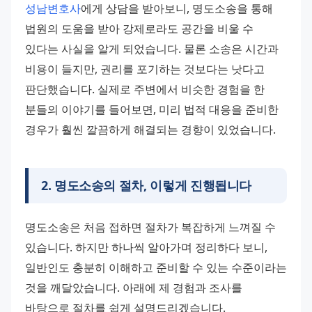
성남변호사
에게 상담을 받아보니, 명도소송을 통해 
법원의 도움을 받아 강제로라도 공간을 비울 수 
있다는 사실을 알게 되었습니다. 물론 소송은 시간과 
비용이 들지만, 권리를 포기하는 것보다는 낫다고 
판단했습니다. 실제로 주변에서 비슷한 경험을 한 
분들의 이야기를 들어보면, 미리 법적 대응을 준비한 
경우가 훨씬 깔끔하게 해결되는 경향이 있었습니다.
2
.
명도소송의 절차, 이렇게 진행됩니다
명도소송은 처음 접하면 절차가 복잡하게 느껴질 수 
있습니다. 하지만 하나씩 알아가며 정리하다 보니, 
일반인도 충분히 이해하고 준비할 수 있는 수준이라는 
것을 깨달았습니다. 아래에 제 경험과 조사를 
바탕으로 절차를 쉽게 설명드리겠습니다.