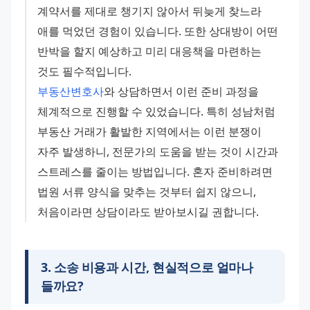
계약서를 제대로 챙기지 않아서 뒤늦게 찾느라 
애를 먹었던 경험이 있습니다. 또한 상대방이 어떤 
반박을 할지 예상하고 미리 대응책을 마련하는 
것도 필수적입니다.
부동산변호사
와 상담하면서 이런 준비 과정을 
체계적으로 진행할 수 있었습니다. 특히 성남처럼 
부동산 거래가 활발한 지역에서는 이런 분쟁이 
자주 발생하니, 전문가의 도움을 받는 것이 시간과 
스트레스를 줄이는 방법입니다. 혼자 준비하려면 
법원 서류 양식을 맞추는 것부터 쉽지 않으니, 
처음이라면 상담이라도 받아보시길 권합니다.
3
.
소송 비용과 시간, 현실적으로 얼마나
들까요?