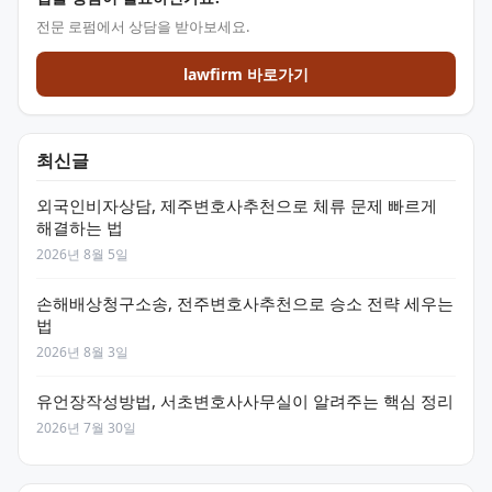
전문 로펌에서 상담을 받아보세요.
lawfirm 바로가기
최신글
외국인비자상담, 제주변호사추천으로 체류 문제 빠르게
해결하는 법
2026년 8월 5일
손해배상청구소송, 전주변호사추천으로 승소 전략 세우는
법
2026년 8월 3일
유언장작성방법, 서초변호사사무실이 알려주는 핵심 정리
2026년 7월 30일