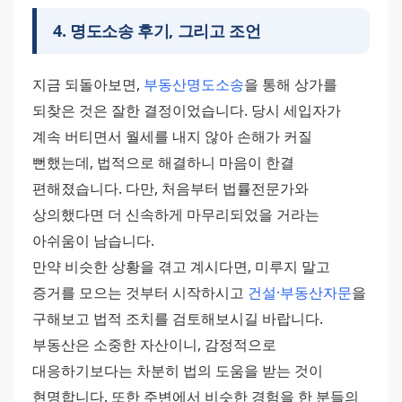
4
.
명도소송 후기, 그리고 조언
지금 되돌아보면, 
부동산명도소송
을 통해 상가를 
되찾은 것은 잘한 결정이었습니다. 당시 세입자가 
계속 버티면서 월세를 내지 않아 손해가 커질 
뻔했는데, 법적으로 해결하니 마음이 한결 
편해졌습니다. 다만, 처음부터 법률전문가와 
상의했다면 더 신속하게 마무리되었을 거라는 
아쉬움이 남습니다.
만약 비슷한 상황을 겪고 계시다면, 미루지 말고 
증거를 모으는 것부터 시작하시고 
건설·부동산자문
을 
구해보고 법적 조치를 검토해보시길 바랍니다. 
부동산은 소중한 자산이니, 감정적으로 
대응하기보다는 차분히 법의 도움을 받는 것이 
현명합니다. 또한 주변에서 비슷한 경험을 한 분들의 