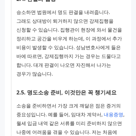
승소하면 법원에서 명도 판결을 내려줍니다. 
그래도 상대방이 퇴거하지 않으면 강제집행을 
신청할 수 있습니다. 집행관이 현장에 와서 물건을 
정리하고 공간을 비우게 하는데, 이 과정에서 추가 
비용이 발생할 수 있습니다. 성남변호사에게 들은 
바에 따르면, 강제집행까지 가는 경우는 드물다고 
합니다. 대개 판결이 나오면 자진해서 나가는 
경우가 많습니다.
2
.
5
.
명도소송 준비, 이것만은 꼭 챙기세요
소송을 준비하면서 가장 크게 깨달은 점은 증거의 
중요성입니다. 예를 들어, 임대차 계약서, 
내용증명
, 
월세 입금 내역 같은 서류를 미리 준비하지 않으면 
나중에 어려움을 겪을 수 있습니다. 저는 처음에 