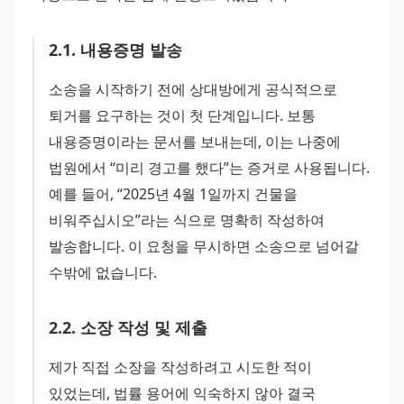
2
.
1
.
내용증명 발송
소송을 시작하기 전에 상대방에게 공식적으로 
퇴거를 요구하는 것이 첫 단계입니다. 보통 
내용증명이라는 문서를 보내는데, 이는 나중에 
법원에서 “미리 경고를 했다”는 증거로 사용됩니다. 
예를 들어, “2025년 4월 1일까지 건물을 
비워주십시오”라는 식으로 명확히 작성하여 
발송합니다. 이 요청을 무시하면 소송으로 넘어갈 
수밖에 없습니다.
2
.
2
.
소장 작성 및 제출
제가 직접 소장을 작성하려고 시도한 적이 
있었는데, 법률 용어에 익숙하지 않아 결국 