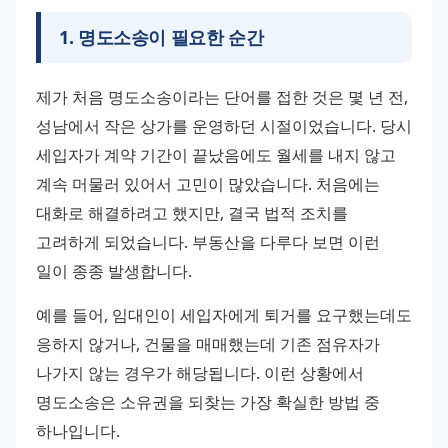
1
.
명도소송이 필요한 순간
제가 처음 명도소송이라는 단어를 접한 것은 몇 년 전, 
성남에서 작은 상가를 운영하던 시절이었습니다. 당시 
세입자가 계약 기간이 끝났음에도 월세를 내지 않고 
계속 머물러 있어서 고민이 많았습니다. 처음에는 
대화로 해결하려고 했지만, 결국 법적 조치를 
고려하게 되었습니다. 부동산을 다루다 보면 이런 
일이 종종 발생합니다. 
예를 들어, 임대인이 세입자에게 퇴거를 요구했는데도 
응하지 않거나, 건물을 매매했는데 기존 점유자가 
나가지 않는 경우가 해당됩니다. 이런 상황에서 
명도소송은 소유권을 되찾는 가장 확실한 방법 중 
하나입니다. 