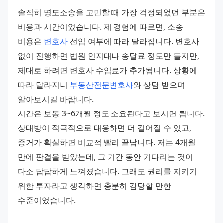
솔직히 명도소송을 고민할 때 가장 걱정되었던 부분은 
비용과 시간이었습니다. 제 경험에 따르면, 소송 
비용은 
변호사
 선임 여부에 따라 달라집니다. 변호사 
없이 진행하면 법원 인지대나 송달료 정도만 들지만, 
제대로 하려면 변호사 수임료가 추가됩니다. 상황에 
따라 달라지니 
부동산전문변호사
와 상담 받으며 
알아보시길 바랍니다. 
시간은 보통 3~6개월 정도 소요된다고 보시면 됩니다. 
상대방이 적극적으로 대응하면 더 길어질 수 있고, 
증거가 확실하면 비교적 빨리 끝납니다. 저는 4개월 
만에 판결을 받았는데, 그 기간 동안 기다리는 것이 
다소 답답하게 느껴졌습니다. 그래도 권리를 지키기 
위한 투자라고 생각하면 충분히 감당할 만한 
수준이었습니다.