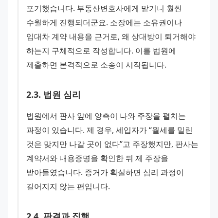
포기했습니다. 부동산변호사에게 맡기니 훨씬 
수월하게 진행되더군요. 소장에는 소유권이나 
임대차 계약 내용을 근거로, 왜 상대방이 퇴거해야 
하는지 구체적으로 작성합니다. 이를 법원에 
제출하면 본격적으로 소송이 시작됩니다.
2
.
3
.
법원 심리
법원에서 판사 앞에 양측이 나와 주장을 펼치는 
과정이 있습니다. 제 경우, 세입자가 “월세를 밀린 
것은 맞지만 나갈 곳이 없다”고 주장했지만, 판사는 
계약서와 내용증명을 확인한 뒤 제 주장을 
받아들였습니다. 증거가 확실하면 심리 과정이 
길어지지 않는 편입니다.
2
.
4
.
판결과 집행