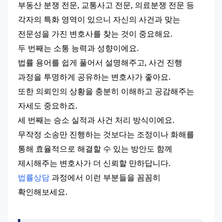
부동산 분쟁 전문, 교통사고 전문, 의료분쟁 전문 등 
각자의 특화 영역이 있으니 자신의 사건과 맞는 
전문성을 가진 변호사를 찾는 것이 중요해요.
두 번째는 소통 능력과 성향이에요.
법률 용어를 쉽게 풀어서 설명해주고, 사건 진행 
과정을 투명하게 공유하는 변호사가 좋아요.
또한 의뢰인의 상황을 충분히 이해하고 공감해주는 
자세도 중요하죠.
세 번째는 승소 실적과 사건 처리 방식이에요.
무작정 소송만 진행하는 것보다는 조정이나 화해를 
통해 효율적으로 해결할 수 있는 방안도 함께 
제시해주는 변호사가 더 신뢰할 만하답니다.
법률상담
 과정에서 이런 부분들을 꼼꼼히 
확인해보세요.