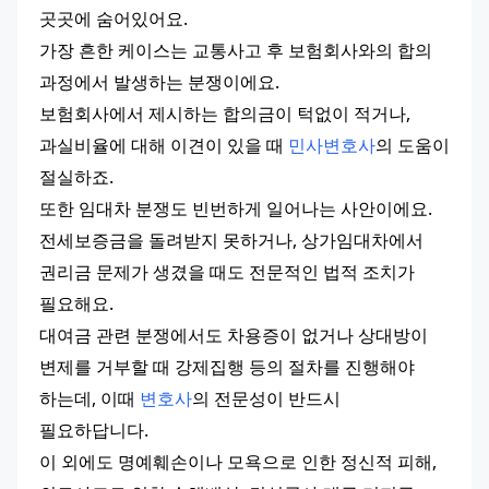
곳곳에 숨어있어요.
가장 흔한 케이스는 교통사고 후 보험회사와의 합의 
과정에서 발생하는 분쟁이에요.
보험회사에서 제시하는 합의금이 턱없이 적거나, 
과실비율에 대해 이견이 있을 때 
민사변호사
의 도움이 
절실하죠.
또한 임대차 분쟁도 빈번하게 일어나는 사안이에요.
전세보증금을 돌려받지 못하거나, 상가임대차에서 
권리금 문제가 생겼을 때도 전문적인 법적 조치가 
필요해요.
대여금 관련 분쟁에서도 차용증이 없거나 상대방이 
변제를 거부할 때 강제집행 등의 절차를 진행해야 
하는데, 이때 
변호사
의 전문성이 반드시 
필요하답니다.
이 외에도 명예훼손이나 모욕으로 인한 정신적 피해, 