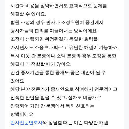
시간과 비용을 절약하면서도 효과적으로 문제를 
해결할 수 있어요.
법원 조정의 경우 판사나 조정위원이 중간에서 
당사자들의 합의를 이끌어내는 방식이에요.
조정이 성립되면 확정판결과 동일한 효력을 
가지면서도 소송보다 빠르고 유연한 해결이 가능하죠.
특히 이웃 간 분쟁이나 소액 분쟁의 경우 조정을 통한 
해결이 더 적합할 때가 많아요.
민간 중재기관을 통한 중재도 좋은 대안이 될 수 
있어요.
해당 분야 전문가가 중재인으로 참여해서 전문적이고 
신속한 판단을 받을 수 있고, 절차도 비공개로 
진행되어 기업 간 분쟁에서 특히 선호되는 
방법이에요.
민사전문변호사
와 상담할 때는 이런 다양한 해결 