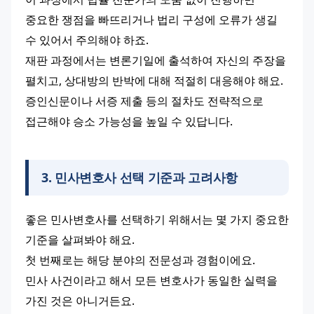
중요한 쟁점을 빠뜨리거나 법리 구성에 오류가 생길 
수 있어서 주의해야 하죠.
재판 과정에서는 변론기일에 출석하여 자신의 주장을 
펼치고, 상대방의 반박에 대해 적절히 대응해야 해요.
증인신문이나 서증 제출 등의 절차도 전략적으로 
접근해야 승소 가능성을 높일 수 있답니다.
3
.
민사변호사 선택 기준과 고려사항
좋은 민사변호사를 선택하기 위해서는 몇 가지 중요한 
기준을 살펴봐야 해요.
첫 번째로는 해당 분야의 전문성과 경험이에요.
민사 사건이라고 해서 모든 변호사가 동일한 실력을 
가진 것은 아니거든요.