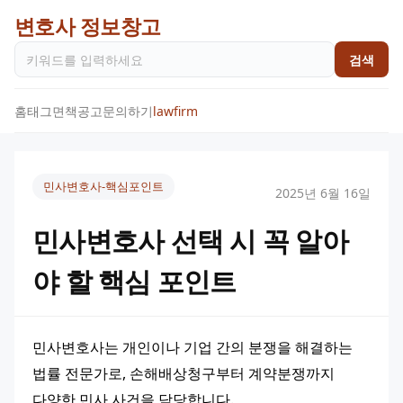
변호사 정보창고
검색
홈
태그
면책공고
문의하기
lawfirm
민사변호사-핵심포인트
2025년 6월 16일
민사변호사 선택 시 꼭 알아
야 할 핵심 포인트
민사변호사는 개인이나 기업 간의 분쟁을 해결하는 
법률 전문가로, 손해배상청구부터 계약분쟁까지 
다양한 민사 사건을 담당합니다.