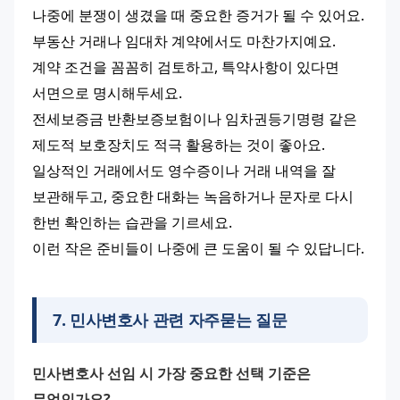
나중에 분쟁이 생겼을 때 중요한 증거가 될 수 있어요.
부동산 거래나 임대차 계약에서도 마찬가지예요.
계약 조건을 꼼꼼히 검토하고, 특약사항이 있다면 
서면으로 명시해두세요.
전세보증금 반환보증보험이나 임차권등기명령 같은 
제도적 보호장치도 적극 활용하는 것이 좋아요.
일상적인 거래에서도 영수증이나 거래 내역을 잘 
보관해두고, 중요한 대화는 녹음하거나 문자로 다시 
한번 확인하는 습관을 기르세요.
이런 작은 준비들이 나중에 큰 도움이 될 수 있답니다.
7
.
민사변호사 관련 자주묻는 질문
민사변호사 선임 시 가장 중요한 선택 기준은 
무엇인가요?