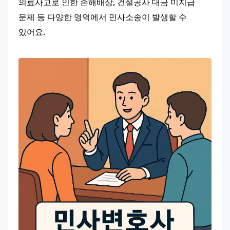
의료사고로 인한 손해배상, 건설공사 대금 미지급 
문제 등 다양한 영역에서 민사소송이 발생할 수 
있어요.