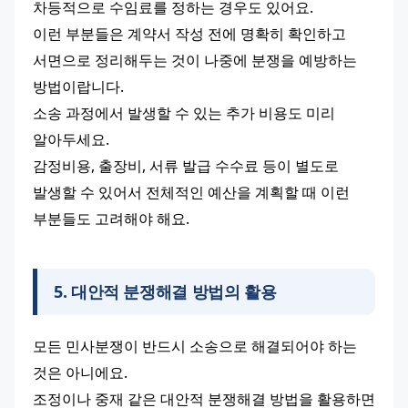
차등적으로 수임료를 정하는 경우도 있어요.
이런 부분들은 계약서 작성 전에 명확히 확인하고 
서면으로 정리해두는 것이 나중에 분쟁을 예방하는 
방법이랍니다.
소송 과정에서 발생할 수 있는 추가 비용도 미리 
알아두세요.
감정비용, 출장비, 서류 발급 수수료 등이 별도로 
발생할 수 있어서 전체적인 예산을 계획할 때 이런 
부분들도 고려해야 해요.
5
.
대안적 분쟁해결 방법의 활용
모든 민사분쟁이 반드시 소송으로 해결되어야 하는 
것은 아니에요.
조정이나 중재 같은 대안적 분쟁해결 방법을 활용하면 