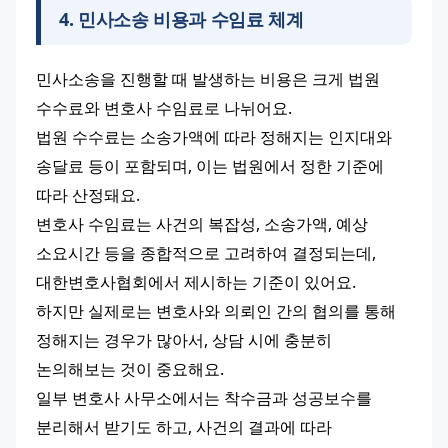
4
.
민사소송 비용과 수임료 체계
민사소송을 진행할 때 발생하는 비용은 크게 법원 
수수료와 변호사 수임료로 나뉘어요.
법원 수수료는 소송가액에 따라 정해지는 인지대와 
송달료 등이 포함되며, 이는 법원에서 정한 기준에 
따라 산정돼요.
변호사 수임료는 사건의 복잡성, 소송가액, 예상 
소요시간 등을 종합적으로 고려하여 결정되는데, 
대한변호사협회에서 제시하는 기준이 있어요.
하지만 실제로는 변호사와 의뢰인 간의 협의를 통해 
정해지는 경우가 많아서, 상담 시에 충분히 
논의해보는 것이 중요해요.
일부 변호사 사무소에서는 착수금과 성공보수를 
분리해서 받기도 하고, 사건의 결과에 따라 