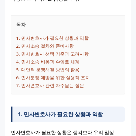
목차
1
. 
민사변호사가 필요한 상황과 역할
2
. 
민사소송 절차와 준비사항
3
. 
민사변호사 선택 기준과 고려사항
4
. 
민사소송 비용과 수임료 체계
5
. 
대안적 분쟁해결 방법의 활용
6
. 
민사분쟁 예방을 위한 실용적 조치
7
. 
민사변호사 관련 자주묻는 질문
1
.
민사변호사가 필요한 상황과 역할
민사변호사가 필요한 상황은 생각보다 우리 일상 