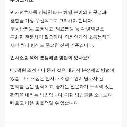
민사변호사를 선택할 때는 해당 분야의 전문성과 
경험을 가장 우선적으로 고려해야 합니다. 
부동산분쟁, 교통사고, 의료분쟁 등 각 영역별로 
특화된 전문성이 필요하며, 의뢰인과의 소통능력과 
사건 처리 방식도 중요한 선택 기준입니다.
민사소송 외에 분쟁해결 방법이 있나요?
네, 법원 조정이나 중재 같은 대안적 분쟁해결 방법이 
있습니다. 조정은 판사나 조정위원이 당사자 간 
합의를 돕는 방식이고, 중재는 전문가가 구속력 있는 
판정을 내리는 방법입니다. 이런 방법들은 소송보다 
빠르고 비용 효율적일 수 있습니다.