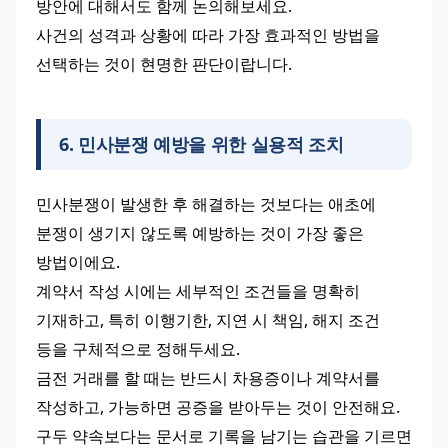
방안에 대해서도 함께 논의해보세요.
사건의 성격과 상황에 따라 가장 효과적인 방법을 
선택하는 것이 현명한 판단이랍니다.
6
.
민사분쟁 예방을 위한 실용적 조치
민사분쟁이 발생한 후 해결하는 것보다는 애초에 
분쟁이 생기지 않도록 예방하는 것이 가장 좋은 
방법이에요.
계약서 작성 시에는 세부적인 조건들을 명확히 
기재하고, 특히 이행기한, 지연 시 책임, 해지 조건 
등을 구체적으로 정해두세요.
금전 거래를 할 때는 반드시 차용증이나 계약서를 
작성하고, 가능하면 공증을 받아두는 것이 안전해요.
구두 약속보다는 문서로 기록을 남기는 습관을 기르면 