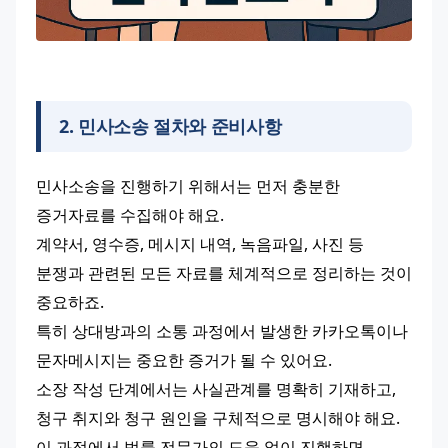
2
.
민사소송 절차와 준비사항
민사소송을 진행하기 위해서는 먼저 충분한 
증거자료를 수집해야 해요.
계약서, 영수증, 메시지 내역, 녹음파일, 사진 등 
분쟁과 관련된 모든 자료를 체계적으로 정리하는 것이 
중요하죠.
특히 상대방과의 소통 과정에서 발생한 카카오톡이나 
문자메시지는 중요한 증거가 될 수 있어요.
소장 작성 단계에서는 사실관계를 명확히 기재하고, 
청구 취지와 청구 원인을 구체적으로 명시해야 해요.
이 과정에서 법률 전문가의 도움 없이 진행하면 