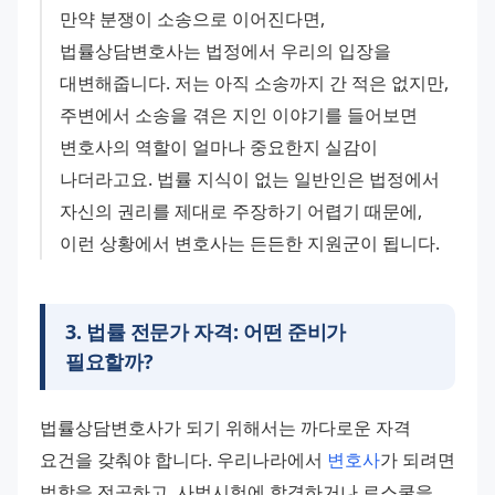
만약 분쟁이 소송으로 이어진다면, 
법률상담변호사는 법정에서 우리의 입장을 
대변해줍니다. 저는 아직 소송까지 간 적은 없지만, 
주변에서 소송을 겪은 지인 이야기를 들어보면 
변호사의 역할이 얼마나 중요한지 실감이 
나더라고요. 법률 지식이 없는 일반인은 법정에서 
자신의 권리를 제대로 주장하기 어렵기 때문에, 
이런 상황에서 변호사는 든든한 지원군이 됩니다.
3
.
법률 전문가 자격: 어떤 준비가
필요할까?
법률상담변호사가 되기 위해서는 까다로운 자격 
요건을 갖춰야 합니다. 우리나라에서 
변호사
가 되려면 
법학을 전공하고, 사법시험에 합격하거나 로스쿨을 