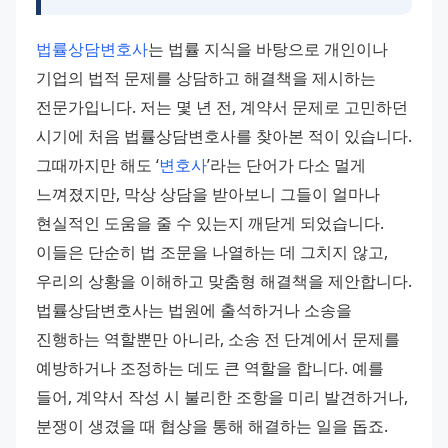
법률상담변호사
는 법률 지식을 바탕으로 개인이나 
기업의 법적 문제를 상담하고 해결책을 제시하는 
전문가입니다. 저는 몇 년 전, 계약서 문제로 고민하던 
시기에 처음 법률상담변호사를 찾아본 적이 있습니다. 
그때까지만 해도 ‘
변호사
’라는 단어가 다소 멀게 
느껴졌지만, 막상 상담을 받아보니 그들이 얼마나 
현실적인 도움을 줄 수 있는지 깨닫게 되었습니다. 
이들은 단순히 법 조문을 나열하는 데 그치지 않고, 
우리의 상황을 이해하고 맞춤형 해결책을 제안합니다.
법률상담변호사는 법원에 출석하거나 소송을 
진행하는 역할뿐만 아니라, 소송 전 단계에서 문제를 
예방하거나 조정하는 데도 큰 역할을 합니다. 예를 
들어, 계약서 작성 시 불리한 조항을 미리 발견하거나, 
분쟁이 생겼을 때 협상을 통해 해결하는 일을 돕죠.