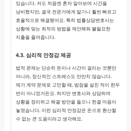
있습니다. 저도 처음엔 혼자 알아보며 시간을 
낭비했지만, 결국 전문가에게 맡기니 훨씬 빠르고 
효율적으로 해결됐어요. 특히 법률상담변호사는 
상황에 맞는 최적의 방법을 제안해줘 불필요한 
지출을 줄여줍니다.
4
.
3
.
심리적 안정감 제공
법적 문제는 단순히 돈이나 시간이 걸리는 것뿐만 
아니라, 정신적인 스트레스도 만만치 않습니다. 
제가 계약 문제로 고민할 때, 밤잠을 설친 적이 한두 
번이 아니었거든요. 하지만 변호사와 상담하며 
상황을 정리하고 해결 방안을 들으니 한결 마음이 
놓였습니다. 이런 심리적 안정감은 돈으로 환산할 
수 없는 큰 도움이라고 생각해요.