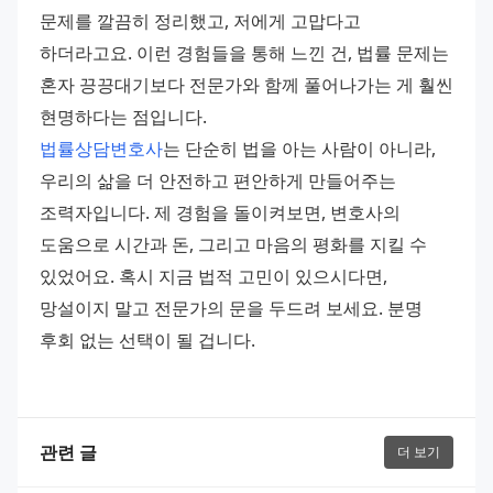
문제를 깔끔히 정리했고, 저에게 고맙다고 
하더라고요. 이런 경험들을 통해 느낀 건, 법률 문제는 
혼자 끙끙대기보다 전문가와 함께 풀어나가는 게 훨씬 
현명하다는 점입니다.
법률상담변호사
는 단순히 법을 아는 사람이 아니라, 
우리의 삶을 더 안전하고 편안하게 만들어주는 
조력자입니다. 제 경험을 돌이켜보면, 변호사의 
도움으로 시간과 돈, 그리고 마음의 평화를 지킬 수 
있었어요. 혹시 지금 법적 고민이 있으시다면, 
망설이지 말고 전문가의 문을 두드려 보세요. 분명 
후회 없는 선택이 될 겁니다.
관련 글
더 보기