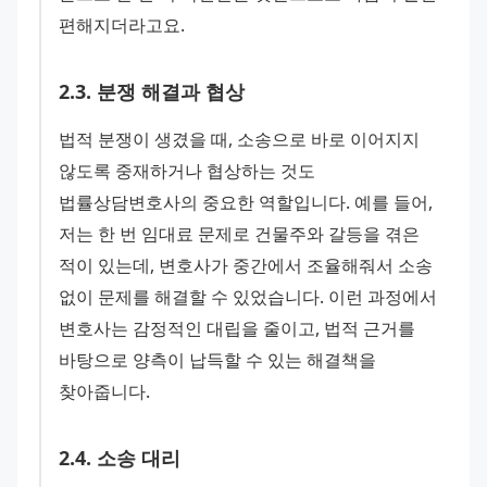
편해지더라고요.
2
.
3
.
분쟁 해결과 협상
법적 분쟁이 생겼을 때, 소송으로 바로 이어지지 
않도록 중재하거나 협상하는 것도 
법률상담변호사의 중요한 역할입니다. 예를 들어, 
저는 한 번 임대료 문제로 건물주와 갈등을 겪은 
적이 있는데, 변호사가 중간에서 조율해줘서 소송 
없이 문제를 해결할 수 있었습니다. 이런 과정에서 
변호사는 감정적인 대립을 줄이고, 법적 근거를 
바탕으로 양측이 납득할 수 있는 해결책을 
찾아줍니다.
2
.
4
.
소송 대리