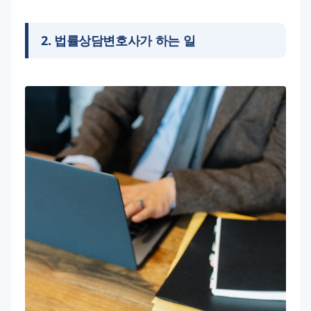
2
.
법률상담변호사가 하는 일