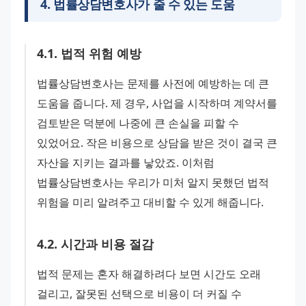
4
.
법률상담변호사가 줄 수 있는 도움
4
.
1
.
법적 위험 예방
법률상담변호사는 문제를 사전에 예방하는 데 큰 
도움을 줍니다. 제 경우, 사업을 시작하며 계약서를 
검토받은 덕분에 나중에 큰 손실을 피할 수 
있었어요. 작은 비용으로 상담을 받은 것이 결국 큰 
자산을 지키는 결과를 낳았죠. 이처럼 
법률상담변호사는 우리가 미처 알지 못했던 법적 
위험을 미리 알려주고 대비할 수 있게 해줍니다.
4
.
2
.
시간과 비용 절감
법적 문제는 혼자 해결하려다 보면 시간도 오래 
걸리고, 잘못된 선택으로 비용이 더 커질 수 