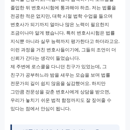
졸업한 뒤 변호사시험에 통과해야 하죠. 저는 법률을 
전공한 적은 없지만, 대학 시절 법학 수업을 들으며 
변호사가 되기까지 얼마나 많은 노력이 필요한지 
조금이나마 알게 됐습니다. 특히 변호사시험은 법률 
지식뿐 아니라 실무 능력까지 평가한다고 하더라고요. 
이런 과정을 거친 변호사들이기에, 그들의 조언이 더 
신뢰가 간다는 생각이 들었습니다.
제 주변에 로스쿨을 다니던 친구가 있었는데, 그 
친구가 공부하느라 밤을 새우는 모습을 보며 법률 
전문가의 길이 쉽지 않음을 실감했어요. 하지만 
그만큼 전문성을 갖춘 변호사에게 상담을 받으면, 
우리가 놓치기 쉬운 법적 함정까지도 잘 짚어줄 수 
있다는 점에서 안심이 됩니다.