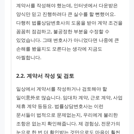
계약서를 작성해야 했는데, 인터넷에서 다운받은 
양식만 믿고 진행하려다 큰 실수를 할 뻔했어요. 
다행히 법률상담변호사의 도움을 받아 계약 조건을 
꼼꼼히 점검하고, 불공정한 부분을 수정할 수 
있었습니다. 그때 변호사가 아니었다면 나중에 큰 
손해를 봤을지도 모른다는 생각에 지금도 
아찔합니다.
2
.
2
.
계약서 작성 및 검토
일상에서 계약서를 작성하거나 검토해야 할 
일이意外로 많습니다. 임대차 계약, 근로 계약, 사업 
제휴 계약 등등요. 법률상담변호사는 이런 
문서들이 법적으로 문제없는지, 우리에게 불리한 
조항은 없는지 확인해줍니다. 제 경험상, 전문가의 
눈으로 한 번 더 확인받는 것만으로도 마음이 훨씬 