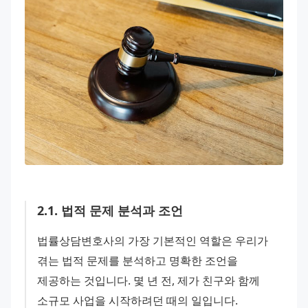
2
.
1
.
법적 문제 분석과 조언
법률상담변호사의 가장 기본적인 역할은 우리가 
겪는 법적 문제를 분석하고 명확한 조언을 
제공하는 것입니다. 몇 년 전, 제가 친구와 함께 
소규모 사업을 시작하려던 때의 일입니다. 