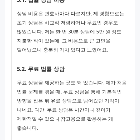
상담 비용은 변호사마다 다르지만, 제 경험으로는 
초기 상담은 비교적 저렴하거나 무료인 경우도 
많았습니다. 저는 한 번 30분 상담에 5만 원 정도 
지불한 적이 있는데, 그 비용으로 큰 고민을 
덜어냈으니 충분히 가치 있다고 느꼈어요.
5
.
2
.
무료 법률 상담
무료 상담을 제공하는 곳도 꽤 있습니다. 제가 처음 
법률 문제를 겪을 때, 무료 상담을 통해 기본적인 
방향을 잡은 뒤 유료 상담으로 넘어갔던 기억이 
나네요. 다만, 무료 상담은 시간이나 깊이가 
제한적일 수 있으니 참고용으로 활용하는 게 
좋습니다.