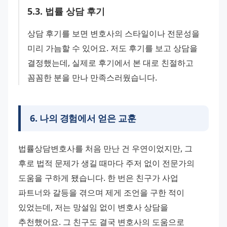
5
.
3
.
법률 상담 후기
상담 후기를 보면 변호사의 스타일이나 전문성을 
미리 가늠할 수 있어요. 저도 후기를 보고 상담을 
결정했는데, 실제로 후기에서 본 대로 친절하고 
꼼꼼한 분을 만나 만족스러웠습니다.
6
.
나의 경험에서 얻은 교훈
법률상담변호사를 처음 만난 건 우연이었지만, 그 
후로 법적 문제가 생길 때마다 주저 없이 전문가의 
도움을 구하게 됐습니다. 한 번은 친구가 사업 
파트너와 갈등을 겪으며 제게 조언을 구한 적이 
있었는데, 저는 망설임 없이 변호사 상담을 
추천했어요. 그 친구도 결국 변호사의 도움으로 