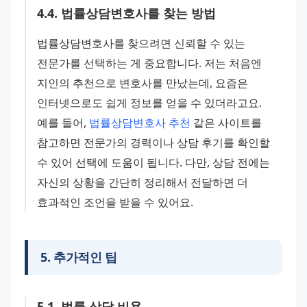
4
.
4
.
법률상담변호사를 찾는 방법
법률상담변호사를 찾으려면 신뢰할 수 있는 
전문가를 선택하는 게 중요합니다. 저는 처음엔 
지인의 추천으로 변호사를 만났는데, 요즘은 
인터넷으로도 쉽게 정보를 얻을 수 있더라고요. 
예를 들어, 
법률상담변호사 추천
 같은 사이트를 
참고하면 전문가의 경력이나 상담 후기를 확인할 
수 있어 선택에 도움이 됩니다. 다만, 상담 전에는 
자신의 상황을 간단히 정리해서 전달하면 더 
효과적인 조언을 받을 수 있어요.
5
.
추가적인 팁
5
.
1
.
법률 상담 비용