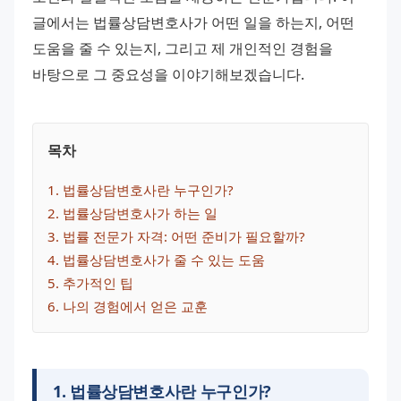
글에서는 법률상담변호사가 어떤 일을 하는지, 어떤 
도움을 줄 수 있는지, 그리고 제 개인적인 경험을 
바탕으로 그 중요성을 이야기해보겠습니다.
목차
1
. 
법률상담변호사란 누구인가?
2
. 
법률상담변호사가 하는 일
3
. 
법률 전문가 자격: 어떤 준비가 필요할까?
4
. 
법률상담변호사가 줄 수 있는 도움
5
. 
추가적인 팁
6
. 
나의 경험에서 얻은 교훈
1
.
법률상담변호사란 누구인가?