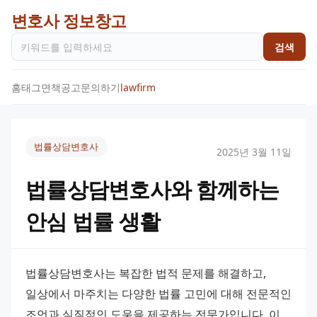
변호사 정보창고
검색
홈
태그
면책공고
문의하기
lawfirm
법률상담변호사
2025년 3월 11일
법률상담변호사와 함께하는
안심 법률 생활
법률상담변호사는 복잡한 법적 문제를 해결하고, 
일상에서 마주치는 다양한 법률 고민에 대해 전문적인 
조언과 실질적인 도움을 제공하는 전문가입니다. 이 