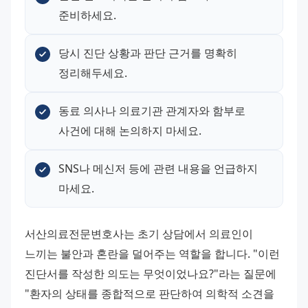
준비하세요.
당시 진단 상황과 판단 근거를 명확히 
정리해두세요.
동료 의사나 의료기관 관계자와 함부로 
사건에 대해 논의하지 마세요.
SNS나 메신저 등에 관련 내용을 언급하지 
마세요.
서산의료전문변호사는 초기 상담에서 의료인이 
느끼는 불안과 혼란을 덜어주는 역할을 합니다. "이런 
진단서를 작성한 의도는 무엇이었나요?"라는 질문에 
"환자의 상태를 종합적으로 판단하여 의학적 소견을 