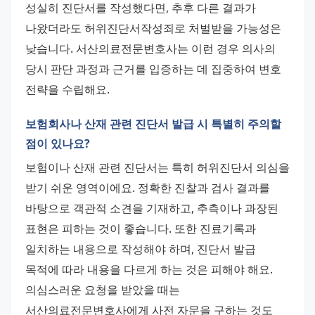
성실히 진단서를 작성했다면, 추후 다른 결과가 
나왔더라도 허위진단서작성죄로 처벌받을 가능성은 
낮습니다. 서산의료전문변호사는 이런 경우 의사의 
당시 판단 과정과 근거를 입증하는 데 집중하여 변호 
전략을 수립해요.
보험회사나 산재 관련 진단서 발급 시 특별히 주의할
점이 있나요?
보험이나 산재 관련 진단서는 특히 허위진단서 의심을 
받기 쉬운 영역이에요. 정확한 진찰과 검사 결과를 
바탕으로 객관적 소견을 기재하고, 추측이나 과장된 
표현은 피하는 것이 좋습니다. 또한 진료기록과 
일치하는 내용으로 작성해야 하며, 진단서 발급 
목적에 따라 내용을 다르게 하는 것은 피해야 해요. 
의심스러운 요청을 받았을 때는 
서산의료전문변호사에게 사전 자문을 구하는 것도 