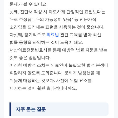
문제가 될 수 있어요. 
넷째, 진단서 작성 시 과도하게 단정적인 표현보다는 
"~로 추정됨", "~의 가능성이 있음" 등 전문가적 
소견임을 드러내는 표현을 사용하는 것이 좋습니다. 
다섯째, 정기적으로 
의료법
 관련 교육을 받아 최신 
법률 동향을 파악하는 것이 도움이 돼요. 
서산의료전문변호사를 통해 예방적 법률 자문을 받는 
것도 좋은 방법입니다. 
이러한 예방적 조치는 의료인이 불필요한 법적 분쟁에 
휘말리지 않도록 도와줍니다. 문제가 발생했을 때 
뒤늦게 대응하는 것보다, 사전에 위험 요소를 
제거하는 것이 훨씬 효과적이니까요.
자주 묻는 질문