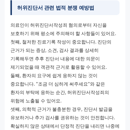
허위진단서 관련 법적 분쟁 예방법
의료인이 허위진단서작성죄 혐의로부터 자신을 
보호하기 위해 평소에 주의해야 할 사항들이 있어요. 
첫째, 철저한 진료기록 작성이 중요합니다. 진단의 
근거가 되는 증상, 소견, 검사 결과를 상세히 
기록해두면 추후 진단서 내용에 대한 의문이 
제기되었을 때 객관적 근거로 활용할 수 있어요. 
둘째, 환자의 요구에 쉽게 응하지 않는 것이 
중요합니다. "조금 더 심하게 써주세요"와 같은 
환자의 부탁에 응하는 순간, 허위진단서작성죄의 
위험에 노출될 수 있어요. 
셋째, 의학적 근거가 불충분한 경우, 진단서 발급을 
유보하거나 추가 검사를 권유하는 것이 안전합니다. 
확실하지 않은 상태에서 단정적 진단을 내리면 나중에 