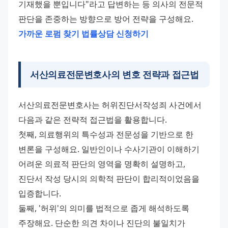
기재했을 뿐입니다"라고 답변하는 등 의사의 전문적 
판단을 존중하는 방향으로 방어 전략을 구성해요. 
가까운 로펌 찾기
법률상담 신청하기
서산의료전문변호사의 변호 전략과 접근법
서산의료전문변호사는 허위진단서작성죄 사건에서 
다음과 같은 전략적 접근법을 활용합니다. 
첫째, 의료행위의 특수성과 전문성을 기반으로 한 
변론을 구성해요. 일반인이나 수사기관이 이해하기 
어려운 의료적 판단의 영역을 명확히 설명하고, 
진단서 작성 당시의 의학적 판단이 합리적이었음을 
입증합니다. 
둘째, '허위'의 의미를 법적으로 좁게 해석하도록 
주장해요. 단순한 의견 차이나 진단의 불일치가 