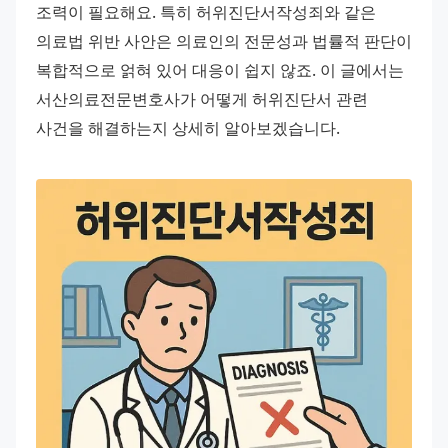
조력이 필요해요. 특히 허위진단서작성죄와 같은 
의료법 위반 사안은 의료인의 전문성과 법률적 판단이 
복합적으로 얽혀 있어 대응이 쉽지 않죠. 이 글에서는 
서산의료전문변호사가 어떻게 허위진단서 관련 
사건을 해결하는지 상세히 알아보겠습니다.