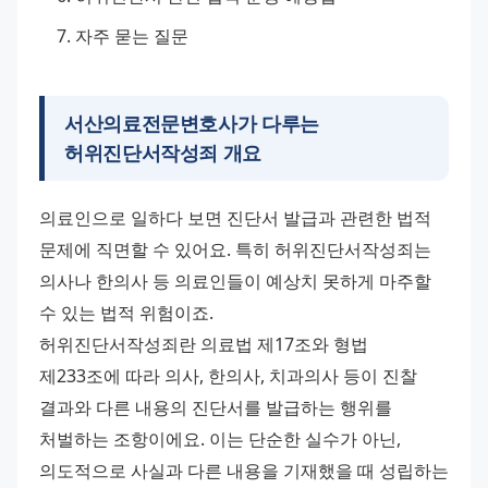
자주 묻는 질문
서산의료전문변호사가 다루는
허위진단서작성죄 개요
의료인으로 일하다 보면 진단서 발급과 관련한 법적 
문제에 직면할 수 있어요. 특히 허위진단서작성죄는 
의사나 한의사 등 의료인들이 예상치 못하게 마주할 
수 있는 법적 위험이죠. 
허위진단서작성죄란 의료법 제17조와 형법 
제233조에 따라 의사, 한의사, 치과의사 등이 진찰 
결과와 다른 내용의 진단서를 발급하는 행위를 
처벌하는 조항이에요. 이는 단순한 실수가 아닌, 
의도적으로 사실과 다른 내용을 기재했을 때 성립하는 