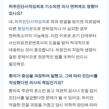
허위진단서작성죄로 기소되면 의사 면허에도 영향이
있나요?
네, 
허위진단서작성죄
로 유죄 판결을 받으면 의료법에 
따른 
행정처분
으로 면허정지나 더 심각한 경우 
면허취소까지 가능해요. 이런 이유로 초기 단계부터 
서산의료전문변호사의 도움을 받아 적극적으로 
대응하는 것이 중요합니다. 의료인의 직업적 생명이 
걸린 문제이므로 전문적인 법률 조력이 반드시 
필요해요.
환자가 증상을 과장하여 말했고, 그에 따라 진단서를
작성했다면 의사의 책임인가요?
환자의 주관적 호소만 듣고 객관적 검사나 진찰 없이 
진단서를 발급했다면 문제가 될 수 있어요. 하지만 
적절한 진찰 과정을 거쳤고 당시 의학적 판단에 따라 