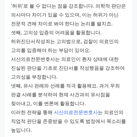
'허위'로 볼 수 없다는 점을 강조합니다. 의학적 판단은 
의사마다 차이가 있을 수 있으며, 이는 허위가 아닌 
전문적 견해 차이로 봐야 한다는 논리를 펼치죠. 
셋째, 고의성 입증의 어려움을 활용합니다. 
허위진단서작성죄는 고의범으로, 검찰이 의료인의 
고의를 입증해야 하는 부담이 있어요. 
서산의료전문변호사는 의료인이 환자 상태에 대한 
진실된 판단을 기초로 진단서를 작성했음을 강조하여 
고의성을 부정합니다. 
넷째, 유사 판례와 선례를 적극 활용해요. 과거 무죄 
판결 사례를 분석하여 현재 사건과의 유사점을 
찾아내고, 이를 변론에 활용합니다. 
이러한 전략을 통해 
서산의료전문변호사
는 의료인의 
직업적 판단을 존중받을 수 있도록 법정에서 목소리를 
높입니다.