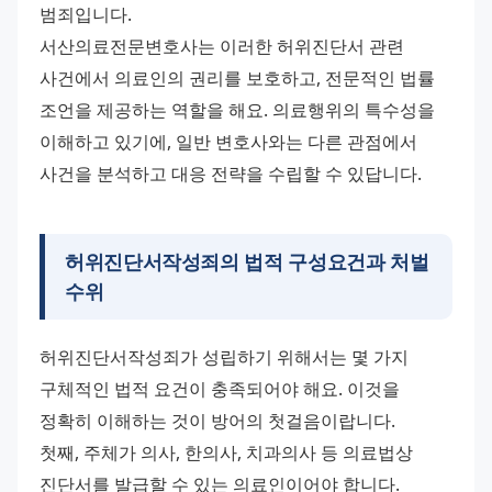
범죄입니다. 
서산의료전문변호사는 이러한 허위진단서 관련 
사건에서 의료인의 권리를 보호하고, 전문적인 법률 
조언을 제공하는 역할을 해요. 의료행위의 특수성을 
이해하고 있기에, 일반 변호사와는 다른 관점에서 
사건을 분석하고 대응 전략을 수립할 수 있답니다.
허위진단서작성죄의 법적 구성요건과 처벌
수위
허위진단서작성죄가 성립하기 위해서는 몇 가지 
구체적인 법적 요건이 충족되어야 해요. 이것을 
정확히 이해하는 것이 방어의 첫걸음이랍니다. 
첫째, 주체가 의사, 한의사, 치과의사 등 의료법상 
진단서를 발급할 수 있는 의료인이어야 합니다. 