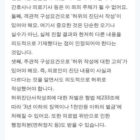
간호사나 의료기사 등은 이 죄의 주체가 될 수 없어요. 
둘째, 객관적 구성요건으로 '허위의 진단서 작성'이 
있어야 해요. 여기서 중요한 것은 단순한 오기나 
실수가 아닌, 실제 진찰 결과와 현저히 다른 내용을 
의도적으로 기재했다는 점이 인정되어야 한다는 
것입니다. 
셋째, 주관적 구성요건으로 '허위 작성에 대한 고의'가 
있어야 해요. 즉, 의료인이 진단 내용이 사실과 
다르다는 것을 알면서도 의도적으로 허위로 
작성했어야 합니다. 
허위진단서작성죄에 대한 처벌은 형법 제233조에 
따라 '3년 이하의 징역이나 1천만원 이하의 벌금'에 
처해질 수 있어요. 또한 의료법 위반으로 인한 
행정처분(면허정지 등)도 받을 수 있습니다.