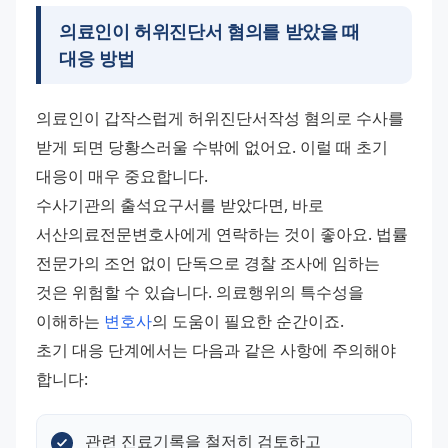
의료인이 허위진단서 혐의를 받았을 때
대응 방법
의료인이 갑작스럽게 허위진단서작성 혐의로 수사를 
받게 되면 당황스러울 수밖에 없어요. 이럴 때 초기 
대응이 매우 중요합니다. 
수사기관의 출석요구서를 받았다면, 바로 
서산의료전문변호사에게 연락하는 것이 좋아요. 법률 
전문가의 조언 없이 단독으로 경찰 조사에 임하는 
것은 위험할 수 있습니다. 의료행위의 특수성을 
이해하는 
변호사
의 도움이 필요한 순간이죠. 
초기 대응 단계에서는 다음과 같은 사항에 주의해야 
합니다:
관련 진료기록을 철저히 검토하고 