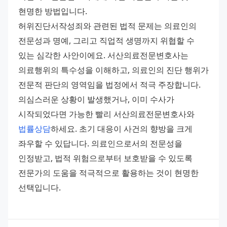
현명한 방법입니다. 
허위진단서작성죄와 관련된 법적 문제는 의료인의 
전문성과 명예, 그리고 직업적 생명까지 위협할 수 
있는 심각한 사안이에요. 서산의료전문변호사는 
의료행위의 특수성을 이해하고, 의료인의 진단 행위가 
전문적 판단의 영역임을 법정에서 적극 주장합니다. 
의심스러운 상황이 발생했거나, 이미 수사가 
시작되었다면 가능한 빨리 서산의료전문변호사와 
법률상담
하세요. 초기 대응이 사건의 향방을 크게 
좌우할 수 있답니다. 의료인으로서의 전문성을 
인정받고, 법적 위험으로부터 보호받을 수 있도록 
전문가의 도움을 적극적으로 활용하는 것이 현명한 
선택입니다.