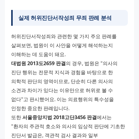
실제 허위진단서작성죄 무죄 판례 분석
허위진단서작성죄와 관련한 몇 가지 주요 판례를 
살펴보면, 법원이 이 사안을 어떻게 해석하는지 
이해하는 데 도움이 돼요. 
대법원 2013도2659 판결
의 경우, 법원은 "의사의 
진단 행위는 전문적 지식과 경험을 바탕으로 한 
의학적 판단의 영역이므로, 단순히 다른 의사의 
소견과 차이가 있다는 이유만으로 허위로 볼 수 
없다"고 판시했어요. 이는 의료행위의 특수성을 
인정한 중요한 판례입니다. 
또한 
서울중앙지법 2018고단3456 판결
에서는 
"환자의 주관적 호소와 의사의 임상적 판단에 기초한 
진단서 발급은, 객관적 검사 결과와 일부 