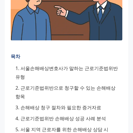
목차
서울손해배상변호사가 말하는 근로기준법위반 
유형
근로기준법위반으로 청구할 수 있는 손해배상 
항목
손해배상 청구 절차와 필요한 증거자료
근로기준법위반 손해배상 성공 사례 분석
서울 지역 근로자를 위한 손해배상 상담 시 