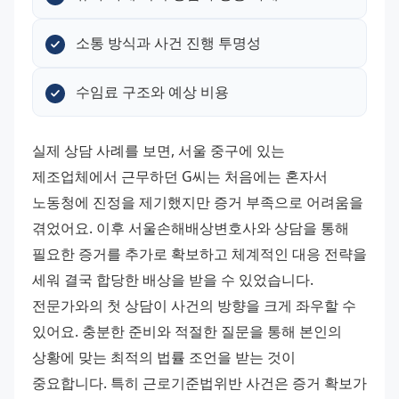
소통 방식과 사건 진행 투명성
수임료 구조와 예상 비용
실제 상담 사례를 보면, 서울 중구에 있는 
제조업체에서 근무하던 G씨는 처음에는 혼자서 
노동청에 진정을 제기했지만 증거 부족으로 어려움을 
겪었어요. 이후 서울손해배상변호사와 상담을 통해 
필요한 증거를 추가로 확보하고 체계적인 대응 전략을 
세워 결국 합당한 배상을 받을 수 있었습니다.
전문가와의 첫 상담이 사건의 방향을 크게 좌우할 수 
있어요. 충분한 준비와 적절한 질문을 통해 본인의 
상황에 맞는 최적의 법률 조언을 받는 것이 
중요합니다. 특히 근로기준법위반 사건은 증거 확보가 