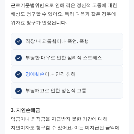
근로기준법위반으로 인해 겪은 정신적 고통에 대한 
배상도 청구할 수 있어요. 특히 다음과 같은 경우에 
위자료 청구가 인정됩니다.
직장 내 괴롭힘이나 폭언, 폭행
부당한 대우로 인한 심리적 스트레스
명예훼손
이나 인격 침해
부당해고로 인한 정신적 고통
3. 지연손해금
임금이나 퇴직금을 지급받지 못한 기간에 대해 
지연이자도 청구할 수 있어요. 이는 미지급된 금액에 