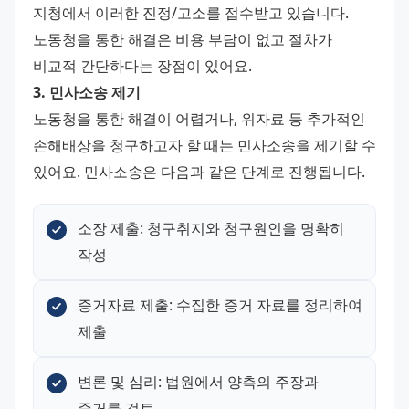
지청에서 이러한 진정/고소를 접수받고 있습니다. 
노동청을 통한 해결은 비용 부담이 없고 절차가 
비교적 간단하다는 장점이 있어요.
3. 민사소송 제기
노동청을 통한 해결이 어렵거나, 위자료 등 추가적인 
손해배상을 청구하고자 할 때는 민사소송을 제기할 수 
있어요. 민사소송은 다음과 같은 단계로 진행됩니다.
소장 제출: 청구취지와 청구원인을 명확히 
작성
증거자료 제출: 수집한 증거 자료를 정리하여 
제출
변론 및 심리: 법원에서 양측의 주장과 
증거를 검토