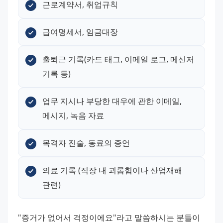
근로계약서, 취업규칙
급여명세서, 임금대장
출퇴근 기록(카드 태그, 이메일 로그, 메신저 
기록 등)
업무 지시나 부당한 대우에 관한 이메일, 
메시지, 녹음 자료
목격자 진술, 동료의 증언
의료 기록 (직장 내 괴롭힘이나 산업재해 
관련)
"증거가 없어서 걱정이에요"라고 말씀하시는 분들이 