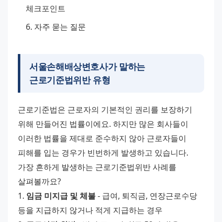
체크포인트
자주 묻는 질문
서울손해배상변호사가 말하는
근로기준법위반 유형
근로기준법은 근로자의 기본적인 권리를 보장하기 
위해 만들어진 법률이에요. 하지만 많은 회사들이 
이러한 법률을 제대로 준수하지 않아 근로자들이 
피해를 입는 경우가 빈번하게 발생하고 있습니다.
가장 흔하게 발생하는 근로기준법위반 사례를 
살펴볼까요?
1. 
임금 미지급 및 체불
 - 급여, 퇴직금, 연장근로수당 
등을 지급하지 않거나 적게 지급하는 경우