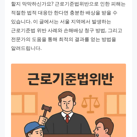
할지 막막하신가요? 근로기준법위반으로 인한 피해는 
적절한 법적 대응만 한다면 충분한 배상을 받을 수 
있습니다. 이 글에서는 서울 지역에서 발생하는 
근로기준법 위반 사례와 손해배상 청구 방법, 그리고 
전문가의 도움을 통해 최적의 결과를 얻는 방법을 
알려드립니다.