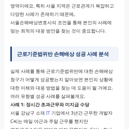
영역이에요. 특히 서울 지역은 근로관계가 복잡하고 
다양한 사례가 존재하기 때문에, 
서울손해배상변호사의 조언을 통해 본인의 사례에 
맞는 최적의 대응 방안을 찾는 것이 중요합니다.
근로기준법위반 손해배상 성공 사례 분석
실제 사례를 통해 근로기준법위반에 대한 손해배상 
청구가 어떻게 성공했는지 알아보면 본인의 상황에 
대한 이해와 대응 방법을 찾는 데 도움이 될 거예요. 
여러 유형별 성공 사례를 살펴볼게요.
사례 1: 장시간 초과근무와 미지급 수당
서울 강남구 소재 
IT
 기업에서 3년간 근무한 개발자 
C씨는 매일 야근과 주말 근무를 했지만 