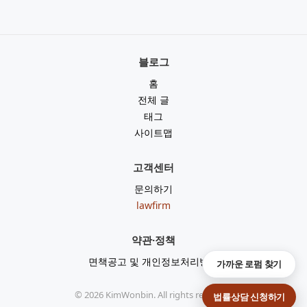
블로그
홈
전체 글
태그
사이트맵
고객센터
문의하기
lawfirm
약관·정책
면책공고 및 개인정보처리방침
가까운 로펌 찾기
©
2026
KimWonbin. All rights reserved.
법률상담 신청하기