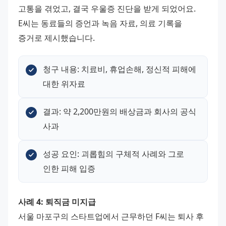
고통을 겪었고, 결국 우울증 진단을 받게 되었어요. 
E씨는 동료들의 증언과 녹음 자료, 의료 기록을 
증거로 제시했습니다.
청구 내용: 치료비, 휴업손해, 정신적 피해에 
대한 위자료
결과: 약 2,200만원의 배상금과 회사의 공식 
사과
성공 요인: 괴롭힘의 구체적 사례와 그로 
인한 피해 입증
사례 4: 퇴직금 미지급
서울 마포구의 스타트업에서 근무하던 F씨는 퇴사 후 