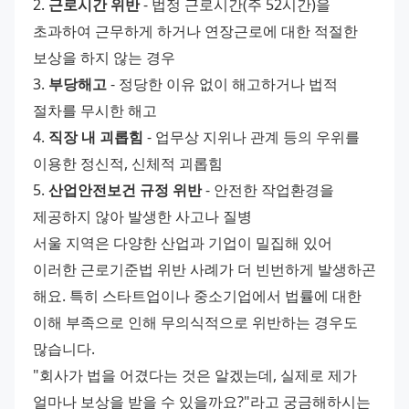
2. 
근로시간 위반
 - 법정 근로시간(주 52시간)을 
초과하여 근무하게 하거나 연장근로에 대한 적절한 
보상을 하지 않는 경우
3. 
부당해고
 - 정당한 이유 없이 해고하거나 법적 
절차를 무시한 해고
4. 
직장 내 괴롭힘
 - 업무상 지위나 관계 등의 우위를 
이용한 정신적, 신체적 괴롭힘
5. 
산업안전보건 규정 위반
 - 안전한 작업환경을 
제공하지 않아 발생한 사고나 질병
서울 지역은 다양한 산업과 기업이 밀집해 있어 
이러한 근로기준법 위반 사례가 더 빈번하게 발생하곤 
해요. 특히 스타트업이나 중소기업에서 법률에 대한 
이해 부족으로 인해 무의식적으로 위반하는 경우도 
많습니다.
"회사가 법을 어겼다는 것은 알겠는데, 실제로 제가 
얼마나 보상을 받을 수 있을까요?"라고 궁금해하시는 