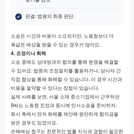
판결: 법원의 최종 판단
소송은 시간과 비용이 소요되지만, 노동청보다 더 
폭넓은 배상을 받을 수 있는 경우가 많아요.
4. 조정이나 화해
소송 중에도 상대방과의 합의를 통해 분쟁을 해결할 
수 있어요. 법원의 조정절차를 활용하거나, 당사자 간 
직접 협상을 통해 화해할 수 있습니다. 이 경우 시간과 
비용을 절약할 수 있다는 장점이 있습니다.
실제 사례를 보면, 서울 소재 중소기업에서 근무하던 
B씨는 노동청 진정과 동시에 민사소송을 준비하자, 
회사 측에서 먼저 화해를 제안해 원만하게 합의금을 
받은 경우도 있었어요.
손해배상 청구는 전문적인 법률 지식과 경험이 필요한 