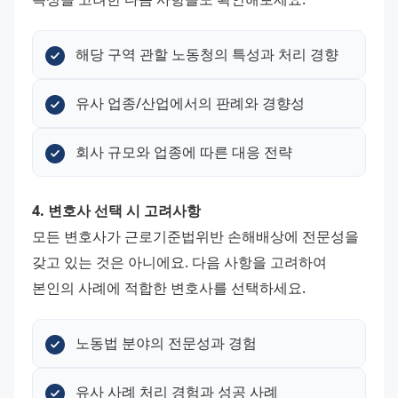
해당 구역 관할 노동청의 특성과 처리 경향
유사 업종/산업에서의 판례와 경향성
회사 규모와 업종에 따른 대응 전략
4. 변호사 선택 시 고려사항
모든 변호사가 근로기준법위반 손해배상에 전문성을 
갖고 있는 것은 아니에요. 다음 사항을 고려하여 
본인의 사례에 적합한 변호사를 선택하세요.
노동법 분야의 전문성과 경험
유사 사례 처리 경험과 성공 사례