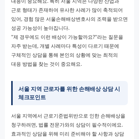
대응이 중요해요. 특히 서울 지역은 다양한 산업과 
근로 형태가 존재하여 유사한 사례가 많이 축적되어 
있어, 경험 많은 서울손해배상변호사의 조력을 받으면 
성공 가능성이 높아집니다.
"제 경우에도 이런 배상이 가능할까요?"라는 질문을 
자주 받는데, 개별 사례마다 특성이 다르기 때문에 
구체적인 상담을 통해 본인의 상황에 맞는 최적의 
대응 방법을 찾는 것이 중요해요.
서울 지역 근로자를 위한 손해배상 상담 시
체크포인트
서울 지역에서 근로기준법위반으로 인한 손해배상을 
청구하려면, 법률 전문가와의 상담이 필수적이에요. 
효과적인 상담을 위해 미리 준비해야 할 사항과 상담 