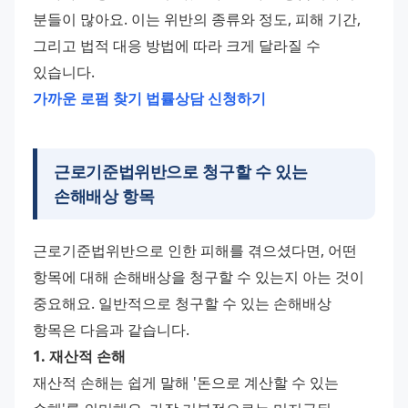
분들이 많아요. 이는 위반의 종류와 정도, 피해 기간, 
그리고 법적 대응 방법에 따라 크게 달라질 수 
있습니다.
가까운 로펌 찾기
법률상담 신청하기
근로기준법위반으로 청구할 수 있는
손해배상 항목
근로기준법위반으로 인한 피해를 겪으셨다면, 어떤 
항목에 대해 손해배상을 청구할 수 있는지 아는 것이 
중요해요. 일반적으로 청구할 수 있는 손해배상 
항목은 다음과 같습니다.
1. 재산적 손해
재산적 손해는 쉽게 말해 '돈으로 계산할 수 있는 