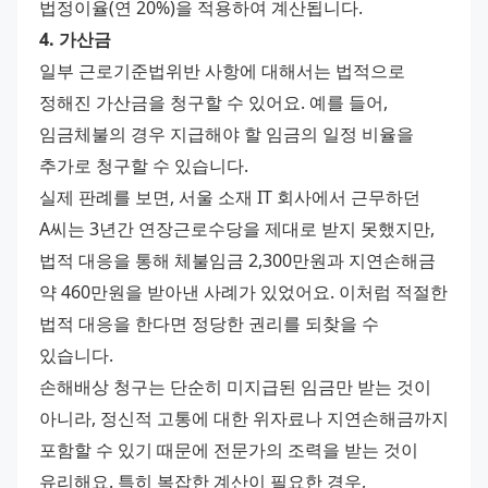
법정이율(연 20%)을 적용하여 계산됩니다.
4. 가산금
일부 근로기준법위반 사항에 대해서는 법적으로 
정해진 가산금을 청구할 수 있어요. 예를 들어, 
임금체불의 경우 지급해야 할 임금의 일정 비율을 
추가로 청구할 수 있습니다.
실제 판례를 보면, 서울 소재 IT 회사에서 근무하던 
A씨는 3년간 연장근로수당을 제대로 받지 못했지만, 
법적 대응을 통해 체불임금 2,300만원과 지연손해금 
약 460만원을 받아낸 사례가 있었어요. 이처럼 적절한 
법적 대응을 한다면 정당한 권리를 되찾을 수 
있습니다.
손해배상 청구는 단순히 미지급된 임금만 받는 것이 
아니라, 정신적 고통에 대한 위자료나 지연손해금까지 
포함할 수 있기 때문에 전문가의 조력을 받는 것이 
유리해요. 특히 복잡한 계산이 필요한 경우, 