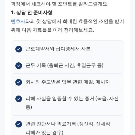
과정에서 체크해야 할 포인트를 알려드릴게요.
1. 상담 전 준비사항
변호사
와의 첫 상담에서 최대한 효율적인 조언을 받기 
위해 다음 자료들을 미리 정리해보세요.
근로계약서와 급여명세서 사본
근무 기록 (출퇴근 시간, 휴일근무 등)
회사와 주고받은 업무 관련 메일, 메시지
피해 사실을 입증할 수 있는 증거 (녹음, 사진 
등)
관련 진단서나 의료기록 (정신적, 신체적 
피해가 있는 경우)