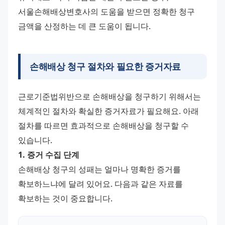
서울손해배상변호사의 도움을 받으면 정확한 청구 
금액을 산정하는 데 큰 도움이 됩니다.
손해배상 청구 절차와 필요한 증거자료
근로기준법위반으로 손해배상을 청구하기 위해서는 
체계적인 절차와 확실한 증거자료가 필요해요. 아래 
절차를 따르면 효과적으로 손해배상을 청구할 수 
있습니다.
1. 증거 수집 단계
손해배상 청구의 성패는 얼마나 명확한 증거를 
확보하느냐에 달려 있어요. 다음과 같은 자료를 
확보하는 것이 중요합니다.