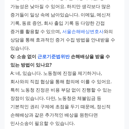
가능성은 낮아질 수 있어요. 하지만 생각보다 많은 
증거들이 일상 속에 남아있습니다. 이메일, 메신저 
기록, 동료 증언, 회사 출입 기록 등 다양한 간접 
증거를 활용할 수 있으며, 
서울손해배상변호사
와의 
상담을 통해 효과적인 증거 수집 방법을 안내받을 수 
있습니다.
Q: 소송 없이 
근로기준법위반
 손해배상을 받을 수 
있는 방법이 있나요?
A: 네, 있습니다. 노동청에 진정을 제기하거나, 
회사와의 직접 협상을 통해 합의에 이를 수 있어요. 
특히 노동청 진정은 비용 부담 없이 진행할 수 있는 
장점이 있습니다. 다만, 노동청은 체불임금 등 
기본적인 권리 구제에 초점을 두기 때문에, 정신적 
손해배상과 같은 추가적인 배상을 원한다면 
민사소송이 필요할 수 있습니다.