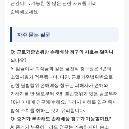
관건이니, 가능한 한 많은 관련 자료를 미리 
준비해보세요.
자주 묻는 질문
Q: 근로기준법위반 손해배상 청구의 시효는 얼마나 
되나요?
A: 임금이나 퇴직금과 같은 금전적 청구권은 3년의 
소멸시효가 적용됩니다. 다만, 근로기준법위반으로 
인한 불법행위 손해배상 청구는 피해자가 손해와 
가해자를 안 날로부터 3년, 불법행위가 있은 날로부터 
10년 이내에 청구해야 해요. 따라서 피해를 입은 즉시 
법적 조치를 취하는 것이 유리합니다.
Q: 증거가 부족해도 손해배상 청구가 가능할까요?
A: 증거가 부족하더라도 청구는 가능하지만, 승소 