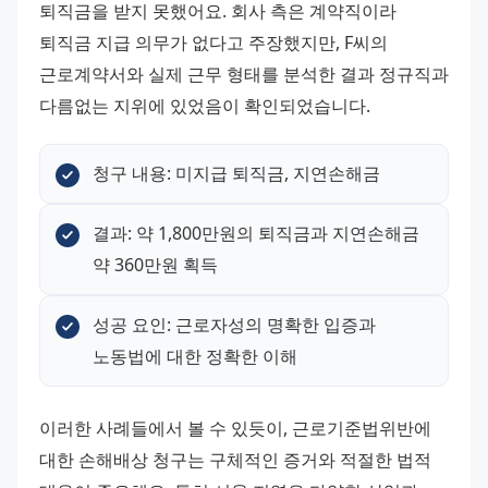
퇴직금을 받지 못했어요. 회사 측은 계약직이라 
퇴직금 지급 의무가 없다고 주장했지만, F씨의 
근로계약서와 실제 근무 형태를 분석한 결과 정규직과 
다름없는 지위에 있었음이 확인되었습니다.
청구 내용: 미지급 퇴직금, 지연손해금
결과: 약 1,800만원의 퇴직금과 지연손해금 
약 360만원 획득
성공 요인: 근로자성의 명확한 입증과 
노동법에 대한 정확한 이해
이러한 사례들에서 볼 수 있듯이, 근로기준법위반에 
대한 손해배상 청구는 구체적인 증거와 적절한 법적 