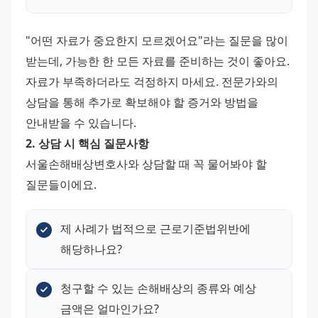
"어떤 자료가 중요한지 모르겠어요"라는 질문을 많이 
받는데, 가능한 한 모든 자료를 준비하는 것이 좋아요. 
자료가 부족하더라도 걱정하지 마세요. 전문가와의 
상담을 통해 추가로 확보해야 할 증거와 방법을 
안내받을 수 있습니다.
2. 상담 시 핵심 질문사항
서울손해배상변호사와 상담할 때 꼭 물어봐야 할 
질문들이에요.
제 사례가 법적으로 근로기준법위반에 
해당하나요?
청구할 수 있는 손해배상의 종류와 예상 
금액은 얼마인가요?