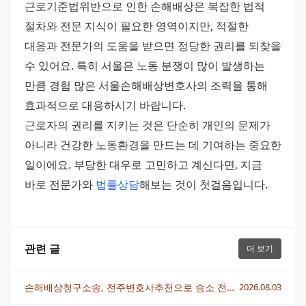
근로기준법위반으로 인한 손해배상은 복잡한 법적 
절차와 전문 지식이 필요한 영역이지만, 적절한 
대응과 전문가의 도움을 받으면 정당한 권리를 되찾을 
수 있어요. 특히 서울은 노동 분쟁이 많이 발생하는 
만큼 경험 많은 서울손해배상변호사의 조력을 통해 
효과적으로 대응하시기 바랍니다.
근로자의 권리를 지키는 것은 단순히 개인의 문제가 
아니라 건강한 노동환경을 만드는 데 기여하는 중요한 
일이에요. 부당한 대우로 고민하고 계신다면, 지금 
바로 전문가와 
법률상담
해보는 것이 첫걸음입니다.
관련 글
더 보기
손해배상청구소송, 전주변호사추천으로 승소 전략 세우는 법
2026.08.03