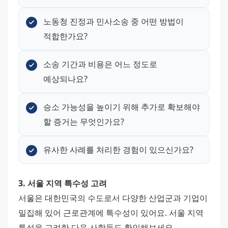
노동청 진정과 민사소송 중 어떤 방법이 
적합한가요?
소송 기간과 비용은 어느 정도로 
예상되나요?
승소 가능성을 높이기 위해 추가로 확보해야 
할 증거는 무엇인가요?
유사한 사례를 처리한 경험이 있으신가요?
3. 서울 지역 특수성 고려
서울은 대한민국의 수도로서 다양한 산업군과 기업이 
밀집해 있어 근로관계에 특수성이 있어요. 서울 지역 
특성을 고려한 다음 사항들도 확인해보세요.