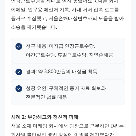
연장근로수당을 제대로 받지 못했어요. C씨는 회사 
이메일, 업무용 메신저 기록, 사내 서버 접속 로그를 
증거로 수집했고, 서울손해배상변호사의 도움을 받아 
소송을 제기했습니다.
청구 내용: 미지급 연장근로수당, 
야간근로수당, 휴일근로수당, 지연손해금
결과: 약 3,800만원의 배상금 획득
성공 요인: 구체적인 증거 자료 확보와 
전문적인 법률 대응
사례 2: 부당해고와 정신적 피해
서울 소재 마케팅 회사에서 팀장으로 근무하던 D씨는 
회사의 불법적인 영업 방식에 이의를 제기했다가 