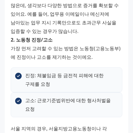
많은데, 생각보다 다양한 방법으로 증거를 확보할 수 
있어요. 예를 들어, 업무용 이메일이나 메신저에 
남아있는 업무 지시 기록만으로도 초과근무 사실을 
입증할 수 있는 경우가 많습니다.
2. 노동청 진정/고소
가장 먼저 고려할 수 있는 방법은 노동청(고용노동부)
에 진정이나 고소를 제기하는 것이에요.
진정: 체불임금 등 금전적 피해에 대한 
구제를 요청
고소: 근로기준법위반에 대한 형사처벌을 
요청
서울 지역의 경우, 서울지방고용노동청이나 각 