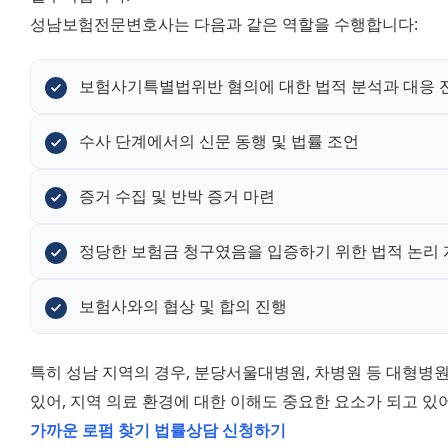
성남보험전문변호사는 다음과 같은 역할을 수행합니다:
보험사기특별법위반 혐의에 대한 법적 분석과 대응 
수사 단계에서의 신문 동행 및 법률 조언
증거 수집 및 반박 증거 마련
정당한 보험금 청구였음을 입증하기 위한 법적 논리
보험사와의 협상 및 합의 진행
특히 성남 지역의 경우, 분당서울대병원, 차병원 등 대형병
있어, 지역 의료 환경에 대한 이해도 중요한 요소가 되고 있
가까운 로펌 찾기
법률상담 신청하기