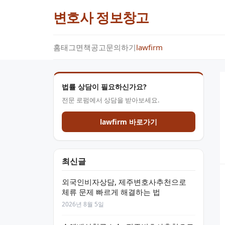
변호사 정보창고
홈
태그
면책공고
문의하기
lawfirm
법률 상담이 필요하신가요?
전문 로펌에서 상담을 받아보세요.
lawfirm 바로가기
최신글
외국인비자상담, 제주변호사추천으로
체류 문제 빠르게 해결하는 법
2026년 8월 5일