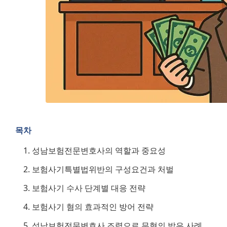
목차
성남보험전문변호사의 역할과 중요성
보험사기특별법위반의 구성요건과 처벌
보험사기 수사 단계별 대응 전략
보험사기 혐의 효과적인 방어 전략
성남보험전문변호사 조력으로 무혐의 받은 사례