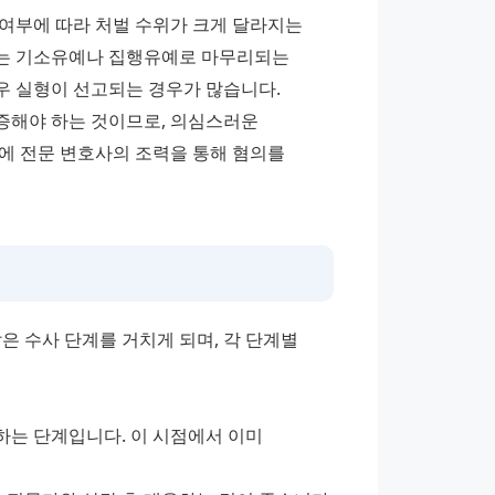
 여부에 따라 처벌 수위가 크게 달라지는 
위는 기소유예나 집행유예로 마무리되는 
우 실형이 선고되는 경우가 많습니다.
해야 하는 것이므로, 의심스러운 
에 전문 변호사의 조력을 통해 혐의를 
수사 단계를 거치게 되며, 각 단계별 
는 단계입니다. 이 시점에서 이미 