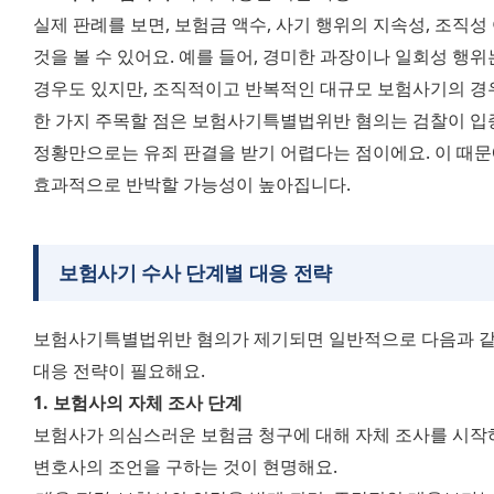
실제 판례를 보면, 보험금 액수, 사기 행위의 지속성, 조직성
것을 볼 수 있어요. 예를 들어, 경미한 과장이나 일회성 행
경우도 있지만, 조직적이고 반복적인 대규모 보험사기의 경
한 가지 주목할 점은 보험사기특별법위반 혐의는 검찰이 입증
정황만으로는 유죄 판결을 받기 어렵다는 점이에요. 이 때문
효과적으로 반박할 가능성이 높아집니다.
보험사기 수사 단계별 대응 전략
보험사기특별법위반 혐의가 제기되면 일반적으로 다음과 같은 
대응 전략이 필요해요.
1. 보험사의 자체 조사 단계
보험사가 의심스러운 보험금 청구에 대해 자체 조사를 시작하
변호사의 조언을 구하는 것이 현명해요.