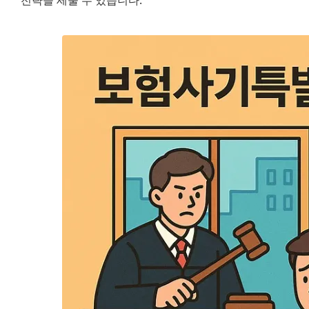
전략을 세울 수 있습니다.