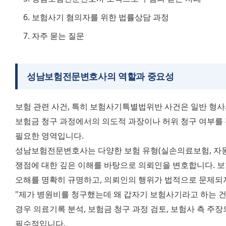
보험사기 혐의자를 위한 법률상담 과정
자주 묻는 질문
성남보험전문변호사의 역할과 중요성
보험 관련 사건, 특히 보험사기특별법위반 사건은 일반 형사
보험금 청구 과정에서의 의도적 과장이나 허위 청구 여부를 
필요한 영역입니다.
성남보험전문변호사는 다양한 보험 유형(실손의료보험, 자동차
쟁점에 대한 깊은 이해를 바탕으로 의뢰인을 변호합니다. 보
오해를 명확히 규명하고, 의뢰인의 행위가 법적으로 문제되지
"제가 병원비를 청구했는데 왜 갑자기 보험사기라고 하는 건가
경우 의료기록 분석, 보험금 청구 과정 검토, 보험사 측 주장
필수적입니다.