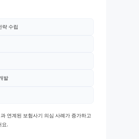
전략 수립
 개발
원과 연계된 보험사기 의심 사례가 증가하고 
어요.