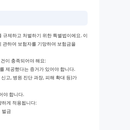
 규제하고 처벌하기 위한 특별법이에요. 이 
에 관하여 보험자를 기망하여 보험금을 
건이 충족되어야 해요:
보를 제공했다는 증거가 있어야 합니다.
고, 병원 진단 과장, 피해 확대 등)가 
어야 합니다.
양하게 적용됩니다:
의 벌금