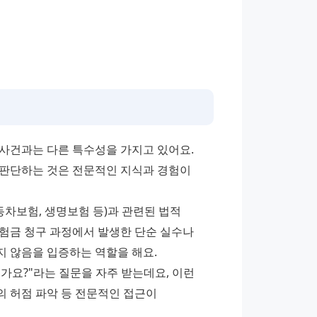
사건과는 다른 특수성을 가지고 있어요. 
판단하는 것은 전문적인 지식과 경험이 
보험, 생명보험 등)과 관련된 법적 
험금 청구 과정에서 발생한 단순 실수나 
 않음을 입증하는 역할을 해요.
요?"라는 질문을 자주 받는데요, 이런 
의 허점 파악 등 전문적인 접근이 