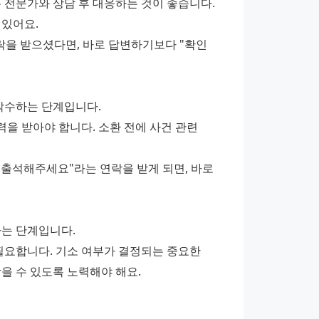
 전문가와 상담 후 대응하는 것이 좋습니다. 
 있어요.
을 받으셨다면, 바로 답변하기보다 "확인 
착수하는 단계입니다.
 받아야 합니다. 소환 전에 사건 관련 
출석해주세요"라는 연락을 받게 되면, 바로 
하는 단계입니다.
필요합니다. 기소 여부가 결정되는 중요한 
을 수 있도록 노력해야 해요.