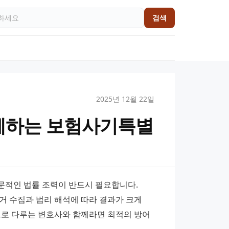
검색
2025년 12월 22일
께하는 보험사기특별
문적인 법률 조력이 반드시 필요합니다. 
 수집과 법리 해석에 따라 결과가 크게 
으로 다루는 변호사와 함께라면 최적의 방어 