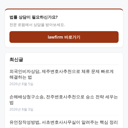
법률 상담이 필요하신가요?
전문 로펌에서 상담을 받아보세요.
lawfirm 바로가기
최신글
외국인비자상담, 제주변호사추천으로 체류 문제 빠르게
해결하는 법
2026년 8월 5일
손해배상청구소송, 전주변호사추천으로 승소 전략 세우는
법
2026년 8월 3일
유언장작성방법, 서초변호사사무실이 알려주는 핵심 정리