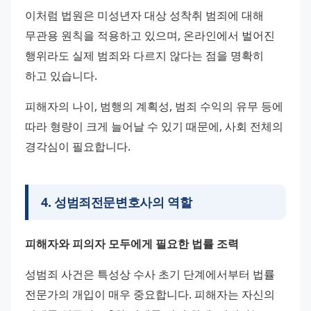
이처럼 법원은 미성년자 대상 성착취 범죄에 대해 
무관용 원칙을 적용하고 있으며, 온라인에서 벌어진 
행위라도 실제 범죄와 다르지 않다는 점을 명확히 
하고 있습니다.
피해자의 나이, 범행의 계획성, 범죄 수익의 유무 등에 
따라 형량이 크게 늘어날 수 있기 때문에, 사회 전체의 
경각심이 필요합니다.
4
.
성범죄전문변호사의 역할
피해자와 피의자 모두에게 필요한 법률 조력
성범죄 사건은 특성상 수사 초기 단계에서부터 법률 
전문가의 개입이 매우 중요합니다. 피해자는 자신의 