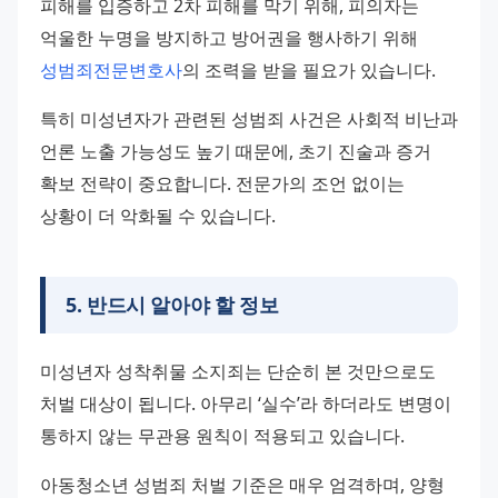
피해를 입증하고 2차 피해를 막기 위해, 피의자는 
억울한 누명을 방지하고 방어권을 행사하기 위해 
성범죄전문변호사
의 조력을 받을 필요가 있습니다.
특히 미성년자가 관련된 성범죄 사건은 사회적 비난과 
언론 노출 가능성도 높기 때문에, 초기 진술과 증거 
확보 전략이 중요합니다. 전문가의 조언 없이는 
상황이 더 악화될 수 있습니다.
5
.
반드시 알아야 할 정보
미성년자 성착취물 소지죄는 단순히 본 것만으로도 
처벌 대상이 됩니다. 아무리 ‘실수’라 하더라도 변명이 
통하지 않는 무관용 원칙이 적용되고 있습니다.
아동청소년 성범죄 처벌 기준은 매우 엄격하며, 양형 