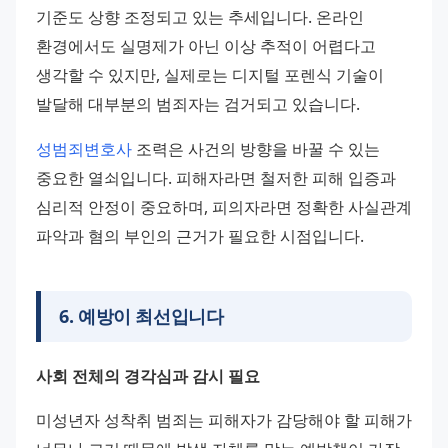
기준도 상향 조정되고 있는 추세입니다. 온라인 
환경에서도 실명제가 아닌 이상 추적이 어렵다고 
생각할 수 있지만, 실제로는 디지털 포렌식 기술이 
발달해 대부분의 범죄자는 검거되고 있습니다.
성범죄변호사
 조력은 사건의 방향을 바꿀 수 있는 
중요한 열쇠입니다. 피해자라면 철저한 피해 입증과 
심리적 안정이 중요하며, 피의자라면 정확한 사실관계 
파악과 혐의 부인의 근거가 필요한 시점입니다.
6
.
예방이 최선입니다
사회 전체의 경각심과 감시 필요
미성년자 성착취 범죄는 피해자가 감당해야 할 피해가 