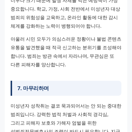
너무나 크기 때문에 발생 자체를 막는 예방책이 가장 
중요합니다. 학교, 가정, 사회 전반에서 미성년자 대상 
범죄의 위험성을 교육하고, 온라인 활동에 대한 감시 
체계를 강화하는 노력이 병행되어야 합니다.
아울러 시민 모두가 의심스러운 정황이나 불법 콘텐츠 
유통을 발견했을 때 적극 신고하는 분위기를 조성해야 
합니다. 범죄는 방관 속에서 자라나며, 무관심은 또 
다른 피해자를 양산합니다.
7
.
마무리하며
미성년자 성착취는 결코 묵과되어서는 안 되는 중대한 
범죄입니다. 강력한 법적 처벌과 사회적 경각심, 
그리고 피해자 보호와 가해자 엄벌을 위한 
성범죄전문변호사의 조력이 반드시 필요합니다. 지금 