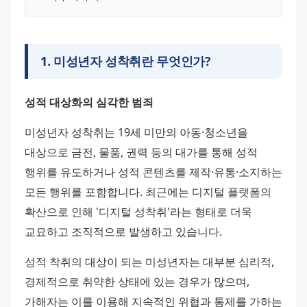
1
.
미성년자 성착취란 무엇인가?
성적 대상화의 심각한 범죄
미성년자 성착취는 19세 미만의 아동·청소년을 
대상으로 금전, 물품, 권력 등의 대가를 통해 성적 
행위를 유도하거나 성적 콘텐츠를 제작·유통·소지하는 
모든 행위를 포함합니다. 최근에는 디지털 플랫폼의 
확산으로 인해 '디지털 성착취'라는 형태로 더욱 
교묘하고 조직적으로 발생하고 있습니다.
성적 착취의 대상이 되는 미성년자는 대부분 심리적, 
경제적으로 취약한 상태에 있는 경우가 많으며, 
가해자는 이를 이용해 지속적인 위협과 통제를 가하는 