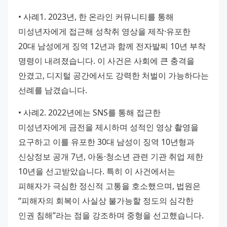
• 사례1. 2023년, 한 온라인 커뮤니티를 통해 
미성년자에게 접근해 성착취 영상을 제작·유포한 
20대 남성에게 징역 12년과 함께 전자발찌 10년 부착 
명령이 내려졌습니다. 이 사건은 사회에 큰 충격을 
안겼고, 디지털 공간에서도 강력한 처벌이 가능하다는 
선례를 남겼습니다.
• 사례2. 2022년에는 SNS를 통해 접근한 
미성년자에게 금전을 제시하며 성적인 영상 촬영을 
요구하고 이를 유포한 30대 남성이 징역 10년형과 
신상정보 공개 7년, 아동·청소년 관련 기관 취업 제한 
10년을 선고받았습니다. 특히 이 사건에서는 
피해자가 극심한 정신적 고통을 호소했으며, 법원은 
“피해자의 회복이 사실상 불가능할 정도의 심각한 
인권 침해”라는 점을 강조하며 중형을 선고했습니다.