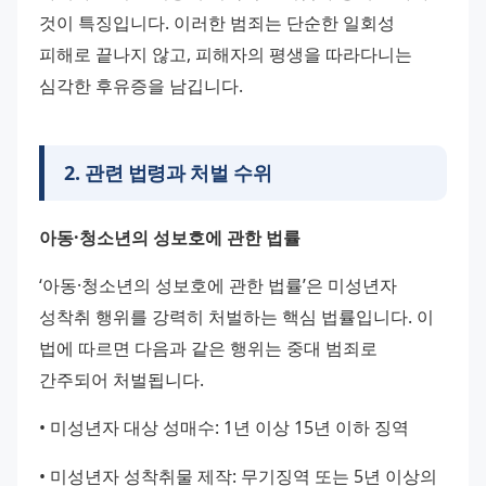
것이 특징입니다. 이러한 범죄는 단순한 일회성 
피해로 끝나지 않고, 피해자의 평생을 따라다니는 
심각한 후유증을 남깁니다.
2
.
관련 법령과 처벌 수위
아동·청소년의 성보호에 관한 법률
‘아동·청소년의 성보호에 관한 법률’은 미성년자 
성착취 행위를 강력히 처벌하는 핵심 법률입니다. 이 
법에 따르면 다음과 같은 행위는 중대 범죄로 
간주되어 처벌됩니다.
• 미성년자 대상 성매수: 1년 이상 15년 이하 징역
• 미성년자 성착취물 제작: 무기징역 또는 5년 이상의 