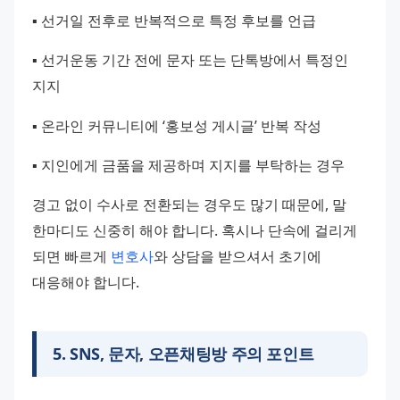
▪️ 선거일 전후로 반복적으로 특정 후보를 언급
▪️ 선거운동 기간 전에 문자 또는 단톡방에서 특정인 
지지
▪️ 온라인 커뮤니티에 ‘홍보성 게시글’ 반복 작성
▪️ 지인에게 금품을 제공하며 지지를 부탁하는 경우
경고 없이 수사로 전환되는 경우도 많기 때문에, 말 
한마디도 신중히 해야 합니다. 혹시나 단속에 걸리게 
되면 빠르게 
변호사
와 상담을 받으셔서 초기에 
대응해야 합니다.
5
.
SNS, 문자, 오픈채팅방 주의 포인트