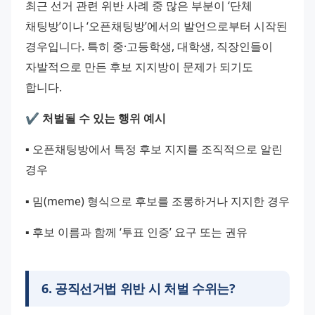
최근 선거 관련 위반 사례 중 많은 부분이 ‘단체 
채팅방’이나 ‘오픈채팅방’에서의 발언으로부터 시작된 
경우입니다. 특히 중·고등학생, 대학생, 직장인들이 
자발적으로 만든 후보 지지방이 문제가 되기도 
합니다.
✔️ 처벌될 수 있는 행위 예시
▪️ 오픈채팅방에서 특정 후보 지지를 조직적으로 알린 
경우
▪️ 밈(meme) 형식으로 후보를 조롱하거나 지지한 경우
▪️ 후보 이름과 함께 ‘투표 인증’ 요구 또는 권유
6
.
공직선거법 위반 시 처벌 수위는?