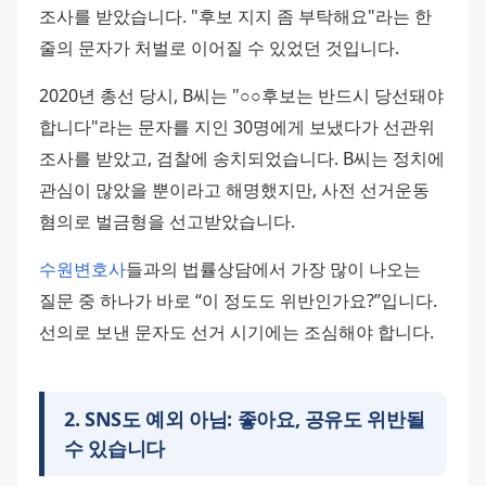
조사를 받았습니다. "후보 지지 좀 부탁해요"라는 한 
줄의 문자가 처벌로 이어질 수 있었던 것입니다.
2020년 총선 당시, B씨는 "○○후보는 반드시 당선돼야 
합니다"라는 문자를 지인 30명에게 보냈다가 선관위 
조사를 받았고, 검찰에 송치되었습니다. B씨는 정치에 
관심이 많았을 뿐이라고 해명했지만, 사전 선거운동 
혐의로 벌금형을 선고받았습니다.
수원변호사
들과의 법률상담에서 가장 많이 나오는 
질문 중 하나가 바로 “이 정도도 위반인가요?”입니다. 
선의로 보낸 문자도 선거 시기에는 조심해야 합니다.
2
.
SNS도 예외 아님: 좋아요, 공유도 위반될
수 있습니다