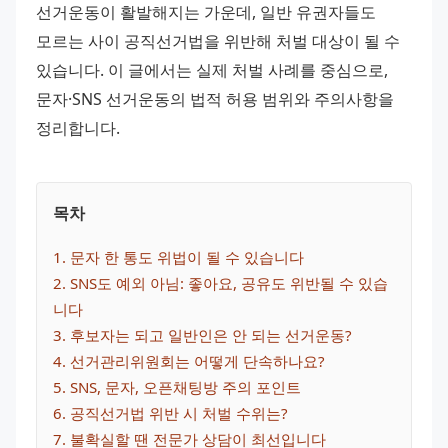
선거운동이 활발해지는 가운데, 일반 유권자들도 
모르는 사이 공직선거법을 위반해 처벌 대상이 될 수 
있습니다. 이 글에서는 실제 처벌 사례를 중심으로, 
문자·SNS 선거운동의 법적 허용 범위와 주의사항을 
정리합니다.
목차
1
. 
문자 한 통도 위법이 될 수 있습니다
2
. 
SNS도 예외 아님: 좋아요, 공유도 위반될 수 있습
니다
3
. 
후보자는 되고 일반인은 안 되는 선거운동?
4
. 
선거관리위원회는 어떻게 단속하나요?
5
. 
SNS, 문자, 오픈채팅방 주의 포인트
6
. 
공직선거법 위반 시 처벌 수위는?
7
. 
불확실할 땐 전문가 상담이 최선입니다