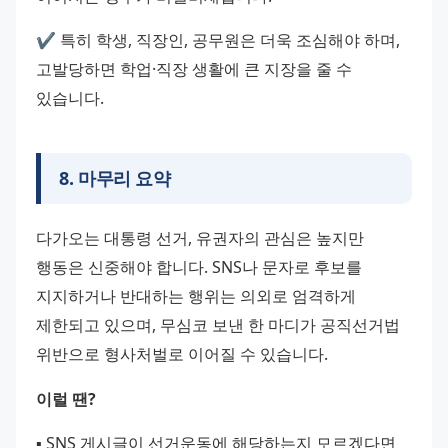
✔️ 특히 학생, 직장인, 공무원은 더욱 조심해야 하며, 
고발당하면 학업·직장 생활에 큰 지장을 줄 수 
있습니다.
8
.
마무리 요약
다가오는 대통령 선거, 유권자의 관심은 높지만 
행동은 신중해야 합니다. SNS나 문자로 후보를 
지지하거나 반대하는 행위는 의외로 엄격하게 
제한되고 있으며, 무심코 보낸 한 마디가 공직선거법 
위반으로 형사처벌로 이어질 수 있습니다.
이럴 땐?
▪️ SNS 게시글이 선거운동에 해당하는지 모르겠다면