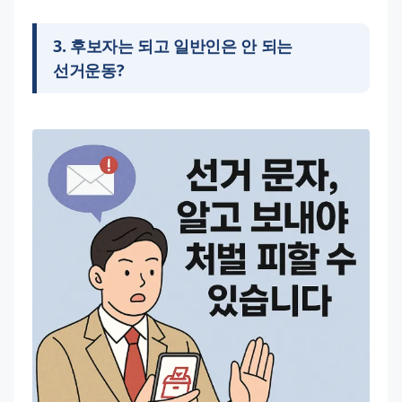
3
.
후보자는 되고 일반인은 안 되는
선거운동?