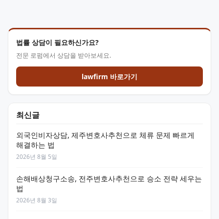
법률 상담이 필요하신가요?
전문 로펌에서 상담을 받아보세요.
lawfirm 바로가기
최신글
외국인비자상담, 제주변호사추천으로 체류 문제 빠르게
해결하는 법
2026년 8월 5일
손해배상청구소송, 전주변호사추천으로 승소 전략 세우는
법
2026년 8월 3일