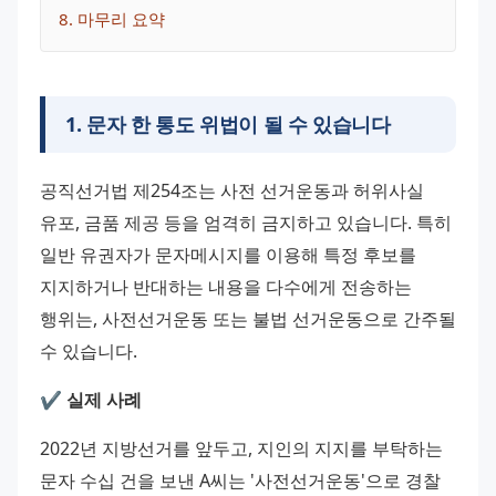
8
. 
마무리 요약
1
.
문자 한 통도 위법이 될 수 있습니다
공직선거법 제254조는 사전 선거운동과 허위사실 
유포, 금품 제공 등을 엄격히 금지하고 있습니다. 특히 
일반 유권자가 문자메시지를 이용해 특정 후보를 
지지하거나 반대하는 내용을 다수에게 전송하는 
행위는, 사전선거운동 또는 불법 선거운동으로 간주될 
수 있습니다.
✔️ 실제 사례
2022년 지방선거를 앞두고, 지인의 지지를 부탁하는 
문자 수십 건을 보낸 A씨는 '사전선거운동'으로 경찰 