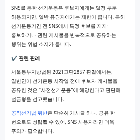
SNS를 통한 선거운동은 후보자에게는 일정 부분 
허용되지만, 일반 유권자에게는 제한이 큽니다. 특히 
선거운동기간 전 SNS에서 특정 후보를 지지·
홍보하거나 관련 게시물을 반복적으로 공유하는 
행위는 위법 소지가 큽니다.
✔️ 관련 판례
서울동부지방법원 2021고단2857 판결에서는, 
일반인이 선거운동 시작일 전에 후보자 게시물을 
공유한 것은 "사전선거운동"에 해당한다고 판단해 
벌금형을 선고했습니다.
공직선거법 위반
은 단순히 게시글 하나, 공유 한 
번으로도 성립될 수 있어, SNS 사용자라면 더욱 
주의가 필요합니다.