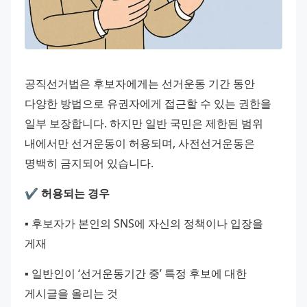
공직선거법은 후보자에게는 선거운동 기간 동안 
다양한 방법으로 유권자에게 접근할 수 있는 권한을 
일부 보장합니다. 하지만 일반 국민은 제한된 범위 
내에서만 선거운동이 허용되며, 사전선거운동은 
명백히 금지되어 있습니다.
✔️ 허용되는 경우
▪️ 후보자가 본인의 SNS에 자신의 정책이나 입장을 
게재
▪️ 일반인이 ‘선거운동기간 중’ 특정 후보에 대한 
게시글을 올리는 것