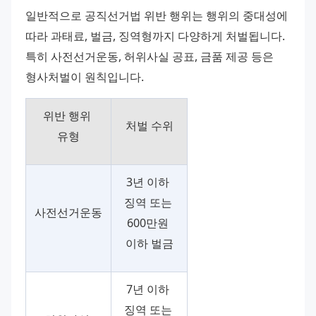
일반적으로 공직선거법 위반 행위는 행위의 중대성에 
따라 과태료, 벌금, 징역형까지 다양하게 처벌됩니다. 
특히 사전선거운동, 허위사실 공표, 금품 제공 등은 
형사처벌이 원칙입니다.
위반 행위 
처벌 수위
유형
3년 이하 
징역 또는 
사전선거운동
600만원 
이하 벌금
7년 이하 
징역 또는 