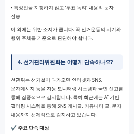
▪️ 특정인을 지칭하지 않고 ‘투표 독려’ 내용의 문자 
전송
이 외에는 위반 소지가 큽니다. 꼭 선거운동의 시기와 
행위 주체를 기준으로 판단해야 합니다.
4
.
선거관리위원회는 어떻게 단속하나요?
선관위는 선거철이 다가오면 인터넷과 SNS, 
문자메시지 등을 자동 모니터링 시스템과 국민 신고를 
통해 집중적으로 감시합니다. 특히 최근에는 AI 기반 
필터링 시스템을 통해 SNS 게시글, 커뮤니티 글, 문자 
내용까지 선제적으로 감지하고 있습니다.
✔️ 주요 단속 대상