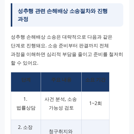
성추행 관련 손해배상 소송절차와 진행
과정
성추행 손해배상 소송은 대략적으로 다음과 같은 
단계로 진행돼요. 소송 준비부터 판결까지 전체 
과정을 이해하면 심리적 부담을 줄이고 준비를 철저히 
할 수 있어요.
단계
주요 내용
소요 기간
1. 
사건 분석, 소송 
1~2회
법률상담
가능성 검토
2. 소장 
청구취지와 