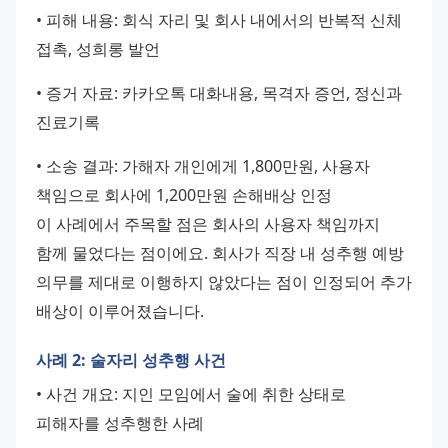
• 피해 내용: 회식 자리 및 회사 내에서의 반복적 신체 
접촉, 성희롱 발언 
• 증거 자료: 카카오톡 대화내용, 목격자 증언, 정신과 
진료기록 
• 소송 결과: 가해자 개인에게 1,800만원, 사용자 
책임으로 회사에 1,200만원 손해배상 인정 
이 사례에서 주목할 점은 회사의 사용자 책임까지 
함께 물었다는 점이에요. 회사가 직장 내 성추행 예방 
의무를 제대로 이행하지 않았다는 점이 인정되어 추가 
배상이 이루어졌습니다.
사례 2: 술자리 성추행 사건
• 사건 개요: 지인 모임에서 술에 취한 상태로 
피해자를 성추행한 사례 