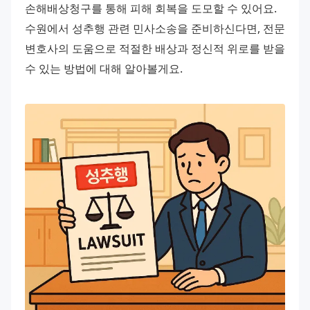
손해배상청구를 통해 피해 회복을 도모할 수 있어요. 
수원에서 성추행 관련 민사소송을 준비하신다면, 전문 
변호사의 도움으로 적절한 배상과 정신적 위로를 받을 
수 있는 방법에 대해 알아볼게요.