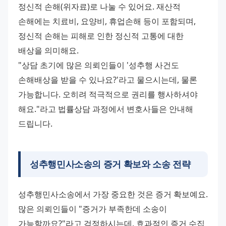
정신적 손해(위자료)로 나눌 수 있어요. 재산적 
손해에는 치료비, 요양비, 휴업손해 등이 포함되며, 
정신적 손해는 피해로 인한 정신적 고통에 대한 
배상을 의미해요. 
"상담 초기에 많은 의뢰인들이 '성추행 사건도 
손해배상을 받을 수 있나요?'라고 물으시는데, 물론 
가능합니다. 오히려 적극적으로 권리를 행사하셔야 
해요."라고 법률상담 과정에서 변호사들은 안내해 
드립니다.
성추행민사소송의 증거 확보와 소송 전략
성추행민사소송에서 가장 중요한 것은 증거 확보예요. 
많은 의뢰인들이 "증거가 부족한데 소송이 
가능할까요?"라고 걱정하시는데, 효과적인 증거 수집 