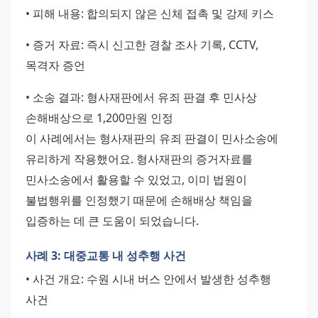
• 피해 내용: 합의되지 않은 신체 접촉 및 강제 키스 
• 증거 자료: 즉시 신고한 경찰 조사 기록, CCTV, 
목격자 증언 
• 소송 결과: 형사재판에서 유죄 판결 후 민사상 
손해배상으로 1,200만원 인정 
이 사례에서는 형사재판의 유죄 판결이 민사소송에 
유리하게 작용했어요. 형사재판의 증거자료를 
민사소송에서 활용할 수 있었고, 이미 법원이 
불법행위를 인정했기 때문에 손해배상 책임을 
입증하는 데 큰 도움이 되었습니다.
사례 3: 대중교통 내 성추행 사건
• 사건 개요: 수원 시내 버스 안에서 발생한 성추행 
사건 