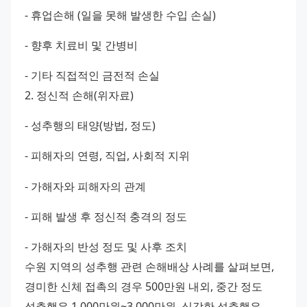
- 휴업손해 (일을 못해 발생한 수입 손실) 
- 향후 치료비 및 간병비 
- 기타 직접적인 금전적 손실 
2. 정신적 손해(위자료) 
- 성추행의 태양(방법, 정도) 
- 피해자의 연령, 직업, 사회적 지위 
- 가해자와 피해자의 관계 
- 피해 발생 후 정신적 충격의 정도 
- 가해자의 반성 정도 및 사후 조치 
수원 지역의 성추행 관련 손해배상 사례를 살펴보면, 
경미한 신체 접촉의 경우 500만원 내외, 중간 정도 
성추행은 1,000만원~3,000만원, 심각한 성추행은 