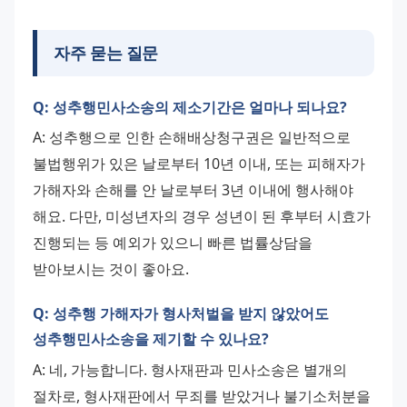
자주 묻는 질문
Q: 성추행민사소송의 제소기간은 얼마나 되나요?
A: 성추행으로 인한 손해배상청구권은 일반적으로 
불법행위가 있은 날로부터 10년 이내, 또는 피해자가 
가해자와 손해를 안 날로부터 3년 이내에 행사해야 
해요. 다만, 미성년자의 경우 성년이 된 후부터 시효가 
진행되는 등 예외가 있으니 빠른 법률상담을 
받아보시는 것이 좋아요.
Q: 성추행 가해자가 형사처벌을 받지 않았어도
성추행민사소송을 제기할 수 있나요?
A: 네, 가능합니다. 형사재판과 민사소송은 별개의 
절차로, 형사재판에서 무죄를 받았거나 불기소처분을 