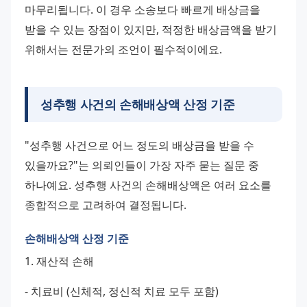
마무리됩니다. 이 경우 소송보다 빠르게 배상금을 
받을 수 있는 장점이 있지만, 적정한 배상금액을 받기 
위해서는 전문가의 조언이 필수적이에요.
성추행 사건의 손해배상액 산정 기준
"성추행 사건으로 어느 정도의 배상금을 받을 수 
있을까요?"는 의뢰인들이 가장 자주 묻는 질문 중 
하나예요. 성추행 사건의 손해배상액은 여러 요소를 
종합적으로 고려하여 결정됩니다.
손해배상액 산정 기준
1. 재산적 손해 
- 치료비 (신체적, 정신적 치료 모두 포함) 