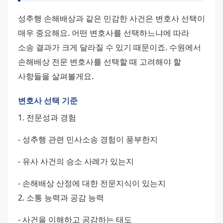
성추행 손해배상과 같은 민감한 사건은 변호사 선택이 
매우 중요해요. 어떤 변호사를 선택하느냐에 따라 
소송 결과가 크게 달라질 수 있기 때문이죠. 수원에서 
손해배상 전문 변호사를 선택할 때 고려해야 할 
사항들을 살펴볼게요.
변호사 선택 기준
1. 전문성과 경험 
- 성추행 관련 민사소송 경험이 풍부한지 
- 유사 사건의 승소 사례가 있는지 
- 손해배상 산정에 대한 전문지식이 있는지 
2. 소통 능력과 공감 능력 
- 사건을 이해하고 공감하는 태도 