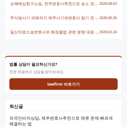
손해배상청구소송, 전주변호사추천으로 승소 전략 세우는 법
2026.08.03
주식방사기 피해자가 제주사기죄변호사 찾기 전 꼭 알아야 할 대응 전략
2026.06.30
일산의료소송변호사와 화장품법 관련 분쟁 대응 전략 알아보기
2026.02.24
법률 상담이 필요하신가요?
전문 로펌에서 상담을 받아보세요.
lawfirm 바로가기
최신글
외국인비자상담, 제주변호사추천으로 체류 문제 빠르게
해결하는 법