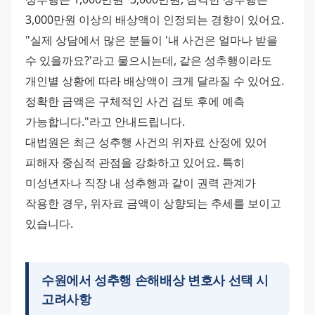
3,000만원 이상의 배상액이 인정되는 경향이 있어요. 
"실제 상담에서 많은 분들이 '내 사건은 얼마나 받을 
수 있을까요?'라고 물으시는데, 같은 성추행이라도 
개인별 상황에 따라 배상액이 크게 달라질 수 있어요. 
정확한 금액은 구체적인 사건 검토 후에 예측 
가능합니다."라고 안내드립니다. 
대법원은 최근 성추행 사건의 위자료 산정에 있어 
피해자 중심적 관점을 강화하고 있어요. 특히 
미성년자나 직장 내 성추행과 같이 권력 관계가 
작용한 경우, 위자료 금액이 상향되는 추세를 보이고 
있습니다.
수원에서 성추행 손해배상 변호사 선택 시
고려사항