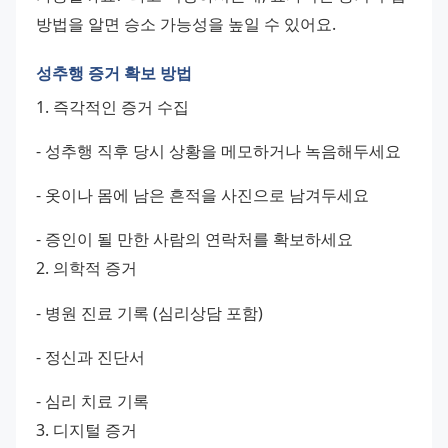
방법을 알면 승소 가능성을 높일 수 있어요.
성추행 증거 확보 방법
1. 즉각적인 증거 수집 
- 성추행 직후 당시 상황을 메모하거나 녹음해두세요 
- 옷이나 몸에 남은 흔적을 사진으로 남겨두세요 
- 증인이 될 만한 사람의 연락처를 확보하세요 
2. 의학적 증거 
- 병원 진료 기록 (심리상담 포함) 
- 정신과 진단서 
- 심리 치료 기록 
3. 디지털 증거 