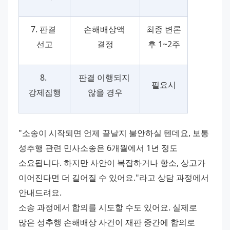
7. 판결 
손해배상액 
최종 변론 
선고
결정
후 1~2주
8. 
판결 이행되지 
필요시
강제집행
않을 경우
"소송이 시작되면 언제 끝날지 불안하실 텐데요, 보통 
성추행 관련 민사소송은 6개월에서 1년 정도 
소요됩니다. 하지만 사안이 복잡하거나 항소, 상고가 
이어진다면 더 길어질 수 있어요."라고 상담 과정에서 
안내드려요. 
소송 과정에서 합의를 시도할 수도 있어요. 실제로 
많은 성추행 손해배상 사건이 재판 중간에 합의로 