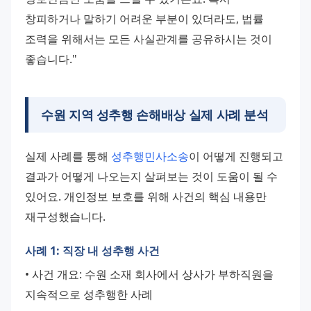
창피하거나 말하기 어려운 부분이 있더라도, 법률 
조력을 위해서는 모든 사실관계를 공유하시는 것이 
좋습니다."
수원 지역 성추행 손해배상 실제 사례 분석
실제 사례를 통해 
성추행민사소송
이 어떻게 진행되고 
결과가 어떻게 나오는지 살펴보는 것이 도움이 될 수 
있어요. 개인정보 보호를 위해 사건의 핵심 내용만 
재구성했습니다.
사례 1: 직장 내 성추행 사건
• 사건 개요: 수원 소재 회사에서 상사가 부하직원을 
지속적으로 성추행한 사례 