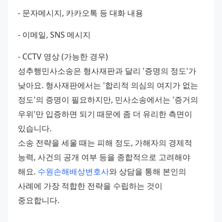
- 문자메시지, 카카오톡 등 대화 내용 
- 이메일, SNS 메시지 
- CCTV 영상 (가능한 경우) 
성추행민사소송은 형사재판과 달리 '증명의 정도'가 
낮아요. 형사재판에서는 '합리적 의심의 여지가 없는 
정도'의 증명이 필요하지만, 민사소송에서는 '증거의 
우위'만 입증하면 되기 때문에 좀 더 유리한 측면이 
있습니다. 
소송 전략을 세울 때는 피해 정도, 가해자의 경제적 
능력, 사건의 공개 여부 등을 종합적으로 고려해야 
해요. 
수원손해배상변호사
와 상담을 통해 본인의 
사례에 가장 적합한 전략을 수립하는 것이 
중요합니다.