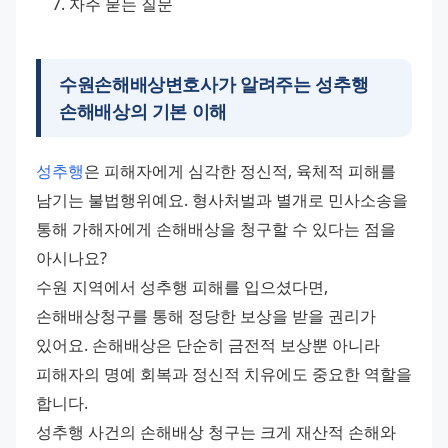
자주 묻는 질문
수원손해배상변호사가 알려주는 성추행
손해배상의 기본 이해
성추행
은 피해자에게 심각한 정신적, 육체적 피해를 
남기는 불법행위예요. 형사처벌과 별개로 민사소송을 
통해 가해자에게 손해배상을 청구할 수 있다는 점을 
아시나요? 
수원 지역에서 성추행 피해를 입으셨다면, 
손해배상청구를 통해 정당한 보상을 받을 권리가 
있어요. 손해배상은 단순히 금전적 보상뿐 아니라 
피해자의 명예 회복과 정신적 치유에도 중요한 역할을 
합니다. 
성추행 사건의 손해배상 청구는 크게 재산적 손해와 