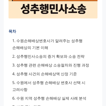
목차
수원손해배상변호사가 알려주는 성추행 
손해배상의 기본 이해
성추행민사소송의 증거 확보와 소송 전략
성추행 관련 손해배상 소송절차와 진행 과정
성추행 사건의 손해배상액 산정 기준
수원에서 성추행 손해배상 변호사 선택 시 
고려사항
수원 지역 성추행 손해배상 실제 사례 분석