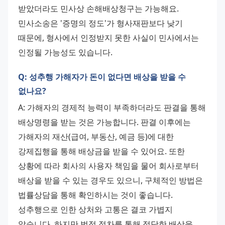
받았더라도 민사상 손해배상청구는 가능해요. 
민사소송은 '증명의 정도'가 형사재판보다 낮기 
때문에, 형사에서 인정받지 못한 사실이 민사에서는 
인정될 가능성도 있습니다.
Q: 성추행 가해자가 돈이 없다면 배상을 받을 수
없나요?
A: 가해자의 경제적 능력이 부족하더라도 판결을 통해 
배상명령을 받는 것은 가능합니다. 판결 이후에는 
가해자의 재산(급여, 부동산, 예금 등)에 대한 
강제집행을 통해 배상금을 받을 수 있어요. 또한 
상황에 따라 회사의 사용자 책임을 물어 회사로부터 
배상을 받을 수 있는 경우도 있으니, 구체적인 방법은 
법률상담을 통해 확인하시는 것이 좋습니다. 
성추행으로 인한 상처와 고통은 결코 가볍지 
않습니다. 하지만 법적 절차를 통해 정당한 배상을 