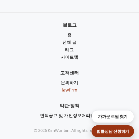
블로그
홈
전체 글
태그
사이트맵
고객센터
문의하기
lawfirm
약관·정책
면책공고 및 개인정보처리방침
가까운 로펌 찾기
©
2026
KimWonbin. All rights reserved.
법률상담 신청하기