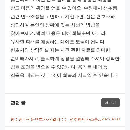
받고 마음의 위안을 얻을 수 있어요. 수원에서 성추행 
관련 민사소송을 고민하고 계신다면, 전문 변호사와 
상담하여 본인의 상황에 맞는 최선의 방법을 
찾아보세요. 법적 대응은 피해 회복뿐만 아니라 
유사한 피해를 예방하는 데에도 도움이 됩니다. 
변호사와 상담하실 때는 사건 관련 자료를 최대한 
준비해가시고, 솔직하게 상황을 설명해 주셔야 정확한 
법률 조언을 받으실 수 있답니다. 용기를 내어 첫 
걸음을 내딛는 것, 그것이 회복의 시작일 수 있습니다.
관련 글
더 보기
청주민사전문변호사가 알려주는 성추행민사소송 진행 방법
2025.07.08