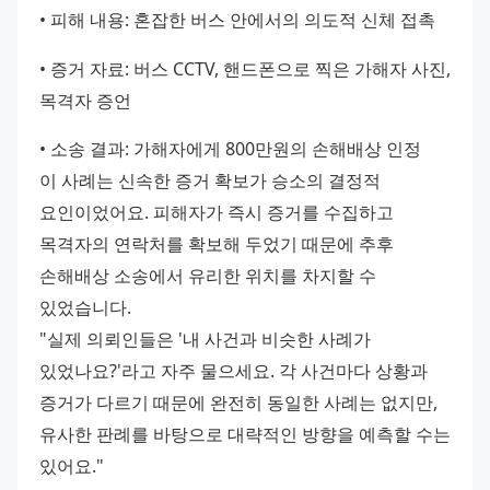
• 피해 내용: 혼잡한 버스 안에서의 의도적 신체 접촉 
• 증거 자료: 버스 CCTV, 핸드폰으로 찍은 가해자 사진, 
목격자 증언 
• 소송 결과: 가해자에게 800만원의 손해배상 인정 
이 사례는 신속한 증거 확보가 승소의 결정적 
요인이었어요. 피해자가 즉시 증거를 수집하고 
목격자의 연락처를 확보해 두었기 때문에 추후 
손해배상 소송에서 유리한 위치를 차지할 수 
있었습니다. 
"실제 의뢰인들은 '내 사건과 비슷한 사례가 
있었나요?'라고 자주 물으세요. 각 사건마다 상황과 
증거가 다르기 때문에 완전히 동일한 사례는 없지만, 
유사한 판례를 바탕으로 대략적인 방향을 예측할 수는 
있어요."