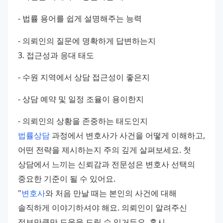
- 법률 용어를 쉽게 설명해주는 능력 
- 의뢰인의 질문에 명확하게 답변하는지 
3. 접근성과 응대 태도 
- 수원 지역에서 상담 접근성이 좋은지 
- 상담 예약 및 일정 조율이 용이한지 
- 의뢰인의 상황을 존중하는 태도인지 
법률상담
 과정에서 변호사가 사건을 어떻게 이해하고, 
어떤 전략을 제시하는지 주의 깊게 살펴보세요. 첫 
상담에서 느끼는 신뢰감과 전문성은 변호사 선택의 
중요한 기준이 될 수 있어요. 
"
변호사
와 처음 만날 때는 본인의 사건에 대해 
솔직하게 이야기하셔야 해요. 의뢰인이 알려주신 
정보만큼만 도움을 드릴 수 있거든요. 혹시 