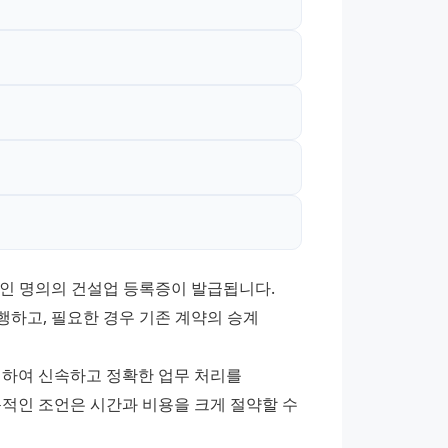
인 명의의 건설업 등록증이 발급됩니다. 
행하고, 필요한 경우 기존 계약의 승계 
여 신속하고 정확한 업무 처리를 
적인 조언은 시간과 비용을 크게 절약할 수 