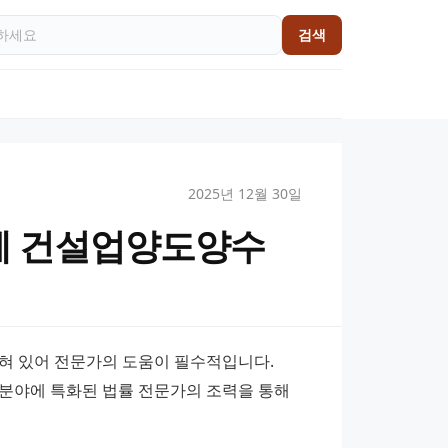
검색
2025년 12월 30일
께 건설업양도양수
혀 있어 전문가의 도움이 필수적입니다. 
분야에 특화된 법률 전문가의 조력을 통해 