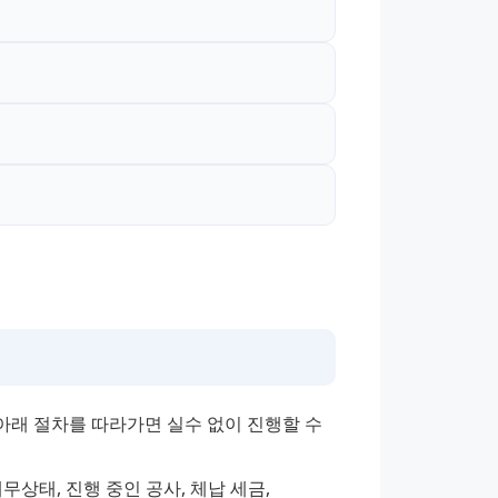
래 절차를 따라가면 실수 없이 진행할 수 
상태, 진행 중인 공사, 체납 세금, 