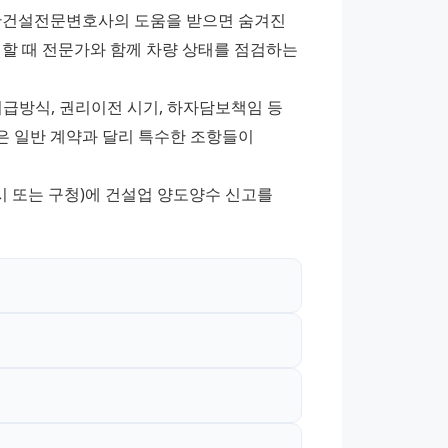
산건설전문변호사의 도움을 받으면 숨겨진 
할 때 전문가와 함께 차량 상태를 점검하는 
급방식, 권리이전 시기, 하자담보책임 등 
 일반 계약과 달리 특수한 조항들이 
시 또는 구청)에 건설업 양도양수 신고를 