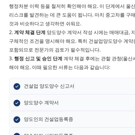
행정처분 이력 등을 철저히 확인해야 해요. 이 단계에서 울
리스크를 발견하는 데 큰 도움이 됩니다. 마치 중고차를 구매
것과 비슷하다고 생각하면 쉬워요. 
2. 
계약 체결 단계
 양도양수 계약서 작성 시에는 매매대금, 지
구체적인 조건을 명시해야 해요. 특히 건설업양도양수 계약은
포함되므로 전문가의 검토가 필수적입니다. 
3. 
행정 신고 및 승인 단계
 계약 체결 후에는 관할 관청(울산
해야 해요. 이때 필요한 서류는 다음과 같습니다:
건설업 양도양수 신고서
양도양수 계약서
양도인의 건설업등록증