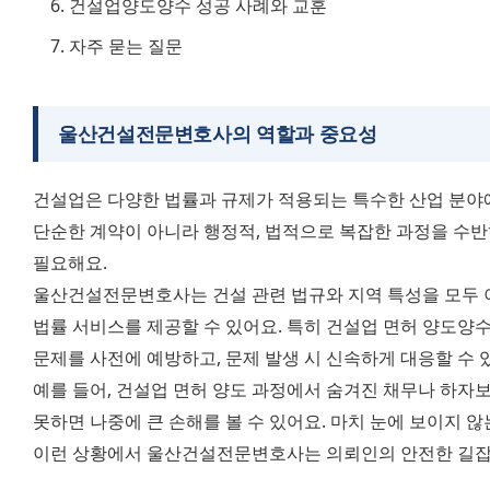
건설업양도양수 성공 사례와 교훈
자주 묻는 질문
울산건설전문변호사의 역할과 중요성
건설업은 다양한 법률과 규제가 적용되는 특수한 산업 분야예
단순한 계약이 아니라 행정적, 법적으로 복잡한 과정을 수반
필요해요. 
울산건설전문변호사는 건설 관련 법규와 지역 특성을 모두 
법률 서비스를 제공할 수 있어요. 특히 건설업 면허 양도양수
문제를 사전에 예방하고, 문제 발생 시 신속하게 대응할 수 
예를 들어, 건설업 면허 양도 과정에서 숨겨진 채무나 하자보
못하면 나중에 큰 손해를 볼 수 있어요. 마치 눈에 보이지 않는
이런 상황에서 울산건설전문변호사는 의뢰인의 안전한 길잡이