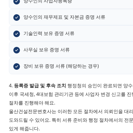
양수인의 사업자등록증
양수인의 재무제표 및 자본금 증명 서류
기술인력 보유 증명 서류
사무실 보유 증명 서류
장비 보유 증명 서류 (해당하는 경우)
4. 
등록증 발급 및 후속 조치
 행정청의 승인이 완료되면 양수
이후 국세청, 4대보험 관리기관 등에 사업자 변경 신고를 진
절차를 진행해야 해요. 
울산건설전문변호사는 이러한 모든 절차에서 의뢰인을 대리하
도와드릴 수 있어요. 특히 서류 준비와 행정 절차에서의 전문
있게 해줍니다.