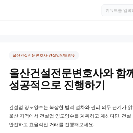
울산건설전문변호사-건설업양도양수
울산건설전문변호사와 함
성공적으로 진행하기
건설업 양도양수는 복잡한 법적 절차와 권리 의무 관계가 얽
울산 지역에서 건설업 양도양수를 계획하고 계신다면, 건설 
안전하고 효율적인 거래를 진행해보세요.