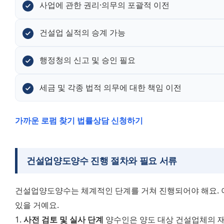
사업에 관한 권리·의무의 포괄적 이전
건설업 실적의 승계 가능
행정청의 신고 및 승인 필요
세금 및 각종 법적 의무에 대한 책임 이전
가까운 로펌 찾기
법률상담 신청하기
건설업양도양수 진행 절차와 필요 서류
건설업양도양수는 체계적인 단계를 거쳐 진행되어야 해요. 아
있을 거예요. 
1. 
사전 검토 및 실사 단계
 양수인은 양도 대상 건설업체의 재무