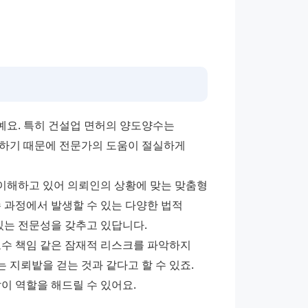
요. 특히 건설업 면허의 양도양수는 
하기 때문에 전문가의 도움이 절실하게 
이해하고 있어 의뢰인의 상황에 맞는 맞춤형 
 과정에서 발생할 수 있는 다양한 법적 
있는 전문성을 갖추고 있답니다. 
수 책임 같은 잠재적 리스크를 파악하지 
 지뢰밭을 걷는 것과 같다고 할 수 있죠. 
 역할을 해드릴 수 있어요.