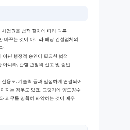
 사업권을 법적 절차에 따라 다른 
 바꾸는 것이 아니라 해당 건설업체의 
. 
아닌 행정적 승인이 필요한 법적 
아니라, 관할 관청의 신고 및 승인 
 신용도, 기술력 등과 밀접하게 연결되어 
아지는 경우도 있죠. 그렇기에 양도양수 
와 의무를 명확히 파악하는 것이 매우 