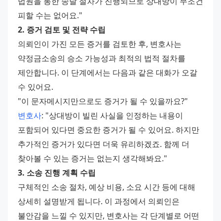
법원을 통한 송달 절차가 진행되므로 상대방이 무조건 
피할 수는 없어요."
2. 증거 검토 및 전략 수립
의뢰인이 가진 모든 증거를 검토한 후, 변호사는 
약정금소송의 승소 가능성과 최적의 법적 절차를 
제안합니다. 이 단계에서는 다음과 같은 대화가 오갈 
수 있어요.
"이 문자메시지만으로도 증거가 될 수 있을까요?"
변호사
: "상대방이 빌린 사실을 인정하는 내용이 
포함되어 있다면 중요한 증거가 될 수 있어요. 하지만 
추가적인 증거가 있다면 더욱 유리하겠죠. 함께 더 
찾아볼 수 있는 증거는 없는지 생각해봐요."
3. 소송 진행 계획 수립
구체적인 소송 절차, 예상 비용, 소요 시간 등에 대해 
상세히 설명받게 됩니다. 이 과정에서 의뢰인은 
불안감을 느낄 수 있지만, 변호사는 각 단계별로 어떤 