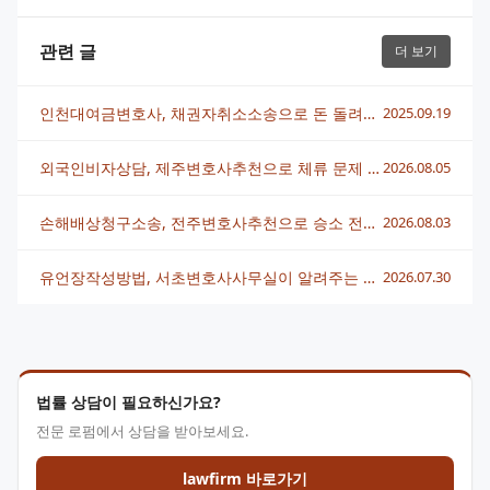
관련 글
더 보기
인천대여금변호사, 채권자취소소송으로 돈 돌려받는 확실한 방법
2025.09.19
외국인비자상담, 제주변호사추천으로 체류 문제 빠르게 해결하는 법
2026.08.05
손해배상청구소송, 전주변호사추천으로 승소 전략 세우는 법
2026.08.03
유언장작성방법, 서초변호사사무실이 알려주는 핵심 정리
2026.07.30
법률 상담이 필요하신가요?
전문 로펌에서 상담을 받아보세요.
lawfirm 바로가기