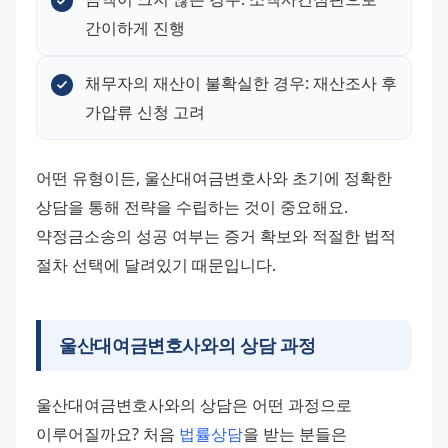
간이하게 진행
채무자의 재산이 불확실한 경우: 재산조사 후 
가압류 신청 고려
어떤 유형이든, 울산대여금변호사와 초기에 정확한 
상담을 통해 전략을 수립하는 것이 중요해요. 
약정금소송의 성공 여부는 증거 확보와 적절한 법적 
절차 선택에 달려있기 때문입니다.
울산대여금변호사와의 상담 과정
울산대여금변호사와의 상담은 어떤 과정으로 
이루어질까요? 처음 
법률상담
을 받는 분들은 