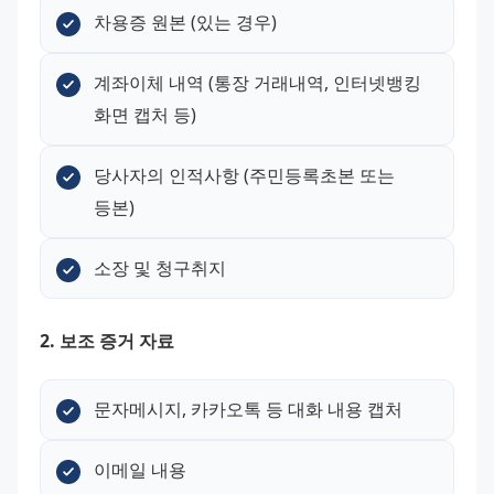
차용증 원본 (있는 경우)
계좌이체 내역 (통장 거래내역, 인터넷뱅킹 
화면 캡처 등)
당사자의 인적사항 (주민등록초본 또는 
등본)
소장 및 청구취지
2. 보조 증거 자료
문자메시지, 카카오톡 등 대화 내용 캡처
이메일 내용