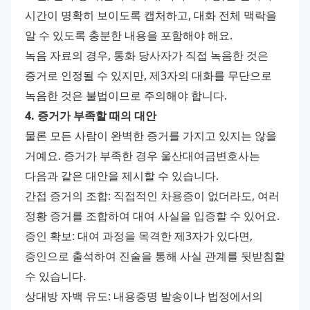
시간이 명확히 보이도록 캡처하고, 대화 전체 맥락을 
알 수 있도록 충분한 내용을 포함해야 해요.
녹음 자료의 경우, 통화 당사자가 직접 녹음한 것은 
증거로 인정될 수 있지만, 제3자의 대화를 무단으로 
녹음한 것은 불법이므로 주의해야 합니다.
4. 증거가 부족할 때의 대안
물론 모든 사람이 완벽한 증거를 가지고 있지는 않을 
거예요. 증거가 부족한 경우 울산대여금변호사는 
다음과 같은 대안을 제시할 수 있습니다.
간접 증거의 조합: 직접적인 차용증이 없더라도, 여러 
정황 증거를 조합하여 대여 사실을 입증할 수 있어요.
증인 확보: 대여 과정을 목격한 제3자가 있다면, 
증인으로 출석하여 진술을 통해 사실 관계를 뒷받침할 
수 있습니다.
상대방 자백 유도: 내용증명 발송이나 법정에서의 