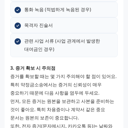
통화 녹음 (적법하게 녹음된 경우)
목격자 진술서
관련 사업 서류 (사업 관계에서 발생한 
대여금인 경우)
3. 증거 확보 시 주의점
증거를 확보할 때는 몇 가지 주의해야 할 점이 있어요. 
특히 약정금소송에서는 증거의 신뢰성이 매우 
중요하기 때문에 다음 사항을 염두에 두세요.
먼저, 모든 증거는 원본을 보관하고 사본을 준비하는 
것이 좋아요. 특히 차용증이나 계약서 같은 중요 
문서는 원본의 보존이 중요합니다.
또한, 전자 증거(문자메시지, 카카오톡 등)는 날짜와 