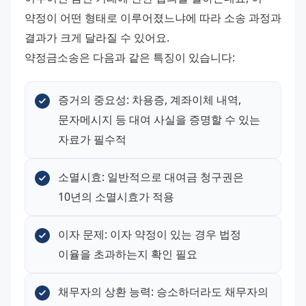
약정이 어떤 형태로 이루어졌느냐에 따라 소송 과정과 
결과가 크게 달라질 수 있어요.
약정금소송은 다음과 같은 특징이 있습니다:
증거의 중요성: 차용증, 계좌이체 내역, 
문자메시지 등 대여 사실을 증명할 수 있는 
자료가 필수적
소멸시효: 일반적으로 대여금 청구권은 
10년의 소멸시효가 적용
이자 문제: 이자 약정이 있는 경우 법정 
이율을 초과하는지 확인 필요
채무자의 상환 능력: 승소하더라도 채무자의 