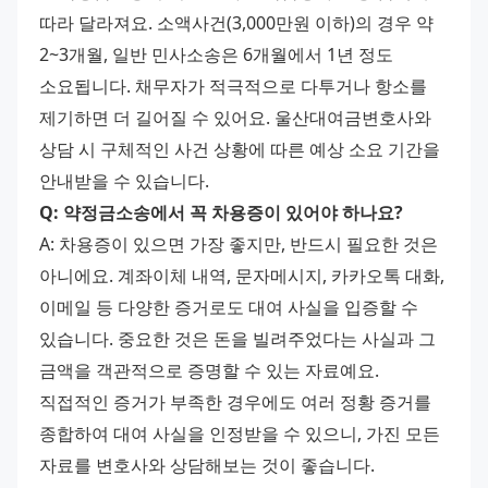
따라 달라져요. 소액사건(3,000만원 이하)의 경우 약 
2~3개월, 일반 민사소송은 6개월에서 1년 정도 
소요됩니다. 채무자가 적극적으로 다투거나 항소를 
제기하면 더 길어질 수 있어요. 울산대여금변호사와 
상담 시 구체적인 사건 상황에 따른 예상 소요 기간을 
안내받을 수 있습니다.
Q: 약정금소송에서 꼭 차용증이 있어야 하나요?
A: 차용증이 있으면 가장 좋지만, 반드시 필요한 것은 
아니에요. 계좌이체 내역, 문자메시지, 카카오톡 대화, 
이메일 등 다양한 증거로도 대여 사실을 입증할 수 
있습니다. 중요한 것은 돈을 빌려주었다는 사실과 그 
금액을 객관적으로 증명할 수 있는 자료예요. 
직접적인 증거가 부족한 경우에도 여러 정황 증거를 
종합하여 대여 사실을 인정받을 수 있으니, 가진 모든 
자료를 변호사와 상담해보는 것이 좋습니다.