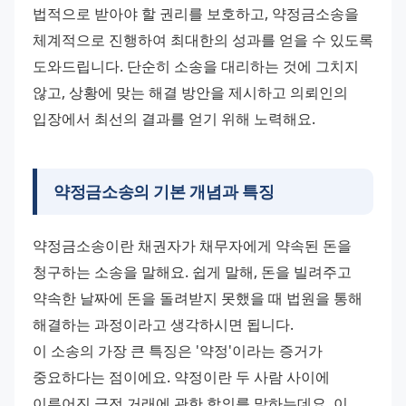
법적으로 받아야 할 권리를 보호하고, 약정금소송을 
체계적으로 진행하여 최대한의 성과를 얻을 수 있도록 
도와드립니다. 단순히 소송을 대리하는 것에 그치지 
않고, 상황에 맞는 해결 방안을 제시하고 의뢰인의 
입장에서 최선의 결과를 얻기 위해 노력해요.
약정금소송의 기본 개념과 특징
약정금소송이란 채권자가 채무자에게 약속된 돈을 
청구하는 소송을 말해요. 쉽게 말해, 돈을 빌려주고 
약속한 날짜에 돈을 돌려받지 못했을 때 법원을 통해 
해결하는 과정이라고 생각하시면 됩니다.
이 소송의 가장 큰 특징은 '약정'이라는 증거가 
중요하다는 점이에요. 약정이란 두 사람 사이에 
이루어진 금전 거래에 관한 합의를 말하는데요, 이 