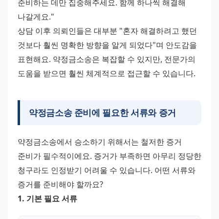
준비하는 데만 집중해주세요. 함께 하나씩 해결해 
나갈게요."
상담 이후 의뢰인들은 대부분 "혼자 해결하려고 했던 
것보다 훨씬 명확한 방향을 알게 되었다"며 안도감을 
표현해요. 약정금소송은 복잡할 수 있지만, 전문가의 
도움을 받으면 훨씬 체계적으로 접근할 수 있습니다.
약정금소송 준비에 필요한 서류와 증거
약정금소송에서 승소하기 위해서는 철저한 증거 
준비가 필수적이에요. 증거가 부족하면 아무리 정당한 
청구라도 인정받기 어려울 수 있습니다. 어떤 서류와 
증거를 준비해야 할까요?
1. 기본 필요 서류