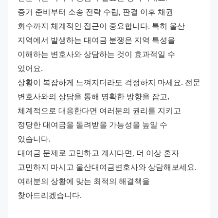
증거 준비부터 소송 전략 수립, 판결 이후 채권 
회수까지 체계적인 접근이 중요합니다. 특히 울산 
지역에서 발생하는 대여금 분쟁은 지역 특성을 
이해하는 변호사와 상담하는 것이 효과적일 수 
있어요.
상황이 복잡하게 느껴지더라도 걱정하지 마세요. 전문 
변호사와의 상담을 통해 명확한 방향을 잡고, 
체계적으로 대응한다면 여러분의 권리를 지키고 
정당한 대여금을 돌려받을 가능성을 높일 수 
있습니다.
대여금 문제로 고민하고 계시다면, 더 이상 혼자 
고민하지 마시고 울산대여금변호사와 상담해보세요. 
여러분의 상황에 맞는 최적의 해결책을 
찾아드리겠습니다.