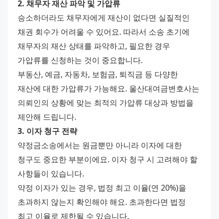
2. 채무자 재산 파악 및 가압류
승소하더라도 채무자에게 재산이 없다면 실질적인 
채권 회수가 어려울 수 있어요. 따라서 소송 초기에 
채무자의 재산 상태를 파악하고, 필요한 경우 
가압류를 신청하는 것이 중요합니다.
부동산, 예금, 자동차, 보험금, 퇴직금 등 다양한 
재산에 대한 가압류가 가능해요. 울산대여금변호사는 
의뢰인의 상황에 맞는 최적의 가압류 대상과 방법을 
제안해 드립니다.
3. 이자 청구 전략
약정금소송에서는 원금뿐만 아니라 이자에 대한 
청구도 중요한 부분이에요. 이자 청구 시 고려해야 할 
사항들이 있습니다.
약정 이자가 있는 경우, 법정 최고 이율(연 20%)을 
초과하지 않는지 확인해야 해요. 초과한다면 법정 
최고 이율로 제한될 수 있습니다.