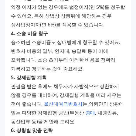
약정 이자가 없는 경우에도 법정이자(연 5%)를 청구할 
수 있어요. 특히 상법상 상행위에 해당하는 경우 
상사법정이자(연 6%)를 적용할 수 있습니다.
4. 소송 비용 청구
승소하면 소송비용도 상대방에게 청구할 수 있어요. 
변호사 비용의 일부, 인지대, 송달료 등이 이에 
포함됩니다. 소송 초기부터 이러한 비용을 정확히 
기록하고 청구하는 것이 중요해요.
5. 강제집행 계획
판결을 받은 후에도 채무자가 자발적으로 상환하지 
않을 경우를 대비하여, 강제집행 계획을 미리 세우는 
것이 좋습니다. 
울산대여금변호사
는 의뢰인의 상황에 
맞는 다양한 강제집행 방법(부동산 
경매
, 채권압류, 
동산압류 등)을 제안해 드려요.
6. 상황별 맞춤 전략