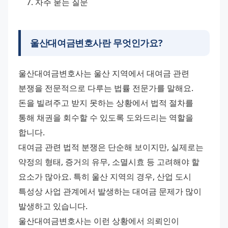
자주 묻는 질문
울산대여금변호사란 무엇인가요?
울산대여금변호사는 울산 지역에서 대여금 관련 
분쟁을 전문적으로 다루는 법률 전문가를 말해요. 
돈을 빌려주고 받지 못하는 상황에서 법적 절차를 
통해 채권을 회수할 수 있도록 도와드리는 역할을 
합니다.
대여금 관련 법적 분쟁은 단순해 보이지만, 실제로는 
약정의 형태, 증거의 유무, 소멸시효 등 고려해야 할 
요소가 많아요. 특히 울산 지역의 경우, 산업 도시 
특성상 사업 관계에서 발생하는 대여금 문제가 많이 
발생하고 있습니다.
울산대여금변호사는 이런 상황에서 의뢰인이 