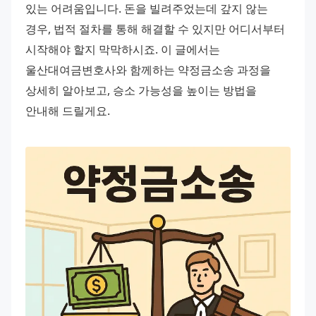
있는 어려움입니다. 돈을 빌려주었는데 갚지 않는 
경우, 법적 절차를 통해 해결할 수 있지만 어디서부터 
시작해야 할지 막막하시죠. 이 글에서는 
울산대여금변호사와 함께하는 약정금소송 과정을 
상세히 알아보고, 승소 가능성을 높이는 방법을 
안내해 드릴게요.