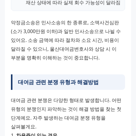
재산 상태에 따라 실제 회수 가능성이 달라짐
약정금소송은 민사소송의 한 종류로, 소액사건심판
(소가 3,000만원 이하)과 일반 민사소송으로 나뉠 수 
있어요. 소송 금액에 따라 절차와 소요 시간, 비용이 
달라질 수 있으니, 울산대여금변호사와 상담 시 이 
부분을 명확히 이해하는 것이 중요합니다.
대여금 관련 분쟁 유형과 해결방법
대여금 관련 분쟁은 다양한 형태로 발생합니다. 어떤 
유형의 분쟁인지 파악하는 것이 해결 방법을 찾는 첫 
단계예요. 자주 발생하는 대여금 분쟁 유형을 
살펴볼게요.
1. 
차용증이 있는 경우