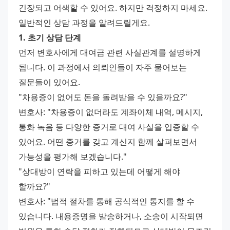
긴장되고 어색할 수 있어요. 하지만 걱정하지 마세요. 
일반적인 상담 과정을 알려드릴게요.
1. 초기 상담 단계
먼저 변호사에게 대여금 관련 사실관계를 설명하게 
됩니다. 이 과정에서 의뢰인들이 자주 물어보는 
질문들이 있어요.
"차용증이 없어도 돈을 돌려받을 수 있을까요?"
변호사: "차용증이 없더라도 계좌이체 내역, 메시지, 
통화 녹음 등 다양한 증거로 대여 사실을 입증할 수 
있어요. 어떤 증거를 갖고 계신지 함께 살펴보면서 
가능성을 평가해 보겠습니다."
"상대방이 연락을 피하고 있는데 어떻게 해야 
할까요?"
변호사: "법적 절차를 통해 공식적인 통지를 할 수 
있습니다. 내용증명을 발송하거나, 소송이 시작되면 