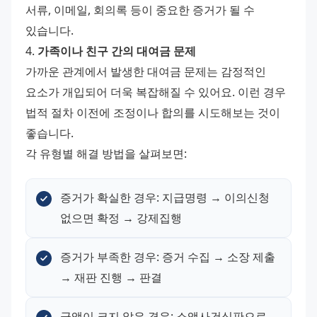
서류, 이메일, 회의록 등이 중요한 증거가 될 수 
있습니다.
4. 
가족이나 친구 간의 대여금 문제
가까운 관계에서 발생한 대여금 문제는 감정적인 
요소가 개입되어 더욱 복잡해질 수 있어요. 이런 경우 
법적 절차 이전에 조정이나 합의를 시도해보는 것이 
좋습니다.
각 유형별 해결 방법을 살펴보면:
증거가 확실한 경우: 지급명령 → 이의신청 
없으면 확정 → 강제집행
증거가 부족한 경우: 증거 수집 → 소장 제출 
→ 재판 진행 → 판결
금액이 크지 않은 경우: 소액사건심판으로 