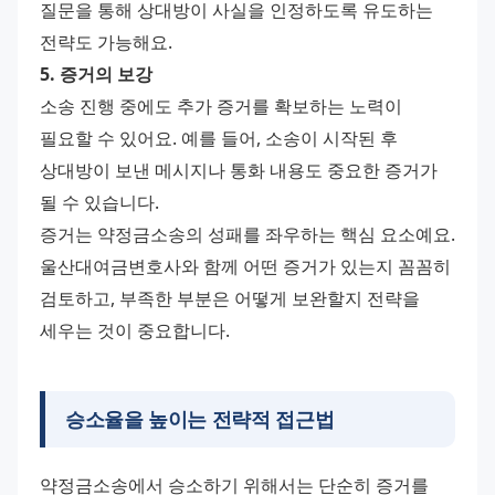
질문을 통해 상대방이 사실을 인정하도록 유도하는 
전략도 가능해요.
5. 증거의 보강
소송 진행 중에도 추가 증거를 확보하는 노력이 
필요할 수 있어요. 예를 들어, 소송이 시작된 후 
상대방이 보낸 메시지나 통화 내용도 중요한 증거가 
될 수 있습니다.
증거는 약정금소송의 성패를 좌우하는 핵심 요소예요. 
울산대여금변호사와 함께 어떤 증거가 있는지 꼼꼼히 
검토하고, 부족한 부분은 어떻게 보완할지 전략을 
세우는 것이 중요합니다.
승소율을 높이는 전략적 접근법
약정금소송에서 승소하기 위해서는 단순히 증거를 