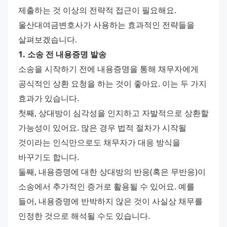
제출하는 것 이상의 전략적 접근이 필요해요. 
울산대여금변호사가 사용하는 효과적인 전략들을 
살펴보겠습니다.
1. 소송 전 내용증명 발송
소송을 시작하기 전에 내용증명을 통해 채무자에게 
공식적인 상환 요청을 하는 것이 좋아요. 이는 두 가지 
효과가 있습니다.
첫째, 상대방이 심각성을 인지하고 자발적으로 상환할 
가능성이 있어요. 많은 경우 법적 절차가 시작될 
것이라는 인식만으로도 채무자가 대응 방식을 
바꾸기도 합니다.
둘째, 내용증명에 대한 상대방의 반응(혹은 무반응)이 
소송에서 추가적인 증거로 활용될 수 있어요. 예를 
들어, 내용증명에 반박하지 않은 것이 사실상 채무를 
인정한 것으로 해석될 수도 있습니다.