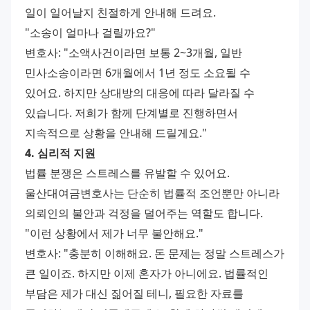
일이 일어날지 친절하게 안내해 드려요.
"소송이 얼마나 걸릴까요?"
변호사: "소액사건이라면 보통 2~3개월, 일반 
민사소송이라면 6개월에서 1년 정도 소요될 수 
있어요. 하지만 상대방의 대응에 따라 달라질 수 
있습니다. 저희가 함께 단계별로 진행하면서 
지속적으로 상황을 안내해 드릴게요."
4. 심리적 지원
법률 분쟁은 스트레스를 유발할 수 있어요. 
울산대여금변호사는 단순히 법률적 조언뿐만 아니라 
의뢰인의 불안과 걱정을 덜어주는 역할도 합니다.
"이런 상황에서 제가 너무 불안해요."
변호사: "충분히 이해해요. 돈 문제는 정말 스트레스가 
큰 일이죠. 하지만 이제 혼자가 아니에요. 법률적인 
부담은 제가 대신 짊어질 테니, 필요한 자료를 