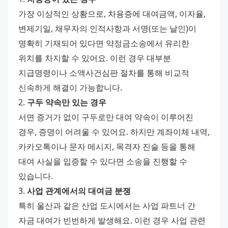
가장 이상적인 상황으로, 차용증에 대여금액, 이자율, 
변제기일, 채무자의 인적사항과 서명(또는 날인)이 
명확히 기재되어 있다면 약정금소송에서 유리한 
위치를 차지할 수 있어요. 이런 경우 대부분 
지급명령이나 소액사건심판 절차를 통해 비교적 
신속하게 해결이 가능합니다.
2. 
구두 약속만 있는 경우
서면 증거가 없이 구두로만 대여 약속이 이루어진 
경우, 증명이 어려울 수 있어요. 하지만 계좌이체 내역, 
카카오톡이나 문자 메시지, 목격자 진술 등을 통해 
대여 사실을 입증할 수 있다면 소송을 진행할 수 
있습니다.
3. 
사업 관계에서의 대여금 분쟁
특히 울산과 같은 산업 도시에서는 사업 파트너 간 
자금 대여가 빈번하게 발생해요. 이런 경우 사업 관련 