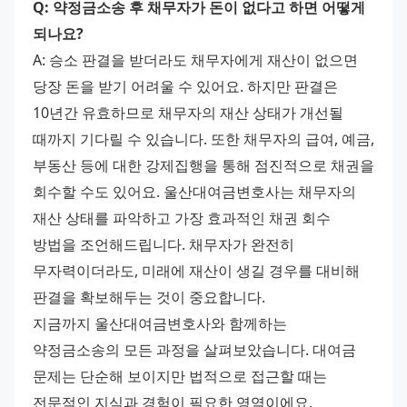
Q: 약정금소송 후 채무자가 돈이 없다고 하면 어떻게 
되나요?
A: 승소 판결을 받더라도 채무자에게 재산이 없으면 
당장 돈을 받기 어려울 수 있어요. 하지만 판결은 
10년간 유효하므로 채무자의 재산 상태가 개선될 
때까지 기다릴 수 있습니다. 또한 채무자의 급여, 예금, 
부동산 등에 대한 강제집행을 통해 점진적으로 채권을 
회수할 수도 있어요. 울산대여금변호사는 채무자의 
재산 상태를 파악하고 가장 효과적인 채권 회수 
방법을 조언해드립니다. 채무자가 완전히 
무자력이더라도, 미래에 재산이 생길 경우를 대비해 
판결을 확보해두는 것이 중요합니다.
지금까지 울산대여금변호사와 함께하는 
약정금소송의 모든 과정을 살펴보았습니다. 대여금 
문제는 단순해 보이지만 법적으로 접근할 때는 
전문적인 지식과 경험이 필요한 영역이에요.