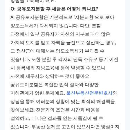
방법을 고려해야 해요.
Q: 공유토지분할 후 세금은 어떻게 되나요?
A: 공유토지분할은 기본적으로 '지분교환'으로 보아 
양도소득세가 과세되지 않습니다. 다만, 분할 
과정에서 일부 공유자가 자신의 지분보다 더 많은 
가치의 토지를 받고 차액을 금전으로 정산하는 경우, 
그 정산금에 대해서는 양도소득세가 부과될 수 
있습니다. 또한 분할 후 각자의 단독 소유로 등기 이전 
시 등록세와 지방교육세 등이 발생할 수 있으니 
사전에 세무사와 상담하는 것이 좋아요.
공유토지분할은 복잡한 법적 절차와 다양한 
이해관계가 얽힌 문제예요. 
울산부동산전문변호사
와 
상담을 통해 여러분의 상황에 맞는 최적의 해결책을 
찾아보세요. 전문가의 조언은 시간과 비용을 
절약하고, 더 나은 결과를 얻는 지름길이 될 수 
있습니다. 부동산 문제로 고민이 있으시다면 망설이지 