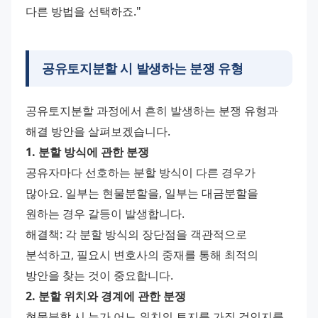
다른 방법을 선택하죠."
공유토지분할 시 발생하는 분쟁 유형
공유토지분할 과정에서 흔히 발생하는 분쟁 유형과 
해결 방안을 살펴보겠습니다.
1. 분할 방식에 관한 분쟁
공유자마다 선호하는 분할 방식이 다른 경우가 
많아요. 일부는 현물분할을, 일부는 대금분할을 
원하는 경우 갈등이 발생합니다.
해결책: 각 분할 방식의 장단점을 객관적으로 
분석하고, 필요시 변호사의 중재를 통해 최적의 
방안을 찾는 것이 중요합니다.
2. 분할 위치와 경계에 관한 분쟁
현물분할 시 누가 어느 위치의 토지를 가질 것인지를 