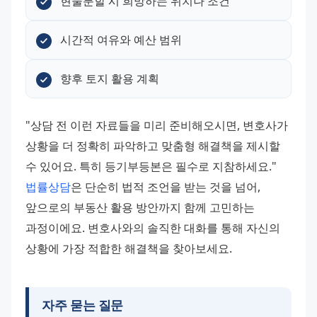
현물분할 시 희망하는 위치나 조건
시간적 여유와 예산 범위
향후 토지 활용 계획
"상담 전 이런 자료들을 미리 준비해오시면, 변호사가 
상황을 더 정확히 파악하고 맞춤형 해결책을 제시할 
수 있어요. 특히 등기부등본은 필수로 지참하세요."
법률상담
은 단순히 법적 조언을 받는 것을 넘어, 
앞으로의 부동산 활용 방안까지 함께 고민하는 
과정이에요. 변호사와의 솔직한 대화를 통해 자신의 
상황에 가장 적합한 해결책을 찾아보세요.
자주 묻는 질문