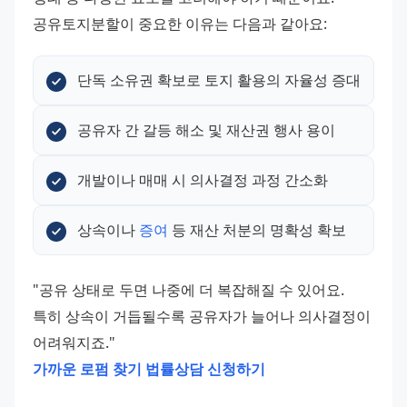
공유토지분할이 중요한 이유는 다음과 같아요:
단독 소유권 확보로 토지 활용의 자율성 증대
공유자 간 갈등 해소 및 재산권 행사 용이
개발이나 매매 시 의사결정 과정 간소화
상속이나 
증여
 등 재산 처분의 명확성 확보
"공유 상태로 두면 나중에 더 복잡해질 수 있어요. 
특히 상속이 거듭될수록 공유자가 늘어나 의사결정이 
어려워지죠."
가까운 로펌 찾기
법률상담 신청하기