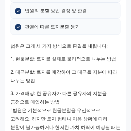
법원의 분할 방법 결정 및 판결
판결에 따른 토지분할 등기
법원은 크게 세 가지 방식으로 판결을 내립니다: 
1. 현물분할: 토지를 실제로 물리적으로 나누는 방법 
2. 대금분할: 토지를 매각하여 그 대금을 지분에 따라 
나누는 방법 
3. 가격배상: 한 공유자가 다른 공유자의 지분을 
금전으로 매입하는 방법
"법원은 기본적으로 현물분할을 우선적으로 
고려해요. 하지만 토지 형태나 이용 상황에 따라 
분할이 불가능하거나 현저한 가치 하락이 예상될 때는 