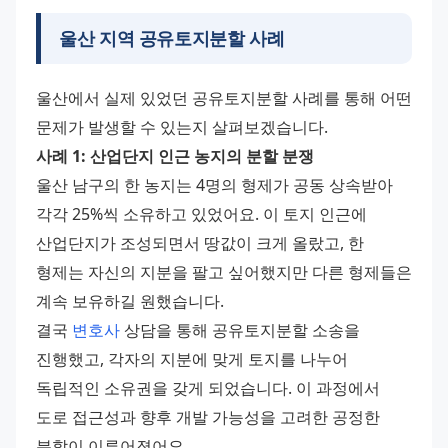
울산 지역 공유토지분할 사례
울산에서 실제 있었던 공유토지분할 사례를 통해 어떤 
문제가 발생할 수 있는지 살펴보겠습니다.
사례 1: 산업단지 인근 농지의 분할 분쟁
울산 남구의 한 농지는 4명의 형제가 공동 상속받아 
각각 25%씩 소유하고 있었어요. 이 토지 인근에 
산업단지가 조성되면서 땅값이 크게 올랐고, 한 
형제는 자신의 지분을 팔고 싶어했지만 다른 형제들은 
계속 보유하길 원했습니다.
결국 
변호사
 상담을 통해 공유토지분할 소송을 
진행했고, 각자의 지분에 맞게 토지를 나누어 
독립적인 소유권을 갖게 되었습니다. 이 과정에서 
도로 접근성과 향후 개발 가능성을 고려한 공정한 
분할이 이루어졌어요.