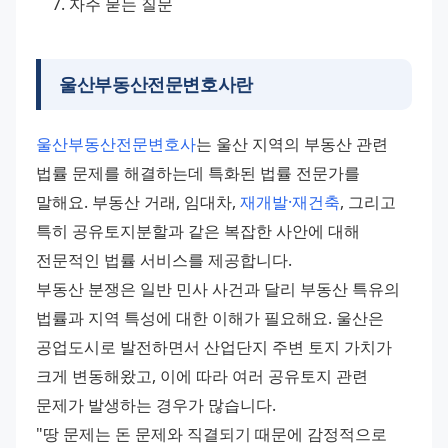
자주 묻는 질문
울산부동산전문변호사란
울산부동산전문변호사
는 울산 지역의 부동산 관련 
법률 문제를 해결하는데 특화된 법률 전문가를 
말해요. 부동산 거래, 임대차, 
재개발·재건축
, 그리고 
특히 공유토지분할과 같은 복잡한 사안에 대해 
전문적인 법률 서비스를 제공합니다.
부동산 분쟁은 일반 민사 사건과 달리 부동산 특유의 
법률과 지역 특성에 대한 이해가 필요해요. 울산은 
공업도시로 발전하면서 산업단지 주변 토지 가치가 
크게 변동해왔고, 이에 따라 여러 공유토지 관련 
문제가 발생하는 경우가 많습니다.
"땅 문제는 돈 문제와 직결되기 때문에 감정적으로 