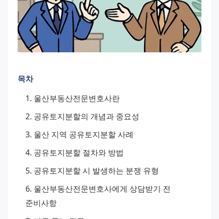
목차
울산부동산전문변호사란
공유토지분할의 개념과 중요성
울산 지역 공유토지분할 사례
공유토지분할 절차와 방법
공유토지분할 시 발생하는 분쟁 유형
울산부동산전문변호사에게 상담받기 전 
준비사항