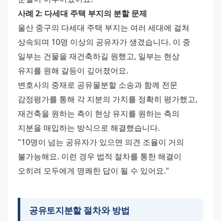
사례 2: 다세대 주택 부지의 분할 문제
울산 중구의 다세대 주택 부지는 여러 세대에 걸쳐 
상속되며 10명 이상의 공유자가 생겼습니다. 이 중 
일부는 건물을 재건축하길 원했고, 일부는 현상 
유지를 원해 갈등이 깊어졌어요.
변호사의 중재로 공유물분할 소송과 함께 전문 
감정평가를 통해 각 지분의 가치를 정확히 평가했고, 
재건축을 원하는 측이 현상 유지를 원하는 측의 
지분을 매입하는 방식으로 해결했습니다.
"10명이 넘는 공유자가 있으면 의견 조율이 거의 
불가능해요. 이런 경우 법적 절차를 통한 해결이 
오히려 모두에게 명쾌한 답이 될 수 있어요."
공유토지분할 절차와 방법