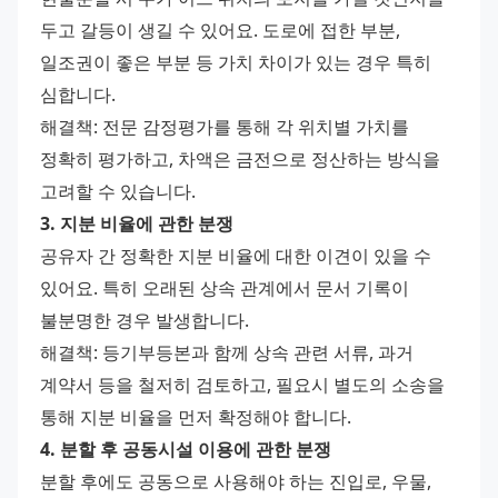
두고 갈등이 생길 수 있어요. 도로에 접한 부분, 
일조권이 좋은 부분 등 가치 차이가 있는 경우 특히 
심합니다.
해결책: 전문 감정평가를 통해 각 위치별 가치를 
정확히 평가하고, 차액은 금전으로 정산하는 방식을 
고려할 수 있습니다.
3. 지분 비율에 관한 분쟁
공유자 간 정확한 지분 비율에 대한 이견이 있을 수 
있어요. 특히 오래된 상속 관계에서 문서 기록이 
불분명한 경우 발생합니다.
해결책: 등기부등본과 함께 상속 관련 서류, 과거 
계약서 등을 철저히 검토하고, 필요시 별도의 소송을 
통해 지분 비율을 먼저 확정해야 합니다.
4. 분할 후 공동시설 이용에 관한 분쟁
분할 후에도 공동으로 사용해야 하는 진입로, 우물, 