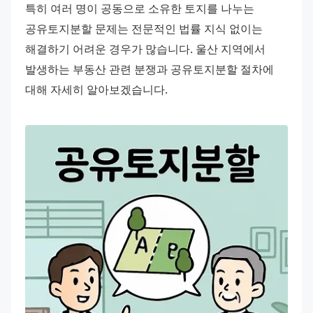
특히 여러 명이 공동으로 소유한 토지를 나누는 
공유토지분할 문제는 전문적인 법률 지식 없이는 
해결하기 어려운 경우가 많습니다. 울산 지역에서 
발생하는 부동산 관련 분쟁과 공유토지분할 절차에 
대해 자세히 알아보겠습니다.