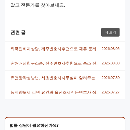
말고 전문가를 찾아보세요.
관련 글
더 보기
외국인비자상담, 제주변호사추천으로 체류 문제 빠르게 해결하는 법
2026.08.05
손해배상청구소송, 전주변호사추천으로 승소 전략 세우는 법
2026.08.03
유언장작성방법, 서초변호사사무실이 알려주는 핵심 정리
2026.07.30
농지양도세 감면 요건과 울산조세전문변호사 상담 전략 총정리
2026.07.27
법률 상담이 필요하신가요?