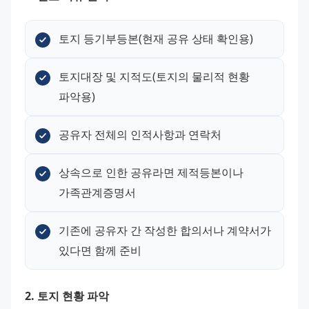
토지 등기부등본(현재 공유 상태 확인용)
토지대장 및 지적도(토지의 물리적 현황 
파악용)
공유자 전체의 인적사항과 연락처
상속으로 인한 공유라면 제적등본이나 
가족관계증명서
기존에 공유자 간 작성한 합의서나 계약서가 
있다면 함께 준비
2. 토지 현황 파악