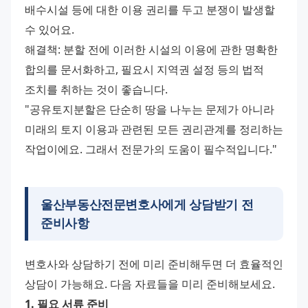
배수시설 등에 대한 이용 권리를 두고 분쟁이 발생할 
수 있어요.
해결책: 분할 전에 이러한 시설의 이용에 관한 명확한 
합의를 문서화하고, 필요시 지역권 설정 등의 법적 
조치를 취하는 것이 좋습니다.
"공유토지분할은 단순히 땅을 나누는 문제가 아니라 
미래의 토지 이용과 관련된 모든 권리관계를 정리하는 
작업이에요. 그래서 전문가의 도움이 필수적입니다."
울산부동산전문변호사에게 상담받기 전
준비사항
변호사와 상담하기 전에 미리 준비해두면 더 효율적인 
상담이 가능해요. 다음 자료들을 미리 준비해보세요.
1. 필요 서류 준비