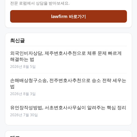
전문 로펌에서 상담을 받아보세요.
lawfirm 바로가기
최신글
외국인비자상담, 제주변호사추천으로 체류 문제 빠르게
해결하는 법
2026년 8월 5일
손해배상청구소송, 전주변호사추천으로 승소 전략 세우는
법
2026년 8월 3일
유언장작성방법, 서초변호사사무실이 알려주는 핵심 정리
2026년 7월 30일