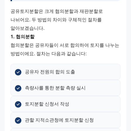
공유토지분할은 크게 협의분할과 재판분할로 
나뉘어요. 두 방법의 차이와 구체적인 절차를 
알아보겠습니다.
1. 협의분할
협의분할은 공유자들이 서로 합의하여 토지를 나누는 
방법이에요. 절차는 다음과 같습니다:
공유자 전원의 합의 도출
측량사를 통한 분할 측량 실시
토지분할 신청서 작성
관할 지적소관청에 토지분할 신청