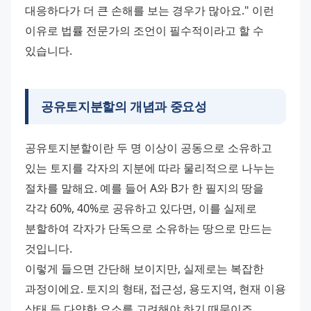
대응하다가 더 큰 손해를 보는 경우가 많아요." 이런 
이유로 법률 전문가의 조언이 필수적이라고 할 수 
있습니다.
공유토지분할의 개념과 중요성
공유토지분할이란 두 명 이상이 공동으로 소유하고 
있는 토지를 각자의 지분에 따라 물리적으로 나누는 
절차를 말해요. 예를 들어 A와 B가 한 필지의 땅을 
각각 60%, 40%로 공유하고 있다면, 이를 실제로 
분할하여 각자가 단독으로 소유하는 땅으로 만드는 
것입니다.
이렇게 들으면 간단해 보이지만, 실제로는 복잡한 
과정이에요. 토지의 형태, 접근성, 용도지역, 현재 이용 
상태 등 다양한 요소를 고려해야 하기 때문이죠.