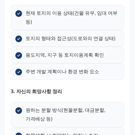
현재 토지의 이용 상태(건물 유무, 임대 여부 
등)
토지의 형태와 접근성(도로와의 연결 상태)
용도지역, 지구 등 토지이용계획 확인
주변 개발 계획이나 환경 변화 요소
3. 자신의 희망사항 정리
원하는 분할 방식(현물분할, 대금분할, 
가격배상 등)