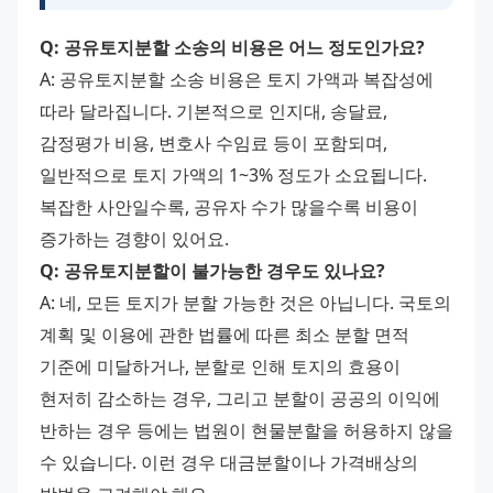
Q: 공유토지분할 소송의 비용은 어느 정도인가요?
A: 공유토지분할 소송 비용은 토지 가액과 복잡성에 
따라 달라집니다. 기본적으로 인지대, 송달료, 
감정평가 비용, 변호사 수임료 등이 포함되며, 
일반적으로 토지 가액의 1~3% 정도가 소요됩니다. 
복잡한 사안일수록, 공유자 수가 많을수록 비용이 
증가하는 경향이 있어요.
Q: 공유토지분할이 불가능한 경우도 있나요?
A: 네, 모든 토지가 분할 가능한 것은 아닙니다. 국토의 
계획 및 이용에 관한 법률에 따른 최소 분할 면적 
기준에 미달하거나, 분할로 인해 토지의 효용이 
현저히 감소하는 경우, 그리고 분할이 공공의 이익에 
반하는 경우 등에는 법원이 현물분할을 허용하지 않을 
수 있습니다. 이런 경우 대금분할이나 가격배상의 