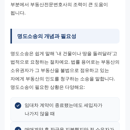
부분에서 부동산전문변호사의 조력이 큰 도움이 
됩니다.
명도소송의 개념과 필요성
명도소송은 쉽게 말해 '내 건물이나 땅을 돌려달라'고 
법적으로 요청하는 절차예요. 법률 용어로는 부동산의 
소유권자가 그 부동산을 불법으로 점유하고 있는 
자에게 부동산의 인도를 청구하는 소송을 말합니다.
명도소송이 필요한 상황은 다양해요:
임대차 계약이 종료됐는데도 세입자가 
나가지 않을 때
매매계약 후 잔금을 지불했지만 전 소유자가 