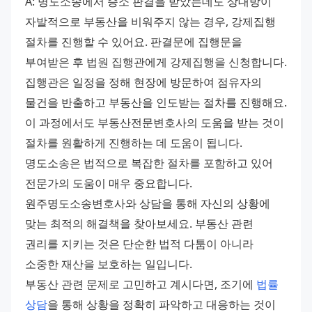
A: 명도소송에서 승소 판결을 받았는데도 상대방이 
자발적으로 부동산을 비워주지 않는 경우, 강제집행 
절차를 진행할 수 있어요. 판결문에 집행문을 
부여받은 후 법원 집행관에게 강제집행을 신청합니다. 
집행관은 일정을 정해 현장에 방문하여 점유자의 
물건을 반출하고 부동산을 인도받는 절차를 진행해요. 
이 과정에서도 부동산전문변호사의 도움을 받는 것이 
절차를 원활하게 진행하는 데 도움이 됩니다.
명도소송은 법적으로 복잡한 절차를 포함하고 있어 
전문가의 도움이 매우 중요합니다. 
원주명도소송변호사와 상담을 통해 자신의 상황에 
맞는 최적의 해결책을 찾아보세요. 부동산 관련 
권리를 지키는 것은 단순한 법적 다툼이 아니라 
소중한 재산을 보호하는 일입니다.
부동산 관련 문제로 고민하고 계시다면, 조기에 
법률 
상담
을 통해 상황을 정확히 파악하고 대응하는 것이 