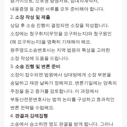
증거이므로, 소유권 증명서류, 임대차계약서, 
내용증명 등 관련 서류를 모두 준비해야 합니다.
2. 
소장 작성 및 제출
상담 후 소송 진행이 결정되면 소장을 작성합니다. 
소장에는 청구취지(무엇을 요구하는지)와 청구원인
(왜 요구하는지)을 명확히 기재해야 해요. 
원주명도소송변호사는 지역 법원의 특성을 고려한 
소장 작성에 도움을 드립니다.
3. 
소송 진행 및 변론 준비
소장이 접수되면 법원에서 상대방에게 소장 부본을 
송달하고 재판 날짜가 정해져요. 변론기일에는 양측의 
주장을 듣고 증거를 검토합니다. 이 과정에서 
부동산전문변호사는 법적 논리를 구성하고 효과적인 
변론 전략을 수립해요.
4. 
판결과 강제집행
소송에서 승소하면 명도 판결을 받게 됩니다. 그러나 