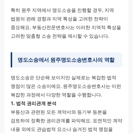
특히 원주 지역에서 명도소송을 진행할 경우, 지역 
법원의 판례 경향과 지역 특성을 고려한 전략이 
중요해요. 부동산전문변호사는 이러한 지역적 특성을 
고려한 맞춤형 소송 전략을 제시할 수 있습니다.
명도소송에서 원주명도소송변호사의 역할
명도소송은 단순해 보이지만 실제로는 복잡한 법적 
쟁점이 많은 소송이에요. 원주명도소송변호사는 이런 
복잡한 과정에서 다양한 역할을 수행합니다.
1. 법적 권리관계 분석
부동산과 관련된 모든 계약서와 등기부 등본을 
검토하여 정확한 권리관계를 파악해요. 표면적인 계약 
내용 외에도 관습법적 요소나 숨겨진 법적 쟁점을 