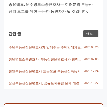
중요해요. 원주명도소송변호사는 여러분의 부동산 
권리 보호를 위한 든든한 동반자가 될 것입니다.
관련 글
더 보기
수원부동산전문변호사가 알려주는 주택임대차보호법 핵심 내용
2026.03.26
창원명도소송변호사, 부동산전문변호사와 함께하는 명도 문제 해결법
2026.02.05
천안부동산전문변호사 도움으로 부동산상속등기 쉽게 해결하는 방법
2025.12.24
울산부동산전문변호사, 공유토지분할 문제 해결 방법과 실제 사례
2025.10.27