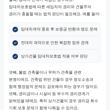
임대차보호법에 따른 세입자의 권리와 건물주의 
권리가 충돌할 때는 법적 판단이 필요해요. 예를 들어:
임대차계약 종료 후 보증금 반환과 명도 문제
전대차 계약으로 인한 복잡한 점유 관계
상가건물 임대차보호법 적용 여부 판단
셋째, 불법 건축물이나 무허가 건축물 관련 
분쟁이에요. 건축법 위반 건물의 경우 명도소송과 
함께 행정법적 문제도 검토해야 하는 경우가 많아요.
넷째, 권리금이나 시설비 등 부수적 권리관계가 
얽혀있을 때예요. 특히 상가건물의 경우 권리금 회수 
기회 보호 문제가 함께 다뤄질 수 있어요.