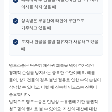
이사를 하지 않을 때
상속받은 부동산에 타인이 무단으로 
거주하고 있을 때
토지나 건물을 불법 점유자가 사용하고 있을 
때
명도소송은 단순히 재산권 회복을 넘어 추가적인 
경제적 손실을 방지하는 중요한 수단이에요. 예를 
들어, 상가건물의 경우 불법 점유로 인한 수익 손실이 
상당할 수 있어요. 이럴 때 신속한 명도소송 진행이 
중요합니다.
법적으로 명도소송은 민법상 소유권에 기한 물권적 
청구권의 행사로 볼 수 있어요. 자신의 재산에 대한 