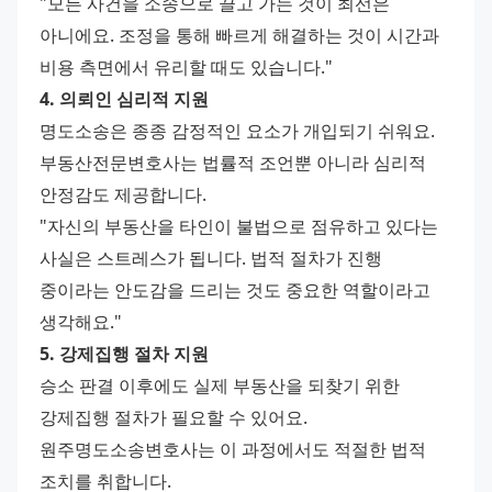
"모든 사건을 소송으로 끌고 가는 것이 최선은 
아니에요. 조정을 통해 빠르게 해결하는 것이 시간과 
비용 측면에서 유리할 때도 있습니다."
4. 의뢰인 심리적 지원
명도소송은 종종 감정적인 요소가 개입되기 쉬워요. 
부동산전문변호사는 법률적 조언뿐 아니라 심리적 
안정감도 제공합니다.
"자신의 부동산을 타인이 불법으로 점유하고 있다는 
사실은 스트레스가 됩니다. 법적 절차가 진행 
중이라는 안도감을 드리는 것도 중요한 역할이라고 
생각해요."
5. 강제집행 절차 지원
승소 판결 이후에도 실제 부동산을 되찾기 위한 
강제집행 절차가 필요할 수 있어요. 
원주명도소송변호사는 이 과정에서도 적절한 법적 
조치를 취합니다.