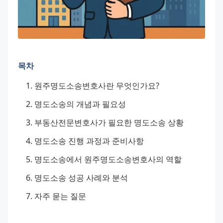
목차
원주명도소송변호사란 무엇인가요?
명도소송의 개념과 필요성
부동산전문변호사가 필요한 명도소송 상황
명도소송 진행 과정과 준비사항
명도소송에서 원주명도소송변호사의 역할
명도소송 성공 사례와 분석
자주 묻는 질문