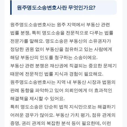
원주명도소송변호사란 무엇인가요?
원주명도소송변호사는 원주 지역에서 부동산 관련 
법률 분쟁, 특히 명도소송을 전문적으로 다루는 법률 
전문가를 말해요. 명도소송은 부동산의 소유권자가 
정당한 권원 없이 부동산을 점유하고 있는 사람에게 
해당 부동산의 인도를 청구하는 소송이에요.
부동산 관련 분쟁은 재산권에 직결되는 중요한 문제기 
때문에 전문적인 법률 지식과 경험이 필요해요. 
원주명도소송변호사는 지역 내 부동산 시장과 법원의 
판례 동향을 파악하고 있어 의뢰인에게 더 효과적인 
해결책을 제시할 수 있어요.
특히 명도소송은 단순히 법적 지식만으로는 해결하기 
어려운 경우가 많아요. 부동산 가치 평가, 점유 관계의 
증명, 권리 관계의 복잡한 분석 등이 필요한데, 이런 