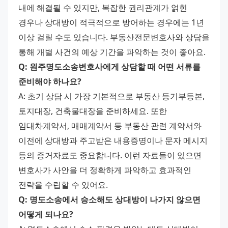
내에 해결될 수 있지만, 복잡한 권리관계가 얽힌 
경우나 상대방이 적극적으로 방어하는 경우에는 1년 
이상 걸릴 수도 있습니다. 부동산전문변호사와 상담을 
통해 개별 사건의 예상 기간을 파악하는 것이 좋아요.
Q: 원주명도소송변호사에게 상담할 때 어떤 서류를 
준비해야 하나요?
A: 초기 상담 시 가장 기본적으로 부동산 등기부등본, 
토지대장, 건축물대장을 준비하세요. 또한 
임대차계약서, 매매계약서 등 부동산 관련 계약서와 
이전에 상대방과 주고받은 내용증명이나 문자 메시지 
등의 증거자료도 중요합니다. 이런 자료들이 있으면 
변호사가 사안을 더 정확하게 파악하고 효과적인 
전략을 수립할 수 있어요.
Q: 명도소송에서 승소해도 상대방이 나가지 않으면 
어떻게 되나요?