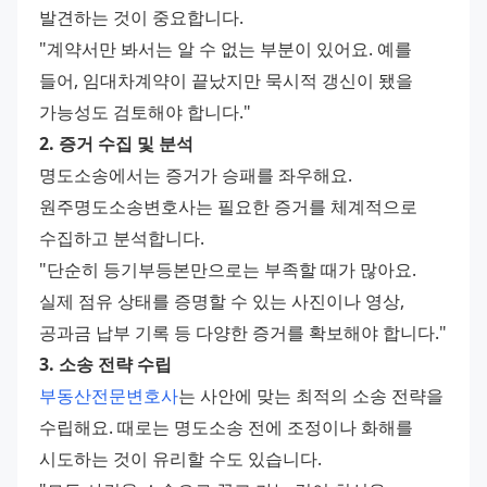
발견하는 것이 중요합니다.
"계약서만 봐서는 알 수 없는 부분이 있어요. 예를 
들어, 임대차계약이 끝났지만 묵시적 갱신이 됐을 
가능성도 검토해야 합니다."
2. 증거 수집 및 분석
명도소송에서는 증거가 승패를 좌우해요. 
원주명도소송변호사는 필요한 증거를 체계적으로 
수집하고 분석합니다.
"단순히 등기부등본만으로는 부족할 때가 많아요. 
실제 점유 상태를 증명할 수 있는 사진이나 영상, 
공과금 납부 기록 등 다양한 증거를 확보해야 합니다."
3. 소송 전략 수립
부동산전문변호사
는 사안에 맞는 최적의 소송 전략을 
수립해요. 때로는 명도소송 전에 조정이나 화해를 
시도하는 것이 유리할 수도 있습니다.