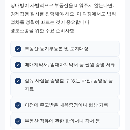
상대방이 자발적으로 부동산을 비워주지 않는다면, 
강제집행 절차를 진행해야 해요. 이 과정에서도 법적 
절차를 정확히 따르는 것이 중요합니다.
명도소송을 위한 주요 준비사항:
부동산 등기부등본 및 토지대장
매매계약서, 임대차계약서 등 권원 증명 서류
점유 사실을 증명할 수 있는 사진, 동영상 등 
자료
이전에 주고받은 내용증명이나 협상 기록
부동산 점유에 관한 합의서나 각서 등