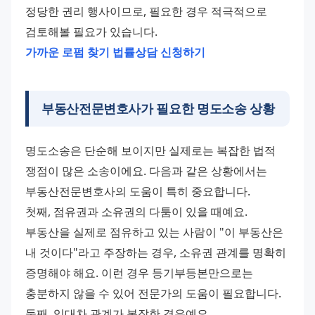
정당한 권리 행사이므로, 필요한 경우 적극적으로 
검토해볼 필요가 있습니다.
가까운 로펌 찾기
법률상담 신청하기
부동산전문변호사가 필요한 명도소송 상황
명도소송은 단순해 보이지만 실제로는 복잡한 법적 
쟁점이 많은 소송이에요. 다음과 같은 상황에서는 
부동산전문변호사의 도움이 특히 중요합니다.
첫째, 점유권과 소유권의 다툼이 있을 때예요. 
부동산을 실제로 점유하고 있는 사람이 "이 부동산은 
내 것이다"라고 주장하는 경우, 소유권 관계를 명확히 
증명해야 해요. 이런 경우 등기부등본만으로는 
충분하지 않을 수 있어 전문가의 도움이 필요합니다.
둘째, 임대차 관계가 복잡한 경우예요. 