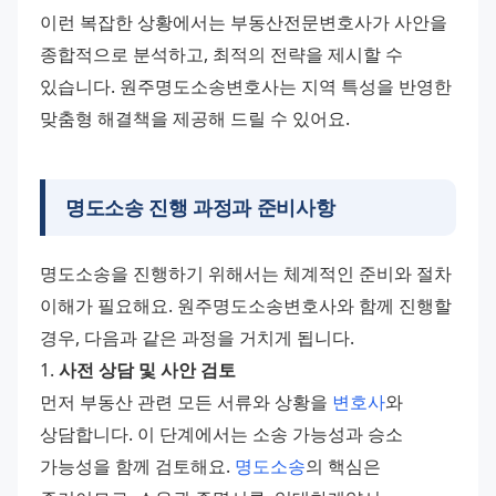
이런 복잡한 상황에서는 부동산전문변호사가 사안을 
종합적으로 분석하고, 최적의 전략을 제시할 수 
있습니다. 원주명도소송변호사는 지역 특성을 반영한 
맞춤형 해결책을 제공해 드릴 수 있어요.
명도소송 진행 과정과 준비사항
명도소송을 진행하기 위해서는 체계적인 준비와 절차 
이해가 필요해요. 원주명도소송변호사와 함께 진행할 
경우, 다음과 같은 과정을 거치게 됩니다.
1. 
사전 상담 및 사안 검토
먼저 부동산 관련 모든 서류와 상황을 
변호사
와 
상담합니다. 이 단계에서는 소송 가능성과 승소 
가능성을 함께 검토해요. 
명도소송
의 핵심은 