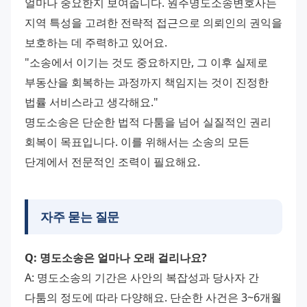
얼마나 중요한지 보여줍니다. 원주명도소송변호사는 
지역 특성을 고려한 전략적 접근으로 의뢰인의 권익을 
보호하는 데 주력하고 있어요.
"소송에서 이기는 것도 중요하지만, 그 이후 실제로 
부동산을 회복하는 과정까지 책임지는 것이 진정한 
법률 서비스라고 생각해요."
명도소송은 단순한 법적 다툼을 넘어 실질적인 권리 
회복이 목표입니다. 이를 위해서는 소송의 모든 
단계에서 전문적인 조력이 필요해요.
자주 묻는 질문
Q: 명도소송은 얼마나 오래 걸리나요?
A: 명도소송의 기간은 사안의 복잡성과 당사자 간 
다툼의 정도에 따라 다양해요. 단순한 사건은 3~6개월 