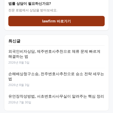
법률 상담이 필요하신가요?
전문 로펌에서 상담을 받아보세요.
lawfirm 바로가기
최신글
외국인비자상담, 제주변호사추천으로 체류 문제 빠르게
해결하는 법
2026년 8월 5일
손해배상청구소송, 전주변호사추천으로 승소 전략 세우는
법
2026년 8월 3일
유언장작성방법, 서초변호사사무실이 알려주는 핵심 정리
2026년 7월 30일