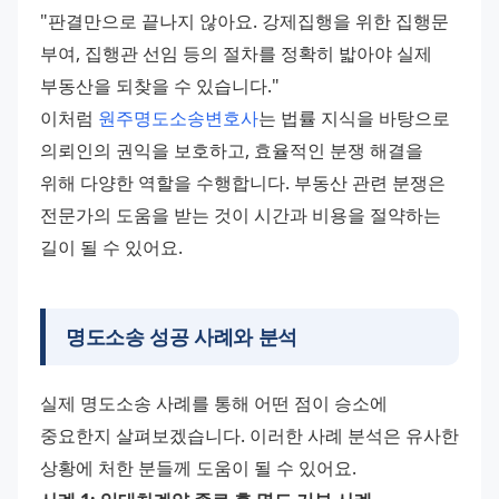
"판결만으로 끝나지 않아요. 강제집행을 위한 집행문 
부여, 집행관 선임 등의 절차를 정확히 밟아야 실제 
부동산을 되찾을 수 있습니다."
이처럼 
원주명도소송변호사
는 법률 지식을 바탕으로 
의뢰인의 권익을 보호하고, 효율적인 분쟁 해결을 
위해 다양한 역할을 수행합니다. 부동산 관련 분쟁은 
전문가의 도움을 받는 것이 시간과 비용을 절약하는 
길이 될 수 있어요.
명도소송 성공 사례와 분석
실제 명도소송 사례를 통해 어떤 점이 승소에 
중요한지 살펴보겠습니다. 이러한 사례 분석은 유사한 
상황에 처한 분들께 도움이 될 수 있어요.