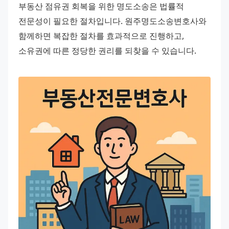
부동산 점유권 회복을 위한 명도소송은 법률적 
전문성이 필요한 절차입니다. 원주명도소송변호사와 
함께하면 복잡한 절차를 효과적으로 진행하고, 
소유권에 따른 정당한 권리를 되찾을 수 있습니다.