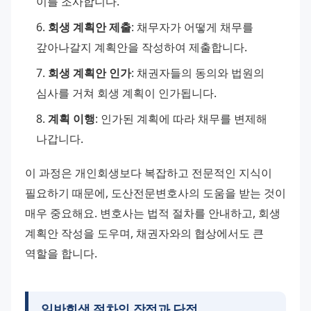
이를 조사합니다.
회생 계획안 제출
: 채무자가 어떻게 채무를 
갚아나갈지 계획안을 작성하여 제출합니다.
회생 계획안 인가
: 채권자들의 동의와 법원의 
심사를 거쳐 회생 계획이 인가됩니다.
계획 이행
: 인가된 계획에 따라 채무를 변제해 
나갑니다.
이 과정은 개인회생보다 복잡하고 전문적인 지식이 
필요하기 때문에, 도산전문변호사의 도움을 받는 것이 
매우 중요해요. 변호사는 법적 절차를 안내하고, 회생 
계획안 작성을 도우며, 채권자와의 협상에서도 큰 
역할을 합니다.
일반회생 절차의 장점과 단점