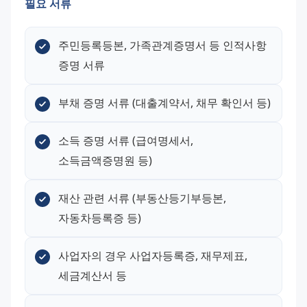
필요 서류
주민등록등본, 가족관계증명서 등 인적사항 
증명 서류
부채 증명 서류 (대출계약서, 채무 확인서 등)
소득 증명 서류 (급여명세서, 
소득금액증명원 등)
재산 관련 서류 (부동산등기부등본, 
자동차등록증 등)
사업자의 경우 사업자등록증, 재무제표, 
세금계산서 등