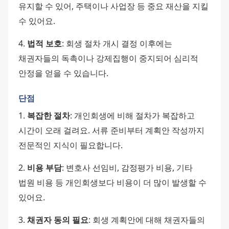
유지할 수 있어, 주택이나 사업장 등 중요 재산을 지킬 
수 있어요.
4. 
법적 보호
: 회생 절차 개시 결정 이후에는 
채권자들의 독촉이나 강제집행이 중지되어 심리적 
안정을 얻을 수 있습니다.
단점
1. 
복잡한 절차
: 개인회생에 비해 절차가 복잡하고 
시간이 오래 걸려요. 서류 준비부터 계획안 작성까지 
전문적인 지식이 필요합니다.
2. 
비용 부담
: 변호사 선임비, 감정평가 비용, 기타 
법원 비용 등 개인회생보다 비용이 더 많이 발생할 수 
있어요.
3. 
채권자 동의 필요
: 회생 계획안에 대해 채권자들의 