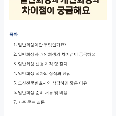
목차
일반회생이란 무엇인가요?
일반회생과 개인회생의 차이점이 궁금해요
일반회생 신청 자격 및 절차
일반회생 절차의 장점과 단점
도산전문변호사와 상담하면 좋은 이유
일반회생 준비 서류 및 비용
자주 묻는 질문