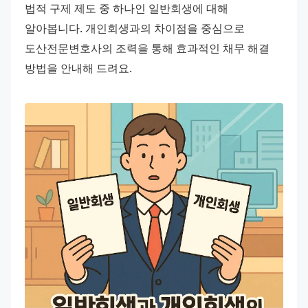
법적 구제 제도 중 하나인 일반회생에 대해 
알아봅니다. 개인회생과의 차이점을 중심으로 
도산전문변호사의 조력을 통해 효과적인 채무 해결 
방법을 안내해 드려요.