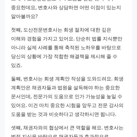
중요한데요, 변호사와 상담하면 어떤 이점이 있는지 
알아볼까요?
첫째, 도산전문변호사는 회생 절차에 대한 깊은 
이해와 경험을 가지고 있어요. 단순히 법률 지식뿐만 
아니라 실제 사례를 통해 축적된 노하우를 바탕으로 
당신의 상황에 가장 적합한 해결책을 제시해 줄 수 
있죠.
둘째, 변호사는 회생 계획안 작성을 도와드려요. 회생 
계획안은 채권자들과 법원을 설득해야 하는 중요한 
문서인데, 전문가의 도움으로 인가 가능성을 높일 수 
있어요. 이건 마치 중요한 시험을 앞두고 전문 강사의 
도움을 받는 것과 비슷하다고 생각하시면 됩니다.
셋째, 채권자와의 협상에서 큰 역할을 해요. 변호사는 
법적 지식을 바탕으로 채권자들과 효과적으로 