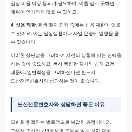
일정 비율 이상 동의가 필요하며, 이를 얻지 못하면 
계획이 인가되지 않을 수 있어요.
4. 
신용 제한
: 회생 절차 진행 중에는 신용 제한이 있을 
수 있어요. 이는 일상생활이나 사업 운영에 영향을 줄 
수 있습니다.
이러한 장단점을 고려하여 자신의 상황에 맞는 선택을 
하는 것이 중요해요. 특히 복잡한 절차와 법적 요건 
때문에, 일반회생을 고려하신다면 반드시 
도산전문변호사와 상담하는 것이 좋습니다.
도산전문변호사와 상담하면 좋은 이유
일반회생 절차는 법률적으로 복잡한 과정이에요. 
그래서 도산전문변호사의 도움을 받는 것이 매우 