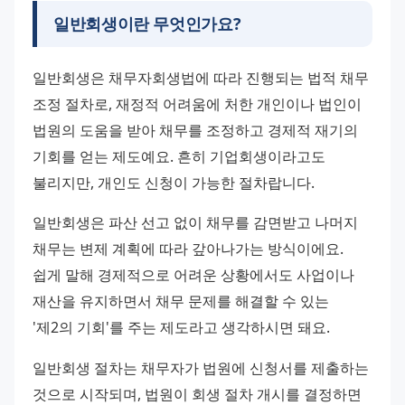
일반회생이란 무엇인가요?
일반회생은 채무자회생법에 따라 진행되는 법적 채무 
조정 절차로, 재정적 어려움에 처한 개인이나 법인이 
법원의 도움을 받아 채무를 조정하고 경제적 재기의 
기회를 얻는 제도예요. 흔히 기업회생이라고도 
불리지만, 개인도 신청이 가능한 절차랍니다.
일반회생은 파산 선고 없이 채무를 감면받고 나머지 
채무는 변제 계획에 따라 갚아나가는 방식이에요. 
쉽게 말해 경제적으로 어려운 상황에서도 사업이나 
재산을 유지하면서 채무 문제를 해결할 수 있는 
'제2의 기회'를 주는 제도라고 생각하시면 돼요.
일반회생 절차는 채무자가 법원에 신청서를 제출하는 
것으로 시작되며, 법원이 회생 절차 개시를 결정하면 