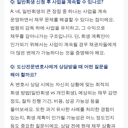
Q: 일반회생 신청 후 사업을 계속할 수 있나요?
A: 네, 일반회생의 큰 장점 중 하나는 사업을 계속 
운영하면서 채무 문제를 해결할 수 있다는 점이에요. 
법원의 감독 하에 사업을 유지하고, 그 수익으로 
채무를 갚아나가는 구조입니다. 단, 회생 계획안이 
인가되기 위해서는 사업이 계속될 경우 채권자들에게 
더 많은 변제가 가능하다는 것을 증명해야 해요.
Q: 도산전문변호사에게 상담받을 때 어떤 질문을
해야 할까요?
A: 변호사 상담 시에는 자신의 상황에 맞는 최적의 
회생 방법(일반회생 vs 개인회생), 예상되는 채무 감면 
정도, 절차 진행 기간, 비용, 성공 가능성 등을 
물어보세요. 또한 과거 유사한 사례를 처리한 경험이 
있는지, 회생 계획이 인가될 가능성은 어느 정도인지 
등도 중요한 질문이에요. 상담 전에 현재 채무 상황과 