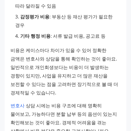
따라 달라질 수 있음
감정평가 비용
: 부동산 등 재산 평가가 필요한 
경우
기타 행정 비용
: 서류 발급 비용, 공고료 등
비용은 케이스마다 차이가 있을 수 있어 정확한 
금액은 변호사와 상담을 통해 확인하는 것이 좋아요. 
일반적으로 개인회생보다는 비용이 더 발생하는 
경향이 있지만, 사업을 유지하고 더 많은 재산을 
보전할 수 있다는 점을 고려하면 장기적으로 볼 때 더 
경제적일 수 있습니다.
변호사
 상담 시에는 비용 구조에 대해 명확히 
물어보고, 가능하다면 분할 납부 등의 옵션이 있는지 
확인해보는 것이 좋아요. 경제적 어려움을 겪는 