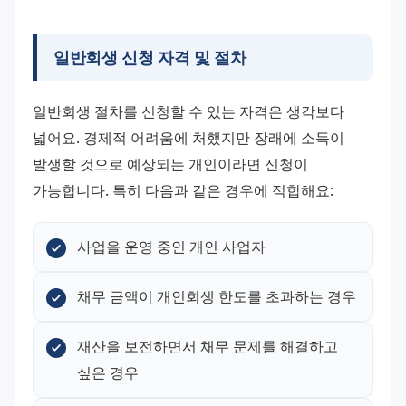
일반회생 신청 자격 및 절차
일반회생 절차를 신청할 수 있는 자격은 생각보다 
넓어요. 경제적 어려움에 처했지만 장래에 소득이 
발생할 것으로 예상되는 개인이라면 신청이 
가능합니다. 특히 다음과 같은 경우에 적합해요:
사업을 운영 중인 개인 사업자
채무 금액이 개인회생 한도를 초과하는 경우
재산을 보전하면서 채무 문제를 해결하고 
싶은 경우