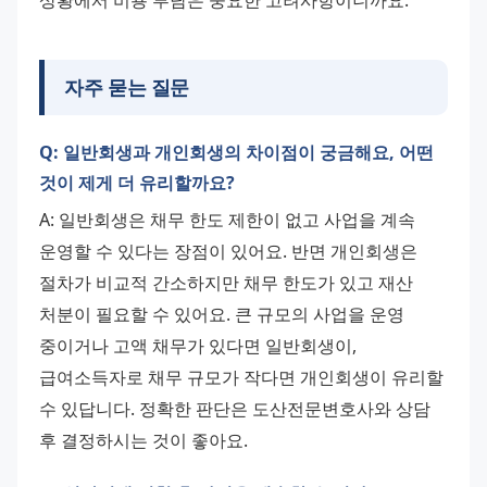
상황에서 비용 부담은 중요한 고려사항이니까요.
자주 묻는 질문
Q: 일반회생과 개인회생의 차이점이 궁금해요, 어떤
것이 제게 더 유리할까요?
A: 일반회생은 채무 한도 제한이 없고 사업을 계속 
운영할 수 있다는 장점이 있어요. 반면 개인회생은 
절차가 비교적 간소하지만 채무 한도가 있고 재산 
처분이 필요할 수 있어요. 큰 규모의 사업을 운영 
중이거나 고액 채무가 있다면 일반회생이, 
급여소득자로 채무 규모가 작다면 개인회생이 유리할 
수 있답니다. 정확한 판단은 도산전문변호사와 상담 
후 결정하시는 것이 좋아요.