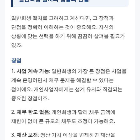
일반회생 절차를 고려하고 계신다면, 그 장점과 
단점을 정확히 이해하는 것이 중요해요. 자신의 
상황에 맞는 선택을 하기 위해 꼼꼼히 살펴볼 필요가 
있죠.
장점
1. 
사업 계속 가능
: 일반회생의 가장 큰 장점은 사업을 
계속 운영하면서 채무 문제를 해결할 수 있다는 
점이에요. 개인사업자에게는 생계 유지와 직결되는 
중요한 장점이죠.
2. 
채무 한도 없음
: 개인회생과 달리 채무 금액에 
제한이 없어 큰 규모의 채무도 조정이 가능해요.
3. 
재산 보전
: 청산 가치 이상을 변제하면 재산을 