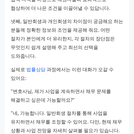
협상하여 더 나은 조건을 이끌어낼 수 있답니다.
넷째, 일반회생과 개인회생의 차이점이 궁금해요 하는 
분들께 정확한 정보와 조언을 제공해 줘요. 어떤 
절차가 본인에게 더 유리한지, 각 절차의 장단점은 
무엇인지 쉽게 설명해 주고 최선의 선택을 
도와줍니다.
실제로 
법률상담
 과정에서는 이런 대화가 오갈 수 
있어요:
"변호사님, 제가 사업을 계속하면서 채무 문제를 
해결하고 싶은데 가능할까요?"
"네, 가능합니다. 일반회생 절차를 통해 사업을 
유지하면서 채무를 조정할 수 있어요. 다만, 현재 채무 
상황과 사업 전망을 자세히 살펴볼 필요가 있습니다. 