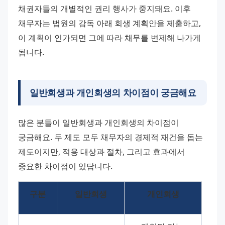
채권자들의 개별적인 권리 행사가 중지돼요. 이후 
채무자는 법원의 감독 아래 회생 계획안을 제출하고, 
이 계획이 인가되면 그에 따라 채무를 변제해 나가게 
됩니다.
일반회생과 개인회생의 차이점이 궁금해요
많은 분들이 일반회생과 개인회생의 차이점이 
궁금해요. 두 제도 모두 채무자의 경제적 재건을 돕는 
제도이지만, 적용 대상과 절차, 그리고 효과에서 
중요한 차이점이 있답니다.
구분
일반회생
개인회생