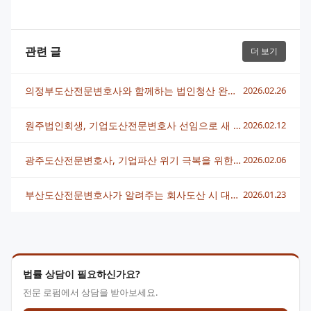
관련 글
더 보기
의정부도산전문변호사와 함께하는 법인청산 완벽 가이드
2026.02.26
원주법인회생, 기업도산전문변호사 선임으로 새 출발 전략
2026.02.12
광주도산전문변호사, 기업파산 위기 극복을 위한 실전 전략 알아보기
2026.02.06
부산도산전문변호사가 알려주는 회사도산 시 대처법과 회생 전략
2026.01.23
법률 상담이 필요하신가요?
전문 로펌에서 상담을 받아보세요.