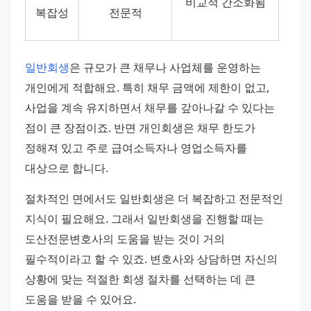
비교적 간소화됨
복잡성
전문적
일반회생
은 규모가 큰 채무나 사업체를 운영하는 
개인에게 적합해요. 특히 채무 금액에 제한이 없고, 
사업을 계속 유지하면서 채무를 갚아나갈 수 있다는 
점이 큰 장점이죠. 반면 개인회생은 채무 한도가 
정해져 있고 주로 급여소득자나 영업소득자를 
대상으로 합니다.
절차적인 면에서도 일반회생은 더 복잡하고 전문적인 
지식이 필요해요. 그래서 일반회생을 진행할 때는 
도산전문변호사의 도움을 받는 것이 거의 
필수적이라고 할 수 있죠. 변호사와 상담하면 자신의 
상황에 맞는 적절한 회생 절차를 선택하는 데 큰 
도움을 받을 수 있어요.