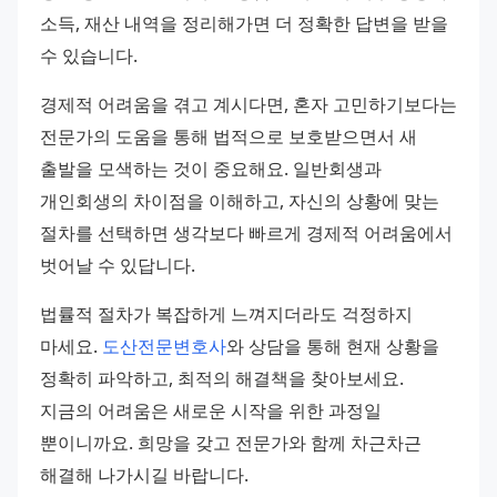
소득, 재산 내역을 정리해가면 더 정확한 답변을 받을 
수 있습니다.
경제적 어려움을 겪고 계시다면, 혼자 고민하기보다는 
전문가의 도움을 통해 법적으로 보호받으면서 새 
출발을 모색하는 것이 중요해요. 일반회생과 
개인회생의 차이점을 이해하고, 자신의 상황에 맞는 
절차를 선택하면 생각보다 빠르게 경제적 어려움에서 
벗어날 수 있답니다.
법률적 절차가 복잡하게 느껴지더라도 걱정하지 
마세요. 
도산전문변호사
와 상담을 통해 현재 상황을 
정확히 파악하고, 최적의 해결책을 찾아보세요. 
지금의 어려움은 새로운 시작을 위한 과정일 
뿐이니까요. 희망을 갖고 전문가와 함께 차근차근 
해결해 나가시길 바랍니다.