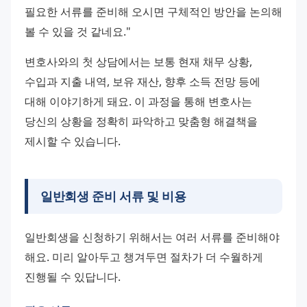
필요한 서류를 준비해 오시면 구체적인 방안을 논의해 
볼 수 있을 것 같네요."
변호사와의 첫 상담에서는 보통 현재 채무 상황, 
수입과 지출 내역, 보유 재산, 향후 소득 전망 등에 
대해 이야기하게 돼요. 이 과정을 통해 변호사는 
당신의 상황을 정확히 파악하고 맞춤형 해결책을 
제시할 수 있습니다.
일반회생 준비 서류 및 비용
일반회생을 신청하기 위해서는 여러 서류를 준비해야 
해요. 미리 알아두고 챙겨두면 절차가 더 수월하게 
진행될 수 있답니다.