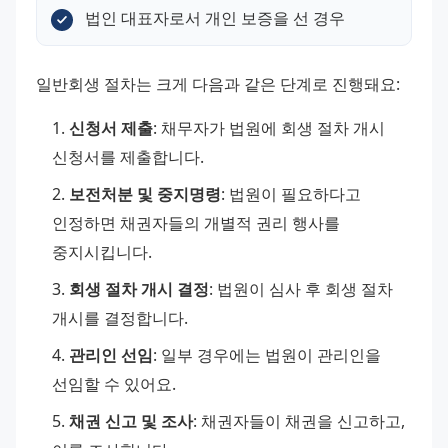
법인 대표자로서 개인 보증을 선 경우
일반회생 절차는 크게 다음과 같은 단계로 진행돼요:
신청서 제출
: 채무자가 법원에 회생 절차 개시 
신청서를 제출합니다.
보전처분 및 중지명령
: 법원이 필요하다고 
인정하면 채권자들의 개별적 권리 행사를 
중지시킵니다.
회생 절차 개시 결정
: 법원이 심사 후 회생 절차 
개시를 결정합니다.
관리인 선임
: 일부 경우에는 법원이 관리인을 
선임할 수 있어요.
채권 신고 및 조사
: 채권자들이 채권을 신고하고, 