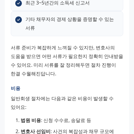
최근 3~5년간의 소득세 신고서
기타 채무자의 경제 상황을 증명할 수 있는 
서류
서류 준비가 복잡하게 느껴질 수 있지만, 변호사의 
도움을 받으면 어떤 서류가 필요한지 정확히 안내받을 
수 있어요. 미리 서류를 잘 정리해두면 절차 진행이 
한결 수월해진답니다.
비용
일반회생 절차에는 다음과 같은 비용이 발생할 수 
있어요:
법원 비용
: 신청 수수료, 송달료 등
변호사 선임비
: 사건의 복잡성과 채무 규모에 