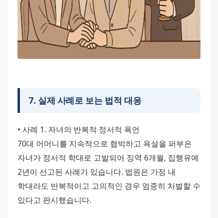
7
.
실제 사례로 보는 법적 대응
• 사례 1. 자녀의 반복적 정서적 폭언
70대 어머니를 지속적으로 협박하고 욕설을 퍼부은 
자녀가 정서적 학대로 고발되어 징역 6개월, 집행유예 
2년이 선고된 사례가 있습니다. 법원은 가정 내 
학대라도 반복적이고 고의적인 경우 엄중히 처벌할 수 
있다고 판시했습니다.