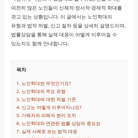
여전히 많은 노인들이 신체적·정서적·경제적 학대를 
겪고 있는 상황입니다. 이 글에서는 노인학대의 
유형과 법적 처벌, 신고 절차 등을 상세히 설명드리며, 
법률상담을 통해 실제 대응이 어떻게 이루어질 수 
있는지도 함께 안내합니다.
목차
1
. 
노인학대란 무엇인가요?
2
. 
노인학대의 주요 유형
3
. 
노인학대에 대한 처벌 기준
4
. 
신고는 어떻게 이루어지나요?
5
. 
가해자와 피해자 분리 조치
6
. 
노인학대와 연관된 법률 상담의 중요성
7
. 
실제 사례로 보는 법적 대응