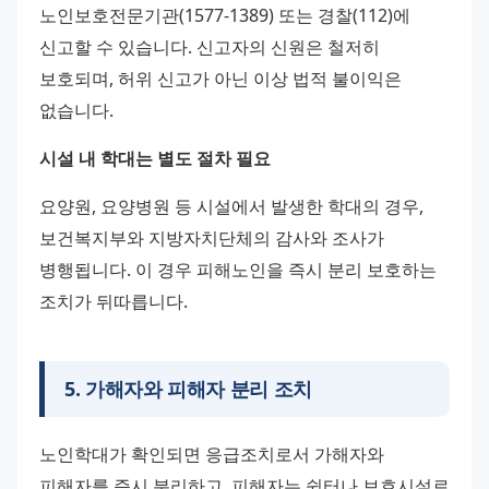
노인보호전문기관(1577-1389) 또는 경찰(112)에 
신고할 수 있습니다. 신고자의 신원은 철저히 
보호되며, 허위 신고가 아닌 이상 법적 불이익은 
없습니다.
시설 내 학대는 별도 절차 필요
요양원, 요양병원 등 시설에서 발생한 학대의 경우, 
보건복지부와 지방자치단체의 감사와 조사가 
병행됩니다. 이 경우 피해노인을 즉시 분리 보호하는 
조치가 뒤따릅니다.
5
.
가해자와 피해자 분리 조치
노인학대가 확인되면 응급조치로서 가해자와 
피해자를 즉시 분리하고, 피해자는 쉼터나 보호시설로 