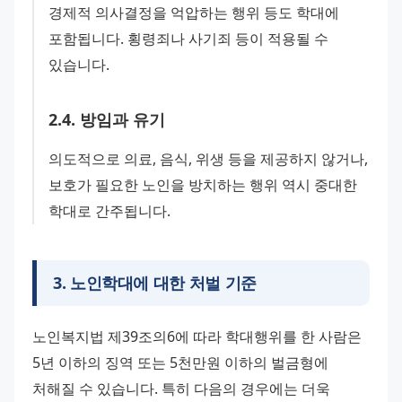
경제적 의사결정을 억압하는 행위 등도 학대에 
포함됩니다. 횡령죄나 사기죄 등이 적용될 수 
있습니다.
2
.
4
.
방임과 유기
의도적으로 의료, 음식, 위생 등을 제공하지 않거나, 
보호가 필요한 노인을 방치하는 행위 역시 중대한 
학대로 간주됩니다.
3
.
노인학대에 대한 처벌 기준
노인복지법 제39조의6에 따라 학대행위를 한 사람은 
5년 이하의 징역 또는 5천만원 이하의 벌금형에 
처해질 수 있습니다. 특히 다음의 경우에는 더욱 