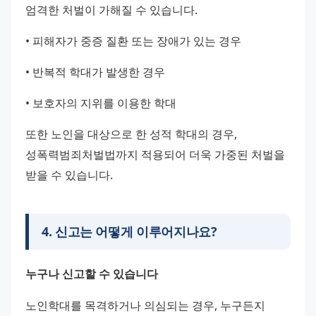
엄격한 처벌이 가해질 수 있습니다.
• 피해자가 중증 질환 또는 장애가 있는 경우
• 반복적 학대가 발생한 경우
• 보호자의 지위를 이용한 학대
또한 노인을 대상으로 한 성적 학대의 경우, 
성폭력범죄처벌법까지 적용되어 더욱 가중된 처벌을 
받을 수 있습니다.
4
.
신고는 어떻게 이루어지나요?
누구나 신고할 수 있습니다
노인학대를 목격하거나 의심되는 경우, 누구든지 