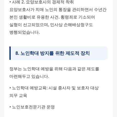
• 사례 2. 요양보호사의 경제적 착취
요양보호사가 치매 노인의 통장을 관리하면서 수년간 
본인 생활비로 유용한 사건. 횡령죄로 기소되어 
실형이 선고되었으며, 민사상 손해배상청구도 
병행되었습니다.
8
.
노인학대 방지를 위한 제도적 장치
정부는 노인학대 예방을 위해 다음과 같은 제도를 
마련해두고 있습니다.
• 노인학대 예방교육: 시설 종사자 및 보호자 대상 
의무 교육
• 노인보호전문기관 운영