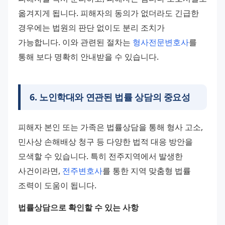
옮겨지게 됩니다. 피해자의 동의가 없더라도 긴급한 
경우에는 법원의 판단 없이도 분리 조치가 
가능합니다. 이와 관련된 절차는 
형사전문변호사
를 
통해 보다 명확히 안내받을 수 있습니다.
6
.
노인학대와 연관된 법률 상담의 중요성
피해자 본인 또는 가족은 법률상담을 통해 형사 고소, 
민사상 손해배상 청구 등 다양한 법적 대응 방안을 
모색할 수 있습니다. 특히 전주지역에서 발생한 
사건이라면, 
전주변호사
를 통한 지역 맞춤형 법률 
조력이 도움이 됩니다.
법률상담으로 확인할 수 있는 사항