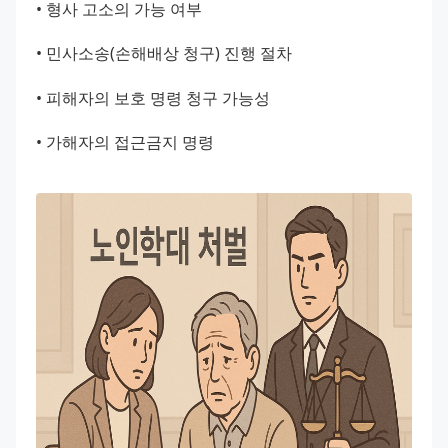
• 형사 고소의 가능 여부
• 민사소송(손해배상 청구) 진행 절차
• 피해자의 보호 명령 청구 가능성
• 가해자의 접근금지 명령