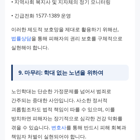
• 지역사회 복지사 및 지자체의 정기 모니터링
• 긴급전화 1577-1389 운영
이러한 제도적 보호망을 제대로 활용하기 위해선, 
법률상담
을 통해 피해자의 권리 보호를 구체적으로 
실현해야 합니다.
9
.
마무리: 학대 없는 노년을 위하여
노인학대는 단순한 가정문제를 넘어서 범죄로 
간주되는 중대한 사안입니다. 사소한 정서적 
괴롭힘조차도 법적 책임이 따를 수 있으며, 이를 
방치하면 피해자는 장기적으로 심각한 건강 악화를 
겪을 수 있습니다. 
변호사
를 통해 반드시 피해 회복과 
책임자 처벌이 실현되어야 합니다.