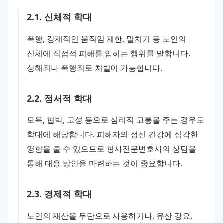
2
.
1
.
신체적 학대
폭행, 강제적인 움직임 제한, 밀치기 등 노인의 
신체에 직접적 피해를 입히는 행위를 말합니다. 
상해죄나 폭행죄로 처벌이 가능합니다.
2
.
2
.
정서적 학대
모욕, 협박, 고성 등으로 심리적 고통을 주는 경우도 
학대에 해당합니다. 피해자의 정신 건강에 심각한 
영향을 줄 수 있으므로 형사전문변호사의 상담을 
통해 대응 방안을 마련하는 것이 중요합니다.
2
.
3
.
경제적 학대
노인의 재산을 무단으로 사용하거나, 유산 강요, 