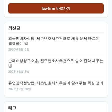
lawfirm 바로가기
최신글
외국인비자상담, 제주변호사추천으로 체류 문제 빠르게
해결하는 법
2026년 8월 5일
손해배상청구소송, 전주변호사추천으로 승소 전략 세우는
법
2026년 8월 3일
유언장작성방법, 서초변호사사무실이 알려주는 핵심 정리
2026년 7월 30일
태그