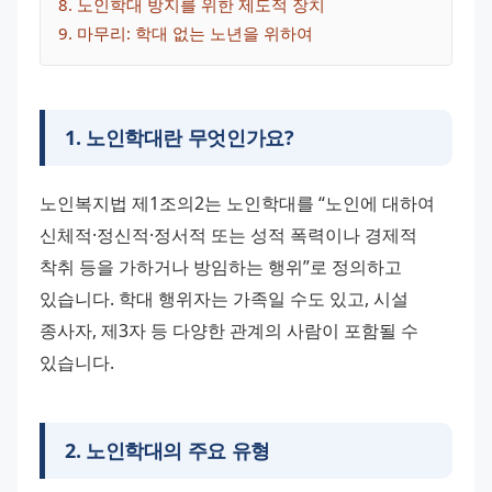
8
. 
노인학대 방지를 위한 제도적 장치
9
. 
마무리: 학대 없는 노년을 위하여
1
.
노인학대란 무엇인가요?
노인복지법 제1조의2는 노인학대를 “노인에 대하여 
신체적·정신적·정서적 또는 성적 폭력이나 경제적 
착취 등을 가하거나 방임하는 행위”로 정의하고 
있습니다. 학대 행위자는 가족일 수도 있고, 시설 
종사자, 제3자 등 다양한 관계의 사람이 포함될 수 
있습니다.
2
.
노인학대의 주요 유형