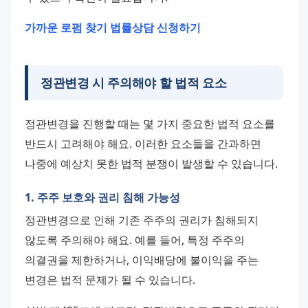
가까운 로펌 찾기
법률상담 신청하기
정관변경 시 주의해야 할 법적 요소
정관변경을 진행할 때는 몇 가지 중요한 법적 요소를 
반드시 고려해야 해요. 이러한 요소들을 간과하면 
나중에 예상치 못한 법적 분쟁이 발생할 수 있습니다.
1. 주주 보호와 권리 침해 가능성
정관변경으로 인해 기존 주주의 권리가 침해되지 
않도록 주의해야 해요. 예를 들어, 특정 주주의 
의결권을 제한하거나, 이익배당에 불이익을 주는 
변경은 법적 문제가 될 수 있습니다.