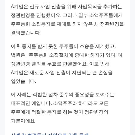
A기업은 신규 사업 진출을 위해 사업목적을 추가하는 
정관변경을 진행했어요. 그러나 일부 소액주주들에게 
주주총회 소집통지를 제대로 하지 않은 채 정관변경을 
결의했습니다.
이후 통지를 받지 못한 주주들이 소송을 제기했고, 
법원은 "주주총회 소집절차에 중대한 하자가 있다"며 
정관변경 결의를 무효로 판결했어요. 이로 인해 
A기업은 새로운 사업 진출이 지연되는 큰 손실을 
입었습니다.
이 사례는 적법한 절차 준수의 중요성을 보여주는 
대표적인 예입니다. 소액주주라 하더라도 모든 
주주에게 적절한 통지를 하는 것이 정관변경의 
기본이에요.