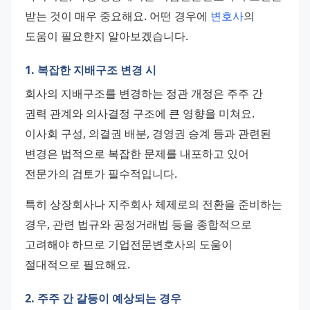
받는 것이 매우 중요해요. 어떤 경우에 
변호사
의 
도움이 필요한지 알아보겠습니다.
1. 복잡한 지배구조 변경 시
회사의 지배구조를 변경하는 정관 개정은 주주 간 
권력 관계와 의사결정 구조에 큰 영향을 미쳐요. 
이사회 구성, 의결권 배분, 경영권 승계 등과 관련된 
변경은 법적으로 복잡한 문제를 내포하고 있어 
전문가의 검토가 필수적입니다.
특히 상장회사나 지주회사 체제로의 전환을 준비하는 
경우, 관련 법규와 공정거래법 등을 종합적으로 
고려해야 하므로 기업전문변호사의 도움이 
절대적으로 필요해요.
2. 주주 간 갈등이 예상되는 경우