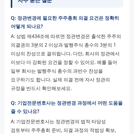
Q: 정관변경에 필요한 주주총회 의결 요건은 정확히
어떻게 되나요?
A: 상법 제434조에 따르면 정관변경은 출석한 주주의 
의결권의 3분의 2 이상과 발행주식 총수의 3분의 1 
이상의 찬성으로 결의됩니다. 다만, 회사의 정관에서 
이보다 더 강화된 요건을 정할 수 있어요. 예를 들어 
일부 회사는 발행주식 총수의 과반수 찬성을 
요구하기도 합니다. 실제 의결 전에 자사 정관의 
규정을 반드시 확인해보세요.
Q: 기업전문변호사는 정관변경 과정에서 어떤 도움을
줄 수 있나요?
A: 기업전문변호사는 정관변경의 법적 타당성 
검토부터 주주총회 준비, 의결 과정의 적법성 확보, 