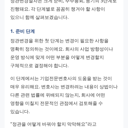
정관변경절차는 크게 준비, 주주총회, 등기의 3단계로 
진행돼요. 각 단계별로 꼼꼼히 챙겨야 할 사항이 
있으니 함께 살펴보겠습니다.
1. 준비 단계
정관변경을 위한 첫 단계는 변경이 필요한 사항을 
명확히 정의하는 것이에요. 회사의 사업 방향성이나 
운영 방식에 맞게 어떤 부분을 어떻게 변경할지 
구체적으로 결정해야 합니다.
이 단계에서는 기업전문변호사의 도움을 받는 것이 
매우 유리해요. 변호사는 변경하려는 내용이 상법이나 
다른 관련 법률에 위배되지 않는지, 회사에 어떤 
영향을 미칠지 전문적인 관점에서 검토해줄 수 
있습니다.
"정관을 어떻게 바꿔야 할지 막막해요"라고 