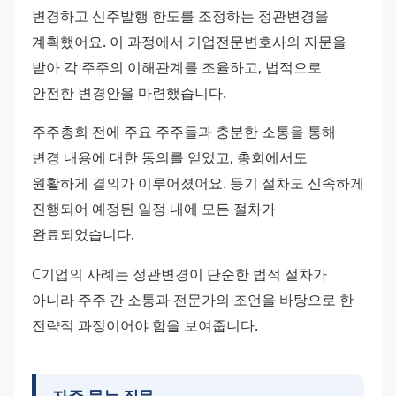
변경하고 신주발행 한도를 조정하는 정관변경을 
계획했어요. 이 과정에서 기업전문변호사의 자문을 
받아 각 주주의 이해관계를 조율하고, 법적으로 
안전한 변경안을 마련했습니다.
주주총회 전에 주요 주주들과 충분한 소통을 통해 
변경 내용에 대한 동의를 얻었고, 총회에서도 
원활하게 결의가 이루어졌어요. 등기 절차도 신속하게 
진행되어 예정된 일정 내에 모든 절차가 
완료되었습니다.
C기업의 사례는 정관변경이 단순한 법적 절차가 
아니라 주주 간 소통과 전문가의 조언을 바탕으로 한 
전략적 과정이어야 함을 보여줍니다.
자주 묻는 질문