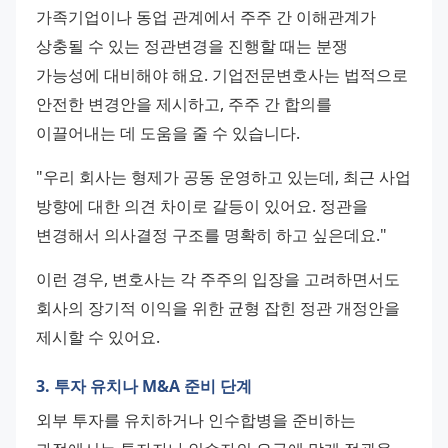
가족기업이나 동업 관계에서 주주 간 이해관계가 
상충될 수 있는 정관변경을 진행할 때는 분쟁 
가능성에 대비해야 해요. 기업전문변호사는 법적으로 
안전한 변경안을 제시하고, 주주 간 합의를 
이끌어내는 데 도움을 줄 수 있습니다.
"우리 회사는 형제가 공동 운영하고 있는데, 최근 사업 
방향에 대한 의견 차이로 갈등이 있어요. 정관을 
변경해서 의사결정 구조를 명확히 하고 싶은데요."
이런 경우, 변호사는 각 주주의 입장을 고려하면서도 
회사의 장기적 이익을 위한 균형 잡힌 정관 개정안을 
제시할 수 있어요.
3. 투자 유치나 M&A 준비 단계
외부 투자를 유치하거나 인수합병을 준비하는 