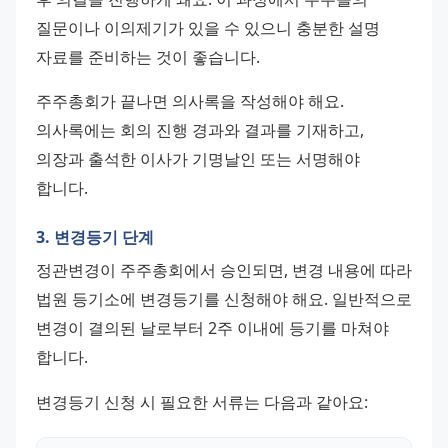
질문이나 이의제기가 있을 수 있으니 충분한 설명 
자료를 준비하는 것이 좋습니다.
주주총회가 끝나면 의사록을 작성해야 해요. 
의사록에는 회의 진행 경과와 결과를 기재하고, 
의장과 출석한 이사가 기명날인 또는 서명해야 
합니다.
3. 변경등기 단계
정관변경이 주주총회에서 승인되면, 변경 내용에 따라 
법원 등기소에 변경등기를 신청해야 해요. 일반적으로 
변경이 결의된 날로부터 2주 이내에 등기를 마쳐야 
합니다.
변경등기 신청 시 필요한 서류는 다음과 같아요: