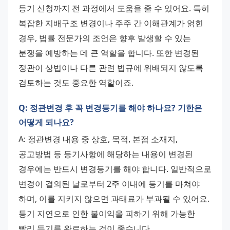
등기 신청까지 전 과정에서 도움을 줄 수 있어요. 특히 
복잡한 지배구조 변경이나 주주 간 이해관계가 얽힌 
경우, 법률 전문가의 조언은 향후 발생할 수 있는 
분쟁을 예방하는 데 큰 역할을 합니다. 또한 변경된 
정관이 상법이나 다른 관련 법규에 위배되지 않도록 
검토하는 것도 중요한 역할이죠.
Q: 정관변경 후 꼭 변경등기를 해야 하나요? 기한은
어떻게 되나요?
A: 정관변경 내용 중 상호, 목적, 본점 소재지, 
공고방법 등 등기사항에 해당하는 내용이 변경된 
경우에는 반드시 변경등기를 해야 합니다. 일반적으로 
변경이 결의된 날로부터 2주 이내에 등기를 마쳐야 
하며, 이를 지키지 않으면 과태료가 부과될 수 있어요. 
등기 지연으로 인한 불이익을 피하기 위해 가능한 
빨리 등기를 완료하는 것이 좋습니다.