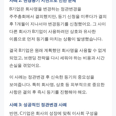
사례 2: 변경등기 지연으로 인한 문제
B기업은 회사명을 변경하는 정관변경을 
주주총회에서 결의했지만, 등기 신청을 미루다가 결의 
후 1개월이 지나서야 변경등기를 신청했어요. 그 사이 
다른 회사가 B기업이 사용하려던 상호와 유사한 
이름으로 먼저 등기를 마치는 상황이 발생했습니다.
결국 B기업은 원래 계획했던 회사명을 사용할 수 없게 
되었고, 브랜딩 전략을 다시 세워야 하는 비용과 시간 
손실을 겪었어요.
이 사례는 정관변경 후 신속한 등기의 중요성을 
보여줍니다. 특히 회사명, 상호 등 외부적으로 중요한 
사항은 결의 후 즉시 등기를 진행해야 해요.
사례 3: 성공적인 정관변경 사례
반면, C기업은 회사의 성장에 맞춰 이사회 구성을 