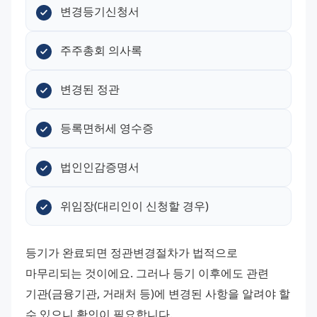
변경등기신청서
주주총회 의사록
변경된 정관
등록면허세 영수증
법인인감증명서
위임장(대리인이 신청할 경우)
등기가 완료되면 정관변경절차가 법적으로 
마무리되는 것이에요. 그러나 등기 이후에도 관련 
기관(금융기관, 거래처 등)에 변경된 사항을 알려야 할 
수 있으니 확인이 필요합니다.