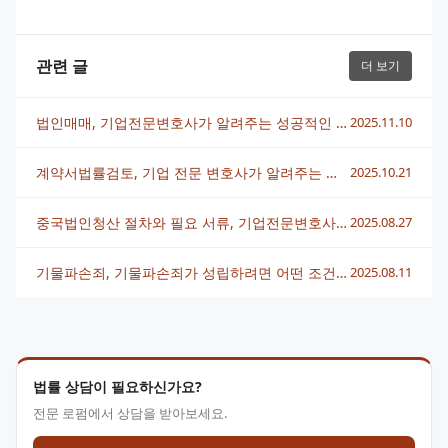
관련 글
더 보기
법인매매, 기업전문변호사가 알려주는 성공적인 거래 전략
2025.11.10
계약서법률검토, 기업 전문 변호사가 알려주는 필수 체크포인트
2025.10.21
중국법인청산 절차와 필요 서류, 기업전문변호사가 알려드리는 핵심 가이드
2025.08.27
기물파손죄, 기물파손죄가 성립하려면 어떤 조건이 필요한가요? 기업전문변호사의 해설
2025.08.11
법률 상담이 필요하신가요?
전문 로펌에서 상담을 받아보세요.