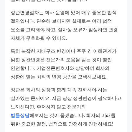
정관변경절차는 회사 운영에 있어 매우 중요한 법적 
절차입니다. 단순해 보이지만 실제로는 여러 법적 
요소를 고려해야 하고, 절차상 오류가 발생하면 변경 
자체가 무효화될 수 있어요.
특히 복잡한 지배구조 변경이나 주주 간 이해관계가 
얽힌 정관변경은 전문가의 도움을 받는 것이 훨씬 
안전합니다. 기업전문변호사와 상담하여 회사의 
상황에 맞는 최적의 변경 방안을 모색해보세요.
정관은 회사의 성장과 함께 계속 진화해야 하는 
살아있는 문서예요. 지금 당장 정관변경이 필요하다고 
느끼신다면, 주저하지 말고 전문가와 
법률상담
해보시는 것이 좋겠습니다. 회사의 미래를 
위한 중요한 결정, 법적으로 안전하게 진행하세요!