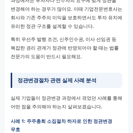
과정에서는 투자자나 인수자의 요구에 맞게 정관을 
변경해야 하는 경우가 많아요. 이때 기업전문변호사는 
회사와 기존 주주의 이익을 보호하면서도 투자 유치에 
유리한 정관 구조를 설계할 수 있습니다.
특히 우선주 발행 조건, 신주인수권, 이사 선임권 등 
복잡한 권리 관계가 정관에 반영되어야 할 때는 법률 
전문가의 도움이 반드시 필요해요.
정관변경절차 관련 실제 사례 분석
실제 기업들이 정관변경 과정에서 겪었던 사례를 통해 
어떤 점을 주의해야 하는지 살펴보겠습니다.
사례 1: 주주총회 소집절차 하자로 인한 정관변경
무효