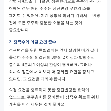
상법 제435조에 따르면, 정관변경으로 주주의 권리가 
침해된 경우 해당 주주는 정관변경 무효의 소를 
제기할 수 있어요. 이런 상황을 피하기 위해서는 변경 
전에 모든 주주와 충분한 소통을 하는 것이 
중요합니다.
2. 정족수와 의결 요건 준수
정관변경을 위한 특별결의는 앞서 설명한 바와 같이 
출석한 주주의 의결권의 3분의 2 이상과 발행주식 
총수의 3분의 1 이상의 찬성이 필요해요. 그러나 
회사의 정관에서 이보다 더 강화된 요건을 정하고 
있다면, 그 요건을 따라야 합니다.
의결 요건을 충족하지 못한 정관변경은 효력이 
없으므로, 주주총회를 준비할 때 정족수 확보를 위한 
계획을 미리 세우는 것이 좋아요.