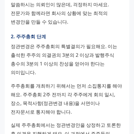
말씀하시는 의뢰인이 많은데, 걱정하지 마세요. 
전문가와 함께라면 회사의 상황에 맞는 최적의 
변경안을 만들 수 있습니다.
2. 주주총회 단계
정관변경은 주주총회의 특별결의가 필요해요. 이는 
출석한 주주의 의결권의 3분의 2 이상과 발행주식 
총수의 3분의 1 이상의 찬성을 얻어야 한다는 
의미입니다.
주주총회를 개최하기 위해서는 먼저 소집통지를 해야 
해요. 주주총회 2주 전까지 각 주주에게 회의 일시, 
장소, 목적사항(정관변경 내용)을 서면이나 
전자문서로 통지해야 합니다.
실제 주주총회에서는 정관변경안을 상정하고 토론한 
후 의결을 진행하게 돼요. 이 과정에서 주주들의 