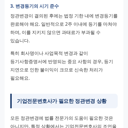
3. 변경등기의 시기 준수
정관변경이 결의된 후에는 법정 기한 내에 변경등기를 
완료해야 해요. 일반적으로 2주 이내에 등기를 마쳐야 
하며, 이를 지키지 않으면 과태료가 부과될 수 
있습니다.
특히 회사명이나 사업목적 변경과 같이 
등기사항증명서에 반영되는 중요 사항의 경우, 등기 
지연으로 인한 불이익이 크므로 신속한 처리가 
필요해요.
기업전문변호사가 필요한 정관변경 상황
모든 정관변경에 법률 전문가의 도움이 필요한 것은 
아니지만, 특정 상황에서는 기업전문변호사의 조언을 