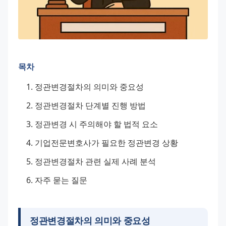
목차
정관변경절차의 의미와 중요성
정관변경절차 단계별 진행 방법
정관변경 시 주의해야 할 법적 요소
기업전문변호사가 필요한 정관변경 상황
정관변경절차 관련 실제 사례 분석
자주 묻는 질문
정관변경절차의 의미와 중요성