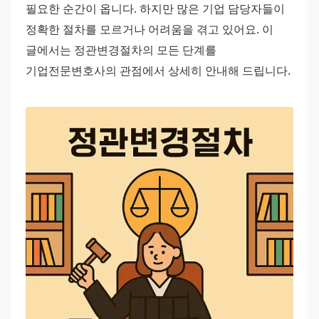
필요한 순간이 옵니다. 하지만 많은 기업 담당자들이 
정확한 절차를 모르거나 어려움을 겪고 있어요. 이 
글에서는 정관변경절차의 모든 단계를 
기업전문변호사의 관점에서 상세히 안내해 드립니다.