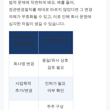
법적 문제에 직면하게 돼요. 예를 들어, 
정관변경절차를 제대로 따르지 않았다면 그 변경 
자체가 무효화될 수 있고, 이로 인해 회사 운영에 
심각한 차질이 생길 수 있습니다.
정관변경이 
주의해야 할 점
필요한 상황
동일/유사 상호 
회사명 변경
검토 필요
사업목적 
인허가 필요 
추가/변경
여부 확인
주주 구성 